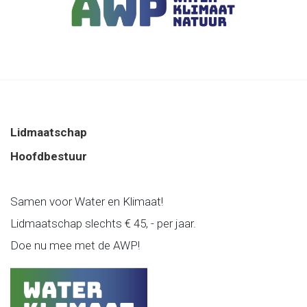
Lidmaatschap
Hoofdbestuur
Samen voor Water en Klimaat!
Lidmaatschap slechts € 45, - per jaar.
Doe nu mee met de AWP!