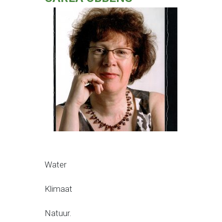
Water
Klimaat
Natuur.