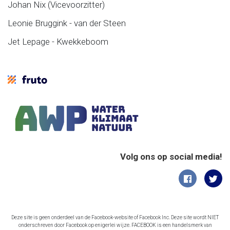
Johan Nix (Vicevoorzitter)
Leonie Bruggink - van der Steen
Jet Lepage - Kwekkeboom
Volg ons op social media!
Deze site is geen onderdeel van de Facebook-website of Facebook Inc. Deze site wordt NIET
onderschreven door Facebook op enigerlei wijze. FACEBOOK is een handelsmerk van