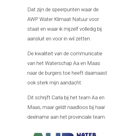
Dat zijn de speerpunten waar de
AWP Water Klimaat Natuur voor
staat en waar ik mijzelf volledig bij
aansluit en voor in wil zetten.
De kwaliteit van de communicatie
van het Waterschap Aa en Maas
naar de burgers toe heeft daarnaast
ook sterk mijn aandacht.
Dit schrijft Carla bij het team Aa en
Maas, maar geldt naadloos bij haar
deelname aan het provinciale team.