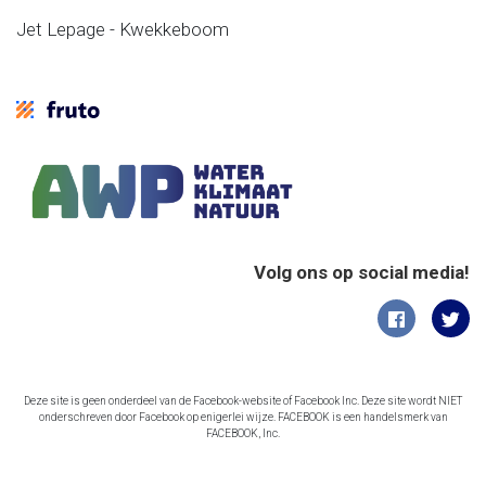
Jet Lepage - Kwekkeboom
Volg ons op social media!
Deze site is geen onderdeel van de Facebook-website of Facebook Inc. Deze site wordt NIET
onderschreven door Facebook op enigerlei wijze. FACEBOOK is een handelsmerk van
FACEBOOK, Inc.