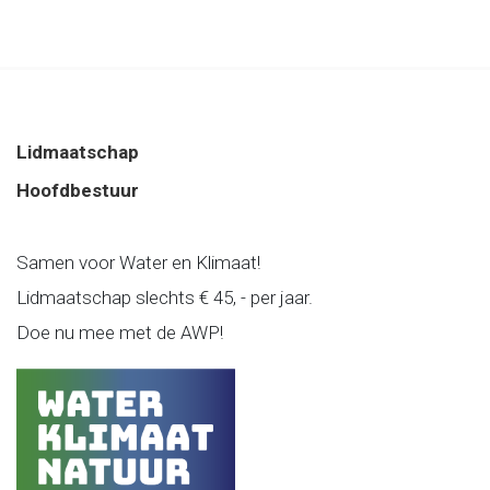
Lidmaatschap
Hoofdbestuur
Samen voor Water en Klimaat!
Lidmaatschap slechts € 45, - per jaar.
Doe nu mee met de AWP!