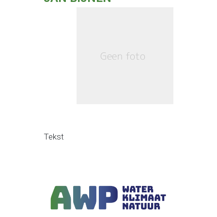
Tekst