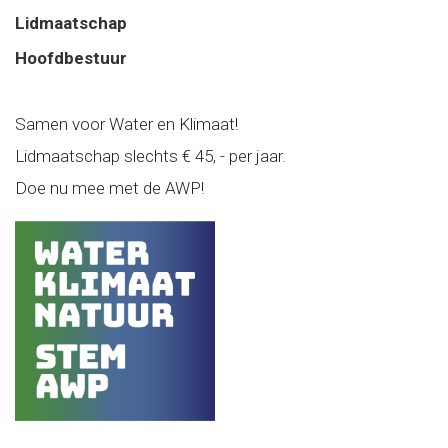
Lidmaatschap
Hoofdbestuur
Samen voor Water en Klimaat!
Lidmaatschap slechts € 45, - per jaar.
Doe nu mee met de AWP!