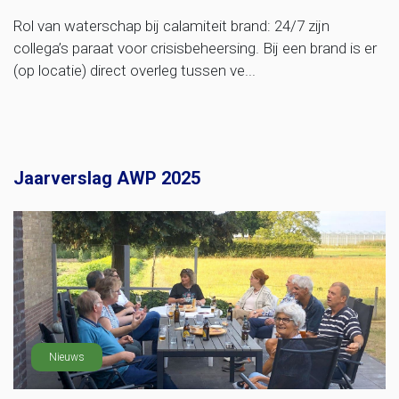
Rol van waterschap bij calamiteit brand: 24/7 zijn
collega’s paraat voor crisisbeheersing. Bij een brand is er
(op locatie) direct overleg tussen ve...
Jaarverslag AWP 2025
Nieuws