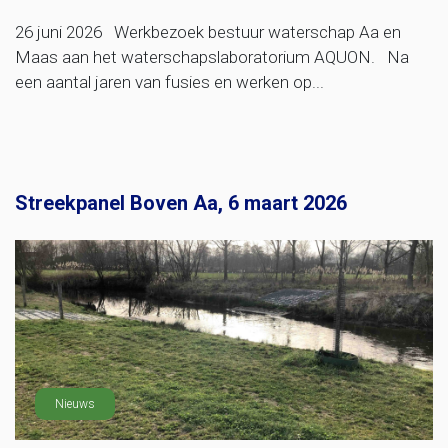
26 juni 2026 Werkbezoek bestuur waterschap Aa en
Maas aan het waterschapslaboratorium AQUON. Na
een aantal jaren van fusies en werken op...
Streekpanel Boven Aa, 6 maart 2026
Nieuws