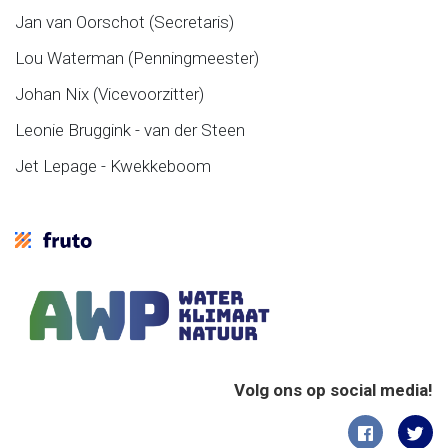
Jan van Oorschot (Secretaris)
Lou Waterman (Penningmeester)
Johan Nix (Vicevoorzitter)
Leonie Bruggink - van der Steen
Jet Lepage - Kwekkeboom
Volg ons op social media!