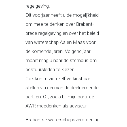
regelgeving.
Dit voorjaar heeft u de mogelijkheid
om mee te denken over Brabant-
brede regelgeving en over het beleid
van waterschap Aa en Maas voor
de komende jaren. Volgend jaar
maart mag u naar de stembus om
bestuursleden te kiezen.
Ook kunt u zich zelf verkiesbaar
stellen via een van de deelnemende
partijen. Of, zoals bij mijn partij de
AWP, meedenken als adviseur.
Brabantse waterschapsverordening: