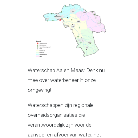
Waterschap Aa en Maas: Denk nu
mee over waterbeheer in onze
omgeving!
Waterschappen zijn regionale
overheidsorganisaties die
verantwoordelijk zijn voor de
aanvoer en afvoer van water, het