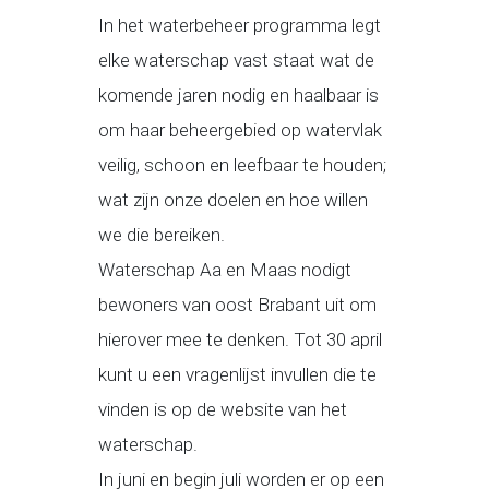
In het waterbeheer programma legt
elke waterschap vast staat wat de
komende jaren nodig en haalbaar is
om haar beheergebied op watervlak
veilig, schoon en leefbaar te houden;
wat zijn onze doelen en hoe willen
we die bereiken.
Waterschap Aa en Maas nodigt
bewoners van oost Brabant uit om
hierover mee te denken. Tot 30 april
kunt u een vragenlijst invullen die te
vinden is op de website van het
waterschap.
In juni en begin juli worden er op een