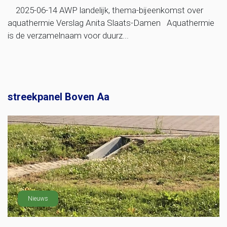
2025-06-14 AWP landelijk, thema-bijeenkomst over
aquathermie Verslag Anita Slaats-Damen Aquathermie
is de verzamelnaam voor duurz...
streekpanel Boven Aa
Nieuws