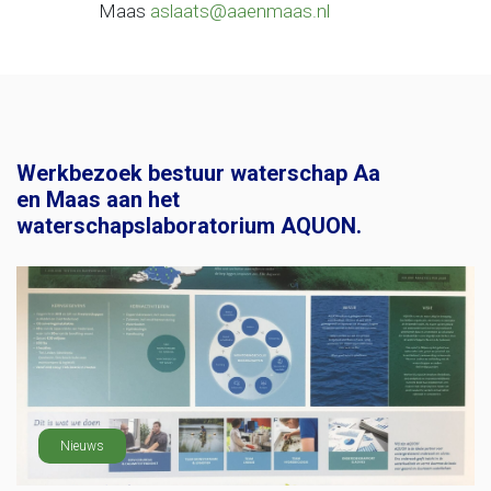
Maas
aslaats@aaenmaas.nl
Werkbezoek bestuur waterschap Aa
en Maas aan het
waterschapslaboratorium AQUON.
Nieuws