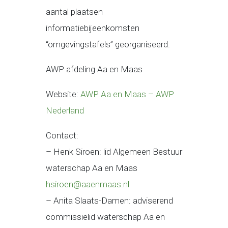
aantal plaatsen
informatiebijeenkomsten
“omgevingstafels” georganiseerd.
AWP afdeling Aa en Maas
Website:
AWP Aa en Maas – AWP
Nederland
Contact:
– Henk Siroen: lid Algemeen Bestuur
waterschap Aa en Maas
hsiroen@aaenmaas.nl
– Anita Slaats-Damen: adviserend
commissielid waterschap Aa en