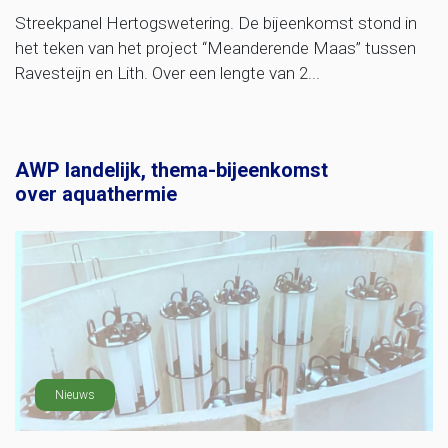
Streekpanel Hertogswetering. De bijeenkomst stond in
het teken van het project “Meanderende Maas” tussen
Ravesteijn en Lith. Over een lengte van 2...
AWP landelijk, thema-bijeenkomst
over aquathermie
Nieuws