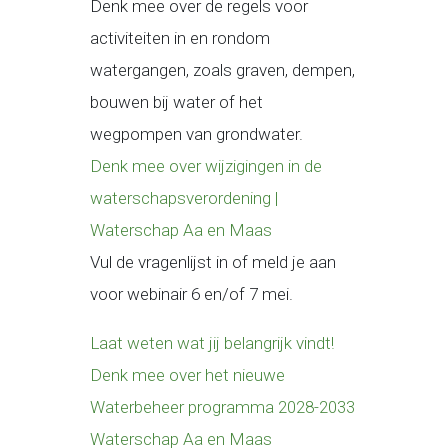
Denk mee over de regels voor
activiteiten in en rondom
watergangen, zoals graven, dempen,
bouwen bij water of het
wegpompen van grondwater.
Denk mee over wijzigingen in de
waterschapsverordening |
Waterschap Aa en Maas
Vul de vragenlijst in of meld je aan
voor webinair 6 en/of 7 mei.
Laat weten wat jij belangrijk vindt!
Denk mee over het nieuwe
Waterbeheer programma 2028-2033
Waterschap Aa en Maas