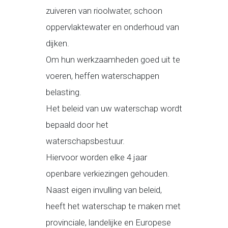
zuiveren van rioolwater, schoon
oppervlaktewater en onderhoud van
dijken.
Om hun werkzaamheden goed uit te
voeren, heffen waterschappen
belasting.
Het beleid van uw waterschap wordt
bepaald door het
waterschapsbestuur.
Hiervoor worden elke 4 jaar
openbare verkiezingen gehouden.
Naast eigen invulling van beleid,
heeft het waterschap te maken met
provinciale, landelijke en Europese