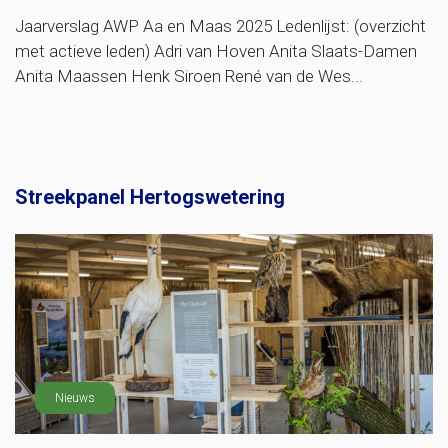
Jaarverslag AWP Aa en Maas 2025 Ledenlijst: (overzicht
met actieve leden) Adri van Hoven Anita Slaats-Damen
Anita Maassen Henk Siroen René van de Wes...
Streekpanel Hertogswetering
Nieuws