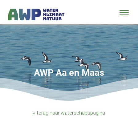
AWP Aa en Maas
« terug naar waterschapspagina