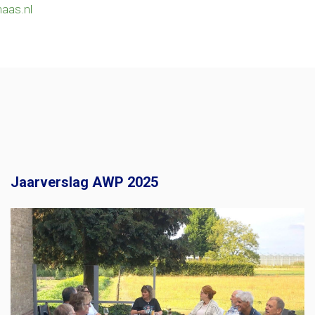
aas.nl
Jaarverslag AWP 2025