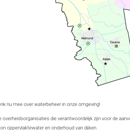
k nu mee over waterbeheer in onze omgeving!
 overheidsorganisaties die verantwoordelijk zijn voor de aanv
hoon oppervlaktewater en onderhoud van dijken.