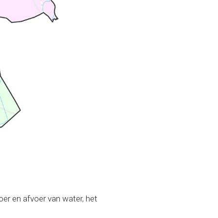
oer en afvoer van water, het