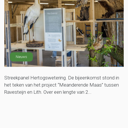
Nieuws
Streekpanel Hertogswetering. De bijeenkomst stond in
het teken van het project “Meanderende Maas” tussen
Ravesteijn en Lith. Over een lengte van 2...