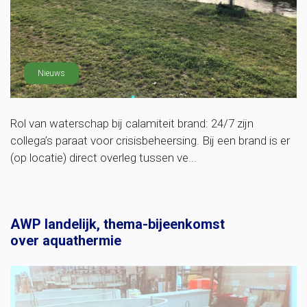
Nieuws
Rol van waterschap bij calamiteit brand: 24/7 zijn
collega’s paraat voor crisisbeheersing. Bij een brand is er
(op locatie) direct overleg tussen ve...
AWP landelijk, thema-bijeenkomst
over aquathermie