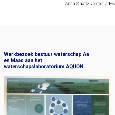
– Anita Slaats-Damen: adv
Werkbezoek bestuur waterschap Aa
en Maas aan het
waterschapslaboratorium AQUON.