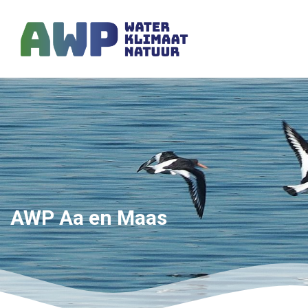
AWP Aa en Maas