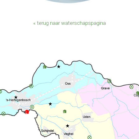
« terug naar waterschapspagina