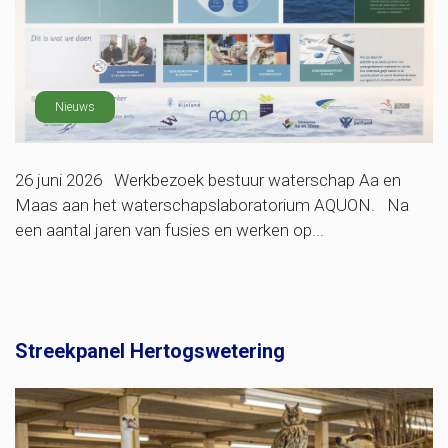
Nieuws
26 juni 2026 Werkbezoek bestuur waterschap Aa en
Maas aan het waterschapslaboratorium AQUON. Na
een aantal jaren van fusies en werken op...
Streekpanel Hertogswetering