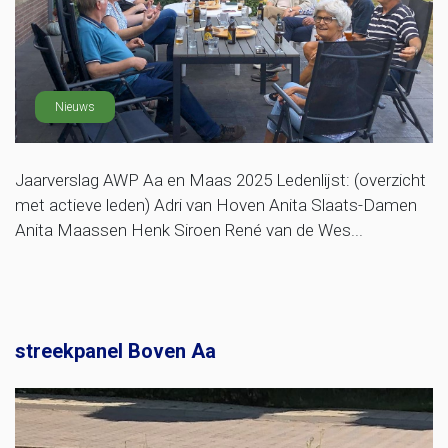
Nieuws
Jaarverslag AWP Aa en Maas 2025 Ledenlijst: (overzicht
met actieve leden) Adri van Hoven Anita Slaats-Damen
Anita Maassen Henk Siroen René van de Wes...
streekpanel Boven Aa