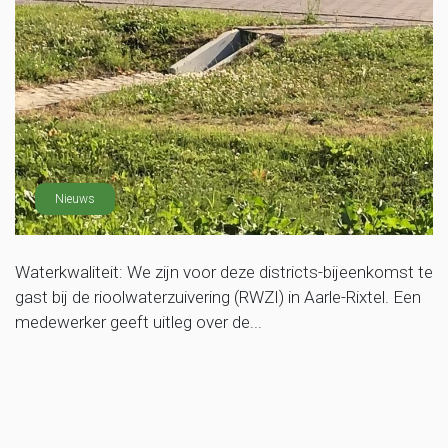
Nieuws
Waterkwaliteit: We zijn voor deze districts-bijeenkomst te
gast bij de rioolwaterzuivering (RWZI) in Aarle-Rixtel. Een
medewerker geeft uitleg over de...