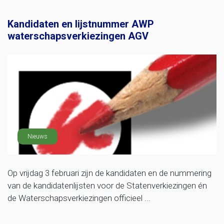
Kandidaten en lijstnummer AWP
waterschapsverkiezingen AGV
Nieuws
Op vrijdag 3 februari zijn de kandidaten en de nummering
van de kandidatenlijsten voor de Statenverkiezingen én
de Waterschapsverkiezingen officieel ...