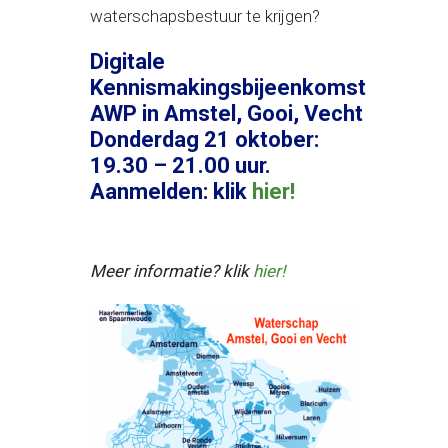
waterschapsbestuur te krijgen?
Digitale
Kennismakingsbijeenkomst
AWP in Amstel, Gooi, Vecht
Donderdag 21 oktober:
19.30 – 21.00 uur.
Aanmelden: klik
hier!
Meer informatie? klik
hier!