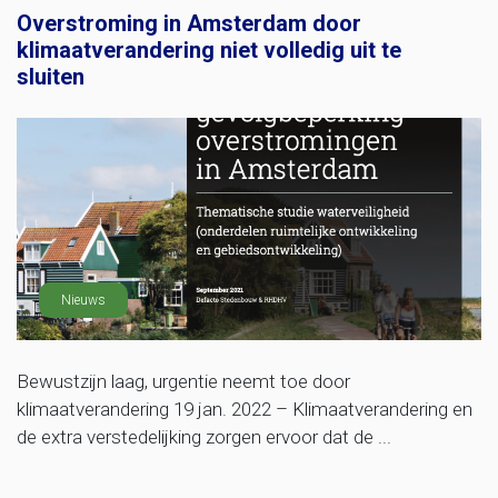
Overstroming in Amsterdam door
klimaatverandering niet volledig uit te
sluiten
Nieuws
Bewustzijn laag, urgentie neemt toe door
klimaatverandering 19 jan. 2022 – Klimaatverandering en
de extra verstedelijking zorgen ervoor dat de ...