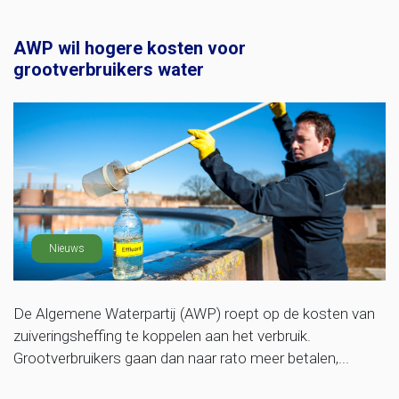
AWP wil hogere kosten voor
grootverbruikers water
Nieuws
De Algemene Waterpartij (AWP) roept op de kosten van
zuiveringsheffing te koppelen aan het verbruik.
Grootverbruikers gaan dan naar rato meer betalen,...