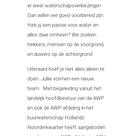
er weer waterschapsverkiezingen.
Dan willen we goed voorbereid zijn.
Heb jij een passie voor water en
alles daar omheen? We zoeken
trekkers, mensen op de voorgrond,
en duwers op de achtergrond.
Uiteraard hoef je niet alles alleen te
doen. Jullie vormen een nieuw
team. Met begeleiding vanuit het
landelijk hoofdbestuur van de AWP
en ook de AWP-afdeling in het
buurwaterschap Hollands
Noorderkwartier heeft aangeboden