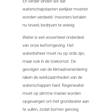
En verder vinden we dat
waterschapslasten eerlijker moeten
worden verdeeld. Inwoners betalen
nu teveel, bedrijven te weinig.
Water is een essentieel onderdeel
van onze leefomgeving. Het
waterbeheer moet nu op orde zijn,
maar ook in de toekomst. De
gevolgen van de klimaatverandering
raken de werkzaamheden van de
waterschappen hard. Regenwater
moet op slimme manier worden
opgevangen om het grondwater aan
te vullen, zodat bomen genoeg