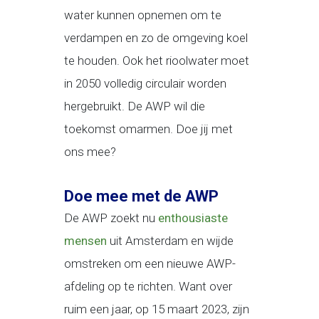
water kunnen opnemen om te
verdampen en zo de omgeving koel
te houden. Ook het rioolwater moet
in 2050 volledig circulair worden
hergebruikt. De AWP wil die
toekomst omarmen. Doe jij met
ons mee?
Doe mee met de AWP
De AWP zoekt nu
enthousiaste
mensen
uit Amsterdam en wijde
omstreken om een nieuwe AWP-
afdeling op te richten. Want over
ruim een jaar, op 15 maart 2023, zijn