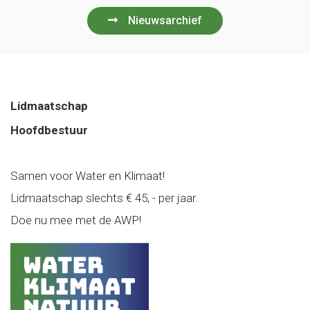
Nieuwsarchief
Lidmaatschap
Hoofdbestuur
Samen voor Water en Klimaat!
Lidmaatschap slechts € 45, - per jaar.
Doe nu mee met de AWP!