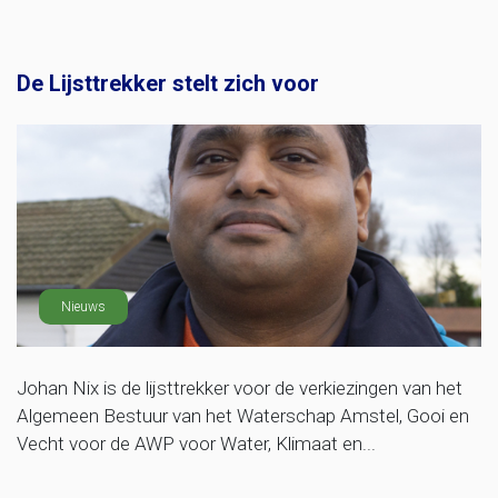
De Lijsttrekker stelt zich voor
Nieuws
Johan Nix is de lijsttrekker voor de verkiezingen van het
Algemeen Bestuur van het Waterschap Amstel, Gooi en
Vecht voor de AWP voor Water, Klimaat en...