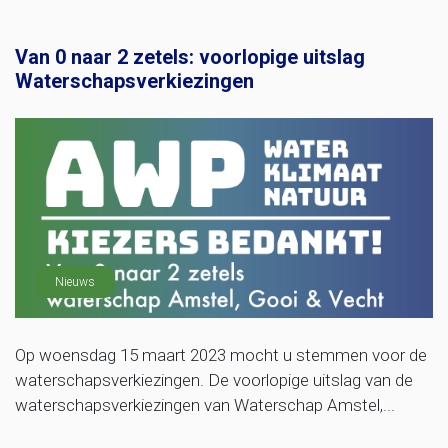
Van 0 naar 2 zetels: voorlopige uitslag
Waterschapsverkiezingen
Nieuws
Op woensdag 15 maart 2023 mocht u stemmen voor de
waterschapsverkiezingen. De voorlopige uitslag van de
waterschapsverkiezingen van Waterschap Amstel,...