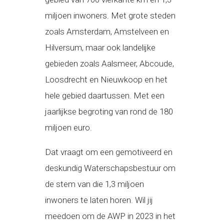
miljoen inwoners. Met grote steden
zoals Amsterdam, Amstelveen en
Hilversum, maar ook landelijke
gebieden zoals Aalsmeer, Abcoude,
Loosdrecht en Nieuwkoop en het
hele gebied daartussen. Met een
jaarlijkse begroting van rond de 180
miljoen euro.
Dat vraagt om een gemotiveerd en
deskundig Waterschapsbestuur om
de stem van die 1,3 miljoen
inwoners te laten horen. Wil jij
meedoen om de AWP in 2023 in het