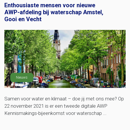
Enthousiaste mensen voor nieuwe
AWP-afdeling bij waterschap Amstel,
Gooi en Vecht
Nieuws
Samen voor water en klimaat – doe jij met ons mee? Op
22 november 2021 is er een tweede digitale AWP
Kennismakings-bijeenkomst voor waterschap ...