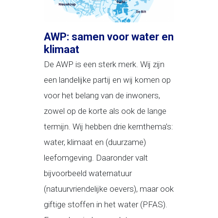
AWP: samen voor water en
klimaat
De AWP is een sterk merk. Wij zijn
een landelijke partij en wij komen op
voor het belang van de inwoners,
zowel op de korte als ook de lange
termijn. Wij hebben drie kernthema’s:
water, klimaat en (duurzame)
leefomgeving. Daaronder valt
bijvoorbeeld waternatuur
(natuurvriendelijke oevers), maar ook
giftige stoffen in het water (PFAS).