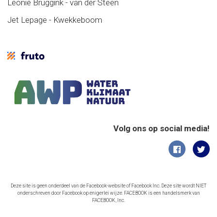
Leonie Bruggink - van der Steen
Jet Lepage - Kwekkeboom
Volg ons op social media!
Deze site is geen onderdeel van de Facebook-website of Facebook Inc. Deze site wordt NIET
onderschreven door Facebook op enigerlei wijze. FACEBOOK is een handelsmerk van
FACEBOOK, Inc.