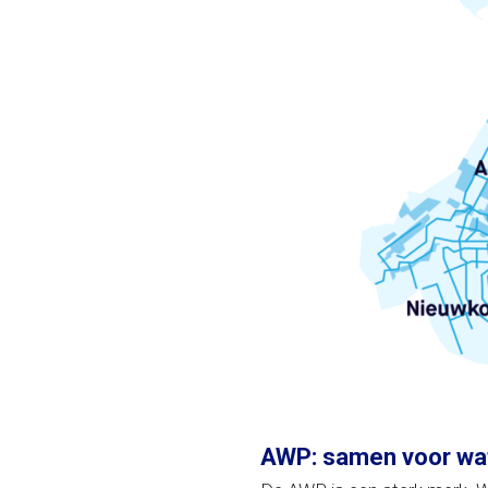
AWP: samen voor wat