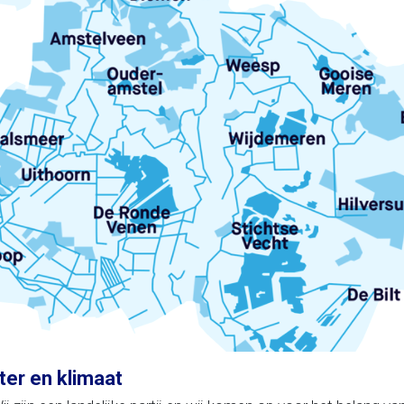
er en klimaat