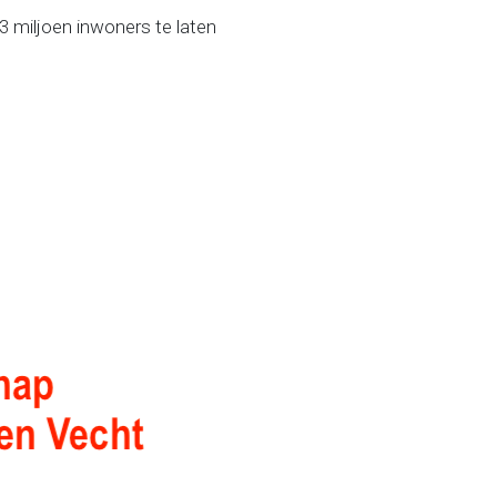
 miljoen inwoners te laten