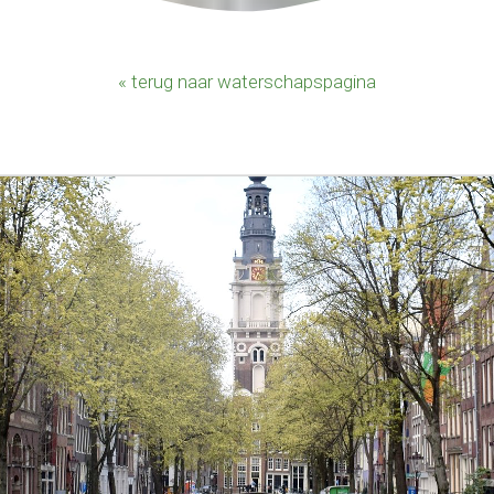
« terug naar waterschapspagina