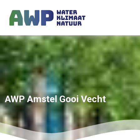
AWP Amstel Gooi Vecht