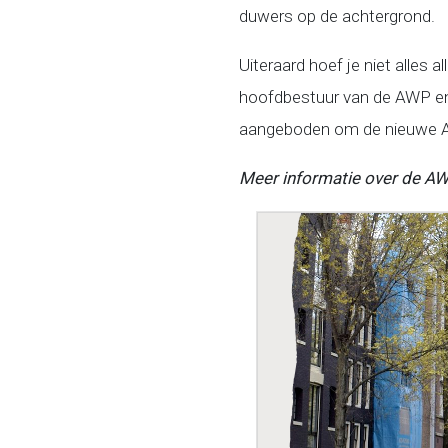
duwers op de achtergrond.
Uiteraard hoef je niet alles 
hoofdbestuur van de AWP en
aangeboden om de nieuwe AW
Meer informatie over de AW