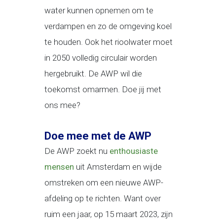
water kunnen opnemen om te
verdampen en zo de omgeving koel
te houden. Ook het rioolwater moet
in 2050 volledig circulair worden
hergebruikt. De AWP wil die
toekomst omarmen. Doe jij met
ons mee?
Doe mee met de AWP
De AWP zoekt nu
enthousiaste
mensen
uit Amsterdam en wijde
omstreken om een nieuwe AWP-
afdeling op te richten. Want over
ruim een jaar, op 15 maart 2023, zijn