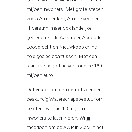
miljoen inwoners. Met grote steden
zoals Amsterdam, Amstelveen en
Hilversum, maar ook landelijke
gebieden zoals Aalsmeer, Abcoude,
Loosdrecht en Nieuwkoop en het
hele gebied daartussen. Met een
jaarlijkse begroting van rond de 180
miljoen euro.
Dat vraagt om een gemotiveerd en
deskundig Waterschapsbestuur om
de stem van die 1,3 miljoen
inwoners te laten horen. Wil jij
meedoen om de AWP in 2023 in het