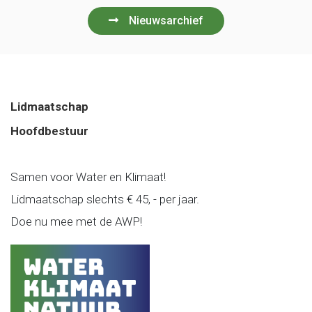
Nieuwsarchief
Lidmaatschap
Hoofdbestuur
Samen voor Water en Klimaat!
Lidmaatschap slechts € 45, - per jaar.
Doe nu mee met de AWP!