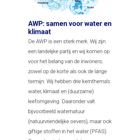
AWP: samen voor water en
klimaat
De AWP is een sterk merk. Wij zijn
een landelijke partij en wij komen op
voor het belang van de inwoners,
zowel op de korte als ook de lange
termijn. Wij hebben drie kernthema’s:
water, klimaat en (duurzame)
leefomgeving. Daaronder valt
bijvoorbeeld waternatuur
(natuurvriendelijke oevers), maar ook
giftige stoffen in het water (PFAS).