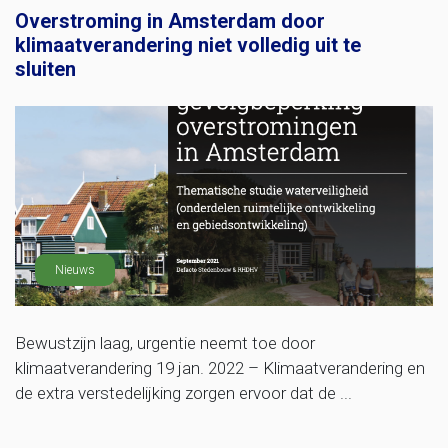
Overstroming in Amsterdam door
klimaatverandering niet volledig uit te
sluiten
Nieuws
Bewustzijn laag, urgentie neemt toe door
klimaatverandering 19 jan. 2022 – Klimaatverandering en
de extra verstedelijking zorgen ervoor dat de ...