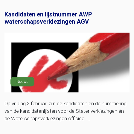
Kandidaten en lijstnummer AWP
waterschapsverkiezingen AGV
Nieuws
Op vrijdag 3 februari zijn de kandidaten en de nummering
van de kandidatenlijsten voor de Statenverkiezingen én
de Waterschapsverkiezingen officieel ...