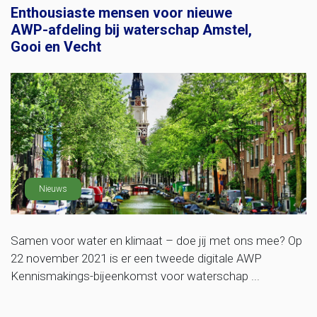
Enthousiaste mensen voor nieuwe
AWP-afdeling bij waterschap Amstel,
Gooi en Vecht
Nieuws
Samen voor water en klimaat – doe jij met ons mee? Op
22 november 2021 is er een tweede digitale AWP
Kennismakings-bijeenkomst voor waterschap ...