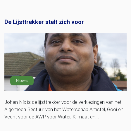
De Lijsttrekker stelt zich voor
Nieuws
Johan Nix is de lijsttrekker voor de verkiezingen van het
Algemeen Bestuur van het Waterschap Amstel, Gooi en
Vecht voor de AWP voor Water, Klimaat en...