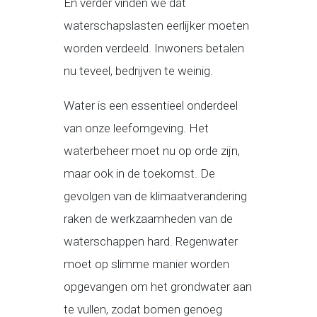
En verder vinden we dat
waterschapslasten eerlijker moeten
worden verdeeld. Inwoners betalen
nu teveel, bedrijven te weinig.
Water is een essentieel onderdeel
van onze leefomgeving. Het
waterbeheer moet nu op orde zijn,
maar ook in de toekomst. De
gevolgen van de klimaatverandering
raken de werkzaamheden van de
waterschappen hard. Regenwater
moet op slimme manier worden
opgevangen om het grondwater aan
te vullen, zodat bomen genoeg