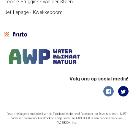
Leonie Bruggink - van der Steen
Jet Lepage - Kwekkeboom
Volg ons op social media!
Deze site is geen onderdeel van de Facebook-website of Facebook Inc. Deze site wordt NIET
onderschreven door Facebook op enigerlei wijze. FACEBOOK is een handelsmerk van
FACEBOOK, Inc.