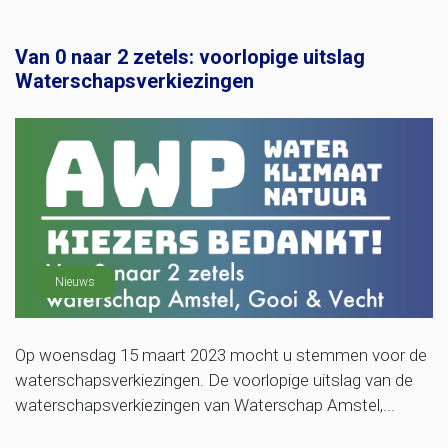
Van 0 naar 2 zetels: voorlopige uitslag
Waterschapsverkiezingen
Nieuws
Op woensdag 15 maart 2023 mocht u stemmen voor de
waterschapsverkiezingen. De voorlopige uitslag van de
waterschapsverkiezingen van Waterschap Amstel,...