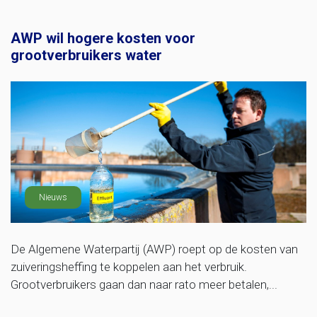
AWP wil hogere kosten voor
grootverbruikers water
Nieuws
De Algemene Waterpartij (AWP) roept op de kosten van
zuiveringsheffing te koppelen aan het verbruik.
Grootverbruikers gaan dan naar rato meer betalen,...