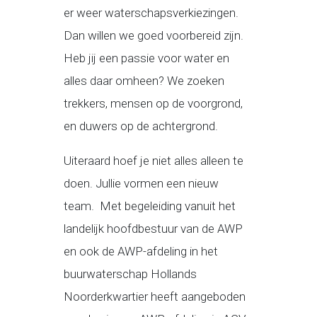
er weer waterschapsverkiezingen.
Dan willen we goed voorbereid zijn.
Heb jij een passie voor water en
alles daar omheen? We zoeken
trekkers, mensen op de voorgrond,
en duwers op de achtergrond.
Uiteraard hoef je niet alles alleen te
doen. Jullie vormen een nieuw
team. Met begeleiding vanuit het
landelijk hoofdbestuur van de AWP
en ook de AWP-afdeling in het
buurwaterschap Hollands
Noorderkwartier heeft aangeboden