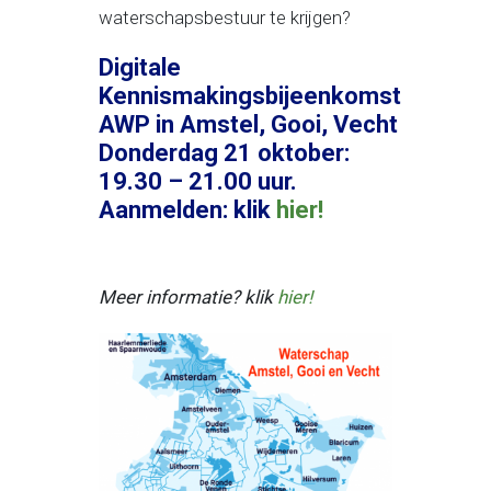
waterschapsbestuur te krijgen?
Digitale
Kennismakingsbijeenkomst
AWP in Amstel, Gooi, Vecht
Donderdag 21 oktober:
19.30 – 21.00 uur.
Aanmelden: klik
hier!
Meer informatie? klik
hier!