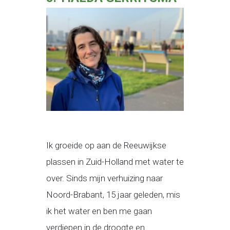
Ik groeide op aan de Reeuwijkse
plassen in Zuid-Holland met water te
over. Sinds mijn verhuizing naar
Noord-Brabant, 15 jaar geleden, mis
ik het water en ben me gaan
verdiepen in de droogte en