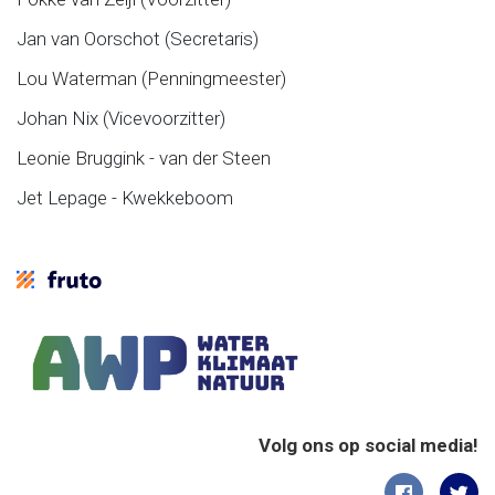
Jan van Oorschot (Secretaris)
Lou Waterman (Penningmeester)
Johan Nix (Vicevoorzitter)
Leonie Bruggink - van der Steen
Jet Lepage - Kwekkeboom
Volg ons op social media!