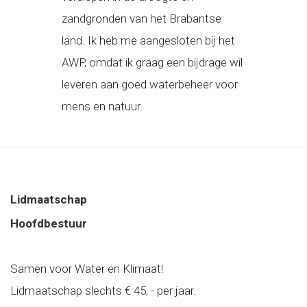
zandgronden van het Brabantse
land. Ik heb me aangesloten bij het
AWP, omdat ik graag een bijdrage wil
leveren aan goed waterbeheer voor
mens en natuur.
Lidmaatschap
Hoofdbestuur
Samen voor Water en Klimaat!
Lidmaatschap slechts € 45, - per jaar.