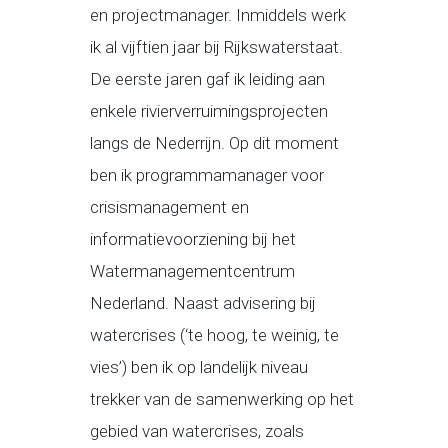
en projectmanager. Inmiddels werk
ik al vijftien jaar bij Rijkswaterstaat.
De eerste jaren gaf ik leiding aan
enkele rivierverruimingsprojecten
langs de Nederrijn. Op dit moment
ben ik programmamanager voor
crisismanagement en
informatievoorziening bij het
Watermanagementcentrum
Nederland. Naast advisering bij
watercrises (‘te hoog, te weinig, te
vies’) ben ik op landelijk niveau
trekker van de samenwerking op het
gebied van watercrises, zoals