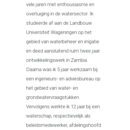
vele jaren met enthousiasme en
overtuiging in de watersector. Ik
studeerde af aan de Landbouw
Universiteit Wageningen op het
gebied van waterbeheer en irrigatie
en deed aansluitend ruim twee jaar
ontwikkelingswerk in Zambia.
Daarna was ik 5 jaar werkzaam bij
een ingenieurs- en adviesbureau op
het gebied van water- en
grondwatervraagstukken.
Vervolgens werkte ik 12 jaar bij een
waterschap, respectievelijk als
beleidsmedewerker, afdelingshoofd