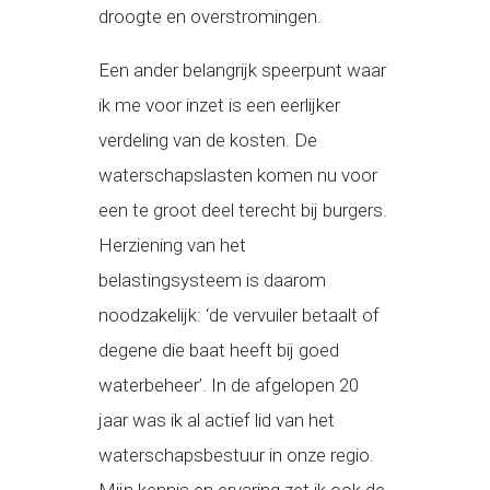
droogte en overstromingen.
Een ander belangrijk speerpunt waar
ik me voor inzet is een eerlijker
verdeling van de kosten. De
waterschapslasten komen nu voor
een te groot deel terecht bij burgers.
Herziening van het
belastingsysteem is daarom
noodzakelijk: ‘de vervuiler betaalt of
degene die baat heeft bij goed
waterbeheer’. In de afgelopen 20
jaar was ik al actief lid van het
waterschapsbestuur in onze regio.