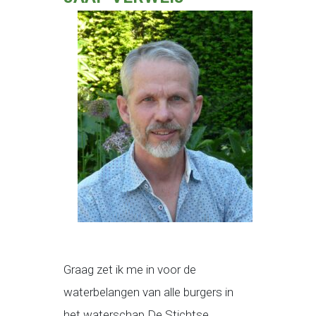
Graag zet ik me in voor de
waterbelangen van alle burgers in
het waterschap De Stichtse