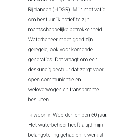
Rijnlanden (HDSR). Mijn motivatie
om bestuurlijk actief te zijn:
maatschappelijke betrokkenheid.
Waterbeheer moet goed zijn
geregeld, ook voor komende
generaties. Dat vraagt om een
deskundig bestuur dat zorgt voor
open communicatie en
weloverwogen en transparante
besluiten.
Ik woon in Woerden en ben 60 jaar.
Het waterbeheer heeft altijd mijn
belangstelling gehad en ik werk al