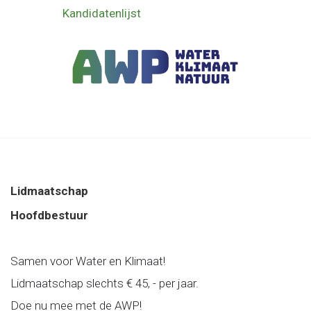
Kandidatenlijst
Lidmaatschap
Hoofdbestuur
Samen voor Water en Klimaat!
Lidmaatschap slechts € 45, - per jaar.
Doe nu mee met de AWP!