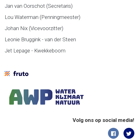
Jan van Oorschot (Secretaris)
Lou Waterman (Penningmeester)
Johan Nix (Vicevoorzitter)
Leonie Bruggink - van der Steen
Jet Lepage - Kwekkeboom
Volg ons op social media!