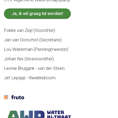
Ja, ik wil graag lid worden!
Fokke van Zeijl (Voorzitter)
Jan van Oorschot (Secretaris)
Lou Waterman (Penningmeester)
Johan Nix (Vicevoorzitter)
Leonie Bruggink - van der Steen
Jet Lepage - Kwekkeboom