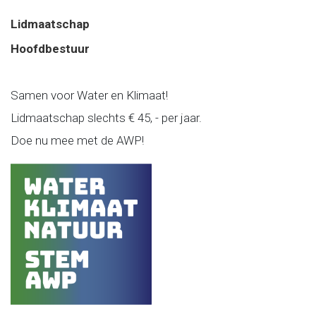
Lidmaatschap
Hoofdbestuur
Samen voor Water en Klimaat!
Lidmaatschap slechts € 45, - per jaar.
Doe nu mee met de AWP!