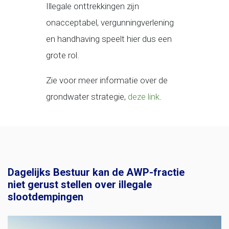
Illegale onttrekkingen zijn
onacceptabel, vergunningverlening
en handhaving speelt hier dus een
grote rol.
Zie voor meer informatie over de
grondwater strategie,
deze link
.
Dagelijks Bestuur kan de AWP-fractie
niet gerust stellen over illegale
slootdempingen