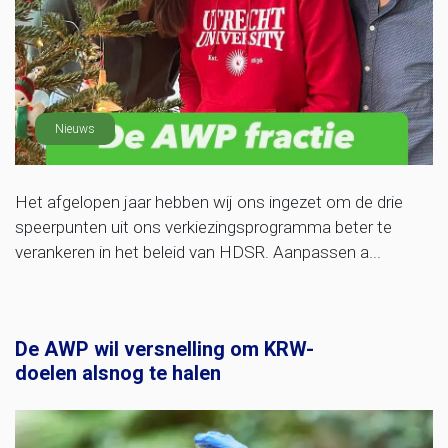
Nieuws
Het afgelopen jaar hebben wij ons ingezet om de drie
speerpunten uit ons verkiezingsprogramma beter te
verankeren in het beleid van HDSR. Aanpassen a...
De AWP wil versnelling om KRW-
doelen alsnog te halen