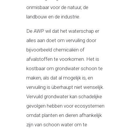
onmisbaar voor de natuur, de
landbouw en de industrie.
De AWP wil dat het waterschap er
alles aan doet om vervuiling door
bijvoorbeeld chemicaliën of
afvalstoffen te voorkomen. Het is
kostbaar om grondwater schoon te
maken, als dat al mogelijk is, en
vervuiling is überhaupt niet wenselijk.
Vervuild grondwater kan schadelijke
gevolgen hebben voor ecosystemen
omdat planten en dieren afhankelijk
zijn van schoon water om te