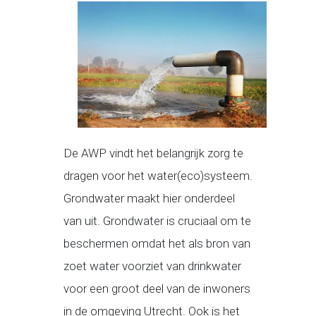
De AWP vindt het belangrijk zorg te
dragen voor het water(eco)systeem.
Grondwater maakt hier onderdeel
van uit. Grondwater is cruciaal om te
beschermen omdat het als bron van
zoet water voorziet van drinkwater
voor een groot deel van de inwoners
in de omgeving Utrecht. Ook is het