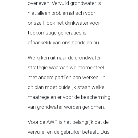
overleven. Vervuild grondwater is
niet alleen problematisch voor
onszelf, ook het drinkwater voor
toekomstige generaties is
afhankelijk van ons handelen nu.
We kijken uit naar de grondwater
strategie waaraan we momenteel
met andere partijen aan werken. In
dit plan moet duidelijk staan welke
maatregelen er voor de bescherming
van grondwater worden genomen.
Voor de AWP is het belangrijk dat de
vervuiler en de gebruiker betaalt. Dus