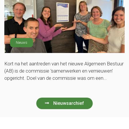
Nieuws
Kort na het aantreden van het nieuwe Algemeen Bestuur
(AB) is de commissie ‘samenwerken en vernieuwen’
opgericht. Doel van de commissie was om een...
Nieuwsarchief