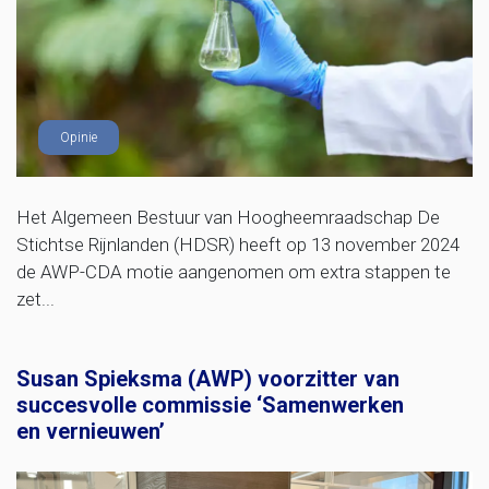
Opinie
Het Algemeen Bestuur van Hoogheemraadschap De
Stichtse Rijnlanden (HDSR) heeft op 13 november 2024
de AWP-CDA motie aangenomen om extra stappen te
zet...
Susan Spieksma (AWP) voorzitter van
succesvolle commissie ‘Samenwerken
en vernieuwen’