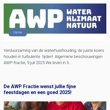
Opinie
Verduurzaming van de waterhuishouding, de juiste koers
houden in turbulente tijden! Algemene beschouwingen
AWP-fractie, 9 juli 2025 We leven in ti...
De AWP Fractie wenst jullie fijne
feestdagen en een goed 2025!