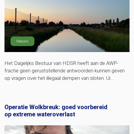
Nieuws
Het Dagelijks Bestuur van HDSR heeft aan de AWP-
fractie geen geruststellende antwoorden kunnen geven
op vragen over het illegaal dempen van sloten. Ui...
Operatie Wolkbreuk: goed voorbereid
op extreme wateroverlast