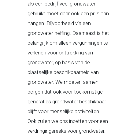
als een bedrijf veel grondwater
gebruikt moet daar ook een prijs aan
hangen. Bijvoorbeeld via een
grondwater heffing. Daarnaast is het
belangrijk om alleen vergunningen te
verlenen voor onttrekking van
grondwater, op basis van de
plaatselijke beschikbaarheid van
grondwater. We moeten samen
borgen dat ook voor toekomstige
generaties grondwater beschikbaar
blijft voor menselijke activiteiten.
Ook zullen we ons inzetten voor een
verdringingsreeks voor grondwater.