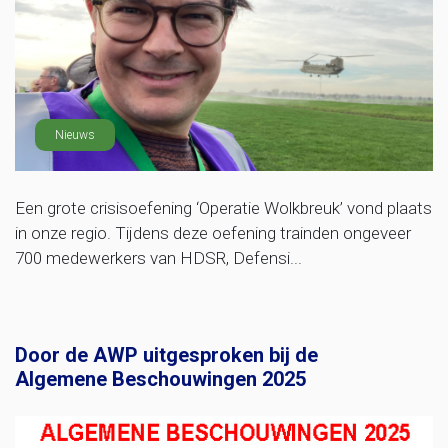
Nieuws
Een grote crisisoefening ‘Operatie Wolkbreuk’ vond plaats
in onze regio. Tijdens deze oefening trainden ongeveer
700 medewerkers van HDSR, Defensi...
Door de AWP uitgesproken bij de
Algemene Beschouwingen 2025