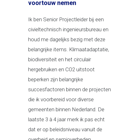
voortouw nemen
Ik ben Senior Projectleider bij een
civieltechnisch ingenieursbureau en
houd me dagelijks bezig met deze
belangrijke items. Klimaatadaptatie,
biodiversiteit en het circulair
hergebruiken en CO2 uitstoot
beperken zijn belangrijke
succesfactoren binnen de projecten
die ik voorbereid voor diverse
gemeenten binnen Nederland. De
laatste 3 à 4 jaar merk ik pas echt
dat er op beleidsniveau vanuit de
overheid en semioverheden