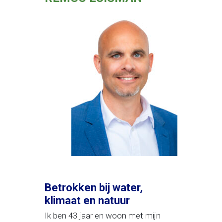
Betrokken bij water,
klimaat en natuur
Ik ben 43 jaar en woon met mijn