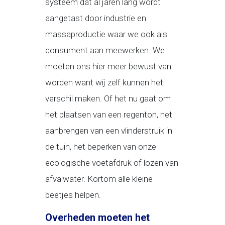
systeem dat al jaren lang wordt
aangetast door industrie en
massaproductie waar we ook als
consument aan meewerken. We
moeten ons hier meer bewust van
worden want wij zelf kunnen het
verschil maken. Of het nu gaat om
het plaatsen van een regenton, het
aanbrengen van een vlinderstruik in
de tuin, het beperken van onze
ecologische voetafdruk of lozen van
afvalwater. Kortom alle kleine
beetjes helpen.
Overheden moeten het