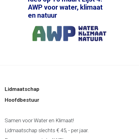
AWP voor water, klimaat
en natuur
Lidmaatschap
Hoofdbestuur
Samen voor Water en Klimaat!
Lidmaatschap slechts € 45, - per jaar.