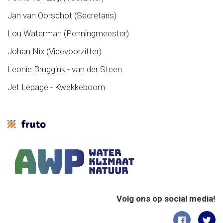
Jan van Oorschot (Secretaris)
Lou Waterman (Penningmeester)
Johan Nix (Vicevoorzitter)
Leonie Bruggink - van der Steen
Jet Lepage - Kwekkeboom
Volg ons op social media!