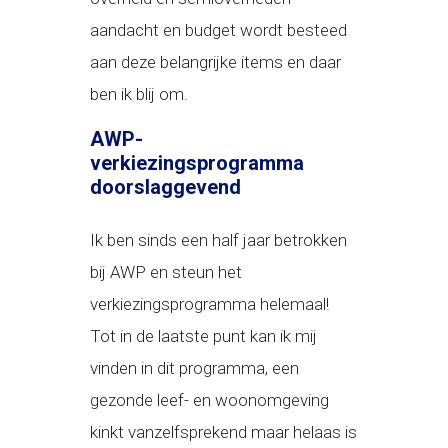
aandacht en budget wordt besteed
aan deze belangrijke items en daar
ben ik blij om.
AWP-
verkiezingsprogramma
doorslaggevend
Ik ben sinds een half jaar betrokken
bij AWP en steun het
verkiezingsprogramma helemaal!
Tot in de laatste punt kan ik mij
vinden in dit programma, een
gezonde leef- en woonomgeving
kinkt vanzelfsprekend maar helaas is