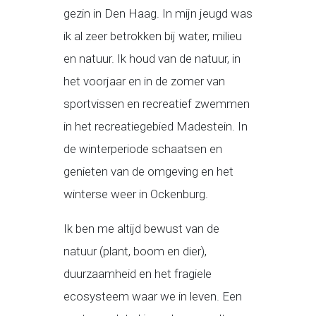
gezin in Den Haag. In mijn jeugd was
ik al zeer betrokken bij water, milieu
en natuur. Ik houd van de natuur, in
het voorjaar en in de zomer van
sportvissen en recreatief zwemmen
in het recreatiegebied Madestein. In
de winterperiode schaatsen en
genieten van de omgeving en het
winterse weer in Ockenburg.
Ik ben me altijd bewust van de
natuur (plant, boom en dier),
duurzaamheid en het fragiele
ecosysteem waar we in leven. Een