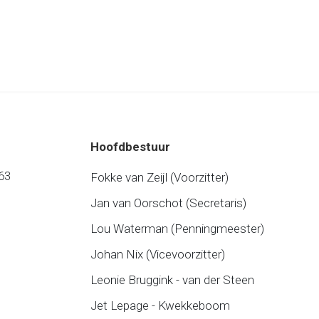
Hoofdbestuur
63
Fokke van Zeijl (Voorzitter)
Jan van Oorschot (Secretaris)
Lou Waterman (Penningmeester)
Johan Nix (Vicevoorzitter)
Leonie Bruggink - van der Steen
Jet Lepage - Kwekkeboom