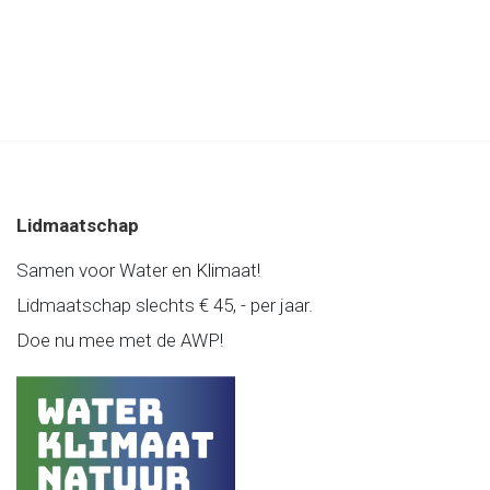
Lidmaatschap
Samen voor Water en Klimaat!
Lidmaatschap slechts € 45, - per jaar.
Doe nu mee met de AWP!