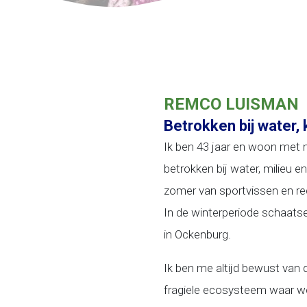
REMCO LUISMAN
Betrokken bij water, 
Ik ben 43 jaar en woon met m
betrokken bij water, milieu en
zomer van sportvissen en re
In de winterperiode schaats
in Ockenburg.
Ik ben me altijd bewust van 
fragiele ecosysteem waar we 