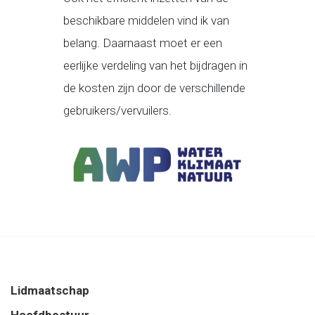
beschikbare middelen vind ik van
belang. Daarnaast moet er een
eerlijke verdeling van het bijdragen in
de kosten zijn door de verschillende
gebruikers/vervuilers.
Lidmaatschap