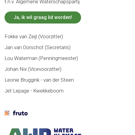
t.n.v. Algemene Waterschapspartij
Ja, ik wil graag lid worden!
Fokke van Zeijl (Voorzitter)
Jan van Oorschot (Secretaris)
Lou Waterman (Penningmeester)
Johan Nix (Vicevoorzitter)
Leonie Bruggink - van der Steen
Jet Lepage - Kwekkeboom