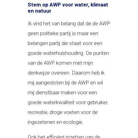
Stem op AWP voor water, klimaat
en natuur
Ik vind het van belang dat de de AWP
geen politieke partij is maar een
belangen partij die staat voor een
goede waterhuishouding. De punten
van de AWP komen met mijn
denkwijze overeen. Daarom heb ik
mij aangesloten bij de AWP en wil
mij dienstbaar maken voor een
goede waterkwaliteit voor gebruiker,
recreatie, droge voeten voor de
ingezetenen en ecologie.
Ook het efficiënt inzetten van de