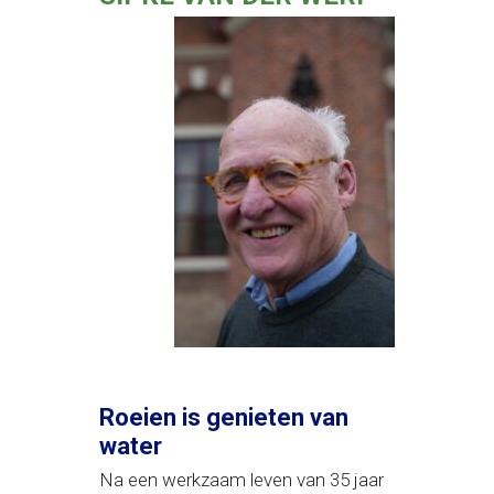
Roeien is genieten van
water
Na een werkzaam leven van 35 jaar