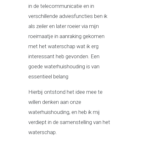
in de telecommunicatie en in
verschillende adviesfuncties ben ik
als zeiler en later roeier via mijn
roeimaatje in aanraking gekomen
met het waterschap wat ik erg
interessant heb gevonden. Een
goede waterhuishouding is van
essentieel belang
Hierbij ontstond het idee mee te
willen denken aan onze
waterhuishouding, en heb ik mij
verdiept in de samenstelling van het
waterschap.