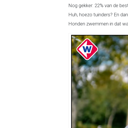
Nog gekker: 22% van de bestr
Huh, hoezo tuinders? En dan
Honden zwemmen in dat water