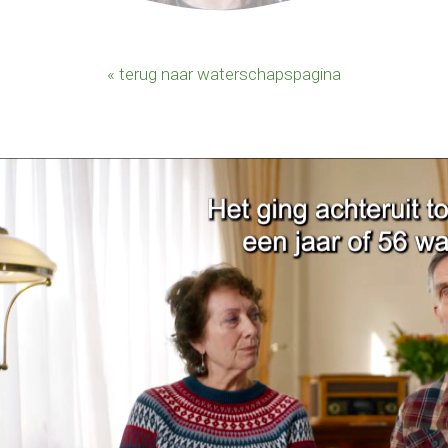
« terug naar waterschapspagina