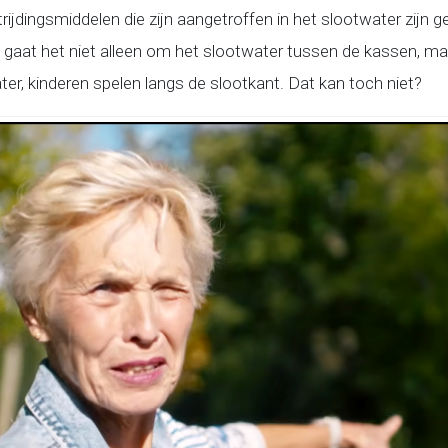
ijdingsmiddelen die zijn aangetroffen in het slootwater zijn
 gaat het niet alleen om het slootwater tussen de kassen, ma
, kinderen spelen langs de slootkant. Dat kan toch niet?