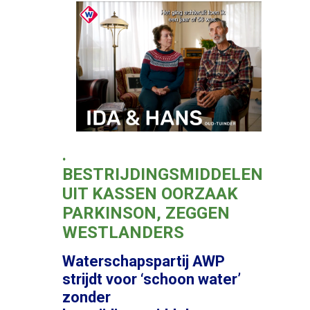
.
BESTRIJDINGSMIDDELEN
UIT KASSEN OORZAAK
PARKINSON, ZEGGEN
WESTLANDERS
Waterschapspartij AWP
strijdt voor ‘schoon water’
zonder