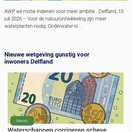
AWP wil motie indienen voor meer ambitie Delfland, 13
juli 2026 – Voor de natuurontwikkeling zijn meer
waterplanten nodig. Onderwater is...
Nieuwe wetgeving gunstig voor
inwoners Delfland
Nieuws