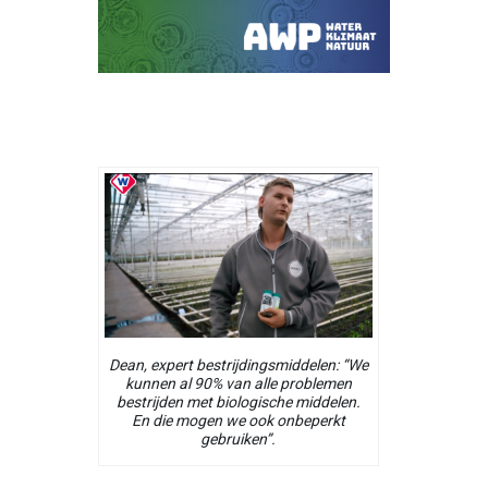
Dean, expert bestrijdingsmiddelen: “We
kunnen al 90% van alle problemen
bestrijden met biologische middelen.
En die mogen we ook onbeperkt
gebruiken”.