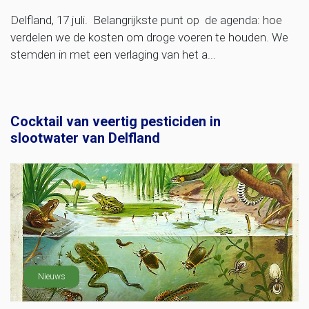
Delfland, 17 juli. Belangrijkste punt op de agenda: hoe
verdelen we de kosten om droge voeren te houden. We
stemden in met een verlaging van het a...
Cocktail van veertig pesticiden in
slootwater van Delfland
Nieuws