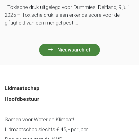
Toxische druk uitgelegd voor Dummies! Delfland, 9 juli
2025 – Toxische druk is een erkende score voor de
giftigheid van een mengel pesti...
Nieuwsarchief
Lidmaatschap
Hoofdbestuur
Samen voor Water en Klimaat!
Lidmaatschap slechts € 45, - per jaar.