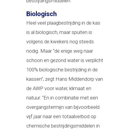
bestrijdingsmiddelen.
Biologisch
Heel veel plaagbestrijding in de kas
is al biologisch, maar spuiten is
volgens de kwekers nog steeds
nodig. Maar “de enige weg naar
schoon en gezond water is verplicht
100% biologische bestrijding in de
kassen”, zegt Hans Middendorp van
de AWP voor water, klimaat en
natuur. “En in combinatie met een
overgangstermijn van bijvoorbeeld
vijf jaar naar een totaalverbod op
chemische bestrijdingsmiddelen in