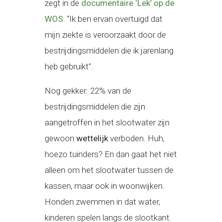
zegt in de
documentaire ‘Lek’ op de
WOS
:
“Ik ben ervan overtuigd dat
mijn ziekte is veroorzaakt door de
bestrijdingsmiddelen die ik jarenlang
heb gebruikt”.
Nog gekker: 22% van de
bestrijdingsmiddelen die zijn
aangetroffen in het slootwater zijn
gewoon
wettelijk
verboden. Huh,
hoezo tuinders? En dan gaat het niet
alleen om het slootwater tussen de
kassen, maar ook in woonwijken.
Honden zwemmen in dat water,
kinderen spelen langs de slootkant.