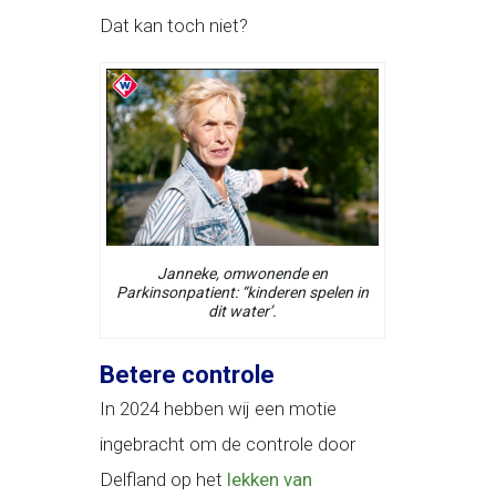
Dat kan toch niet?
Janneke, omwonende en
Parkinsonpatient: “kinderen spelen in
dit water’.
Betere controle
In 2024 hebben wij een motie
ingebracht om de controle door
Delfland op het
lekken van