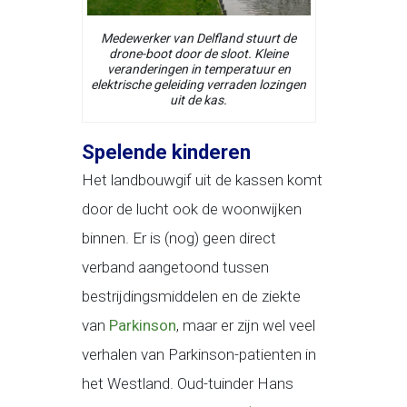
Medewerker van Delfland stuurt de
drone-boot door de sloot. Kleine
veranderingen in temperatuur en
elektrische geleiding verraden lozingen
uit de kas.
Spelende kinderen
Het landbouwgif uit de kassen komt
door de lucht ook de woonwijken
binnen. Er is (nog) geen direct
verband aangetoond tussen
bestrijdingsmiddelen en de ziekte
van
Parkinson
, maar er zijn wel veel
verhalen van Parkinson-patienten in
het Westland. Oud-tuinder Hans