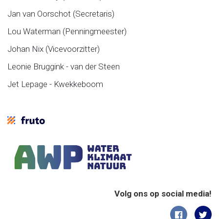
Jan van Oorschot (Secretaris)
Lou Waterman (Penningmeester)
Johan Nix (Vicevoorzitter)
Leonie Bruggink - van der Steen
Jet Lepage - Kwekkeboom
Volg ons op social media!