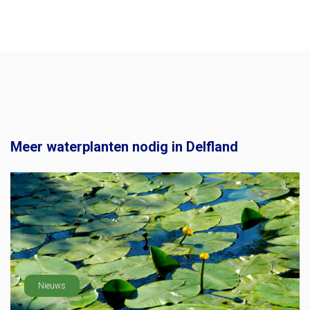
Meer waterplanten nodig in Delfland
Nieuws