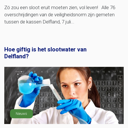
Zó zou een sloot eruit moeten zien, vol leven! Alle 76
overschrijdingen van de veiligheidsnorm zijn gemeten
tussen de kassen Delfland, 7 juli...
Hoe giftig is het slootwater van
Delfland?
Nieuws