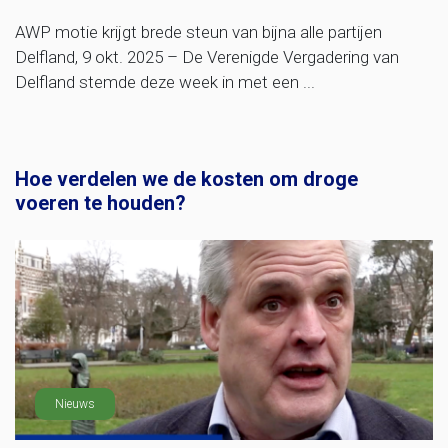
AWP motie krijgt brede steun van bijna alle partijen
Delfland, 9 okt. 2025 – De Verenigde Vergadering van
Delfland stemde deze week in met een ...
Hoe verdelen we de kosten om droge
voeren te houden?
Nieuws