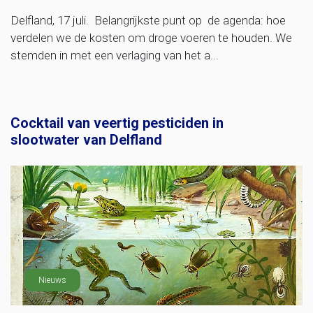
Delfland, 17 juli. Belangrijkste punt op de agenda: hoe
verdelen we de kosten om droge voeren te houden. We
stemden in met een verlaging van het a...
Cocktail van veertig pesticiden in
slootwater van Delfland
Nieuws