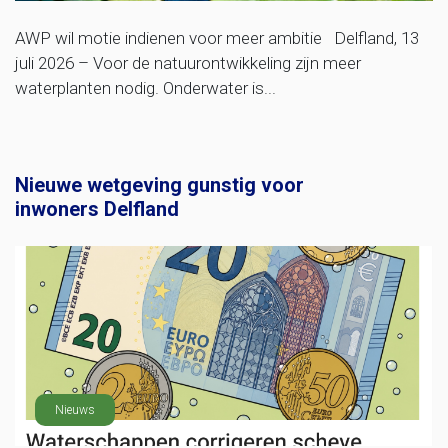
AWP wil motie indienen voor meer ambitie Delfland, 13
juli 2026 – Voor de natuurontwikkeling zijn meer
waterplanten nodig. Onderwater is...
Nieuwe wetgeving gunstig voor
inwoners Delfland
Nieuws