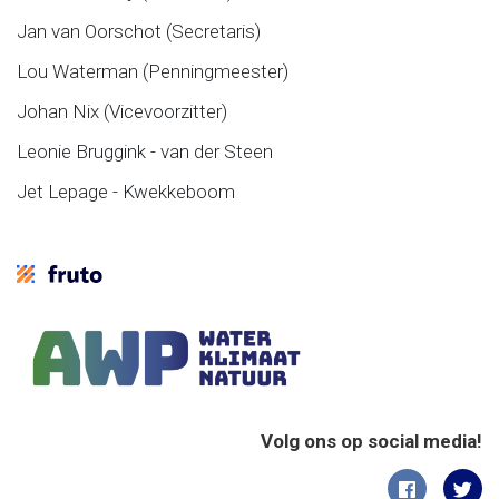
Jan van Oorschot (Secretaris)
Lou Waterman (Penningmeester)
Johan Nix (Vicevoorzitter)
Leonie Bruggink - van der Steen
Jet Lepage - Kwekkeboom
Volg ons op social media!