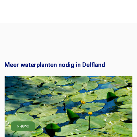
Meer waterplanten nodig in Delfland
Nieuws