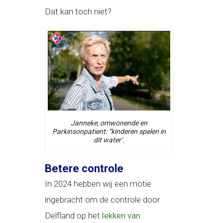
Dat kan toch niet?
Janneke, omwonende en
Parkinsonpatient: “kinderen spelen in
dit water’.
Betere controle
In 2024 hebben wij een motie
ingebracht om de controle door
Delfland op het
lekken van