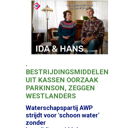
.
BESTRIJDINGSMIDDELEN
UIT KASSEN OORZAAK
PARKINSON, ZEGGEN
WESTLANDERS
Waterschapspartij AWP
strijdt voor ‘schoon water’
zonder