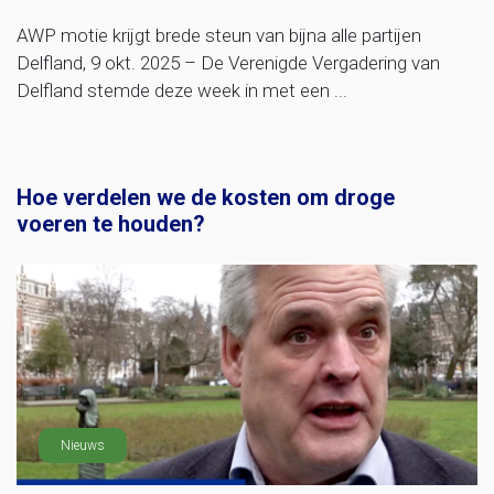
AWP motie krijgt brede steun van bijna alle partijen
Delfland, 9 okt. 2025 – De Verenigde Vergadering van
Delfland stemde deze week in met een ...
Hoe verdelen we de kosten om droge
voeren te houden?
Nieuws