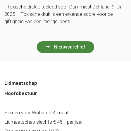
Toxische druk uitgelegd voor Dummies! Delfland, 9 juli
2025 – Toxische druk is een erkende score voor de
giftigheid van een mengel pesti...
Nieuwsarchief
Lidmaatschap
Hoofdbestuur
Samen voor Water en Klimaat!
Lidmaatschap slechts € 45, - per jaar.