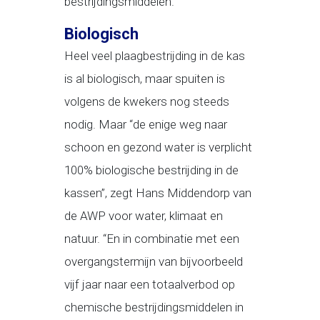
bestrijdingsmiddelen.
Biologisch
Heel veel plaagbestrijding in de kas
is al biologisch, maar spuiten is
volgens de kwekers nog steeds
nodig. Maar “de enige weg naar
schoon en gezond water is verplicht
100% biologische bestrijding in de
kassen”, zegt Hans Middendorp van
de AWP voor water, klimaat en
natuur. “En in combinatie met een
overgangstermijn van bijvoorbeeld
vijf jaar naar een totaalverbod op
chemische bestrijdingsmiddelen in