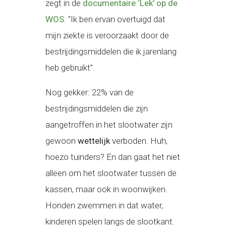
zegt in de
documentaire ‘Lek’ op de
WOS
:
“Ik ben ervan overtuigd dat
mijn ziekte is veroorzaakt door de
bestrijdingsmiddelen die ik jarenlang
heb gebruikt”.
Nog gekker: 22% van de
bestrijdingsmiddelen die zijn
aangetroffen in het slootwater zijn
gewoon
wettelijk
verboden. Huh,
hoezo tuinders? En dan gaat het niet
alleen om het slootwater tussen de
kassen, maar ook in woonwijken.
Honden zwemmen in dat water,
kinderen spelen langs de slootkant.