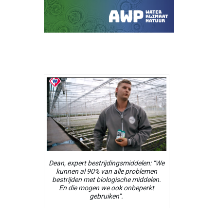
Dean, expert bestrijdingsmiddelen: “We
kunnen al 90% van alle problemen
bestrijden met biologische middelen.
En die mogen we ook onbeperkt
gebruiken”.