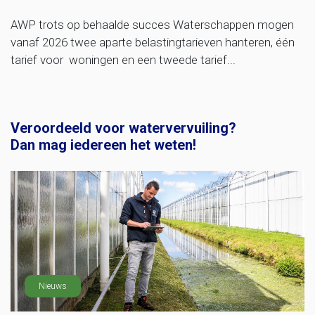
AWP trots op behaalde succes Waterschappen mogen
vanaf 2026 twee aparte belastingtarieven hanteren, één
tarief voor woningen en een tweede tarief...
Veroordeeld voor watervervuiling?
Dan mag iedereen het weten!
Nieuws