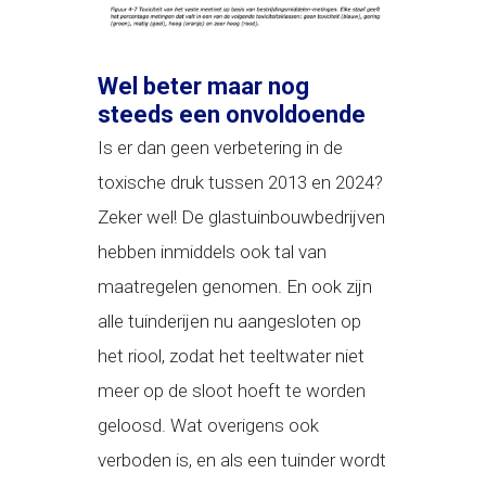
Wel beter maar nog
steeds een onvoldoende
Is er dan geen verbetering in de
toxische druk tussen 2013 en 2024?
Zeker wel! De glastuinbouwbedrijven
hebben inmiddels ook tal van
maatregelen genomen. En ook zijn
alle tuinderijen nu aangesloten op
het riool, zodat het teeltwater niet
meer op de sloot hoeft te worden
geloosd. Wat overigens ook
verboden is, en als een tuinder wordt