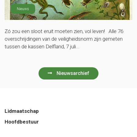
Nieuws
Zó zou een sloot eruit moeten zien, vol leven! Alle 76
overschrijdingen van de veiligheidsnorm zijn gemeten
tussen de kassen Delfland, 7 juli...
Nieuwsarchief
Lidmaatschap
Hoofdbestuur