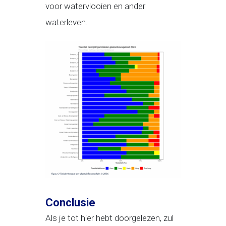
voor watervlooien en ander
waterleven.
Conclusie
Als je tot hier hebt doorgelezen, zul