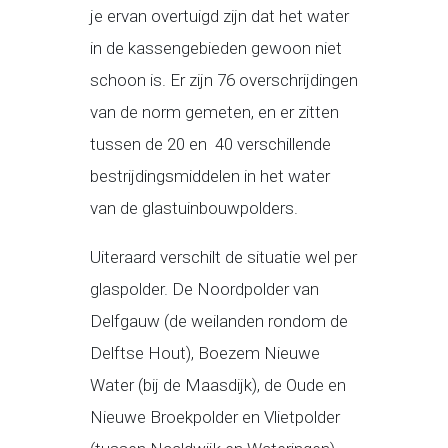
je ervan overtuigd zijn dat het water
in de kassengebieden gewoon niet
schoon is. Er zijn 76 overschrijdingen
van de norm gemeten, en er zitten
tussen de 20 en 40 verschillende
bestrijdingsmiddelen in het water
van de glastuinbouwpolders.
Uiteraard verschilt de situatie wel per
glaspolder. De Noordpolder van
Delfgauw (de weilanden rondom de
Delftse Hout), Boezem Nieuwe
Water (bij de Maasdijk), de Oude en
Nieuwe Broekpolder en Vlietpolder