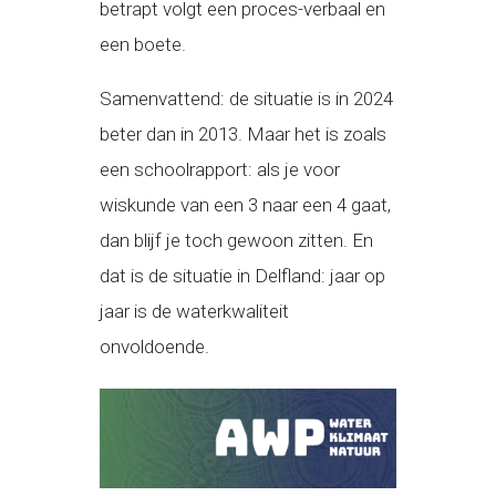
betrapt volgt een proces-verbaal en
een boete.
Samenvattend: de situatie is in 2024
beter dan in 2013. Maar het is zoals
een schoolrapport: als je voor
wiskunde van een 3 naar een 4 gaat,
dan blijf je toch gewoon zitten. En
dat is de situatie in Delfland: jaar op
jaar is de waterkwaliteit
onvoldoende.