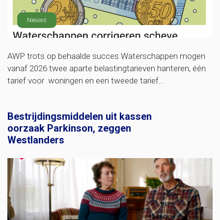
Nieuws
AWP trots op behaalde succes Waterschappen mogen
vanaf 2026 twee aparte belastingtarieven hanteren, één
tarief voor woningen en een tweede tarief...
Bestrijdingsmiddelen uit kassen
oorzaak Parkinson, zeggen
Westlanders