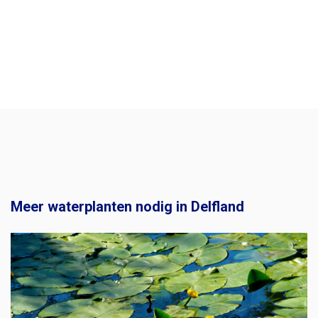
Meer waterplanten nodig in Delfland