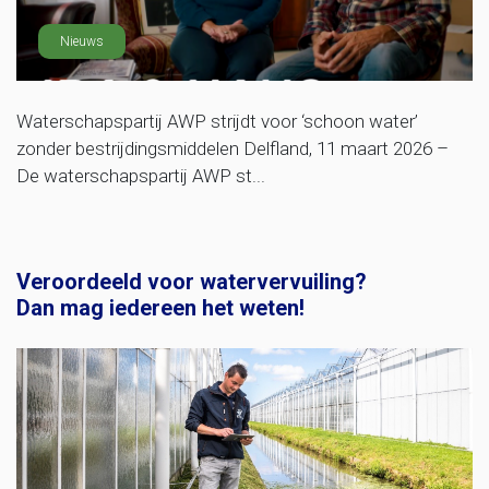
Nieuws
Waterschapspartij AWP strijdt voor ‘schoon water’
zonder bestrijdingsmiddelen Delfland, 11 maart 2026 –
De waterschapspartij AWP st...
Veroordeeld voor watervervuiling?
Dan mag iedereen het weten!