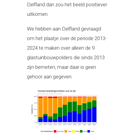
Delfland dan zou het beeld positiever
uitkomen.
We hebben aan Delfland gevraagd
om het plaatje over de periode 2013-
2024 te maken over alleen de 9
glastuinbouwpolders die sinds 2013
zijn bemeten, maar daar is geen
gehoor aan gegeven.