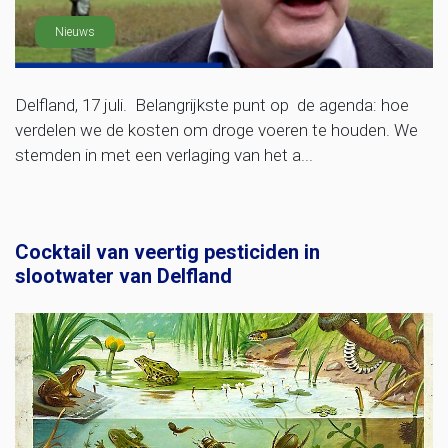
Nieuws
Delfland, 17 juli. Belangrijkste punt op de agenda: hoe
verdelen we de kosten om droge voeren te houden. We
stemden in met een verlaging van het a...
Cocktail van veertig pesticiden in
slootwater van Delfland