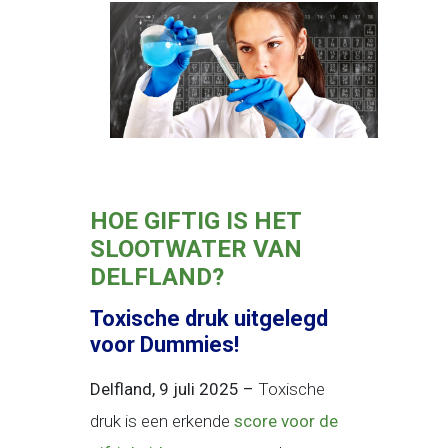
HOE GIFTIG IS HET
SLOOTWATER VAN
DELFLAND?
Toxische druk uitgelegd
voor Dummies!
Delfland, 9 juli 2025 –
Toxische
druk is een erkende
score voor de