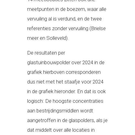
meetpunten in de boezem, waar alle
vervuiling al is verdund, en de twee
referenties zonder vervuiling (Brielse
meer en Solleveld).
De resultaten per
glastuinbouwpolder over 2024 in de
grafiek hierboven corresponderen
dus niet met het staafje voor 2024
in de grafiek hieronder. En dat is ook
logisch: De hoogste concentraties
aan bestrijdingsmiddlen wordt
aangetroffen in de glaspolders, als je
dat middelt over alle locaties in