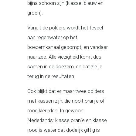
bijna schoon zijn (klasse: blauw en
groen).
Vanuit de polders wordt het teveel
aan regenwater op het
boezemkanaal gepompt, en vandaar
naar zee. Alle viezigheid komt dus
samen in de boezem, en dat zie je
terug in de resultaten.
Ook blijkt dat er maar twee polders
met kassen zijn, die nooit oranje of
rood kleurden. In gewoon
Nederlands: klasse oranje en klasse
rood is water dat dodelijk giftig is