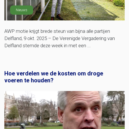
Nieuws
AWP motie krijgt brede steun van bijna alle partijen
Delfland, 9 okt. 2025 – De Verenigde Vergadering van
Delfland stemde deze week in met een ...
Hoe verdelen we de kosten om droge
voeren te houden?