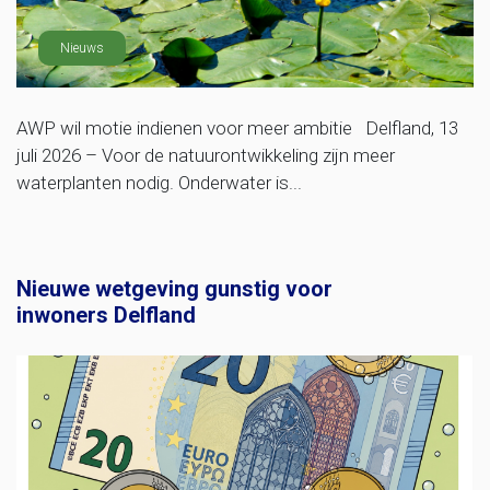
Nieuws
AWP wil motie indienen voor meer ambitie Delfland, 13
juli 2026 – Voor de natuurontwikkeling zijn meer
waterplanten nodig. Onderwater is...
Nieuwe wetgeving gunstig voor
inwoners Delfland