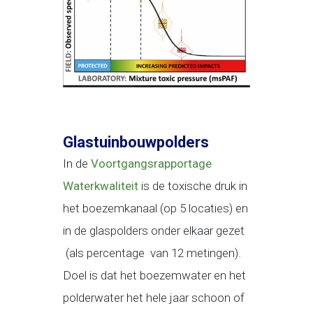
Glastuinbouwpolders
In de
Voortgangsrapportage
Waterkwaliteit
is de toxische druk in
het boezemkanaal (op 5 locaties) en
in de glaspolders onder elkaar gezet
(als percentage van 12 metingen).
Doel is dat het boezemwater en het
polderwater het hele jaar schoon of