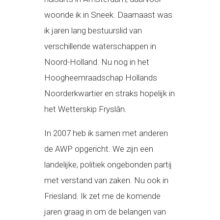
woonde ik in Sneek. Daarnaast was
ik jaren lang bestuurslid van
verschillende waterschappen in
Noord-Holland. Nu nog in het
Hoogheemraadschap Hollands
Noorderkwartier en straks hopelijk in
het Wetterskip Fryslân.
In 2007 heb ik samen met anderen
de AWP opgericht. We zijn een
landelijke, politiek ongebonden partij
met verstand van zaken. Nu ook in
Friesland. Ik zet me de komende
jaren graag in om de belangen van