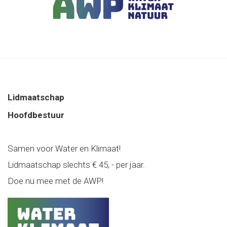
Lidmaatschap
Hoofdbestuur
Samen voor Water en Klimaat!
Lidmaatschap slechts € 45, - per jaar.
Doe nu mee met de AWP!