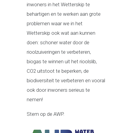
inwoners in het Wetterskip te
behartigen en te werken aan grote
problemen waar we in het
Wetterskip ook wat aan kunnen
doen: schoner water door de
rioolzuiveringen te verbeteren,
biogas te winnen uit het rioolslib,
CO2 uitstoot te beperken, de
biodiversiteit te verbeteren en vooral
ook door inwoners serieus te
nemen!
Stem op de AWP.