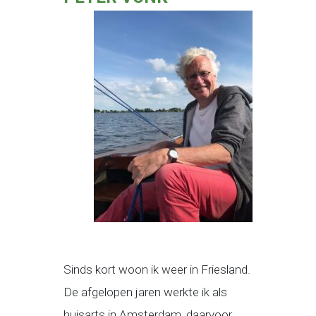
Sinds kort woon ik weer in Friesland.
De afgelopen jaren werkte ik als
huisarts in Amsterdam, daarvoor