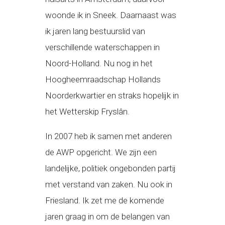
woonde ik in Sneek. Daarnaast was
ik jaren lang bestuurslid van
verschillende waterschappen in
Noord-Holland. Nu nog in het
Hoogheemraadschap Hollands
Noorderkwartier en straks hopelijk in
het Wetterskip Fryslân.
In 2007 heb ik samen met anderen
de AWP opgericht. We zijn een
landelijke, politiek ongebonden partij
met verstand van zaken. Nu ook in
Friesland. Ik zet me de komende
jaren graag in om de belangen van