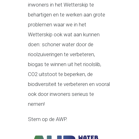
inwoners in het Wetterskip te
behartigen en te werken aan grote
problemen waar we in het
Wetterskip ook wat aan kunnen
doen: schoner water door de
rioolzuiveringen te verbeteren,
biogas te winnen uit het rioolslib,
CO2 uitstoot te beperken, de
biodiversiteit te verbeteren en vooral
ook door inwoners serieus te
nemen!
Stem op de AWP.