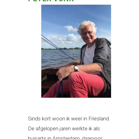
Sinds kort woon ik weer in Friesland.
De afgelopen jaren werkte ik als
huisarts in Amsterdam, daarvoor