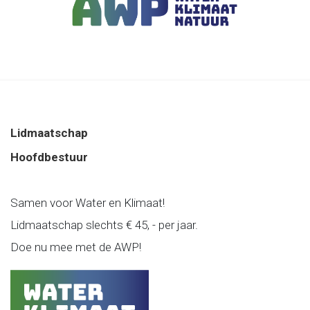
Lidmaatschap
Hoofdbestuur
Samen voor Water en Klimaat!
Lidmaatschap slechts € 45, - per jaar.
Doe nu mee met de AWP!