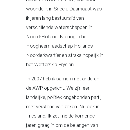
woonde ik in Sneek. Daarnaast was
ik jaren lang bestuurslid van
verschillende waterschappen in
Noord-Holland. Nu nog in het
Hoogheemraadschap Hollands
Noorderkwartier en straks hopelijk in
het Wetterskip Fryslân.
In 2007 heb ik samen met anderen
de AWP opgericht. We zijn een
landelijke, politiek ongebonden partij
met verstand van zaken. Nu ook in
Friesland. Ik zet me de komende
jaren graag in om de belangen van