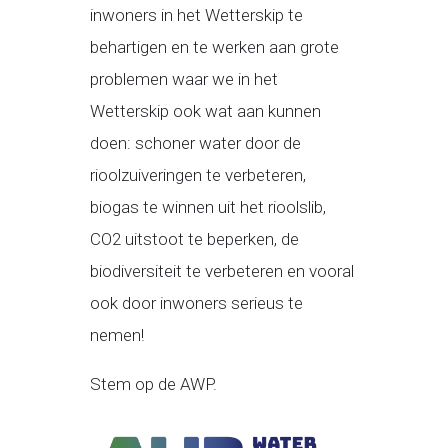
inwoners in het Wetterskip te
behartigen en te werken aan grote
problemen waar we in het
Wetterskip ook wat aan kunnen
doen: schoner water door de
rioolzuiveringen te verbeteren,
biogas te winnen uit het rioolslib,
CO2 uitstoot te beperken, de
biodiversiteit te verbeteren en vooral
ook door inwoners serieus te
nemen!
Stem op de AWP.