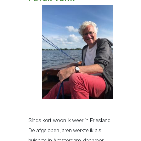
Sinds kort woon ik weer in Friesland.
De afgelopen jaren werkte ik als
huisarts in Amsterdam, daarvoor