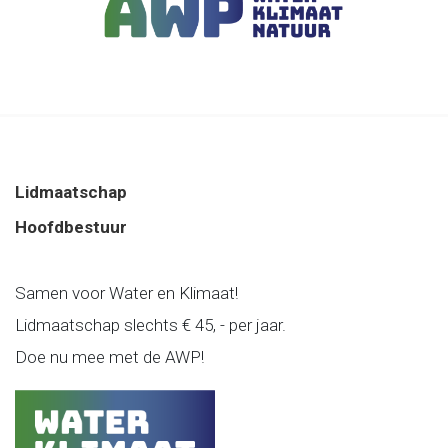
Lidmaatschap
Hoofdbestuur
Samen voor Water en Klimaat!
Lidmaatschap slechts € 45, - per jaar.
Doe nu mee met de AWP!