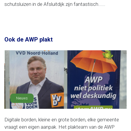
schutsluizen in de Afsluitdijk zijn fantastisch......
Ook de AWP plakt
Nieuws
Digitale borden, kleine en grote borden, elke gemeente
vraagt een eigen aanpak. Het plakteam van de AWP