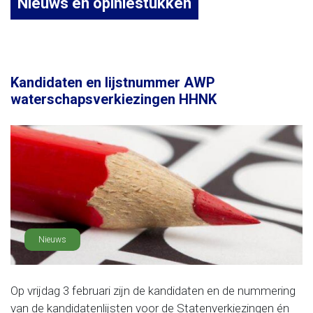
Nieuws en opiniestukken
Kandidaten en lijstnummer AWP
waterschapsverkiezingen HHNK
Nieuws
Op vrijdag 3 februari zijn de kandidaten en de nummering
van de kandidatenlijsten voor de Statenverkiezingen én