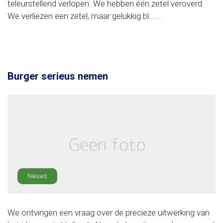
teleurstellend verlopen. We hebben één zetel veroverd.
We verliezen een zetel, maar gelukkig bl......
Burger serieus nemen
Nieuws
We ontvingen een vraag over de precieze uitwerking van