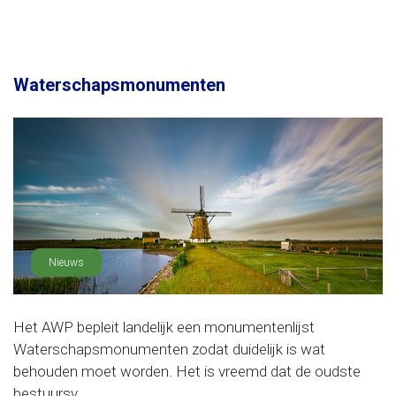
Waterschapsmonumenten
Nieuws
Het AWP bepleit landelijk een monumentenlijst
Waterschapsmonumenten zodat duidelijk is wat
behouden moet worden. Het is vreemd dat de oudste
bestuursv......