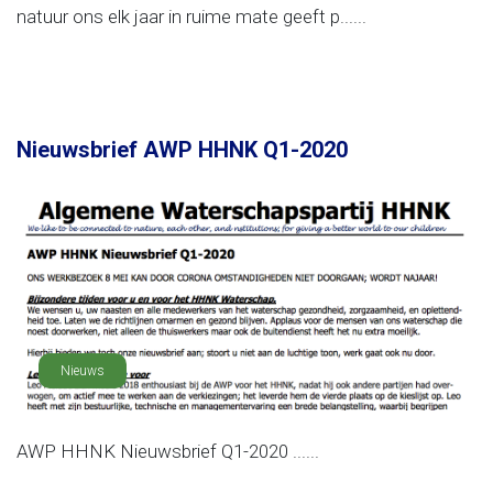
natuur ons elk jaar in ruime mate geeft p......
Nieuwsbrief AWP HHNK Q1-2020
Nieuws
AWP HHNK Nieuwsbrief Q1-2020 ......