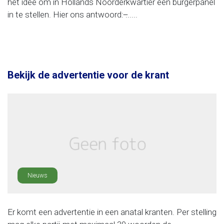
het idee om in Hollands Noorderkwartier een burgerpanel
in te stellen. Hier ons antwoord: ̶......
Bekijk de advertentie voor de krant
Nieuws
Er komt een advertentie in een anatal kranten. Per stelling