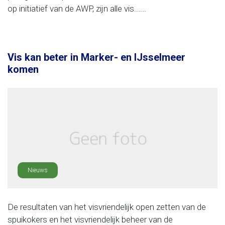
op initiatief van de AWP, zijn alle vis......
Vis kan beter in Marker- en IJsselmeer
komen
Nieuws
De resultaten van het visvriendelijk open zetten van de
spuikokers en het visvriendelijk beheer van de