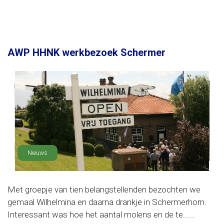
AWP HHNK werkbezoek Schermer
Nieuws
Met groepje van tien belangstellenden bezochten we
gemaal Wilhelmina en daarna drankje in Schermerhorn.
Interessant was hoe het aantal molens en de te......