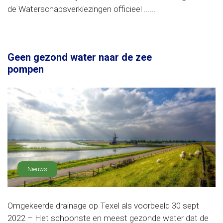
de Waterschapsverkiezingen officieel ......
Geen gezond water naar de zee
pompen
Nieuws
Omgekeerde drainage op Texel als voorbeeld 30 sept
2022 – Het schoonste en meest gezonde water dat de