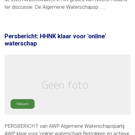
ter discussie. De Algemene Waterschapsp......
Persbericht: HHNK klaar voor 'online'
waterschap
Nieuws
PERSBERICHT van AWP Algemene Waterschapspartij
AWP klaar voor ‘online’ waterschap! Betrokken en actieve