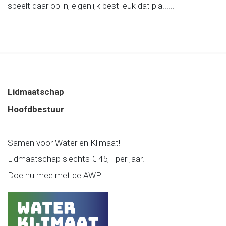
speelt daar op in, eigenlijk best leuk dat pla......
Lidmaatschap
Hoofdbestuur
Samen voor Water en Klimaat!
Lidmaatschap slechts € 45, - per jaar.
Doe nu mee met de AWP!