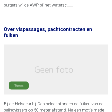
burgers wil de AWP bij het watersc......
Over vispassages, pachtcontracten en
fuiken
Nieuws
Bij de Helsdeur bij Den helder stonden de fuiken van de
palingvissers op 50 meter afstand. Na een motie mede