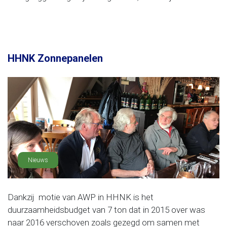
HHNK Zonnepanelen
Nieuws
Dankzij motie van AWP in HHNK is het
duurzaamheidsbudget van 7 ton dat in 2015 over was
naar 2016 verschoven zoals gezegd om samen met