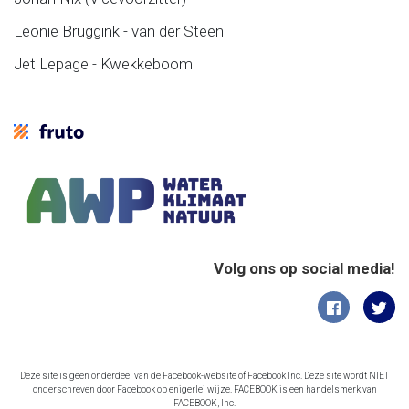
Leonie Bruggink - van der Steen
Jet Lepage - Kwekkeboom
Volg ons op social media!
Deze site is geen onderdeel van de Facebook-website of Facebook Inc. Deze site wordt NIET
onderschreven door Facebook op enigerlei wijze. FACEBOOK is een handelsmerk van
FACEBOOK, Inc.