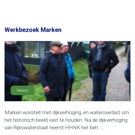
Werkbezoek Marken
Nieuws
Marken worstelt met dijkverhoging, en wateroverlast om
het historisch beeld vast te houden. Na de dijkverhoging
van Rijkswaterstaat neemt HHNK het beh......