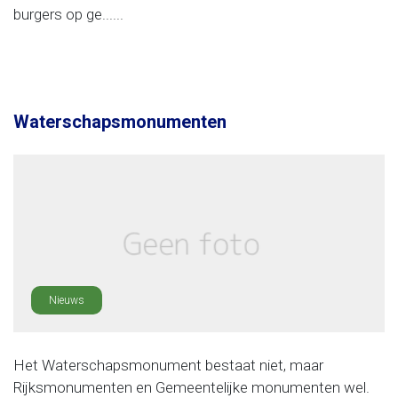
burgers op ge......
Waterschapsmonumenten
Nieuws
Het Waterschapsmonument bestaat niet, maar
Rijksmonumenten en Gemeentelijke monumenten wel.