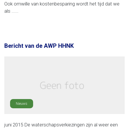
Ook omwille van kostenbesparing wordt het tijd dat we
als ......
Bericht van de AWP HHNK
Nieuws
juni 2015 De waterschapsverkiezingen zijn al weer een