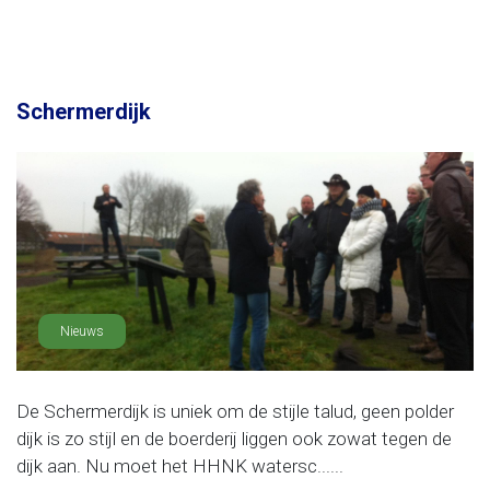
Schermerdijk
Nieuws
De Schermerdijk is uniek om de stijle talud, geen polder
dijk is zo stijl en de boerderij liggen ook zowat tegen de
dijk aan. Nu moet het HHNK watersc......