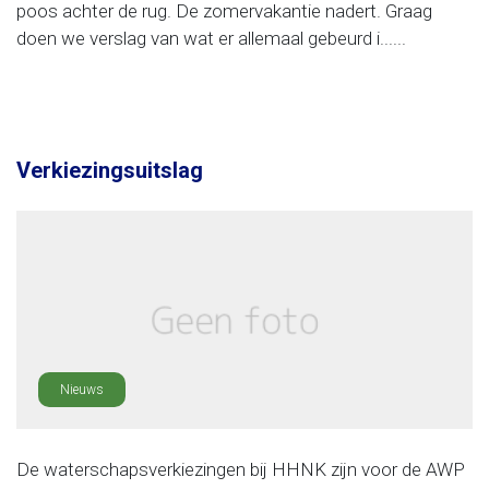
poos achter de rug. De zomervakantie nadert. Graag
doen we verslag van wat er allemaal gebeurd i......
Verkiezingsuitslag
Nieuws
De waterschapsverkiezingen bij HHNK zijn voor de AWP