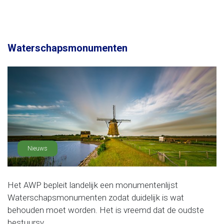
Waterschapsmonumenten
Nieuws
Het AWP bepleit landelijk een monumentenlijst
Waterschapsmonumenten zodat duidelijk is wat
behouden moet worden. Het is vreemd dat de oudste
bestuursv......