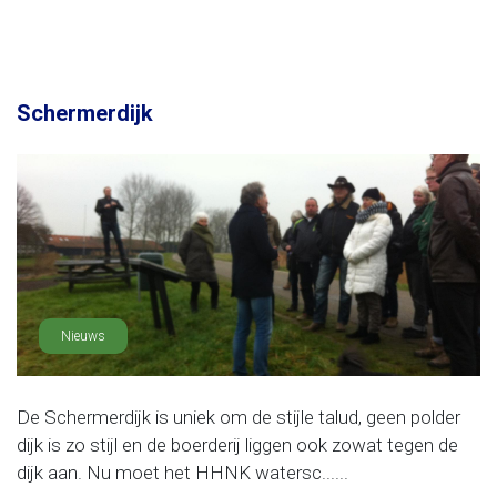
Schermerdijk
Nieuws
De Schermerdijk is uniek om de stijle talud, geen polder
dijk is zo stijl en de boerderij liggen ook zowat tegen de
dijk aan. Nu moet het HHNK watersc......