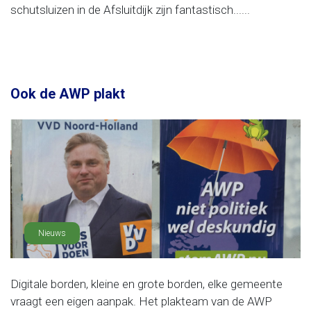
schutsluizen in de Afsluitdijk zijn fantastisch......
Ook de AWP plakt
Nieuws
Digitale borden, kleine en grote borden, elke gemeente
vraagt een eigen aanpak. Het plakteam van de AWP