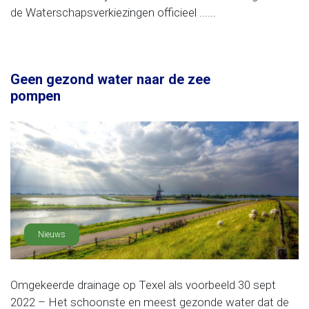
de Waterschapsverkiezingen officieel ......
Geen gezond water naar de zee
pompen
Nieuws
Omgekeerde drainage op Texel als voorbeeld 30 sept
2022 – Het schoonste en meest gezonde water dat de