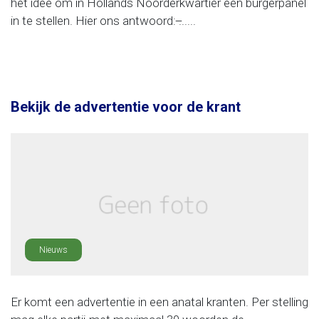
het idee om in Hollands Noorderkwartier een burgerpanel
in te stellen. Hier ons antwoord: ̶......
Bekijk de advertentie voor de krant
Nieuws
Er komt een advertentie in een anatal kranten. Per stelling