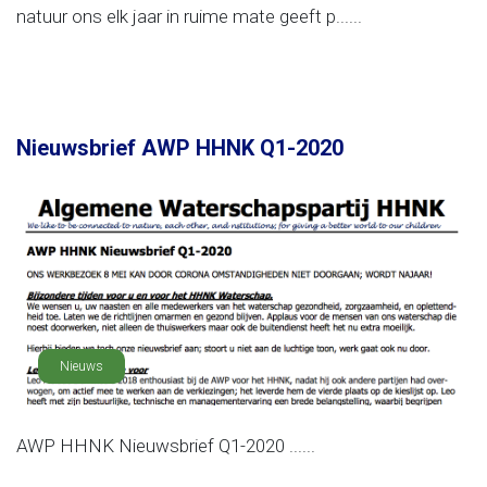
natuur ons elk jaar in ruime mate geeft p......
Nieuwsbrief AWP HHNK Q1-2020
Nieuws
AWP HHNK Nieuwsbrief Q1-2020 ......