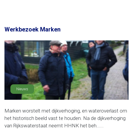
Werkbezoek Marken
Nieuws
Marken worstelt met dijkverhoging, en wateroverlast om
het historisch beeld vast te houden. Na de dijkverhoging
van Rijkswaterstaat neemt HHNK het beh......