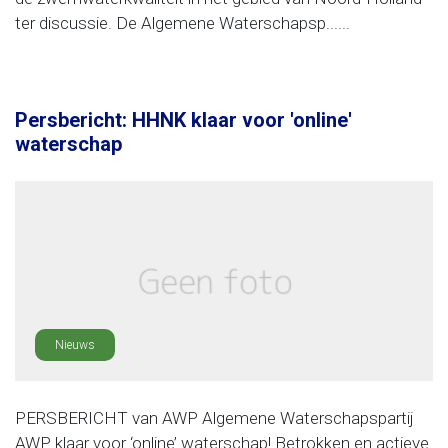
ter discussie. De Algemene Waterschapsp......
Persbericht: HHNK klaar voor 'online'
waterschap
Nieuws
PERSBERICHT van AWP Algemene Waterschapspartij
AWP klaar voor ‘online’ waterschap! Betrokken en actieve