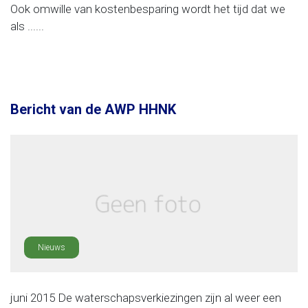
Ook omwille van kostenbesparing wordt het tijd dat we
als ......
Bericht van de AWP HHNK
Nieuws
juni 2015 De waterschapsverkiezingen zijn al weer een