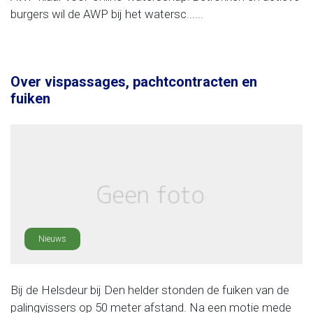
burgers wil de AWP bij het watersc......
Over vispassages, pachtcontracten en
fuiken
Nieuws
Bij de Helsdeur bij Den helder stonden de fuiken van de
palingvissers op 50 meter afstand. Na een motie mede