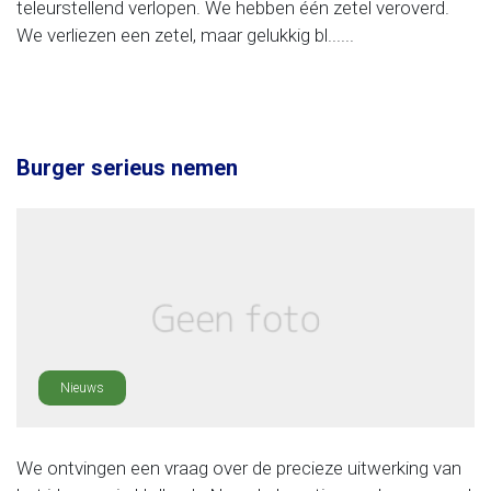
teleurstellend verlopen. We hebben één zetel veroverd.
We verliezen een zetel, maar gelukkig bl......
Burger serieus nemen
Nieuws
We ontvingen een vraag over de precieze uitwerking van