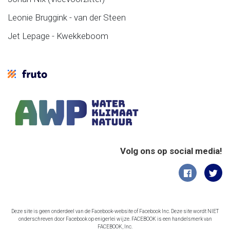
Leonie Bruggink - van der Steen
Jet Lepage - Kwekkeboom
Volg ons op social media!
Deze site is geen onderdeel van de Facebook-website of Facebook Inc. Deze site wordt NIET
onderschreven door Facebook op enigerlei wijze. FACEBOOK is een handelsmerk van
FACEBOOK, Inc.