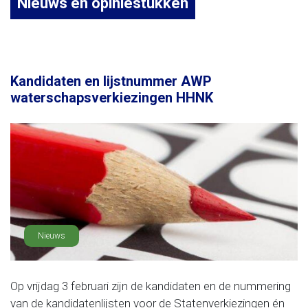
Nieuws en opiniestukken
Kandidaten en lijstnummer AWP
waterschapsverkiezingen HHNK
Nieuws
Op vrijdag 3 februari zijn de kandidaten en de nummering
van de kandidatenlijsten voor de Statenverkiezingen én