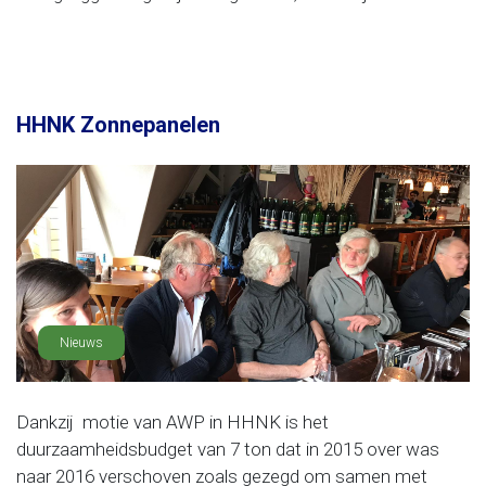
HHNK Zonnepanelen
Nieuws
Dankzij motie van AWP in HHNK is het
duurzaamheidsbudget van 7 ton dat in 2015 over was
naar 2016 verschoven zoals gezegd om samen met