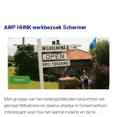
AWP HHNK werkbezoek Schermer
Nieuws
Met groepje van tien belangstellenden bezochten we
gemaal Wilhelmina en daarna drankje in Schermerhorn.
Interessant was hoe het aantal molens en de te......