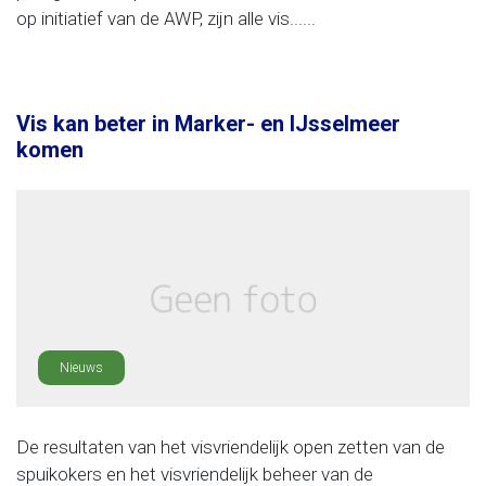
op initiatief van de AWP, zijn alle vis......
Vis kan beter in Marker- en IJsselmeer
komen
Nieuws
De resultaten van het visvriendelijk open zetten van de
spuikokers en het visvriendelijk beheer van de