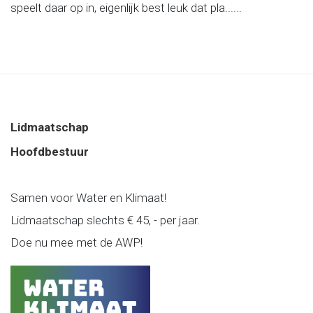
speelt daar op in, eigenlijk best leuk dat pla......
Lidmaatschap
Hoofdbestuur
Samen voor Water en Klimaat!
Lidmaatschap slechts € 45, - per jaar.
Doe nu mee met de AWP!