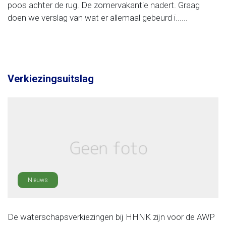
poos achter de rug. De zomervakantie nadert. Graag
doen we verslag van wat er allemaal gebeurd i......
Verkiezingsuitslag
Nieuws
De waterschapsverkiezingen bij HHNK zijn voor de AWP