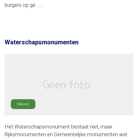
burgers op ge......
Waterschapsmonumenten
Nieuws
Het Waterschapsmonument bestaat niet, maar
Rijksmonumenten en Gemeentelijke monumenten wel.