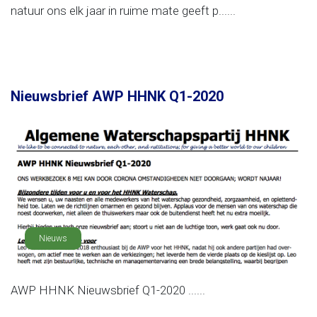
natuur ons elk jaar in ruime mate geeft p......
Nieuwsbrief AWP HHNK Q1-2020
Nieuws
AWP HHNK Nieuwsbrief Q1-2020 ......