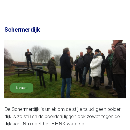
Schermerdijk
Nieuws
De Schermerdijk is uniek om de stijle talud, geen polder
dijk is zo stijl en de boerderij liggen ook zowat tegen de
dijk aan. Nu moet het HHNK watersc......