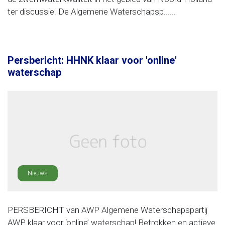
ter discussie. De Algemene Waterschapsp......
Persbericht: HHNK klaar voor 'online'
waterschap
Nieuws
PERSBERICHT van AWP Algemene Waterschapspartij
AWP klaar voor ‘online’ waterschap! Betrokken en actieve