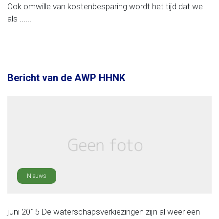
Ook omwille van kostenbesparing wordt het tijd dat we
als ......
Bericht van de AWP HHNK
Nieuws
juni 2015 De waterschapsverkiezingen zijn al weer een