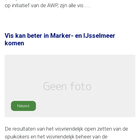
op initiatief van de AWP, zijn alle vis......
Vis kan beter in Marker- en IJsselmeer
komen
Nieuws
De resultaten van het visvriendelijk open zetten van de
spuikokers en het visvriendelijk beheer van de