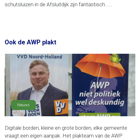
schutsluizen in de Afsluitdijk zijn fantastisch......
Ook de AWP plakt
Nieuws
Digitale borden, kleine en grote borden, elke gemeente
vraagt een eigen aanpak. Het plakteam van de AWP