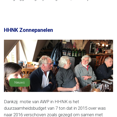
HHNK Zonnepanelen
Nieuws
Dankzij motie van AWP in HHNK is het
duurzaamheidsbudget van 7 ton dat in 2015 over was
naar 2016 verschoven zoals gezegd om samen met