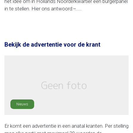
het idee om in Hollands Noorderkwartier een burgerpanel
in te stellen. Hier ons antwoord: ̶......
Bekijk de advertentie voor de krant
Nieuws
Er komt een advertentie in een anatal kranten. Per stelling