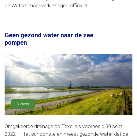
de Waterschapsverkiezingen officieel ......
Geen gezond water naar de zee
pompen
Nieuws
Omgekeerde drainage op Texel als voorbeeld 30 sept
2022 – Het schoonste en meest gezonde water dat de