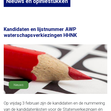
Nieuws en opiniestukken
Kandidaten en lijstnummer AWP
waterschapsverkiezingen HHNK
Nieuws
Op vrijdag 3 februari zijn de kandidaten en de nummering
van de kandidatenlijsten voor de Statenverkiezingen én