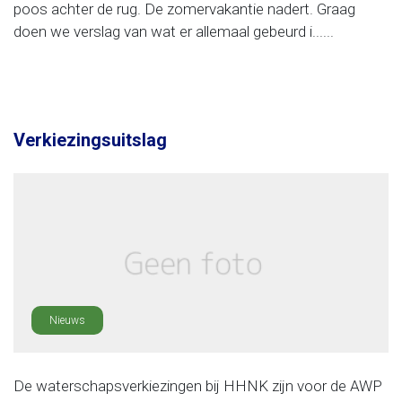
poos achter de rug. De zomervakantie nadert. Graag
doen we verslag van wat er allemaal gebeurd i......
Verkiezingsuitslag
Nieuws
De waterschapsverkiezingen bij HHNK zijn voor de AWP