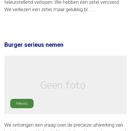
teleurstellend verlopen. We hebben één zetel veroverd.
We verliezen een zetel, maar gelukkig bl......
Burger serieus nemen
Nieuws
We ontvingen een vraag over de precieze uitwerking van