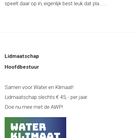
speelt daar op in, eigenlijk best leuk dat pla......
Lidmaatschap
Hoofdbestuur
Samen voor Water en Klimaat!
Lidmaatschap slechts € 45, - per jaar.
Doe nu mee met de AWP!