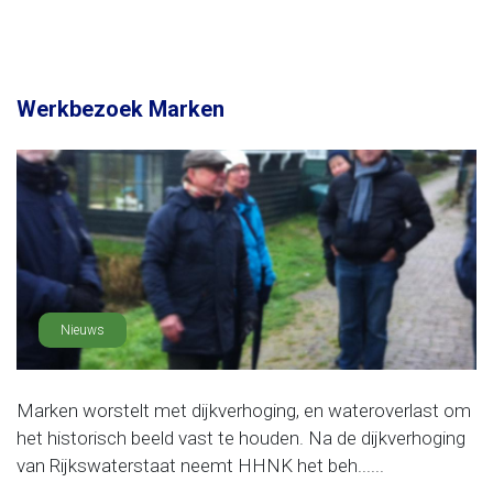
Werkbezoek Marken
Nieuws
Marken worstelt met dijkverhoging, en wateroverlast om
het historisch beeld vast te houden. Na de dijkverhoging
van Rijkswaterstaat neemt HHNK het beh......