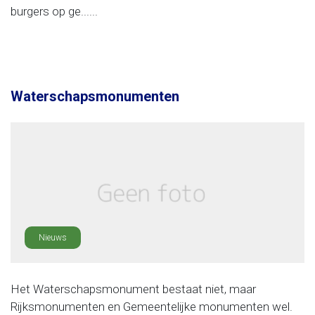
burgers op ge......
Waterschapsmonumenten
Nieuws
Het Waterschapsmonument bestaat niet, maar
Rijksmonumenten en Gemeentelijke monumenten wel.