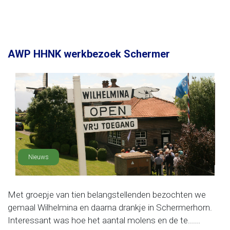
AWP HHNK werkbezoek Schermer
Nieuws
Met groepje van tien belangstellenden bezochten we
gemaal Wilhelmina en daarna drankje in Schermerhorn.
Interessant was hoe het aantal molens en de te......