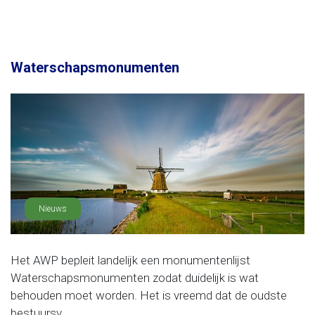
Waterschapsmonumenten
Nieuws
Het AWP bepleit landelijk een monumentenlijst
Waterschapsmonumenten zodat duidelijk is wat
behouden moet worden. Het is vreemd dat de oudste
bestuursv......