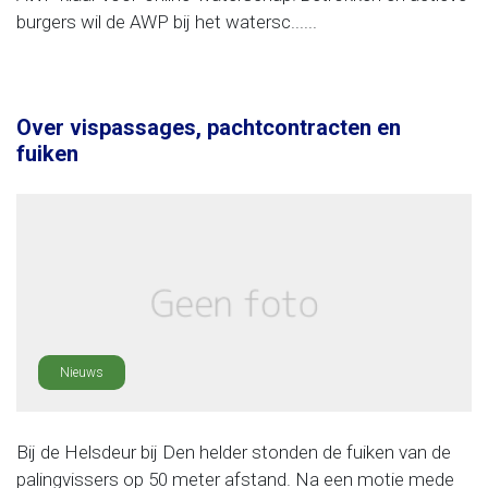
burgers wil de AWP bij het watersc......
Over vispassages, pachtcontracten en
fuiken
Nieuws
Bij de Helsdeur bij Den helder stonden de fuiken van de
palingvissers op 50 meter afstand. Na een motie mede