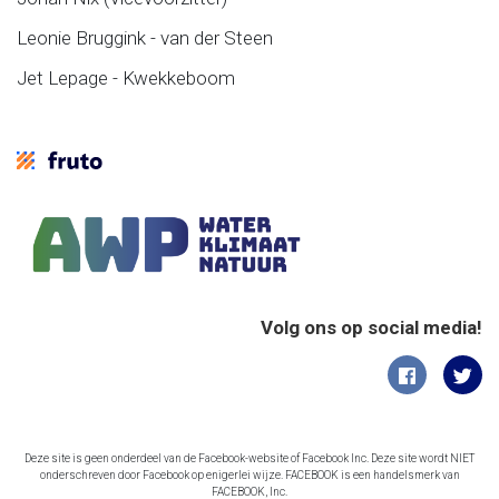
Leonie Bruggink - van der Steen
Jet Lepage - Kwekkeboom
Volg ons op social media!
Deze site is geen onderdeel van de Facebook-website of Facebook Inc. Deze site wordt NIET
onderschreven door Facebook op enigerlei wijze. FACEBOOK is een handelsmerk van
FACEBOOK, Inc.