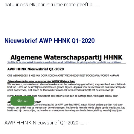
natuur ons elk jaar in ruime mate geeft p......
Nieuwsbrief AWP HHNK Q1-2020
Nieuws
AWP HHNK Nieuwsbrief Q1-2020 ......