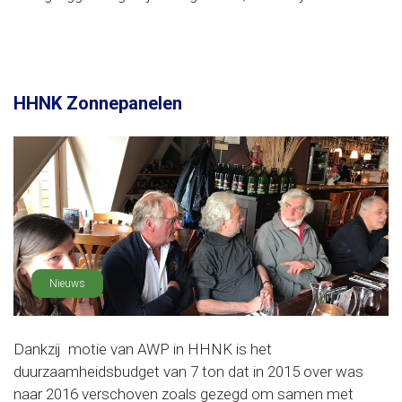
HHNK Zonnepanelen
Nieuws
Dankzij motie van AWP in HHNK is het
duurzaamheidsbudget van 7 ton dat in 2015 over was
naar 2016 verschoven zoals gezegd om samen met