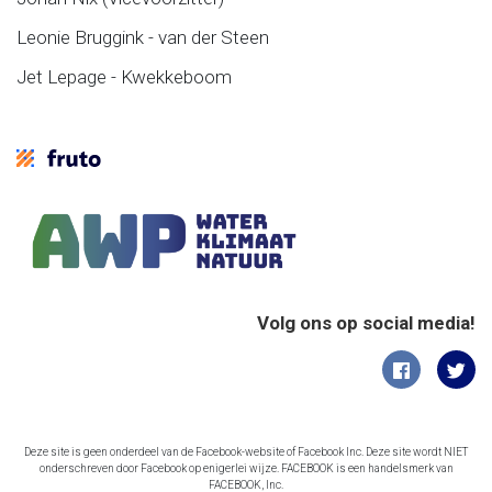
Leonie Bruggink - van der Steen
Jet Lepage - Kwekkeboom
Volg ons op social media!
Deze site is geen onderdeel van de Facebook-website of Facebook Inc. Deze site wordt NIET
onderschreven door Facebook op enigerlei wijze. FACEBOOK is een handelsmerk van
FACEBOOK, Inc.