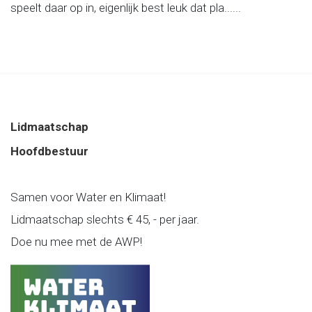
speelt daar op in, eigenlijk best leuk dat pla......
Lidmaatschap
Hoofdbestuur
Samen voor Water en Klimaat!
Lidmaatschap slechts € 45, - per jaar.
Doe nu mee met de AWP!