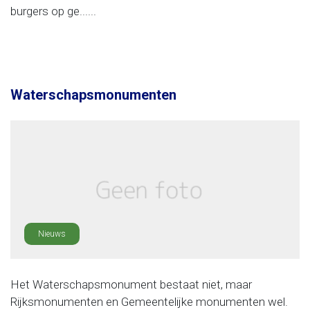
burgers op ge......
Waterschapsmonumenten
Nieuws
Het Waterschapsmonument bestaat niet, maar
Rijksmonumenten en Gemeentelijke monumenten wel.