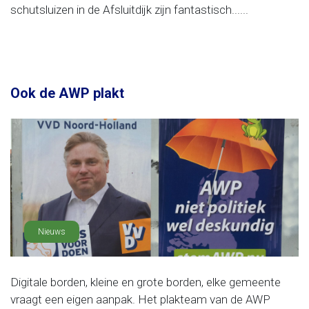
schutsluizen in de Afsluitdijk zijn fantastisch......
Ook de AWP plakt
Nieuws
Digitale borden, kleine en grote borden, elke gemeente
vraagt een eigen aanpak. Het plakteam van de AWP