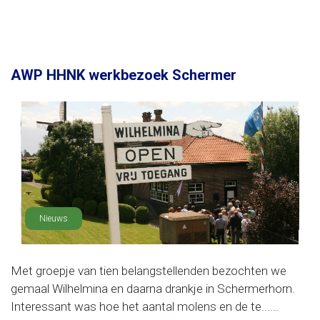
AWP HHNK werkbezoek Schermer
Nieuws
Met groepje van tien belangstellenden bezochten we
gemaal Wilhelmina en daarna drankje in Schermerhorn.
Interessant was hoe het aantal molens en de te......