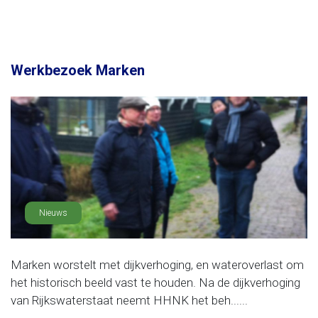
Werkbezoek Marken
Nieuws
Marken worstelt met dijkverhoging, en wateroverlast om
het historisch beeld vast te houden. Na de dijkverhoging
van Rijkswaterstaat neemt HHNK het beh......