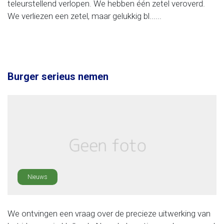
teleurstellend verlopen. We hebben één zetel veroverd.
We verliezen een zetel, maar gelukkig bl......
Burger serieus nemen
Nieuws
We ontvingen een vraag over de precieze uitwerking van