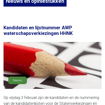
Nieuws en opiniestukken
Kandidaten en lijstnummer AWP
waterschapsverkiezingen HHNK
Nieuws
Op vrijdag 3 februari zijn de kandidaten en de nummering
van de kandidatenlijsten voor de Statenverkiezingen én