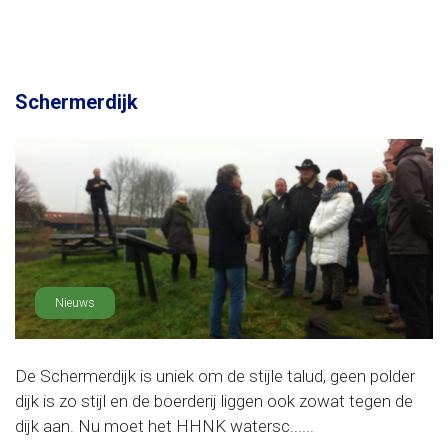
Schermerdijk
Nieuws
De Schermerdijk is uniek om de stijle talud, geen polder
dijk is zo stijl en de boerderij liggen ook zowat tegen de
dijk aan. Nu moet het HHNK watersc......