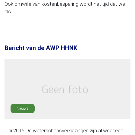
Ook omwille van kostenbesparing wordt het tijd dat we
als ......
Bericht van de AWP HHNK
Nieuws
juni 2015 De waterschapsverkiezingen zijn al weer een