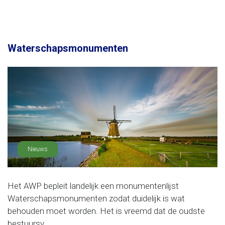
Waterschapsmonumenten
Nieuws
Het AWP bepleit landelijk een monumentenlijst
Waterschapsmonumenten zodat duidelijk is wat
behouden moet worden. Het is vreemd dat de oudste
bestuursv......