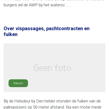
burgers wil de AWP bij het watersc......
Over vispassages, pachtcontracten en
fuiken
Nieuws
Bij de Helsdeur bij Den helder stonden de fuiken van de
palingvissers op 50 meter afstand. Na een motie mede