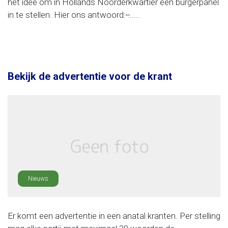
het idee om in Hollands Noorderkwartier een burgerpanel
in te stellen. Hier ons antwoord: ̶......
Bekijk de advertentie voor de krant
Nieuws
Er komt een advertentie in een anatal kranten. Per stelling