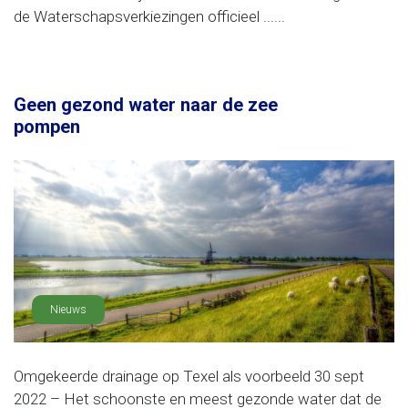
de Waterschapsverkiezingen officieel ......
Geen gezond water naar de zee
pompen
Nieuws
Omgekeerde drainage op Texel als voorbeeld 30 sept
2022 – Het schoonste en meest gezonde water dat de