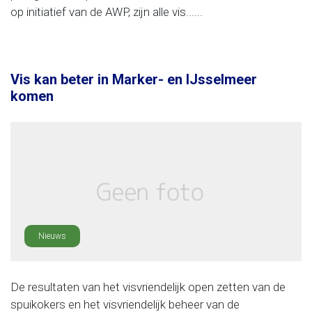
op initiatief van de AWP, zijn alle vis......
Vis kan beter in Marker- en IJsselmeer
komen
Nieuws
De resultaten van het visvriendelijk open zetten van de
spuikokers en het visvriendelijk beheer van de