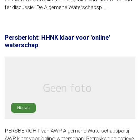
ter discussie. De Algemene Waterschapsp......
Persbericht: HHNK klaar voor 'online'
waterschap
Nieuws
PERSBERICHT van AWP Algemene Waterschapspartij
AWP klaar voor ‘online’ waterschap! Betrokken en actieve