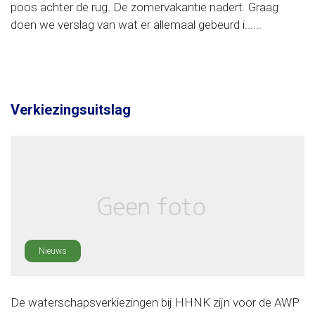
poos achter de rug. De zomervakantie nadert. Graag
doen we verslag van wat er allemaal gebeurd i......
Verkiezingsuitslag
Nieuws
De waterschapsverkiezingen bij HHNK zijn voor de AWP