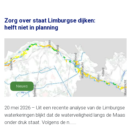
Zorg over staat Limburgse dijken:
helft niet in planning
Nieuws
20 mei 2026 – Uit een recente analyse van de Limburgse
waterkeringen blijkt dat de waterveiligheid langs de Maas
onder druk staat. Volgens de n......