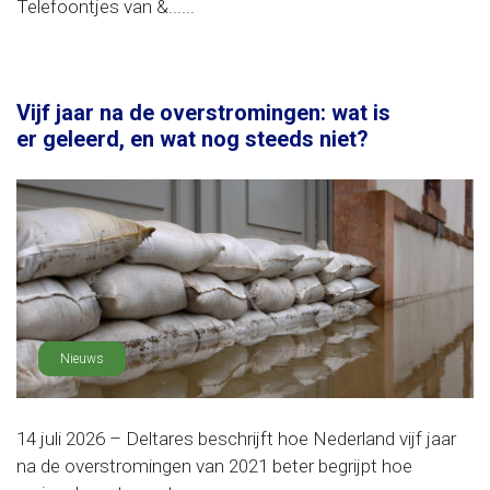
Telefoontjes van &......
Vijf jaar na de overstromingen: wat is
er geleerd, en wat nog steeds niet?
Nieuws
14 juli 2026 – Deltares beschrijft hoe Nederland vijf jaar
na de overstromingen van 2021 beter begrijpt hoe