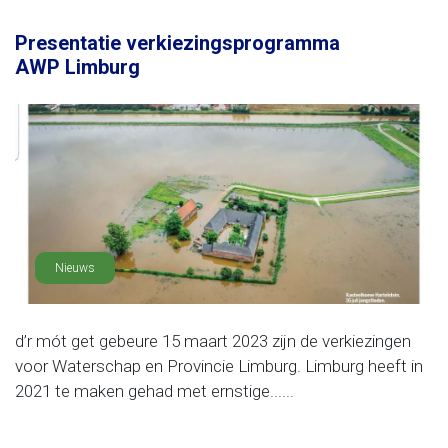
Presentatie verkiezingsprogramma
AWP Limburg
Nieuws
d’r mót get gebeure 15 maart 2023 zijn de verkiezingen
voor Waterschap en Provincie Limburg. Limburg heeft in
2021 te maken gehad met ernstige......