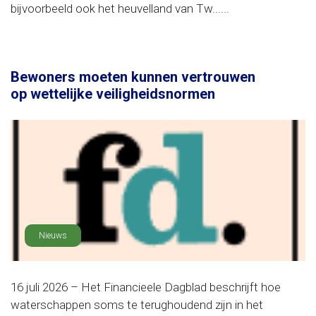
bijvoorbeeld ook het heuvelland van Tw......
Bewoners moeten kunnen vertrouwen
op wettelijke veiligheidsnormen
Nieuws
16 juli 2026 – Het Financieele Dagblad beschrijft hoe
waterschappen soms te terughoudend zijn in het