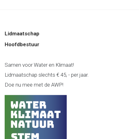
Lidmaatschap
Hoofdbestuur
Samen voor Water en Klimaat!
Lidmaatschap slechts € 45, - per jaar.
Doe nu mee met de AWP!