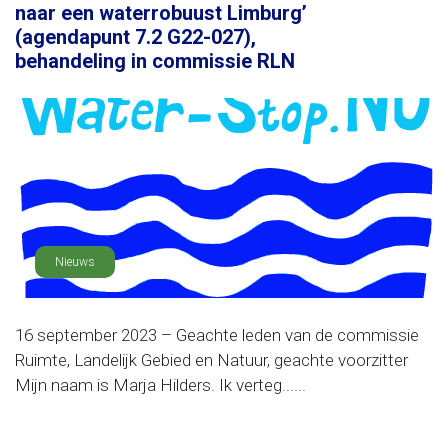
naar een waterrobuust Limburg’
(agendapunt 7.2 G22-027),
behandeling in commissie RLN
Nieuws
16 september 2023 – Geachte leden van de commissie
Ruimte, Landelijk Gebied en Natuur, geachte voorzitter
Mijn naam is Marja Hilders. Ik verteg......