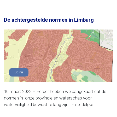
De achtergestelde normen in Limburg
Opinie
10 maart 2023 – Eerder hebben we aangekaart dat de
normen in onze provincie en waterschap voor
waterveiligheid bewust te laag zijn. In stedelijke......