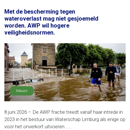
Met de bescherming tegen
wateroverlast mag niet gesjoemeld
worden. AWP wil hogere
veiligheidsnormen.
Nieuws
8 juni 2026 – De AWP fractie treedt vanaf haar intrede in
2023 in het bestuur van Waterschap Limburg als enige op
voor het onverkort uitvoeren ......