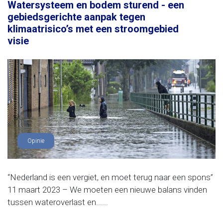
Watersysteem en bodem sturend - een
gebiedsgerichte aanpak tegen
klimaatrisico’s met een stroomgebied
visie
Opinie
“Nederland is een vergiet, en moet terug naar een spons”
11 maart 2023 – We moeten een nieuwe balans vinden
tussen wateroverlast en......