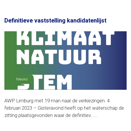
Definitieve vaststelling kandidatenlijst
Nieuws
AWP Limburg met 19 man naar de verkiezingen. 4
februari 2023 – Gisteravond heeft op het waterschap de
zitting plaatsgevonden waar de definitiev......