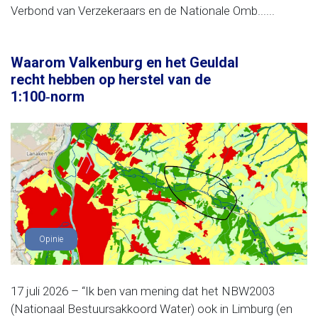
Verbond van Verzekeraars en de Nationale Omb......
Waarom Valkenburg en het Geuldal
recht hebben op herstel van de
1:100‑norm
Opinie
17 juli 2026 – “Ik ben van mening dat het NBW2003
(Nationaal Bestuursakkoord Water) ook in Limburg (en