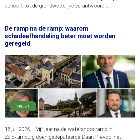
behoort tot de grondwettelijke verantwoord......
De ramp na de ramp: waarom
schadeafhandeling beter moet worden
geregeld
Nieuws
18 juli 2026 – Vijf jaar na de watersnoodramp in
Zuid‑Limburg doen gedeputeerde Daan Prevoo, het