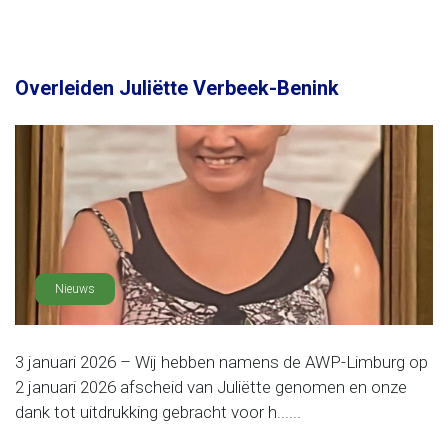
Overleiden Juliëtte Verbeek-Benink
Nieuws
3 januari 2026 – Wij hebben namens de AWP-Limburg op
2 januari 2026 afscheid van Juliëtte genomen en onze
dank tot uitdrukking gebracht voor h......