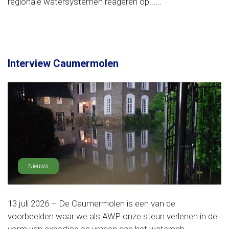
regionale watersystemen reageren op......
Interview Caumermolen
Nieuws
13 juli 2026 – De Caumermolen is een van de
voorbeelden waar we als AWP onze steun verlenen in de