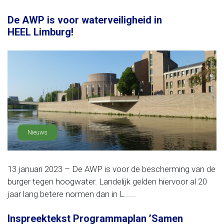
De AWP is voor waterveiligheid in
HEEL Limburg!
Nieuws
13 januari 2023 – De AWP is voor de bescherming van de
burger tegen hoogwater. Landelijk gelden hiervoor al 20
jaar lang betere normen dan in L......
Inspreektekst Programmaplan ’Samen