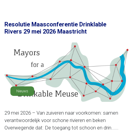
Resolutie Maasconferentie Drinklable
Rivers 29 mei 2026 Maastricht
Nieuws
29 mei 2026 – Van zuiveren naar voorkomen: samen
verantwoordelijk voor schone rivieren en beken
Overwegende dat: De toegang tot schoon en drin......