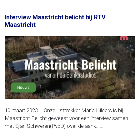
Interview Maastricht belicht bij RTV
Maastricht
Nieuws
10 maart 2023 – Onze lijsttrekker Marja Hilders is bij
Maastricht Belicht geweest voor een interview samen
met Sjan Schweren(PvdD) over de aank......