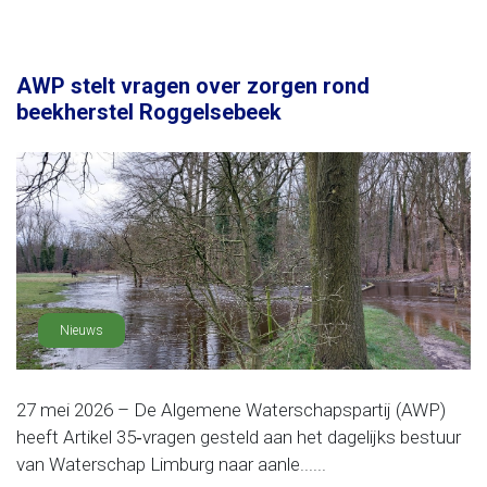
AWP stelt vragen over zorgen rond
beekherstel Roggelsebeek
Nieuws
27 mei 2026 – De Algemene Waterschapspartij (AWP)
heeft Artikel 35‑vragen gesteld aan het dagelijks bestuur
van Waterschap Limburg naar aanle......