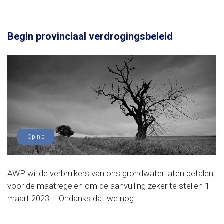
Begin provinciaal verdrogingsbeleid
Opinie
AWP wil de verbruikers van ons grondwater laten betalen
voor de maatregelen om de aanvulling zeker te stellen 1
maart 2023 – Ondanks dat we nog......