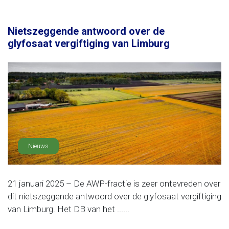
Nietszeggende antwoord over de
glyfosaat vergiftiging van Limburg
Nieuws
21 januari 2025 – De AWP-fractie is zeer ontevreden over
dit nietszeggende antwoord over de glyfosaat vergiftiging
van Limburg. Het DB van het ......