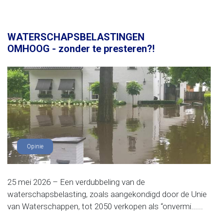
WATERSCHAPSBELASTINGEN
OMHOOG - zonder te presteren?!
Opinie
25 mei 2026 – Een verdubbeling van de
waterschapsbelasting, zoals aangekondigd door de Unie
van Waterschappen, tot 2050 verkopen als “onvermi......