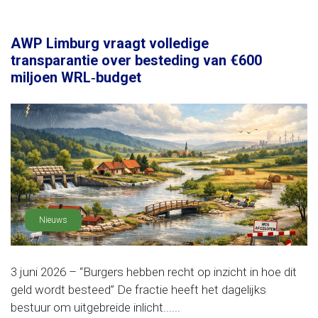
AWP Limburg vraagt volledige
transparantie over besteding van €600
miljoen WRL‑budget
Nieuws
3 juni 2026 – “Burgers hebben recht op inzicht in hoe dit
geld wordt besteed” De fractie heeft het dagelijks
bestuur om uitgebreide inlicht......