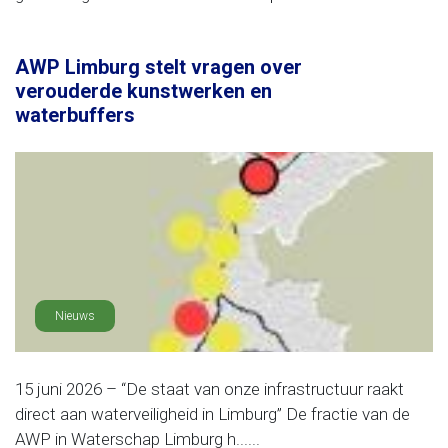
AWP Limburg stelt vragen over
verouderde kunstwerken en
waterbuffers
Nieuws
15 juni 2026 – “De staat van onze infrastructuur raakt
direct aan waterveiligheid in Limburg” De fractie van de
AWP in Waterschap Limburg h......