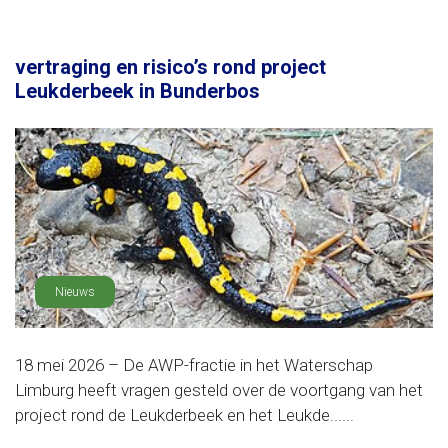
vertraging en risico’s rond project
Leukderbeek in Bunderbos
Nieuws
18 mei 2026 – De AWP-fractie in het Waterschap
Limburg heeft vragen gesteld over de voortgang van het
project rond de Leukderbeek en het Leukde......