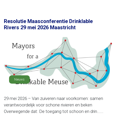
Resolutie Maasconferentie Drinklable
Rivers 29 mei 2026 Maastricht
Nieuws
29 mei 2026 – Van zuiveren naar voorkomen: samen
verantwoordelijk voor schone rivieren en beken
Overwegende dat: De toegang tot schoon en drin......