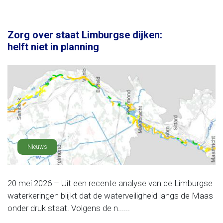
Zorg over staat Limburgse dijken:
helft niet in planning
Nieuws
20 mei 2026 – Uit een recente analyse van de Limburgse
waterkeringen blijkt dat de waterveiligheid langs de Maas
onder druk staat. Volgens de n......