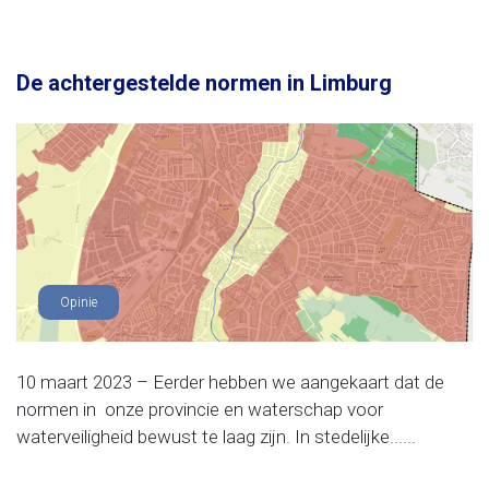
De achtergestelde normen in Limburg
Opinie
10 maart 2023 – Eerder hebben we aangekaart dat de
normen in onze provincie en waterschap voor
waterveiligheid bewust te laag zijn. In stedelijke......