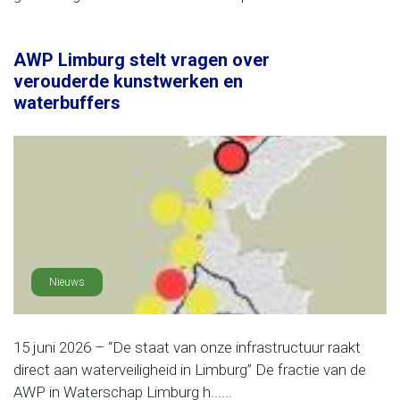
AWP Limburg stelt vragen over
verouderde kunstwerken en
waterbuffers
Nieuws
15 juni 2026 – “De staat van onze infrastructuur raakt
direct aan waterveiligheid in Limburg” De fractie van de
AWP in Waterschap Limburg h......