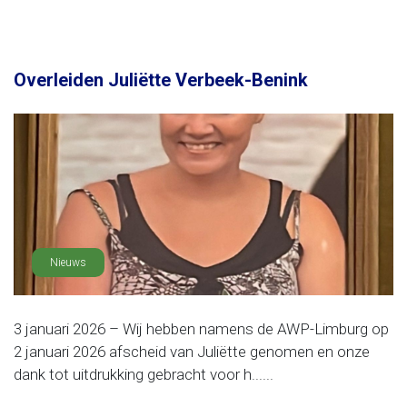
Overleiden Juliëtte Verbeek-Benink
Nieuws
3 januari 2026 – Wij hebben namens de AWP-Limburg op
2 januari 2026 afscheid van Juliëtte genomen en onze
dank tot uitdrukking gebracht voor h......