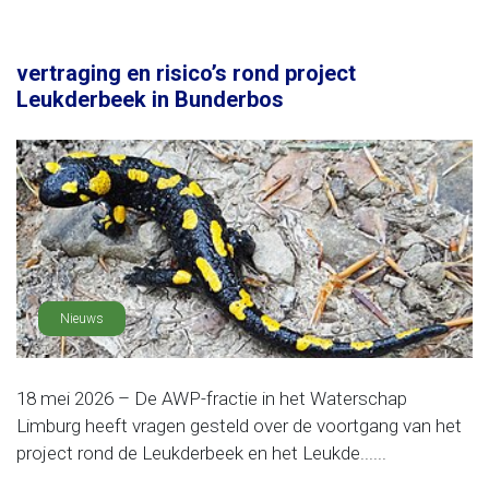
vertraging en risico’s rond project
Leukderbeek in Bunderbos
Nieuws
18 mei 2026 – De AWP-fractie in het Waterschap
Limburg heeft vragen gesteld over de voortgang van het
project rond de Leukderbeek en het Leukde......