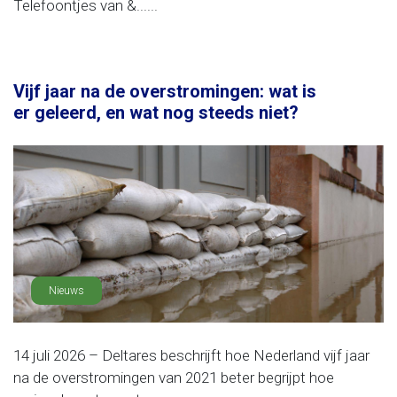
Telefoontjes van &......
Vijf jaar na de overstromingen: wat is
er geleerd, en wat nog steeds niet?
Nieuws
14 juli 2026 – Deltares beschrijft hoe Nederland vijf jaar
na de overstromingen van 2021 beter begrijpt hoe