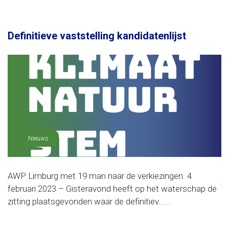
Definitieve vaststelling kandidatenlijst
Nieuws
AWP Limburg met 19 man naar de verkiezingen. 4
februari 2023 – Gisteravond heeft op het waterschap de
zitting plaatsgevonden waar de definitiev......