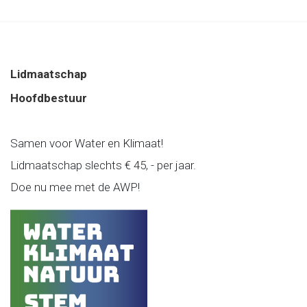
Lidmaatschap
Hoofdbestuur
Samen voor Water en Klimaat!
Lidmaatschap slechts € 45, - per jaar.
Doe nu mee met de AWP!