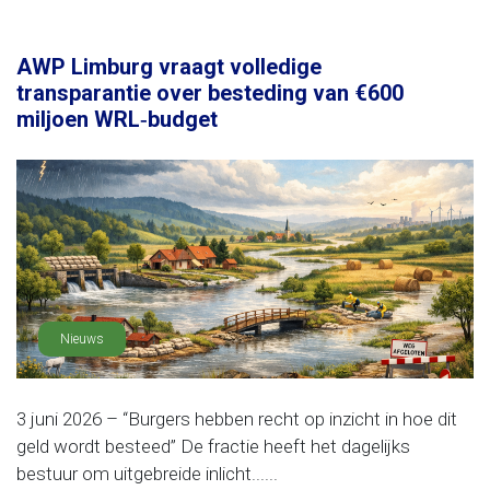
AWP Limburg vraagt volledige
transparantie over besteding van €600
miljoen WRL‑budget
Nieuws
3 juni 2026 – “Burgers hebben recht op inzicht in hoe dit
geld wordt besteed” De fractie heeft het dagelijks
bestuur om uitgebreide inlicht......