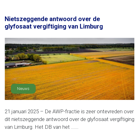
Nietszeggende antwoord over de
glyfosaat vergiftiging van Limburg
Nieuws
21 januari 2025 – De AWP-fractie is zeer ontevreden over
dit nietszeggende antwoord over de glyfosaat vergiftiging
van Limburg. Het DB van het ......