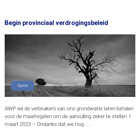
Begin provinciaal verdrogingsbeleid
Opinie
AWP wil de verbruikers van ons grondwater laten betalen
voor de maatregelen om de aanvulling zeker te stellen 1
maart 2023 – Ondanks dat we nog......