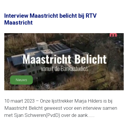
Interview Maastricht belicht bij RTV
Maastricht
Nieuws
10 maart 2023 – Onze lijsttrekker Marja Hilders is bij
Maastricht Belicht geweest voor een interview samen
met Sjan Schweren(PvdD) over de aank......