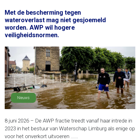
Met de bescherming tegen
wateroverlast mag niet gesjoemeld
worden. AWP wil hogere
veiligheidsnormen.
Nieuws
8 juni 2026 – De AWP fractie treedt vanaf haar intrede in
2023 in het bestuur van Waterschap Limburg als enige op
voor het onverkort uitvoeren ......