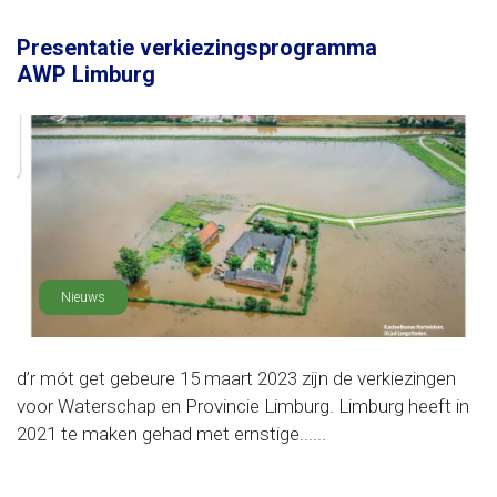
Presentatie verkiezingsprogramma
AWP Limburg
Nieuws
d’r mót get gebeure 15 maart 2023 zijn de verkiezingen
voor Waterschap en Provincie Limburg. Limburg heeft in
2021 te maken gehad met ernstige......