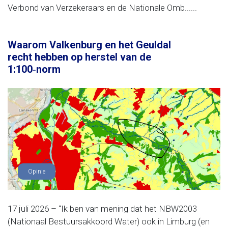
Verbond van Verzekeraars en de Nationale Omb......
Waarom Valkenburg en het Geuldal
recht hebben op herstel van de
1:100‑norm
Opinie
17 juli 2026 – “Ik ben van mening dat het NBW2003
(Nationaal Bestuursakkoord Water) ook in Limburg (en