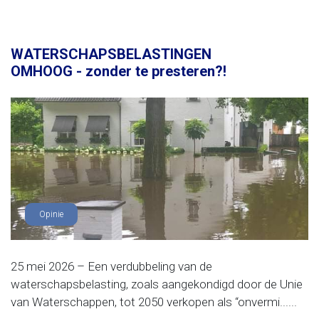
WATERSCHAPSBELASTINGEN
OMHOOG - zonder te presteren?!
Opinie
25 mei 2026 – Een verdubbeling van de
waterschapsbelasting, zoals aangekondigd door de Unie
van Waterschappen, tot 2050 verkopen als “onvermi......