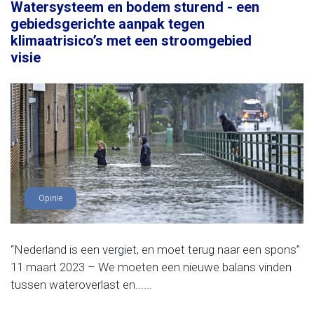
Watersysteem en bodem sturend - een
gebiedsgerichte aanpak tegen
klimaatrisico’s met een stroomgebied
visie
Opinie
“Nederland is een vergiet, en moet terug naar een spons”
11 maart 2023 – We moeten een nieuwe balans vinden
tussen wateroverlast en......