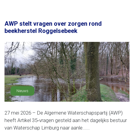
AWP stelt vragen over zorgen rond
beekherstel Roggelsebeek
Nieuws
27 mei 2026 – De Algemene Waterschapspartij (AWP)
heeft Artikel 35‑vragen gesteld aan het dagelijks bestuur
van Waterschap Limburg naar aanle......