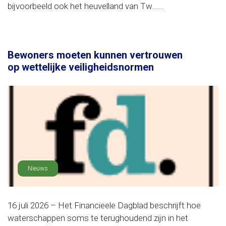
bijvoorbeeld ook het heuvelland van Tw......
Bewoners moeten kunnen vertrouwen
op wettelijke veiligheidsnormen
Nieuws
16 juli 2026 – Het Financieele Dagblad beschrijft hoe
waterschappen soms te terughoudend zijn in het