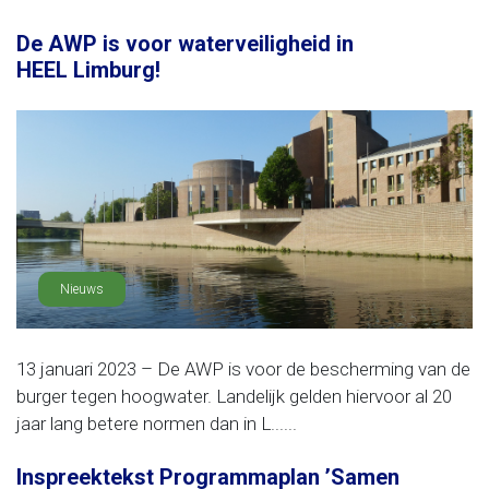
De AWP is voor waterveiligheid in
HEEL Limburg!
Nieuws
13 januari 2023 – De AWP is voor de bescherming van de
burger tegen hoogwater. Landelijk gelden hiervoor al 20
jaar lang betere normen dan in L......
Inspreektekst Programmaplan ’Samen