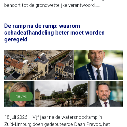
behoort tot de grondwettelijke verantwoord......
De ramp na de ramp: waarom
schadeafhandeling beter moet worden
geregeld
Nieuws
18 juli 2026 – Vijf jaar na de watersnoodramp in
Zuid‑Limburg doen gedeputeerde Daan Prevoo, het