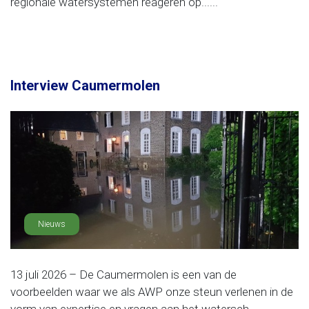
regionale watersystemen reageren op......
Interview Caumermolen
Nieuws
13 juli 2026 – De Caumermolen is een van de
voorbeelden waar we als AWP onze steun verlenen in de