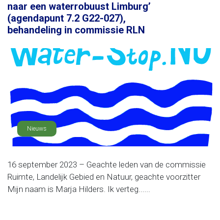
naar een waterrobuust Limburg’
(agendapunt 7.2 G22-027),
behandeling in commissie RLN
Nieuws
16 september 2023 – Geachte leden van de commissie
Ruimte, Landelijk Gebied en Natuur, geachte voorzitter
Mijn naam is Marja Hilders. Ik verteg......