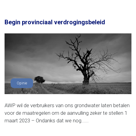
Begin provinciaal verdrogingsbeleid
Opinie
AWP wil de verbruikers van ons grondwater laten betalen
voor de maatregelen om de aanvulling zeker te stellen 1
maart 2023 – Ondanks dat we nog......