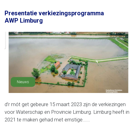
Presentatie verkiezingsprogramma
AWP Limburg
Nieuws
d’r mót get gebeure 15 maart 2023 zijn de verkiezingen
voor Waterschap en Provincie Limburg. Limburg heeft in
2021 te maken gehad met ernstige......