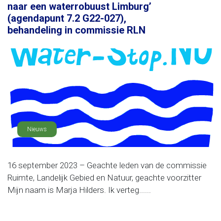
naar een waterrobuust Limburg’
(agendapunt 7.2 G22-027),
behandeling in commissie RLN
Nieuws
16 september 2023 – Geachte leden van de commissie
Ruimte, Landelijk Gebied en Natuur, geachte voorzitter
Mijn naam is Marja Hilders. Ik verteg......