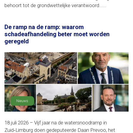
behoort tot de grondwettelijke verantwoord......
De ramp na de ramp: waarom
schadeafhandeling beter moet worden
geregeld
Nieuws
18 juli 2026 – Vijf jaar na de watersnoodramp in
Zuid‑Limburg doen gedeputeerde Daan Prevoo, het