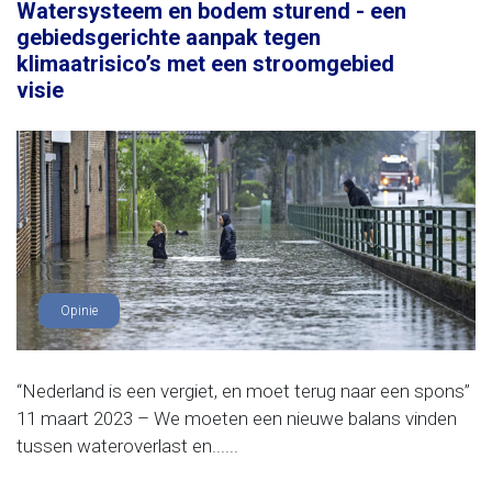
Watersysteem en bodem sturend - een
gebiedsgerichte aanpak tegen
klimaatrisico’s met een stroomgebied
visie
Opinie
“Nederland is een vergiet, en moet terug naar een spons”
11 maart 2023 – We moeten een nieuwe balans vinden
tussen wateroverlast en......