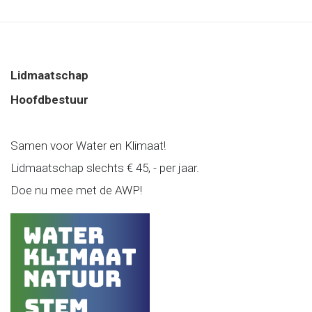
Lidmaatschap
Hoofdbestuur
Samen voor Water en Klimaat!
Lidmaatschap slechts € 45, - per jaar.
Doe nu mee met de AWP!