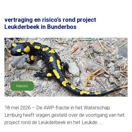
vertraging en risico’s rond project
Leukderbeek in Bunderbos
Nieuws
18 mei 2026 – De AWP-fractie in het Waterschap
Limburg heeft vragen gesteld over de voortgang van het
project rond de Leukderbeek en het Leukde......