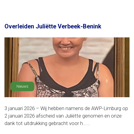
Overleiden Juliëtte Verbeek-Benink
Nieuws
3 januari 2026 – Wij hebben namens de AWP-Limburg op
2 januari 2026 afscheid van Juliëtte genomen en onze
dank tot uitdrukking gebracht voor h......