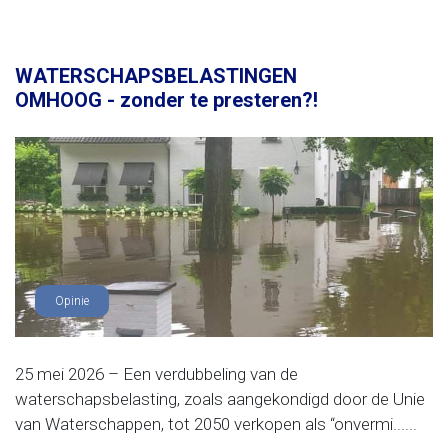
WATERSCHAPSBELASTINGEN
OMHOOG - zonder te presteren?!
Opinie
25 mei 2026 – Een verdubbeling van de
waterschapsbelasting, zoals aangekondigd door de Unie
van Waterschappen, tot 2050 verkopen als “onvermi......