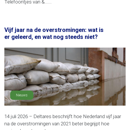
Telefoontjes van &......
Vijf jaar na de overstromingen: wat is
er geleerd, en wat nog steeds niet?
Nieuws
14 juli 2026 – Deltares beschrijft hoe Nederland vijf jaar
na de overstromingen van 2021 beter begrijpt hoe