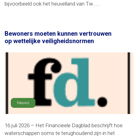
bijvoorbeeld ook het heuvelland van Tw......
Bewoners moeten kunnen vertrouwen
op wettelijke veiligheidsnormen
Nieuws
16 juli 2026 – Het Financieele Dagblad beschrijft hoe
waterschappen soms te terughoudend zijn in het