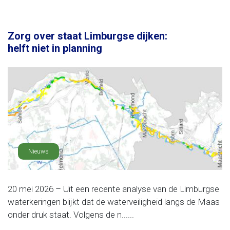
Zorg over staat Limburgse dijken:
helft niet in planning
Nieuws
20 mei 2026 – Uit een recente analyse van de Limburgse
waterkeringen blijkt dat de waterveiligheid langs de Maas
onder druk staat. Volgens de n......