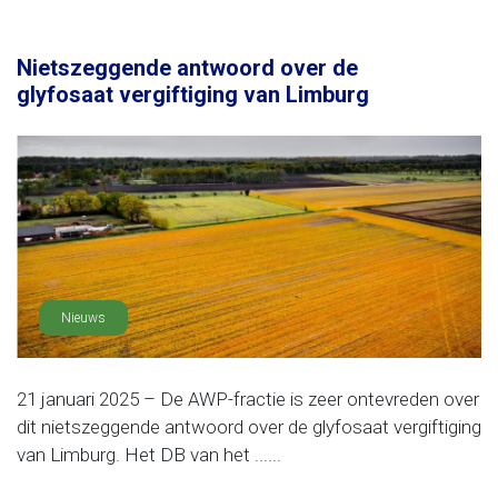
Nietszeggende antwoord over de
glyfosaat vergiftiging van Limburg
Nieuws
21 januari 2025 – De AWP-fractie is zeer ontevreden over
dit nietszeggende antwoord over de glyfosaat vergiftiging
van Limburg. Het DB van het ......