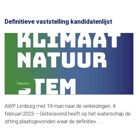
Definitieve vaststelling kandidatenlijst
Nieuws
AWP Limburg met 19 man naar de verkiezingen. 4
februari 2023 – Gisteravond heeft op het waterschap de
zitting plaatsgevonden waar de definitiev......