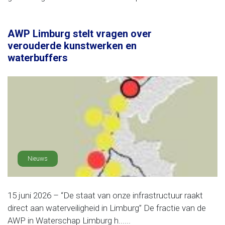
AWP Limburg stelt vragen over
verouderde kunstwerken en
waterbuffers
Nieuws
15 juni 2026 – “De staat van onze infrastructuur raakt
direct aan waterveiligheid in Limburg” De fractie van de
AWP in Waterschap Limburg h......