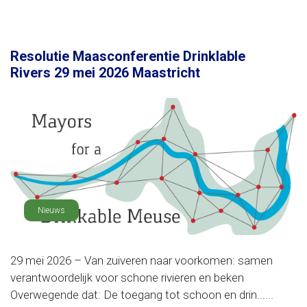
Resolutie Maasconferentie Drinklable
Rivers 29 mei 2026 Maastricht
Nieuws
29 mei 2026 – Van zuiveren naar voorkomen: samen
verantwoordelijk voor schone rivieren en beken
Overwegende dat: De toegang tot schoon en drin......