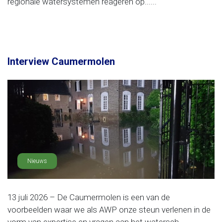
regionale watersystemen reageren op......
Interview Caumermolen
Nieuws
13 juli 2026 – De Caumermolen is een van de
voorbeelden waar we als AWP onze steun verlenen in de