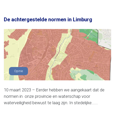
De achtergestelde normen in Limburg
Opinie
10 maart 2023 – Eerder hebben we aangekaart dat de
normen in onze provincie en waterschap voor
waterveiligheid bewust te laag zijn. In stedelijke......