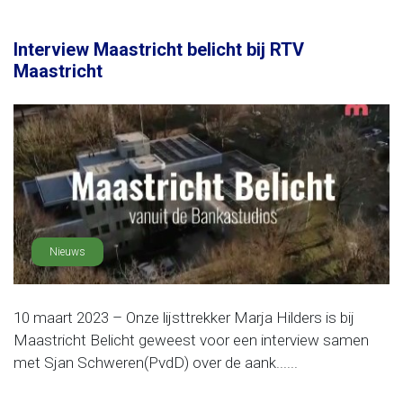
Interview Maastricht belicht bij RTV
Maastricht
Nieuws
10 maart 2023 – Onze lijsttrekker Marja Hilders is bij
Maastricht Belicht geweest voor een interview samen
met Sjan Schweren(PvdD) over de aank......