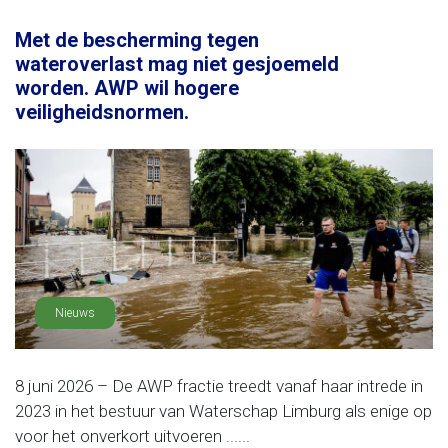
Met de bescherming tegen
wateroverlast mag niet gesjoemeld
worden. AWP wil hogere
veiligheidsnormen.
Nieuws
8 juni 2026 – De AWP fractie treedt vanaf haar intrede in
2023 in het bestuur van Waterschap Limburg als enige op
voor het onverkort uitvoeren ......