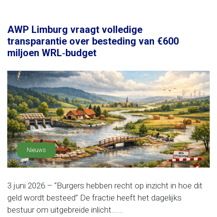
AWP Limburg vraagt volledige
transparantie over besteding van €600
miljoen WRL‑budget
Nieuws
3 juni 2026 – “Burgers hebben recht op inzicht in hoe dit
geld wordt besteed” De fractie heeft het dagelijks
bestuur om uitgebreide inlicht......