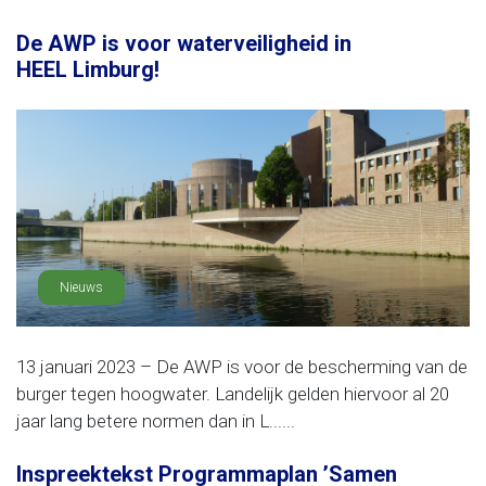
De AWP is voor waterveiligheid in
HEEL Limburg!
Nieuws
13 januari 2023 – De AWP is voor de bescherming van de
burger tegen hoogwater. Landelijk gelden hiervoor al 20
jaar lang betere normen dan in L......
Inspreektekst Programmaplan ’Samen