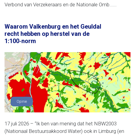
Verbond van Verzekeraars en de Nationale Omb......
Waarom Valkenburg en het Geuldal
recht hebben op herstel van de
1:100‑norm
Opinie
17 juli 2026 – “Ik ben van mening dat het NBW2003
(Nationaal Bestuursakkoord Water) ook in Limburg (en