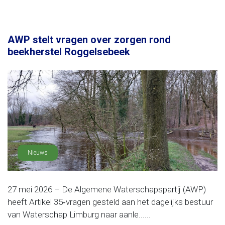
AWP stelt vragen over zorgen rond
beekherstel Roggelsebeek
Nieuws
27 mei 2026 – De Algemene Waterschapspartij (AWP)
heeft Artikel 35‑vragen gesteld aan het dagelijks bestuur
van Waterschap Limburg naar aanle......