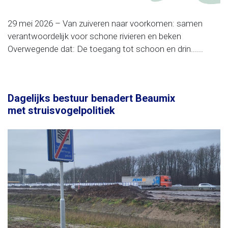
29 mei 2026 – Van zuiveren naar voorkomen: samen
verantwoordelijk voor schone rivieren en beken
Overwegende dat: De toegang tot schoon en drin......
Dagelijks bestuur benadert Beaumix
met struisvogelpolitiek