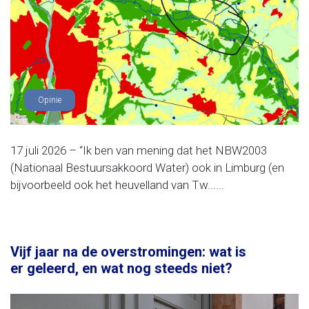
Opinie
17 juli 2026 – “Ik ben van mening dat het NBW2003
(Nationaal Bestuursakkoord Water) ook in Limburg (en
bijvoorbeeld ook het heuvelland van Tw......
Vijf jaar na de overstromingen: wat is
er geleerd, en wat nog steeds niet?