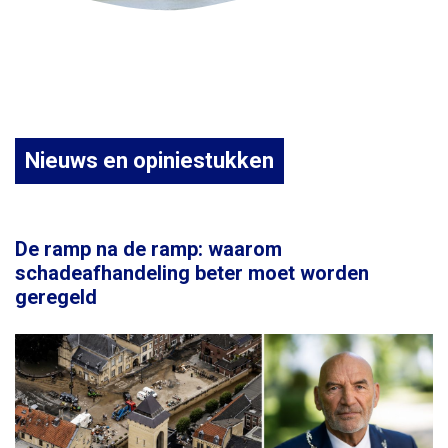
Nieuws en opiniestukken
De ramp na de ramp: waarom
schadeafhandeling beter moet worden
geregeld