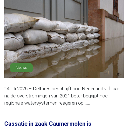
Nieuws
14 juli 2026 – Deltares beschrijft hoe Nederland vijf jaar
na de overstromingen van 2021 beter begrijpt hoe
regionale watersystemen reageren op......
Cassatie in zaak Caumermolen is