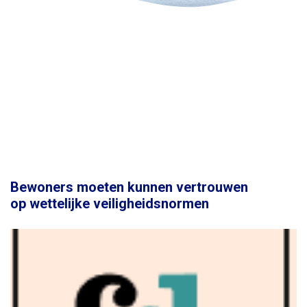
Bewoners moeten kunnen vertrouwen
op wettelijke veiligheidsnormen