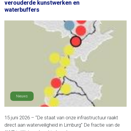
verouderde kunstwerken en
waterbuffers
Nieuws
15 juni 2026 – “De staat van onze infrastructuur raakt
direct aan waterveiligheid in Limburg” De fractie van de