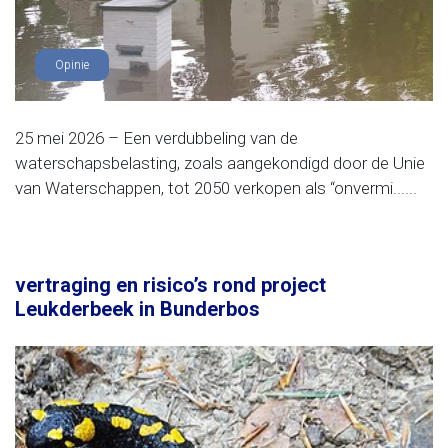
Opinie
25 mei 2026 – Een verdubbeling van de
waterschapsbelasting, zoals aangekondigd door de Unie
van Waterschappen, tot 2050 verkopen als “onvermi......
vertraging en risico’s rond project
Leukderbeek in Bunderbos