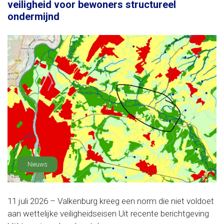
veiligheid voor bewoners structureel
ondermijnd
Nieuws
11 juli 2026 – Valkenburg kreeg een norm die niet voldoet
aan wettelijke veiligheidseisen Uit recente berichtgeving