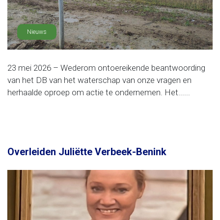
Nieuws
23 mei 2026 – Wederom ontoereikende beantwoording
van het DB van het waterschap van onze vragen en
herhaalde oproep om actie te ondernemen. Het......
Overleiden Juliëtte Verbeek-Benink