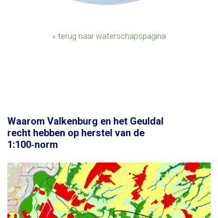
« terug naar waterschapspagina
Waarom Valkenburg en het Geuldal
recht hebben op herstel van de
1:100‑norm