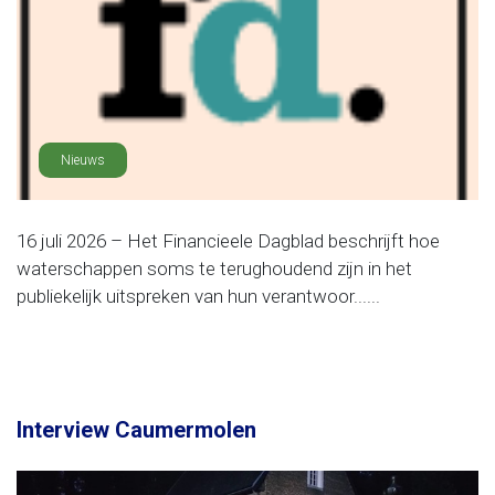
Nieuws
16 juli 2026 – Het Financieele Dagblad beschrijft hoe
waterschappen soms te terughoudend zijn in het
publiekelijk uitspreken van hun verantwoor......
Interview Caumermolen