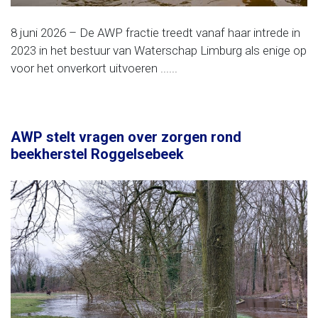
8 juni 2026 – De AWP fractie treedt vanaf haar intrede in
2023 in het bestuur van Waterschap Limburg als enige op
voor het onverkort uitvoeren ......
AWP stelt vragen over zorgen rond
beekherstel Roggelsebeek