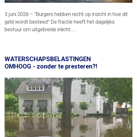
3 juni 2026 – “Burgers hebben recht op inzicht in hoe dit
geld wordt besteed” De fractie heeft het dagelijks
bestuur om uitgebreide inlicht......
WATERSCHAPSBELASTINGEN
OMHOOG - zonder te presteren?!