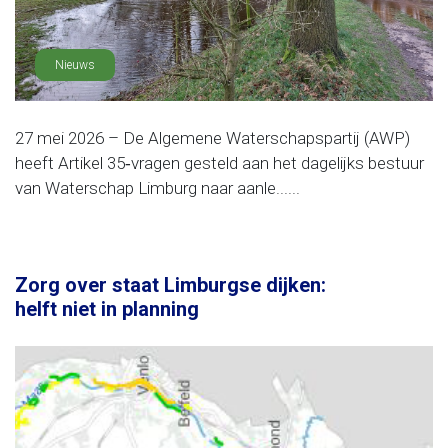
Nieuws
27 mei 2026 – De Algemene Waterschapspartij (AWP)
heeft Artikel 35‑vragen gesteld aan het dagelijks bestuur
van Waterschap Limburg naar aanle......
Zorg over staat Limburgse dijken:
helft niet in planning