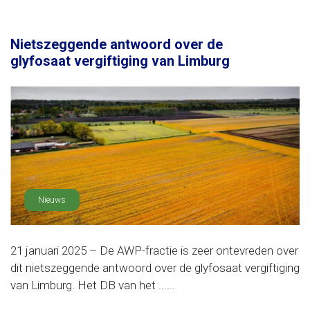
Nietszeggende antwoord over de
glyfosaat vergiftiging van Limburg
Nieuws
21 januari 2025 – De AWP-fractie is zeer ontevreden over
dit nietszeggende antwoord over de glyfosaat vergiftiging
van Limburg. Het DB van het ......