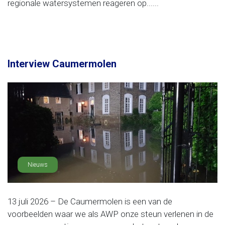
regionale watersystemen reageren op......
Interview Caumermolen
Nieuws
13 juli 2026 – De Caumermolen is een van de
voorbeelden waar we als AWP onze steun verlenen in de