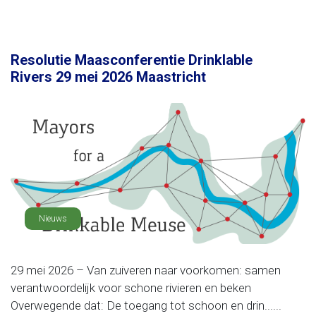
Resolutie Maasconferentie Drinklable
Rivers 29 mei 2026 Maastricht
Nieuws
29 mei 2026 – Van zuiveren naar voorkomen: samen
verantwoordelijk voor schone rivieren en beken
Overwegende dat: De toegang tot schoon en drin......