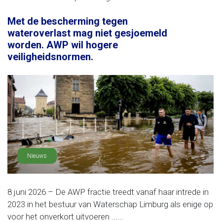
Met de bescherming tegen
wateroverlast mag niet gesjoemeld
worden. AWP wil hogere
veiligheidsnormen.
Nieuws
8 juni 2026 – De AWP fractie treedt vanaf haar intrede in
2023 in het bestuur van Waterschap Limburg als enige op
voor het onverkort uitvoeren ......