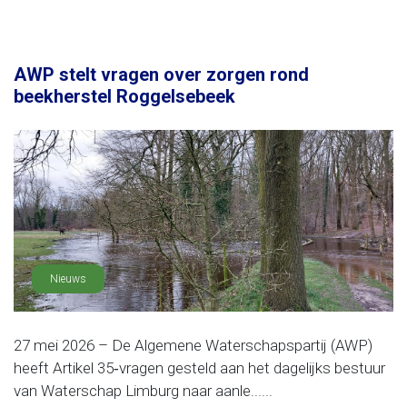
AWP stelt vragen over zorgen rond
beekherstel Roggelsebeek
Nieuws
27 mei 2026 – De Algemene Waterschapspartij (AWP)
heeft Artikel 35‑vragen gesteld aan het dagelijks bestuur
van Waterschap Limburg naar aanle......