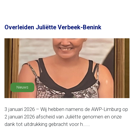
Overleiden Juliëtte Verbeek-Benink
Nieuws
3 januari 2026 – Wij hebben namens de AWP-Limburg op
2 januari 2026 afscheid van Juliëtte genomen en onze
dank tot uitdrukking gebracht voor h......