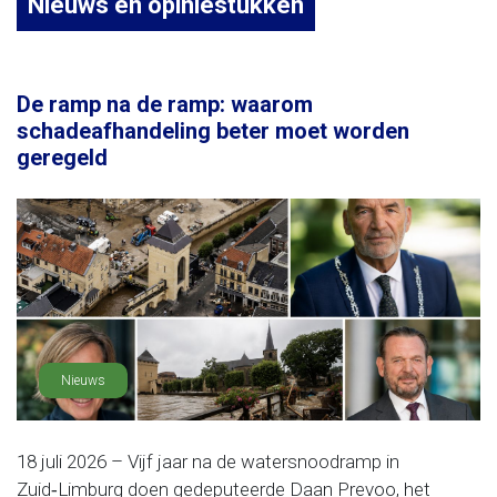
Nieuws en opiniestukken
De ramp na de ramp: waarom
schadeafhandeling beter moet worden
geregeld
Nieuws
18 juli 2026 – Vijf jaar na de watersnoodramp in
Zuid‑Limburg doen gedeputeerde Daan Prevoo, het