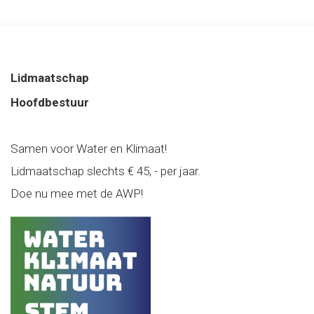
Lidmaatschap
Hoofdbestuur
Samen voor Water en Klimaat!
Lidmaatschap slechts € 45, - per jaar.
Doe nu mee met de AWP!