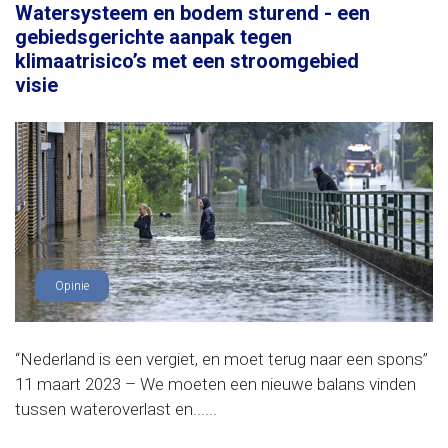
Watersysteem en bodem sturend - een
gebiedsgerichte aanpak tegen
klimaatrisico’s met een stroomgebied
visie
Opinie
“Nederland is een vergiet, en moet terug naar een spons”
11 maart 2023 – We moeten een nieuwe balans vinden
tussen wateroverlast en......