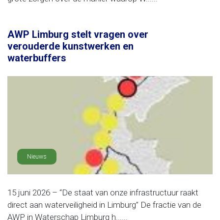
AWP Limburg stelt vragen over
verouderde kunstwerken en
waterbuffers
Nieuws
15 juni 2026 – “De staat van onze infrastructuur raakt
direct aan waterveiligheid in Limburg” De fractie van de
AWP in Waterschap Limburg h......