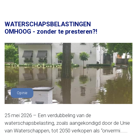
WATERSCHAPSBELASTINGEN
OMHOOG - zonder te presteren?!
Opinie
25 mei 2026 – Een verdubbeling van de
waterschapsbelasting, zoals aangekondigd door de Unie
van Waterschappen, tot 2050 verkopen als “onvermi......