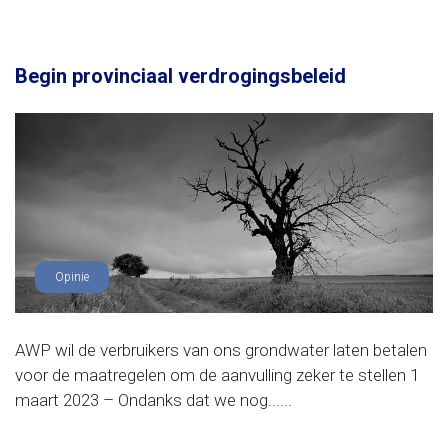
Begin provinciaal verdrogingsbeleid
Opinie
AWP wil de verbruikers van ons grondwater laten betalen
voor de maatregelen om de aanvulling zeker te stellen 1
maart 2023 – Ondanks dat we nog......