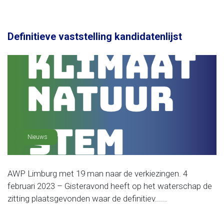
Definitieve vaststelling kandidatenlijst
Nieuws
AWP Limburg met 19 man naar de verkiezingen. 4
februari 2023 – Gisteravond heeft op het waterschap de
zitting plaatsgevonden waar de definitiev......