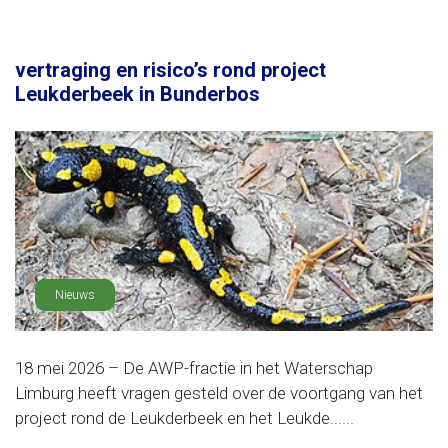
vertraging en risico’s rond project
Leukderbeek in Bunderbos
Nieuws
18 mei 2026 – De AWP-fractie in het Waterschap
Limburg heeft vragen gesteld over de voortgang van het
project rond de Leukderbeek en het Leukde......