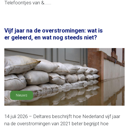
Telefoontjes van &......
Vijf jaar na de overstromingen: wat is
er geleerd, en wat nog steeds niet?
Nieuws
14 juli 2026 – Deltares beschrijft hoe Nederland vijf jaar
na de overstromingen van 2021 beter begrijpt hoe