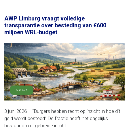
AWP Limburg vraagt volledige
transparantie over besteding van €600
miljoen WRL‑budget
Nieuws
3 juni 2026 – “Burgers hebben recht op inzicht in hoe dit
geld wordt besteed” De fractie heeft het dagelijks
bestuur om uitgebreide inlicht......