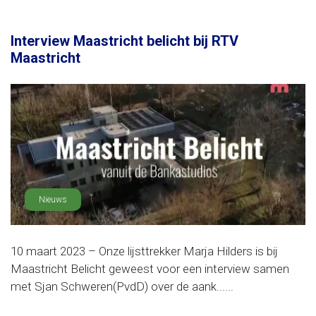
Interview Maastricht belicht bij RTV
Maastricht
Nieuws
10 maart 2023 – Onze lijsttrekker Marja Hilders is bij
Maastricht Belicht geweest voor een interview samen
met Sjan Schweren(PvdD) over de aank......