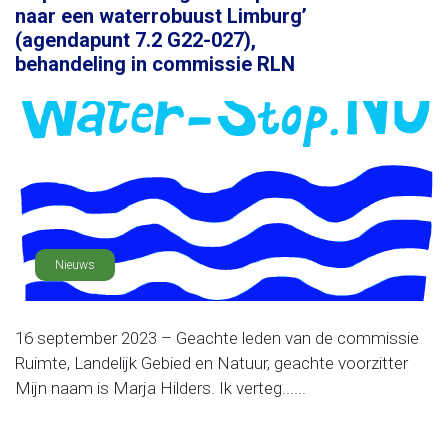
naar een waterrobuust Limburg’
(agendapunt 7.2 G22-027),
behandeling in commissie RLN
Nieuws
16 september 2023 – Geachte leden van de commissie
Ruimte, Landelijk Gebied en Natuur, geachte voorzitter
Mijn naam is Marja Hilders. Ik verteg......