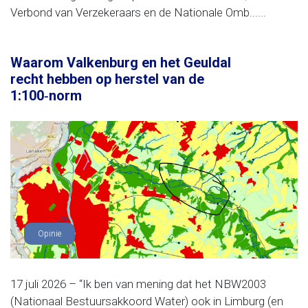
Verbond van Verzekeraars en de Nationale Omb......
Waarom Valkenburg en het Geuldal
recht hebben op herstel van de
1:100‑norm
Opinie
17 juli 2026 – “Ik ben van mening dat het NBW2003
(Nationaal Bestuursakkoord Water) ook in Limburg (en