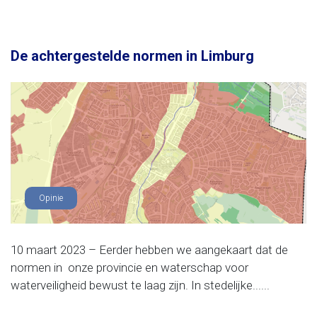
De achtergestelde normen in Limburg
Opinie
10 maart 2023 – Eerder hebben we aangekaart dat de
normen in onze provincie en waterschap voor
waterveiligheid bewust te laag zijn. In stedelijke......