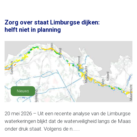
Zorg over staat Limburgse dijken:
helft niet in planning
Nieuws
20 mei 2026 – Uit een recente analyse van de Limburgse
waterkeringen blijkt dat de waterveiligheid langs de Maas
onder druk staat. Volgens de n......