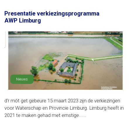
Presentatie verkiezingsprogramma
AWP Limburg
Nieuws
d’r mót get gebeure 15 maart 2023 zijn de verkiezingen
voor Waterschap en Provincie Limburg. Limburg heeft in
2021 te maken gehad met ernstige......