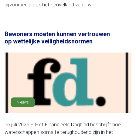
bijvoorbeeld ook het heuvelland van Tw......
Bewoners moeten kunnen vertrouwen
op wettelijke veiligheidsnormen
Nieuws
16 juli 2026 – Het Financieele Dagblad beschrijft hoe
waterschappen soms te terughoudend zijn in het