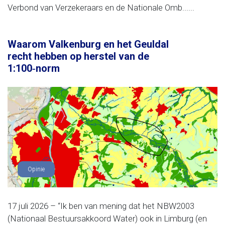
Verbond van Verzekeraars en de Nationale Omb......
Waarom Valkenburg en het Geuldal
recht hebben op herstel van de
1:100‑norm
Opinie
17 juli 2026 – “Ik ben van mening dat het NBW2003
(Nationaal Bestuursakkoord Water) ook in Limburg (en