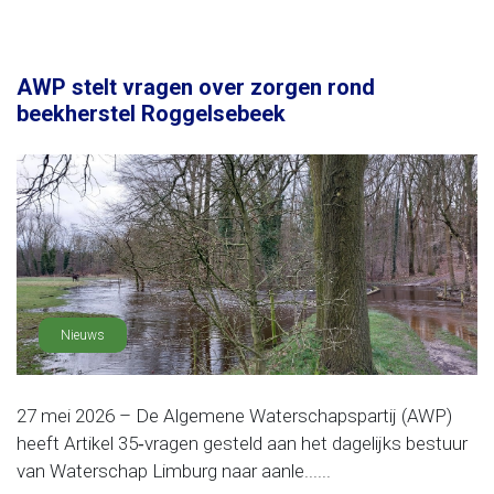
AWP stelt vragen over zorgen rond
beekherstel Roggelsebeek
Nieuws
27 mei 2026 – De Algemene Waterschapspartij (AWP)
heeft Artikel 35‑vragen gesteld aan het dagelijks bestuur
van Waterschap Limburg naar aanle......