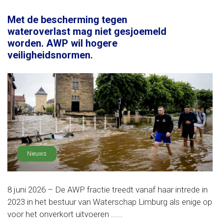
Met de bescherming tegen
wateroverlast mag niet gesjoemeld
worden. AWP wil hogere
veiligheidsnormen.
Nieuws
8 juni 2026 – De AWP fractie treedt vanaf haar intrede in
2023 in het bestuur van Waterschap Limburg als enige op
voor het onverkort uitvoeren ......