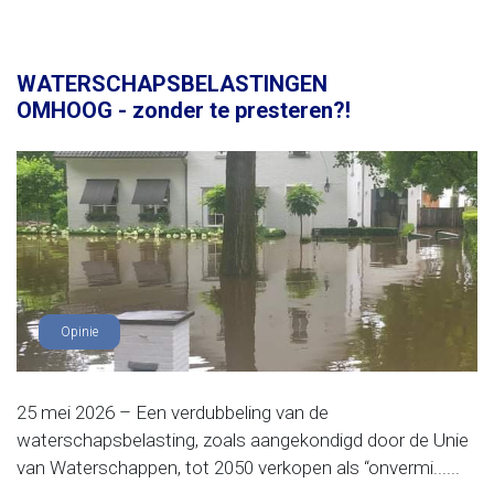
WATERSCHAPSBELASTINGEN
OMHOOG - zonder te presteren?!
Opinie
25 mei 2026 – Een verdubbeling van de
waterschapsbelasting, zoals aangekondigd door de Unie
van Waterschappen, tot 2050 verkopen als “onvermi......