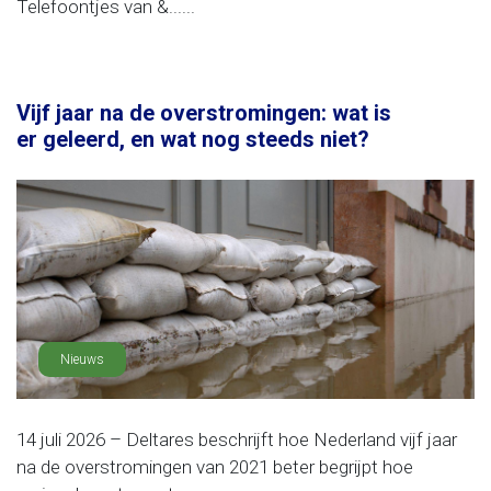
Telefoontjes van &......
Vijf jaar na de overstromingen: wat is
er geleerd, en wat nog steeds niet?
Nieuws
14 juli 2026 – Deltares beschrijft hoe Nederland vijf jaar
na de overstromingen van 2021 beter begrijpt hoe