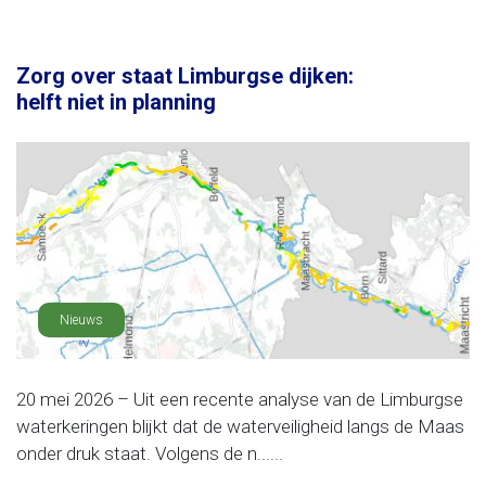
Zorg over staat Limburgse dijken:
helft niet in planning
Nieuws
20 mei 2026 – Uit een recente analyse van de Limburgse
waterkeringen blijkt dat de waterveiligheid langs de Maas
onder druk staat. Volgens de n......