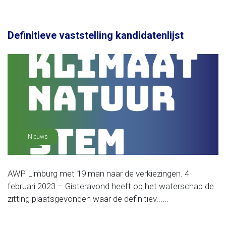
Definitieve vaststelling kandidatenlijst
Nieuws
AWP Limburg met 19 man naar de verkiezingen. 4
februari 2023 – Gisteravond heeft op het waterschap de
zitting plaatsgevonden waar de definitiev......