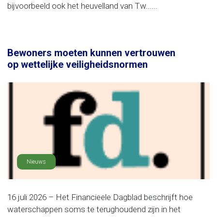
bijvoorbeeld ook het heuvelland van Tw......
Bewoners moeten kunnen vertrouwen
op wettelijke veiligheidsnormen
Nieuws
16 juli 2026 – Het Financieele Dagblad beschrijft hoe
waterschappen soms te terughoudend zijn in het