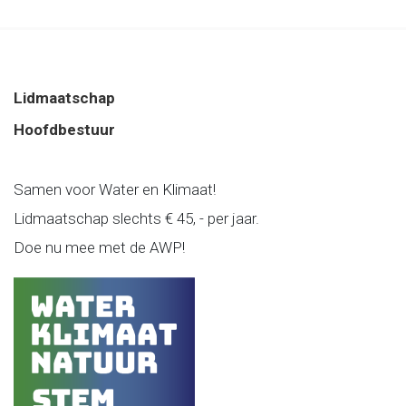
Lidmaatschap
Hoofdbestuur
Samen voor Water en Klimaat!
Lidmaatschap slechts € 45, - per jaar.
Doe nu mee met de AWP!