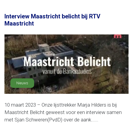
Interview Maastricht belicht bij RTV
Maastricht
Nieuws
10 maart 2023 – Onze lijsttrekker Marja Hilders is bij
Maastricht Belicht geweest voor een interview samen
met Sjan Schweren(PvdD) over de aank......