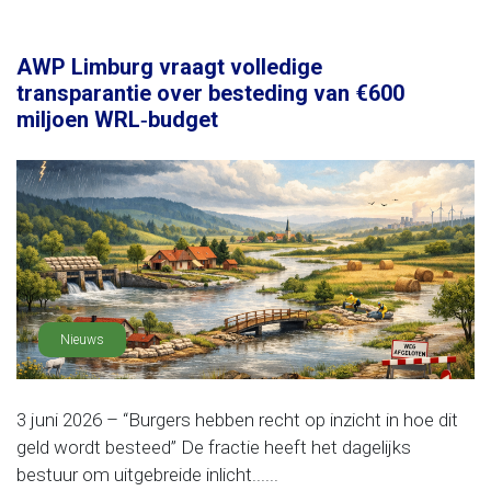
AWP Limburg vraagt volledige
transparantie over besteding van €600
miljoen WRL‑budget
Nieuws
3 juni 2026 – “Burgers hebben recht op inzicht in hoe dit
geld wordt besteed” De fractie heeft het dagelijks
bestuur om uitgebreide inlicht......