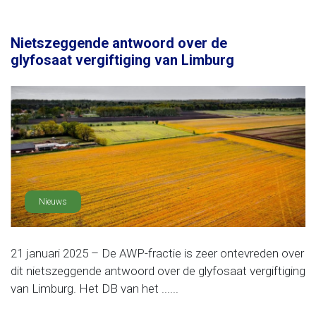
Nietszeggende antwoord over de
glyfosaat vergiftiging van Limburg
Nieuws
21 januari 2025 – De AWP-fractie is zeer ontevreden over
dit nietszeggende antwoord over de glyfosaat vergiftiging
van Limburg. Het DB van het ......