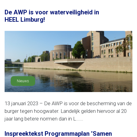
De AWP is voor waterveiligheid in
HEEL Limburg!
Nieuws
13 januari 2023 – De AWP is voor de bescherming van de
burger tegen hoogwater. Landelijk gelden hiervoor al 20
jaar lang betere normen dan in L......
Inspreektekst Programmaplan ’Samen