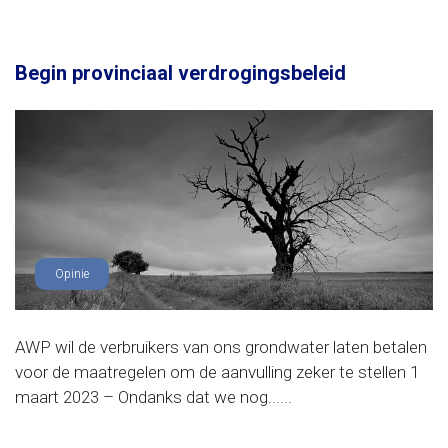
Begin provinciaal verdrogingsbeleid
Opinie
AWP wil de verbruikers van ons grondwater laten betalen
voor de maatregelen om de aanvulling zeker te stellen 1
maart 2023 – Ondanks dat we nog......