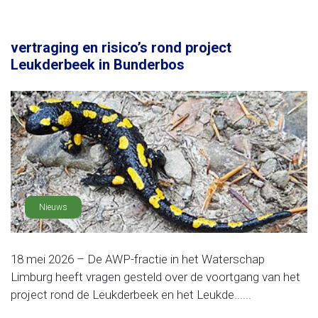
vertraging en risico’s rond project
Leukderbeek in Bunderbos
Nieuws
18 mei 2026 – De AWP-fractie in het Waterschap
Limburg heeft vragen gesteld over de voortgang van het
project rond de Leukderbeek en het Leukde......