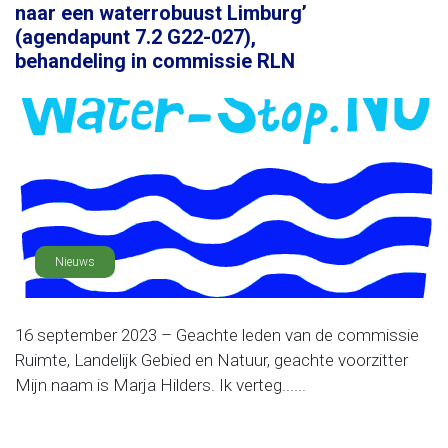
naar een waterrobuust Limburg’
(agendapunt 7.2 G22-027),
behandeling in commissie RLN
Nieuws
16 september 2023 – Geachte leden van de commissie
Ruimte, Landelijk Gebied en Natuur, geachte voorzitter
Mijn naam is Marja Hilders. Ik verteg......