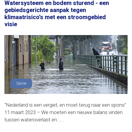
Watersysteem en bodem sturend - een
gebiedsgerichte aanpak tegen
klimaatrisico’s met een stroomgebied
visie
Opinie
“Nederland is een vergiet, en moet terug naar een spons”
11 maart 2023 – We moeten een nieuwe balans vinden
tussen wateroverlast en......