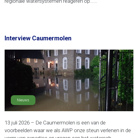
regionale watersystemen reageren op......
Interview Caumermolen
Nieuws
13 juli 2026 – De Caumermolen is een van de
voorbeelden waar we als AWP onze steun verlenen in de