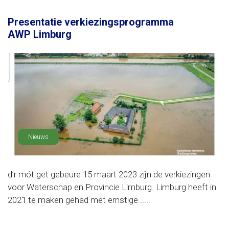
Presentatie verkiezingsprogramma
AWP Limburg
Nieuws
d’r mót get gebeure 15 maart 2023 zijn de verkiezingen
voor Waterschap en Provincie Limburg. Limburg heeft in
2021 te maken gehad met ernstige......