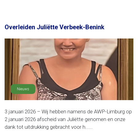
Overleiden Juliëtte Verbeek-Benink
Nieuws
3 januari 2026 – Wij hebben namens de AWP-Limburg op
2 januari 2026 afscheid van Juliëtte genomen en onze
dank tot uitdrukking gebracht voor h......