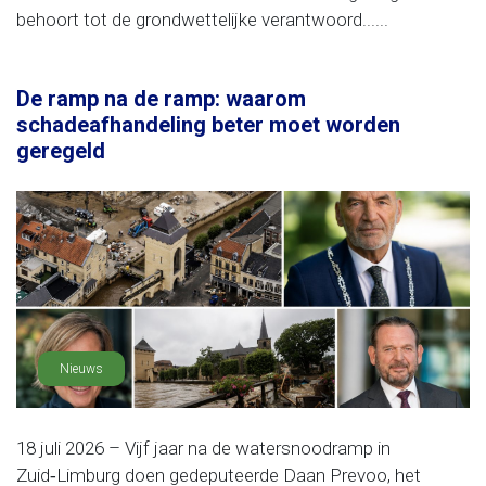
behoort tot de grondwettelijke verantwoord......
De ramp na de ramp: waarom
schadeafhandeling beter moet worden
geregeld
Nieuws
18 juli 2026 – Vijf jaar na de watersnoodramp in
Zuid‑Limburg doen gedeputeerde Daan Prevoo, het