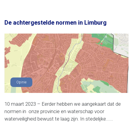
De achtergestelde normen in Limburg
Opinie
10 maart 2023 – Eerder hebben we aangekaart dat de
normen in onze provincie en waterschap voor
waterveiligheid bewust te laag zijn. In stedelijke......