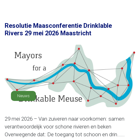
Resolutie Maasconferentie Drinklable
Rivers 29 mei 2026 Maastricht
Nieuws
29 mei 2026 – Van zuiveren naar voorkomen: samen
verantwoordelijk voor schone rivieren en beken
Overwegende dat: De toegang tot schoon en drin......