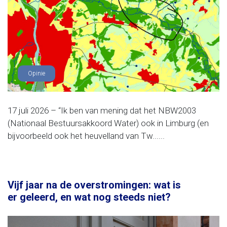
Opinie
17 juli 2026 – “Ik ben van mening dat het NBW2003
(Nationaal Bestuursakkoord Water) ook in Limburg (en
bijvoorbeeld ook het heuvelland van Tw......
Vijf jaar na de overstromingen: wat is
er geleerd, en wat nog steeds niet?