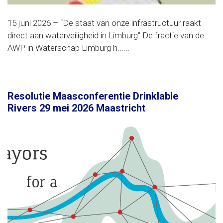
15 juni 2026 – “De staat van onze infrastructuur raakt
direct aan waterveiligheid in Limburg” De fractie van de
AWP in Waterschap Limburg h......
Resolutie Maasconferentie Drinklable
Rivers 29 mei 2026 Maastricht