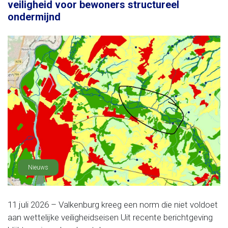
veiligheid voor bewoners structureel
ondermijnd
Nieuws
11 juli 2026 – Valkenburg kreeg een norm die niet voldoet
aan wettelijke veiligheidseisen Uit recente berichtgeving