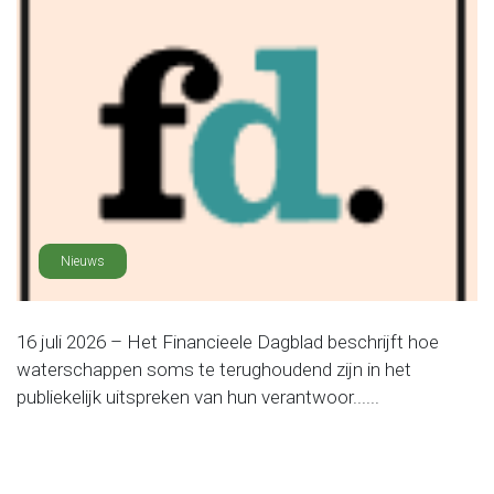
Nieuws
16 juli 2026 – Het Financieele Dagblad beschrijft hoe
waterschappen soms te terughoudend zijn in het
publiekelijk uitspreken van hun verantwoor......