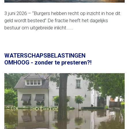
3 juni 2026 – “Burgers hebben recht op inzicht in hoe dit
geld wordt besteed” De fractie heeft het dagelijks
bestuur om uitgebreide inlicht......
WATERSCHAPSBELASTINGEN
OMHOOG - zonder te presteren?!