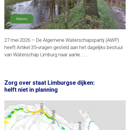
Nieuws
27 mei 2026 – De Algemene Waterschapspartij (AWP)
heeft Artikel 35‑vragen gesteld aan het dagelijks bestuur
van Waterschap Limburg naar aanle......
Zorg over staat Limburgse dijken:
helft niet in planning