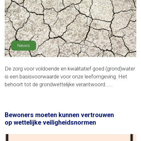
Nieuws
De zorg voor voldoende en kwalitatief goed (grond)water
is een basisvoorwaarde voor onze leefomgeving. Het
behoort tot de grondwettelijke verantwoord......
Bewoners moeten kunnen vertrouwen
op wettelijke veiligheidsnormen