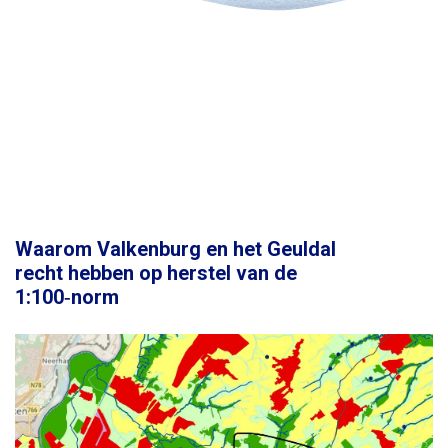
Waarom Valkenburg en het Geuldal
recht hebben op herstel van de
1:100‑norm