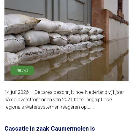
Nieuws
14 juli 2026 – Deltares beschrijft hoe Nederland vijf jaar
na de overstromingen van 2021 beter begrijpt hoe
regionale watersystemen reageren op......
Cassatie in zaak Caumermolen is