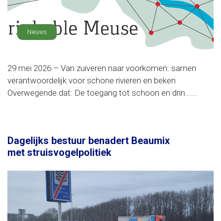
Nieuws
29 mei 2026 – Van zuiveren naar voorkomen: samen
verantwoordelijk voor schone rivieren en beken
Overwegende dat: De toegang tot schoon en drin......
Dagelijks bestuur benadert Beaumix
met struisvogelpolitiek