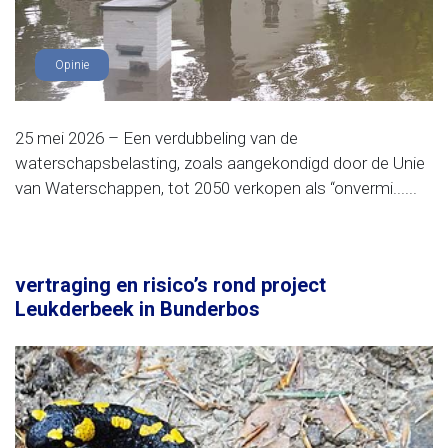
Opinie
25 mei 2026 – Een verdubbeling van de
waterschapsbelasting, zoals aangekondigd door de Unie
van Waterschappen, tot 2050 verkopen als “onvermi......
vertraging en risico’s rond project
Leukderbeek in Bunderbos