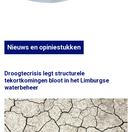
Nieuws en opiniestukken
Droogtecrisis legt structurele
tekortkomingen bloot in het Limburgse
waterbeheer