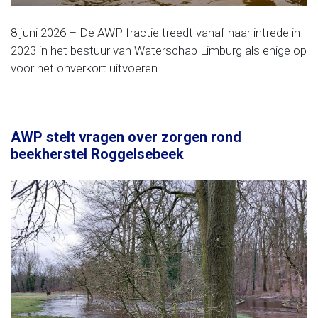
8 juni 2026 – De AWP fractie treedt vanaf haar intrede in
2023 in het bestuur van Waterschap Limburg als enige op
voor het onverkort uitvoeren ......
AWP stelt vragen over zorgen rond
beekherstel Roggelsebeek