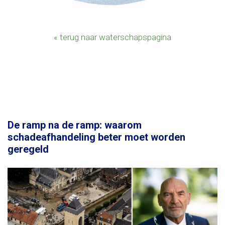
« terug naar waterschapspagina
De ramp na de ramp: waarom
schadeafhandeling beter moet worden
geregeld