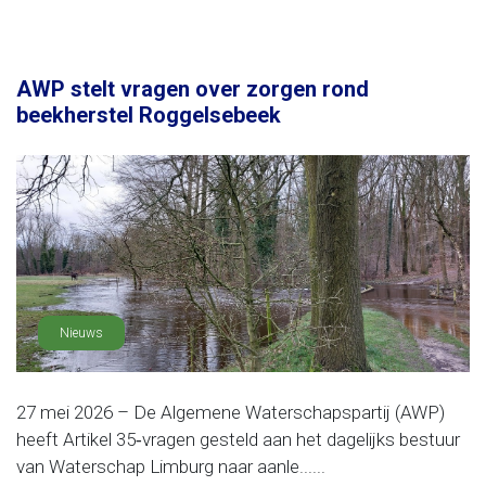
AWP stelt vragen over zorgen rond
beekherstel Roggelsebeek
Nieuws
27 mei 2026 – De Algemene Waterschapspartij (AWP)
heeft Artikel 35‑vragen gesteld aan het dagelijks bestuur
van Waterschap Limburg naar aanle......