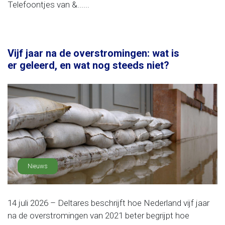
Telefoontjes van &......
Vijf jaar na de overstromingen: wat is
er geleerd, en wat nog steeds niet?
Nieuws
14 juli 2026 – Deltares beschrijft hoe Nederland vijf jaar
na de overstromingen van 2021 beter begrijpt hoe