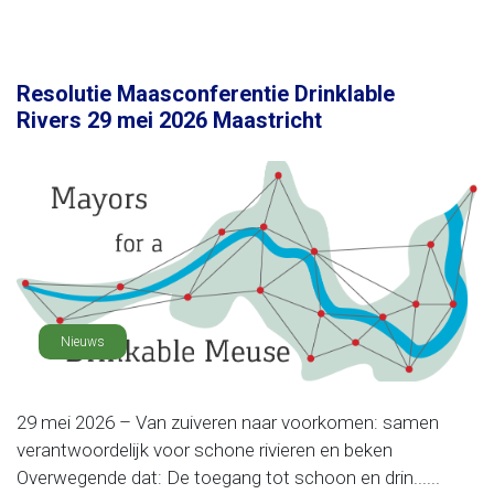
Resolutie Maasconferentie Drinklable
Rivers 29 mei 2026 Maastricht
Nieuws
29 mei 2026 – Van zuiveren naar voorkomen: samen
verantwoordelijk voor schone rivieren en beken
Overwegende dat: De toegang tot schoon en drin......