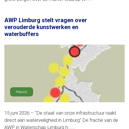
AWP Limburg stelt vragen over
verouderde kunstwerken en
waterbuffers
Nieuws
15 juni 2026 – “De staat van onze infrastructuur raakt
direct aan waterveiligheid in Limburg” De fractie van de
AWP in Waterschap Limburg h......