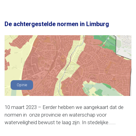
De achtergestelde normen in Limburg
Opinie
10 maart 2023 – Eerder hebben we aangekaart dat de
normen in onze provincie en waterschap voor
waterveiligheid bewust te laag zijn. In stedelijke......