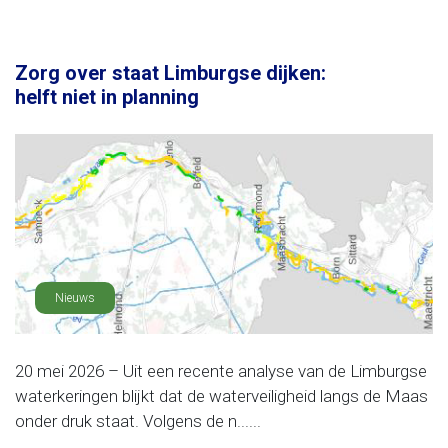
Zorg over staat Limburgse dijken:
helft niet in planning
Nieuws
20 mei 2026 – Uit een recente analyse van de Limburgse
waterkeringen blijkt dat de waterveiligheid langs de Maas
onder druk staat. Volgens de n......