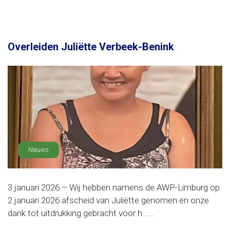
Overleiden Juliëtte Verbeek-Benink
Nieuws
3 januari 2026 – Wij hebben namens de AWP-Limburg op
2 januari 2026 afscheid van Juliëtte genomen en onze
dank tot uitdrukking gebracht voor h......