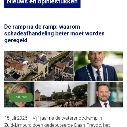
Nieuws en opiniestukken
De ramp na de ramp: waarom
schadeafhandeling beter moet worden
geregeld
Nieuws
18 juli 2026 – Vijf jaar na de watersnoodramp in
Zuid‑Limburg doen gedeputeerde Daan Prevoo, het