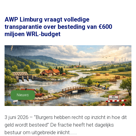
AWP Limburg vraagt volledige
transparantie over besteding van €600
miljoen WRL‑budget
Nieuws
3 juni 2026 – “Burgers hebben recht op inzicht in hoe dit
geld wordt besteed” De fractie heeft het dagelijks
bestuur om uitgebreide inlicht......