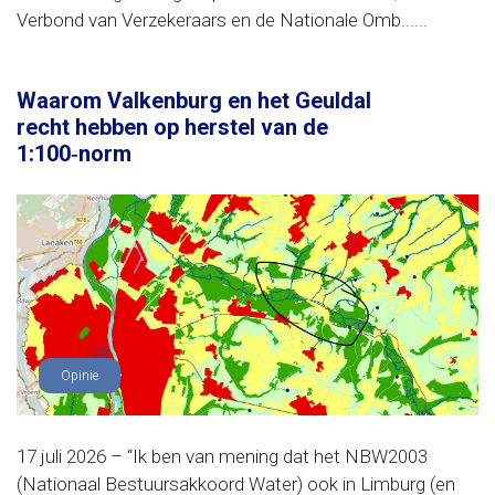
Verbond van Verzekeraars en de Nationale Omb......
Waarom Valkenburg en het Geuldal
recht hebben op herstel van de
1:100‑norm
Opinie
17 juli 2026 – “Ik ben van mening dat het NBW2003
(Nationaal Bestuursakkoord Water) ook in Limburg (en