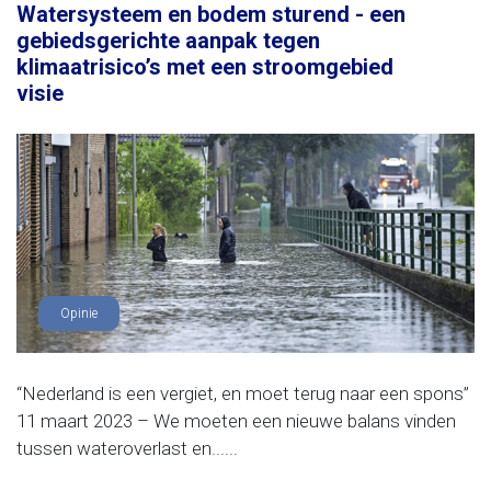
Watersysteem en bodem sturend - een
gebiedsgerichte aanpak tegen
klimaatrisico’s met een stroomgebied
visie
Opinie
“Nederland is een vergiet, en moet terug naar een spons”
11 maart 2023 – We moeten een nieuwe balans vinden
tussen wateroverlast en......