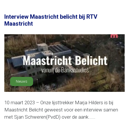
Interview Maastricht belicht bij RTV
Maastricht
Nieuws
10 maart 2023 – Onze lijsttrekker Marja Hilders is bij
Maastricht Belicht geweest voor een interview samen
met Sjan Schweren(PvdD) over de aank......