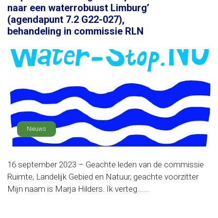
naar een waterrobuust Limburg’
(agendapunt 7.2 G22-027),
behandeling in commissie RLN
Nieuws
16 september 2023 – Geachte leden van de commissie
Ruimte, Landelijk Gebied en Natuur, geachte voorzitter
Mijn naam is Marja Hilders. Ik verteg......