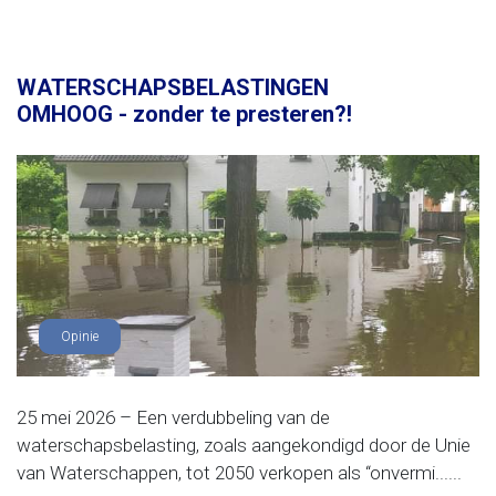
WATERSCHAPSBELASTINGEN
OMHOOG - zonder te presteren?!
Opinie
25 mei 2026 – Een verdubbeling van de
waterschapsbelasting, zoals aangekondigd door de Unie
van Waterschappen, tot 2050 verkopen als “onvermi......