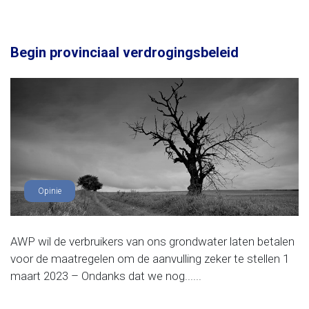
Begin provinciaal verdrogingsbeleid
Opinie
AWP wil de verbruikers van ons grondwater laten betalen
voor de maatregelen om de aanvulling zeker te stellen 1
maart 2023 – Ondanks dat we nog......