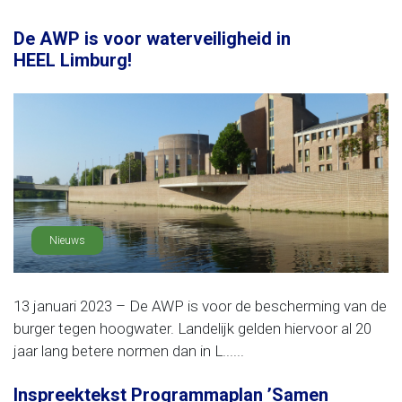
De AWP is voor waterveiligheid in
HEEL Limburg!
Nieuws
13 januari 2023 – De AWP is voor de bescherming van de
burger tegen hoogwater. Landelijk gelden hiervoor al 20
jaar lang betere normen dan in L......
Inspreektekst Programmaplan ’Samen