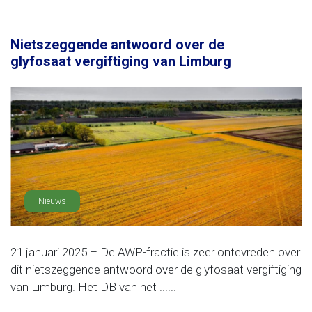
Nietszeggende antwoord over de
glyfosaat vergiftiging van Limburg
Nieuws
21 januari 2025 – De AWP-fractie is zeer ontevreden over
dit nietszeggende antwoord over de glyfosaat vergiftiging
van Limburg. Het DB van het ......