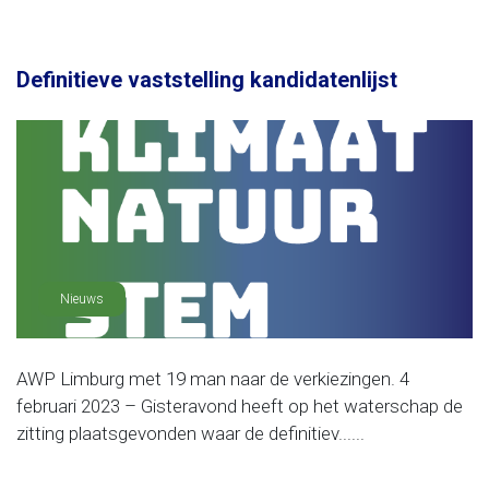
Definitieve vaststelling kandidatenlijst
Nieuws
AWP Limburg met 19 man naar de verkiezingen. 4
februari 2023 – Gisteravond heeft op het waterschap de
zitting plaatsgevonden waar de definitiev......