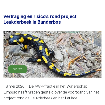
vertraging en risico’s rond project
Leukderbeek in Bunderbos
Nieuws
18 mei 2026 – De AWP-fractie in het Waterschap
Limburg heeft vragen gesteld over de voortgang van het
project rond de Leukderbeek en het Leukde......