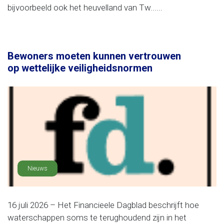
bijvoorbeeld ook het heuvelland van Tw......
Bewoners moeten kunnen vertrouwen
op wettelijke veiligheidsnormen
Nieuws
16 juli 2026 – Het Financieele Dagblad beschrijft hoe
waterschappen soms te terughoudend zijn in het