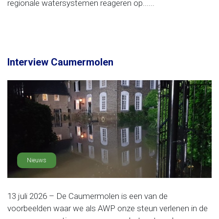
regionale watersystemen reageren op......
Interview Caumermolen
Nieuws
13 juli 2026 – De Caumermolen is een van de
voorbeelden waar we als AWP onze steun verlenen in de