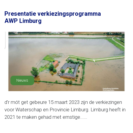
Presentatie verkiezingsprogramma
AWP Limburg
Nieuws
d’r mót get gebeure 15 maart 2023 zijn de verkiezingen
voor Waterschap en Provincie Limburg. Limburg heeft in
2021 te maken gehad met ernstige......