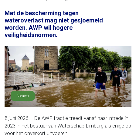
Met de bescherming tegen
wateroverlast mag niet gesjoemeld
worden. AWP wil hogere
veiligheidsnormen.
Nieuws
8 juni 2026 – De AWP fractie treedt vanaf haar intrede in
2023 in het bestuur van Waterschap Limburg als enige op
voor het onverkort uitvoeren ......