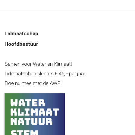
Lidmaatschap
Hoofdbestuur
Samen voor Water en Klimaat!
Lidmaatschap slechts € 45, - per jaar.
Doe nu mee met de AWP!