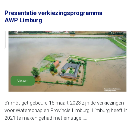
Presentatie verkiezingsprogramma
AWP Limburg
Nieuws
d’r mót get gebeure 15 maart 2023 zijn de verkiezingen
voor Waterschap en Provincie Limburg. Limburg heeft in
2021 te maken gehad met ernstige......