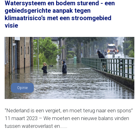
Watersysteem en bodem sturend - een
gebiedsgerichte aanpak tegen
klimaatrisico’s met een stroomgebied
visie
Opinie
“Nederland is een vergiet, en moet terug naar een spons”
11 maart 2023 – We moeten een nieuwe balans vinden
tussen wateroverlast en......