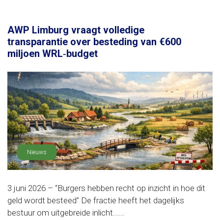
AWP Limburg vraagt volledige
transparantie over besteding van €600
miljoen WRL‑budget
Nieuws
3 juni 2026 – “Burgers hebben recht op inzicht in hoe dit
geld wordt besteed” De fractie heeft het dagelijks
bestuur om uitgebreide inlicht......