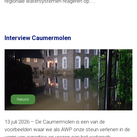
regionale watersystemen reageren op......
Interview Caumermolen
Nieuws
13 juli 2026 – De Caumermolen is een van de
voorbeelden waar we als AWP onze steun verlenen in de