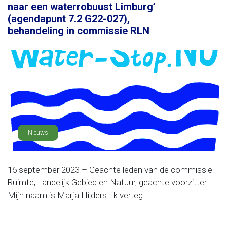
naar een waterrobuust Limburg’
(agendapunt 7.2 G22-027),
behandeling in commissie RLN
Nieuws
16 september 2023 – Geachte leden van de commissie
Ruimte, Landelijk Gebied en Natuur, geachte voorzitter
Mijn naam is Marja Hilders. Ik verteg......