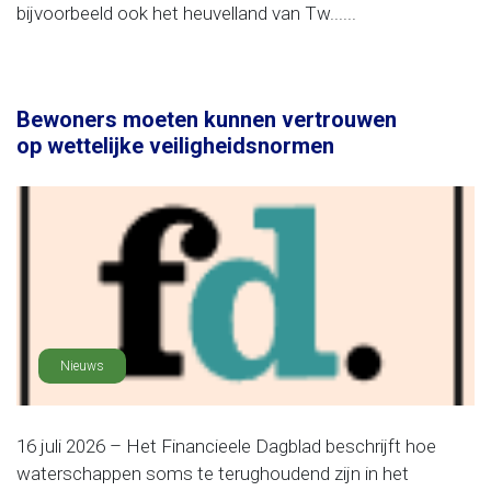
bijvoorbeeld ook het heuvelland van Tw......
Bewoners moeten kunnen vertrouwen
op wettelijke veiligheidsnormen
Nieuws
16 juli 2026 – Het Financieele Dagblad beschrijft hoe
waterschappen soms te terughoudend zijn in het