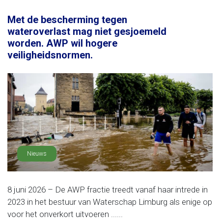
Met de bescherming tegen
wateroverlast mag niet gesjoemeld
worden. AWP wil hogere
veiligheidsnormen.
Nieuws
8 juni 2026 – De AWP fractie treedt vanaf haar intrede in
2023 in het bestuur van Waterschap Limburg als enige op
voor het onverkort uitvoeren ......