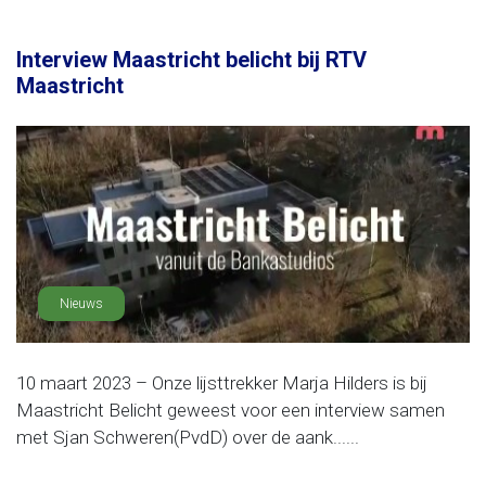
Interview Maastricht belicht bij RTV
Maastricht
Nieuws
10 maart 2023 – Onze lijsttrekker Marja Hilders is bij
Maastricht Belicht geweest voor een interview samen
met Sjan Schweren(PvdD) over de aank......