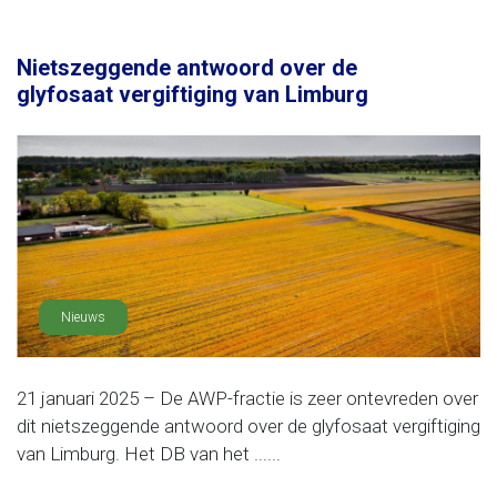
Nietszeggende antwoord over de
glyfosaat vergiftiging van Limburg
Nieuws
21 januari 2025 – De AWP-fractie is zeer ontevreden over
dit nietszeggende antwoord over de glyfosaat vergiftiging
van Limburg. Het DB van het ......