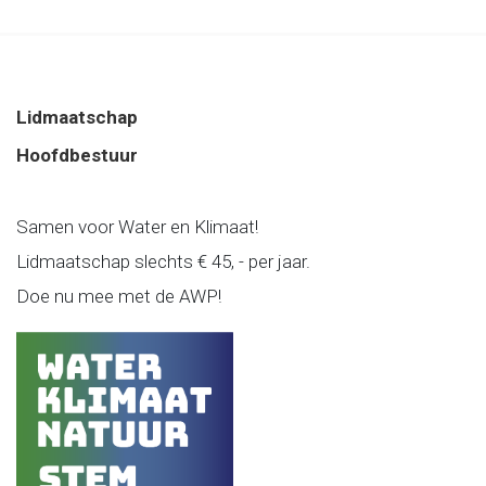
Lidmaatschap
Hoofdbestuur
Samen voor Water en Klimaat!
Lidmaatschap slechts € 45, - per jaar.
Doe nu mee met de AWP!