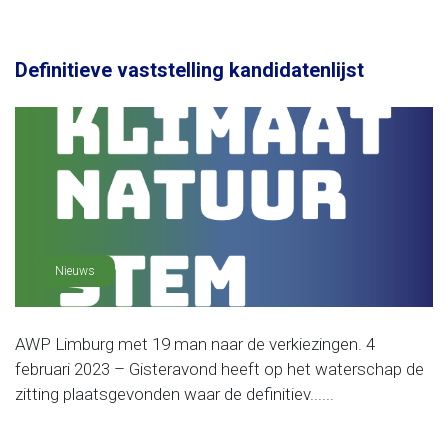
Definitieve vaststelling kandidatenlijst
Nieuws
AWP Limburg met 19 man naar de verkiezingen. 4
februari 2023 – Gisteravond heeft op het waterschap de
zitting plaatsgevonden waar de definitiev......