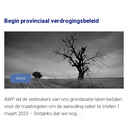
Begin provinciaal verdrogingsbeleid
Opinie
AWP wil de verbruikers van ons grondwater laten betalen
voor de maatregelen om de aanvulling zeker te stellen 1
maart 2023 – Ondanks dat we nog......