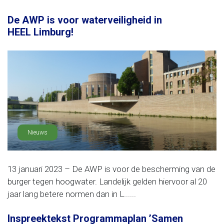
De AWP is voor waterveiligheid in
HEEL Limburg!
Nieuws
13 januari 2023 – De AWP is voor de bescherming van de
burger tegen hoogwater. Landelijk gelden hiervoor al 20
jaar lang betere normen dan in L......
Inspreektekst Programmaplan ’Samen