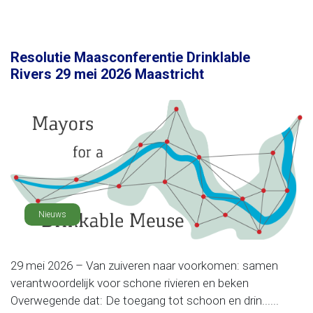
Resolutie Maasconferentie Drinklable
Rivers 29 mei 2026 Maastricht
Nieuws
29 mei 2026 – Van zuiveren naar voorkomen: samen
verantwoordelijk voor schone rivieren en beken
Overwegende dat: De toegang tot schoon en drin......