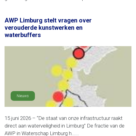
AWP Limburg stelt vragen over
verouderde kunstwerken en
waterbuffers
Nieuws
15 juni 2026 – “De staat van onze infrastructuur raakt
direct aan waterveiligheid in Limburg” De fractie van de
AWP in Waterschap Limburg h......