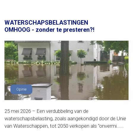
WATERSCHAPSBELASTINGEN
OMHOOG - zonder te presteren?!
Opinie
25 mei 2026 – Een verdubbeling van de
waterschapsbelasting, zoals aangekondigd door de Unie
van Waterschappen, tot 2050 verkopen als “onvermi......