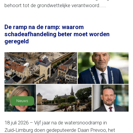
behoort tot de grondwettelijke verantwoord......
De ramp na de ramp: waarom
schadeafhandeling beter moet worden
geregeld
Nieuws
18 juli 2026 – Vijf jaar na de watersnoodramp in
Zuid‑Limburg doen gedeputeerde Daan Prevoo, het