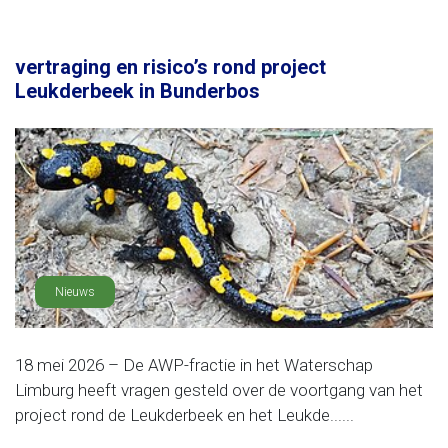
vertraging en risico’s rond project
Leukderbeek in Bunderbos
Nieuws
18 mei 2026 – De AWP-fractie in het Waterschap
Limburg heeft vragen gesteld over de voortgang van het
project rond de Leukderbeek en het Leukde......