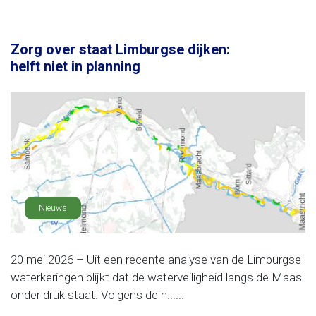
Zorg over staat Limburgse dijken:
helft niet in planning
Nieuws
20 mei 2026 – Uit een recente analyse van de Limburgse
waterkeringen blijkt dat de waterveiligheid langs de Maas
onder druk staat. Volgens de n......