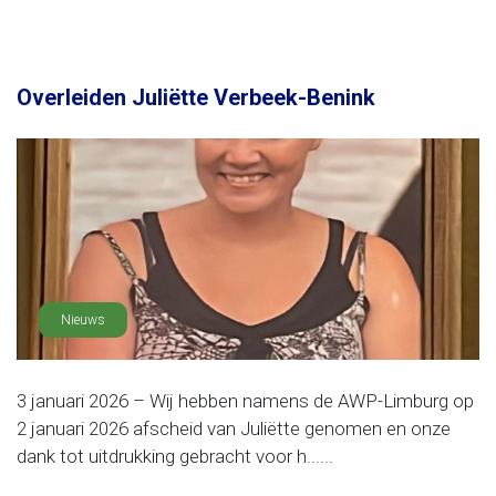
Overleiden Juliëtte Verbeek-Benink
Nieuws
3 januari 2026 – Wij hebben namens de AWP-Limburg op
2 januari 2026 afscheid van Juliëtte genomen en onze
dank tot uitdrukking gebracht voor h......