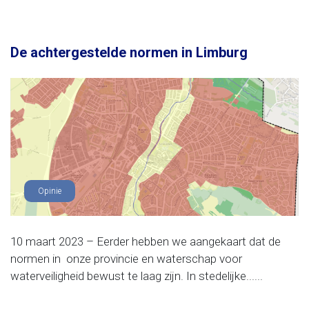
De achtergestelde normen in Limburg
Opinie
10 maart 2023 – Eerder hebben we aangekaart dat de
normen in onze provincie en waterschap voor
waterveiligheid bewust te laag zijn. In stedelijke......