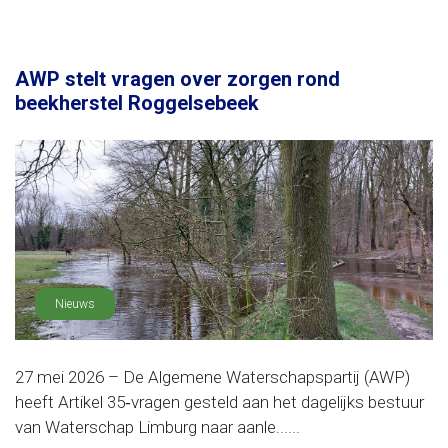
AWP stelt vragen over zorgen rond
beekherstel Roggelsebeek
Nieuws
27 mei 2026 – De Algemene Waterschapspartij (AWP)
heeft Artikel 35‑vragen gesteld aan het dagelijks bestuur
van Waterschap Limburg naar aanle......