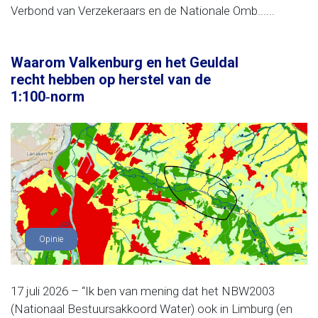
Verbond van Verzekeraars en de Nationale Omb......
Waarom Valkenburg en het Geuldal
recht hebben op herstel van de
1:100‑norm
Opinie
17 juli 2026 – “Ik ben van mening dat het NBW2003
(Nationaal Bestuursakkoord Water) ook in Limburg (en