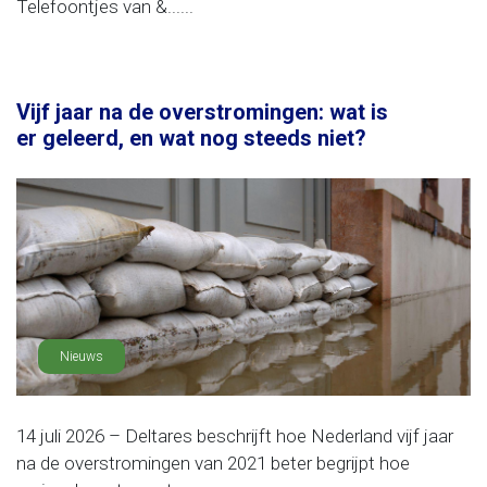
Telefoontjes van &......
Vijf jaar na de overstromingen: wat is
er geleerd, en wat nog steeds niet?
Nieuws
14 juli 2026 – Deltares beschrijft hoe Nederland vijf jaar
na de overstromingen van 2021 beter begrijpt hoe