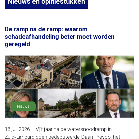
Nieuws en opiniestukken
De ramp na de ramp: waarom
schadeafhandeling beter moet worden
geregeld
Nieuws
18 juli 2026 – Vijf jaar na de watersnoodramp in
Zuid‑Limburg doen gedeputeerde Daan Prevoo, het