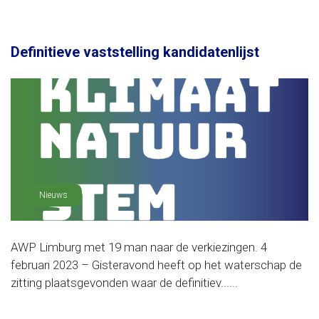
Definitieve vaststelling kandidatenlijst
Nieuws
AWP Limburg met 19 man naar de verkiezingen. 4
februari 2023 – Gisteravond heeft op het waterschap de
zitting plaatsgevonden waar de definitiev......