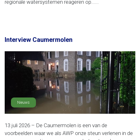
regionale watersystemen reageren op......
Interview Caumermolen
Nieuws
13 juli 2026 – De Caumermolen is een van de
voorbeelden waar we als AWP onze steun verlenen in de