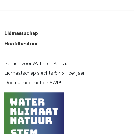
Lidmaatschap
Hoofdbestuur
Samen voor Water en Klimaat!
Lidmaatschap slechts € 45, - per jaar.
Doe nu mee met de AWP!