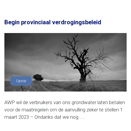
Begin provinciaal verdrogingsbeleid
Opinie
AWP wil de verbruikers van ons grondwater laten betalen
voor de maatregelen om de aanvulling zeker te stellen 1
maart 2023 – Ondanks dat we nog......