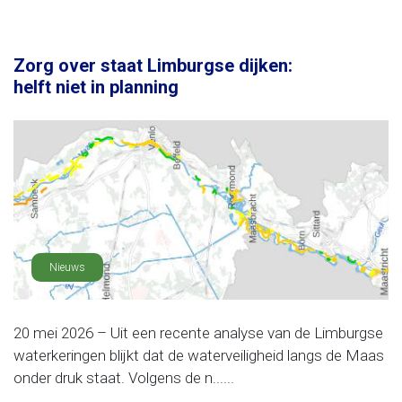
Zorg over staat Limburgse dijken:
helft niet in planning
Nieuws
20 mei 2026 – Uit een recente analyse van de Limburgse
waterkeringen blijkt dat de waterveiligheid langs de Maas
onder druk staat. Volgens de n......