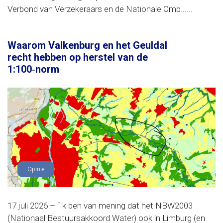
Verbond van Verzekeraars en de Nationale Omb......
Waarom Valkenburg en het Geuldal
recht hebben op herstel van de
1:100‑norm
Opinie
17 juli 2026 – “Ik ben van mening dat het NBW2003
(Nationaal Bestuursakkoord Water) ook in Limburg (en