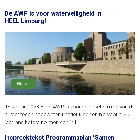
De AWP is voor waterveiligheid in
HEEL Limburg!
Nieuws
13 januari 2023 – De AWP is voor de bescherming van de
burger tegen hoogwater. Landelijk gelden hiervoor al 20
jaar lang betere normen dan in L......
Inspreektekst Programmaplan ’Samen