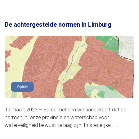
De achtergestelde normen in Limburg
Opinie
10 maart 2023 – Eerder hebben we aangekaart dat de
normen in onze provincie en waterschap voor
waterveiligheid bewust te laag zijn. In stedelijke......