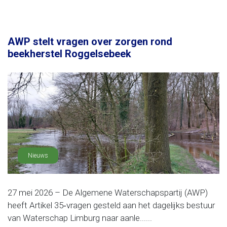
AWP stelt vragen over zorgen rond
beekherstel Roggelsebeek
Nieuws
27 mei 2026 – De Algemene Waterschapspartij (AWP)
heeft Artikel 35‑vragen gesteld aan het dagelijks bestuur
van Waterschap Limburg naar aanle......