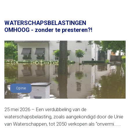
WATERSCHAPSBELASTINGEN
OMHOOG - zonder te presteren?!
Opinie
25 mei 2026 – Een verdubbeling van de
waterschapsbelasting, zoals aangekondigd door de Unie
van Waterschappen, tot 2050 verkopen als “onvermi......