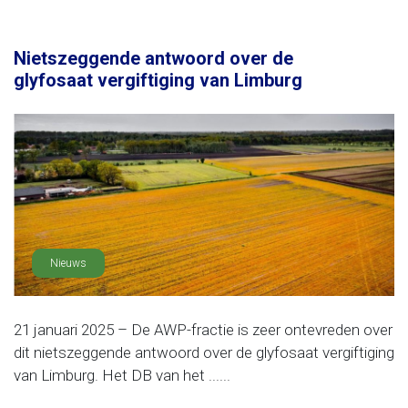
Nietszeggende antwoord over de
glyfosaat vergiftiging van Limburg
Nieuws
21 januari 2025 – De AWP-fractie is zeer ontevreden over
dit nietszeggende antwoord over de glyfosaat vergiftiging
van Limburg. Het DB van het ......