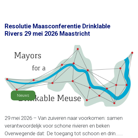
Resolutie Maasconferentie Drinklable
Rivers 29 mei 2026 Maastricht
Nieuws
29 mei 2026 – Van zuiveren naar voorkomen: samen
verantwoordelijk voor schone rivieren en beken
Overwegende dat: De toegang tot schoon en drin......