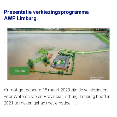
Presentatie verkiezingsprogramma
AWP Limburg
Nieuws
d’r mót get gebeure 15 maart 2023 zijn de verkiezingen
voor Waterschap en Provincie Limburg. Limburg heeft in
2021 te maken gehad met ernstige......