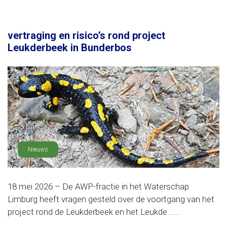
vertraging en risico’s rond project
Leukderbeek in Bunderbos
Nieuws
18 mei 2026 – De AWP-fractie in het Waterschap
Limburg heeft vragen gesteld over de voortgang van het
project rond de Leukderbeek en het Leukde......