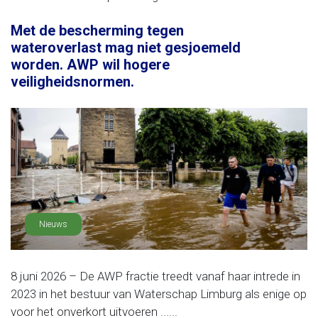
Met de bescherming tegen
wateroverlast mag niet gesjoemeld
worden. AWP wil hogere
veiligheidsnormen.
Nieuws
8 juni 2026 – De AWP fractie treedt vanaf haar intrede in
2023 in het bestuur van Waterschap Limburg als enige op
voor het onverkort uitvoeren ......