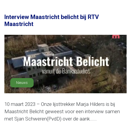
Interview Maastricht belicht bij RTV
Maastricht
Nieuws
10 maart 2023 – Onze lijsttrekker Marja Hilders is bij
Maastricht Belicht geweest voor een interview samen
met Sjan Schweren(PvdD) over de aank......