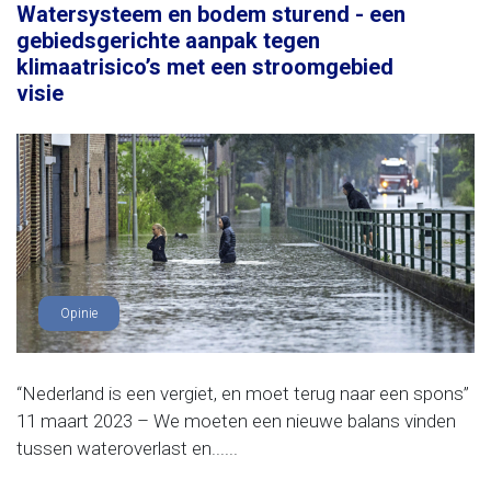
Watersysteem en bodem sturend - een
gebiedsgerichte aanpak tegen
klimaatrisico’s met een stroomgebied
visie
Opinie
“Nederland is een vergiet, en moet terug naar een spons”
11 maart 2023 – We moeten een nieuwe balans vinden
tussen wateroverlast en......