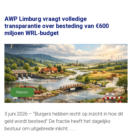
AWP Limburg vraagt volledige
transparantie over besteding van €600
miljoen WRL‑budget
Nieuws
3 juni 2026 – “Burgers hebben recht op inzicht in hoe dit
geld wordt besteed” De fractie heeft het dagelijks
bestuur om uitgebreide inlicht......