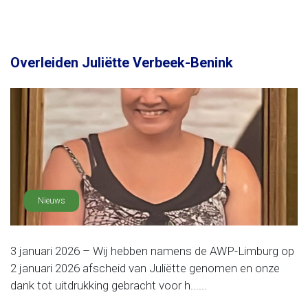
Overleiden Juliëtte Verbeek-Benink
Nieuws
3 januari 2026 – Wij hebben namens de AWP-Limburg op
2 januari 2026 afscheid van Juliëtte genomen en onze
dank tot uitdrukking gebracht voor h......