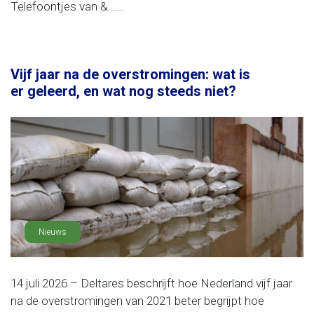
Telefoontjes van &......
Vijf jaar na de overstromingen: wat is
er geleerd, en wat nog steeds niet?
Nieuws
14 juli 2026 – Deltares beschrijft hoe Nederland vijf jaar
na de overstromingen van 2021 beter begrijpt hoe