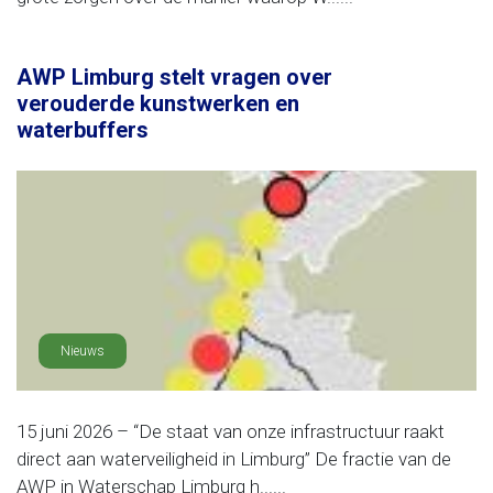
AWP Limburg stelt vragen over
verouderde kunstwerken en
waterbuffers
Nieuws
15 juni 2026 – “De staat van onze infrastructuur raakt
direct aan waterveiligheid in Limburg” De fractie van de
AWP in Waterschap Limburg h......