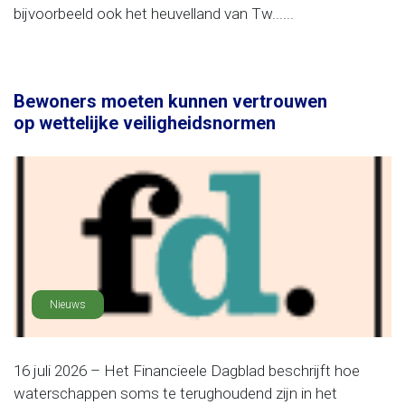
bijvoorbeeld ook het heuvelland van Tw......
Bewoners moeten kunnen vertrouwen
op wettelijke veiligheidsnormen
Nieuws
16 juli 2026 – Het Financieele Dagblad beschrijft hoe
waterschappen soms te terughoudend zijn in het