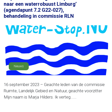
naar een waterrobuust Limburg’
(agendapunt 7.2 G22-027),
behandeling in commissie RLN
Nieuws
16 september 2023 – Geachte leden van de commissie
Ruimte, Landelijk Gebied en Natuur, geachte voorzitter
Mijn naam is Marja Hilders. Ik verteg......