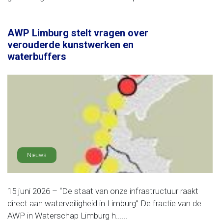
AWP Limburg stelt vragen over
verouderde kunstwerken en
waterbuffers
Nieuws
15 juni 2026 – “De staat van onze infrastructuur raakt
direct aan waterveiligheid in Limburg” De fractie van de
AWP in Waterschap Limburg h......