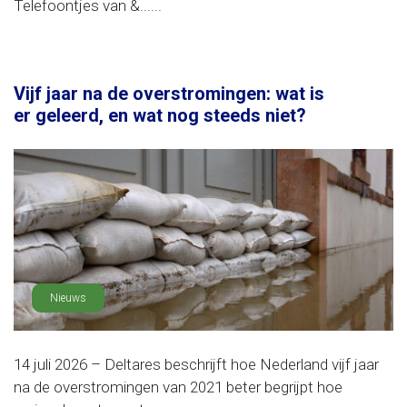
Telefoontjes van &......
Vijf jaar na de overstromingen: wat is
er geleerd, en wat nog steeds niet?
Nieuws
14 juli 2026 – Deltares beschrijft hoe Nederland vijf jaar
na de overstromingen van 2021 beter begrijpt hoe