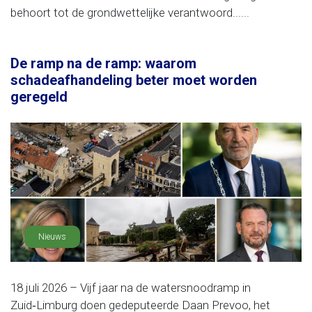
behoort tot de grondwettelijke verantwoord......
De ramp na de ramp: waarom
schadeafhandeling beter moet worden
geregeld
Nieuws
18 juli 2026 – Vijf jaar na de watersnoodramp in
Zuid‑Limburg doen gedeputeerde Daan Prevoo, het