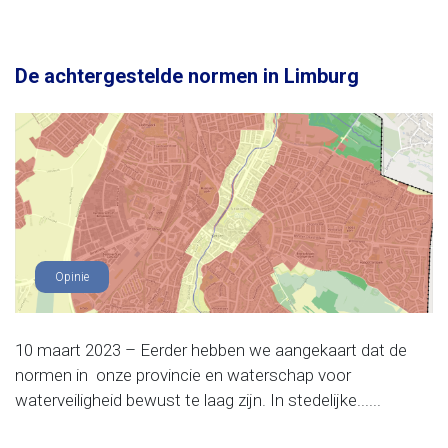
De achtergestelde normen in Limburg
Opinie
10 maart 2023 – Eerder hebben we aangekaart dat de
normen in onze provincie en waterschap voor
waterveiligheid bewust te laag zijn. In stedelijke......