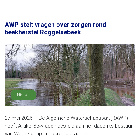
AWP stelt vragen over zorgen rond
beekherstel Roggelsebeek
Nieuws
27 mei 2026 – De Algemene Waterschapspartij (AWP)
heeft Artikel 35‑vragen gesteld aan het dagelijks bestuur
van Waterschap Limburg naar aanle......