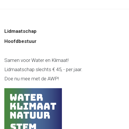
Lidmaatschap
Hoofdbestuur
Samen voor Water en Klimaat!
Lidmaatschap slechts € 45, - per jaar.
Doe nu mee met de AWP!