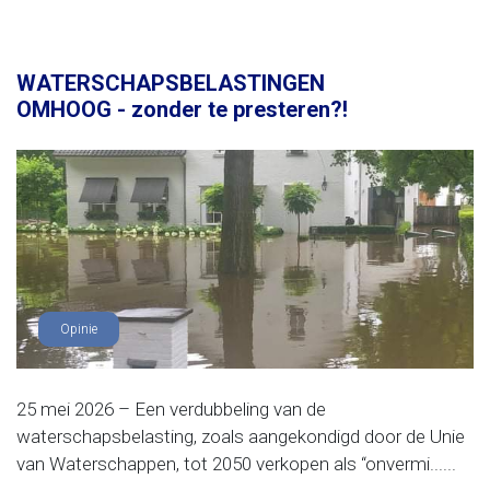
WATERSCHAPSBELASTINGEN
OMHOOG - zonder te presteren?!
Opinie
25 mei 2026 – Een verdubbeling van de
waterschapsbelasting, zoals aangekondigd door de Unie
van Waterschappen, tot 2050 verkopen als “onvermi......