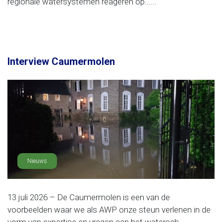
regionale watersystemen reageren op......
Interview Caumermolen
Nieuws
13 juli 2026 – De Caumermolen is een van de
voorbeelden waar we als AWP onze steun verlenen in de