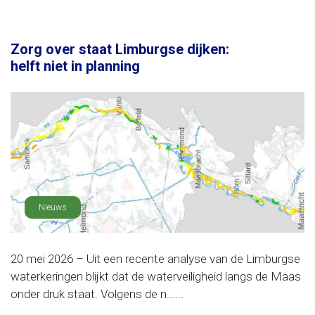
Zorg over staat Limburgse dijken:
helft niet in planning
Nieuws
20 mei 2026 – Uit een recente analyse van de Limburgse
waterkeringen blijkt dat de waterveiligheid langs de Maas
onder druk staat. Volgens de n......