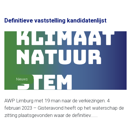
Definitieve vaststelling kandidatenlijst
Nieuws
AWP Limburg met 19 man naar de verkiezingen. 4
februari 2023 – Gisteravond heeft op het waterschap de
zitting plaatsgevonden waar de definitiev......