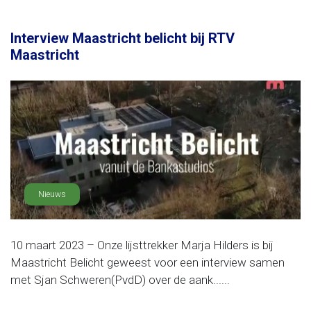
Interview Maastricht belicht bij RTV
Maastricht
Nieuws
10 maart 2023 – Onze lijsttrekker Marja Hilders is bij
Maastricht Belicht geweest voor een interview samen
met Sjan Schweren(PvdD) over de aank......