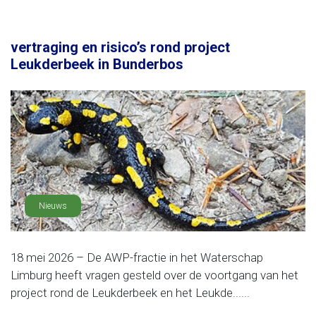
vertraging en risico’s rond project
Leukderbeek in Bunderbos
Nieuws
18 mei 2026 – De AWP-fractie in het Waterschap
Limburg heeft vragen gesteld over de voortgang van het
project rond de Leukderbeek en het Leukde......