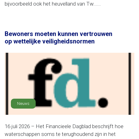
bijvoorbeeld ook het heuvelland van Tw......
Bewoners moeten kunnen vertrouwen
op wettelijke veiligheidsnormen
Nieuws
16 juli 2026 – Het Financieele Dagblad beschrijft hoe
waterschappen soms te terughoudend zijn in het