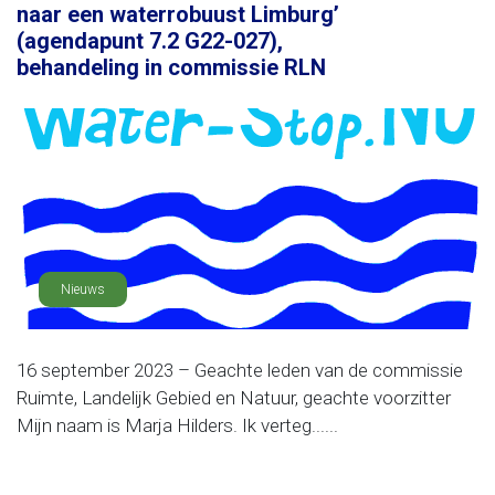
naar een waterrobuust Limburg’
(agendapunt 7.2 G22-027),
behandeling in commissie RLN
Nieuws
16 september 2023 – Geachte leden van de commissie
Ruimte, Landelijk Gebied en Natuur, geachte voorzitter
Mijn naam is Marja Hilders. Ik verteg......