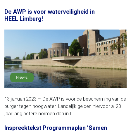
De AWP is voor waterveiligheid in
HEEL Limburg!
Nieuws
13 januari 2023 – De AWP is voor de bescherming van de
burger tegen hoogwater. Landelijk gelden hiervoor al 20
jaar lang betere normen dan in L......
Inspreektekst Programmaplan ’Samen