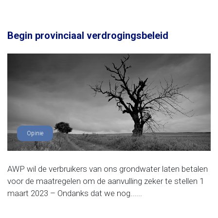
Begin provinciaal verdrogingsbeleid
Opinie
AWP wil de verbruikers van ons grondwater laten betalen
voor de maatregelen om de aanvulling zeker te stellen 1
maart 2023 – Ondanks dat we nog......