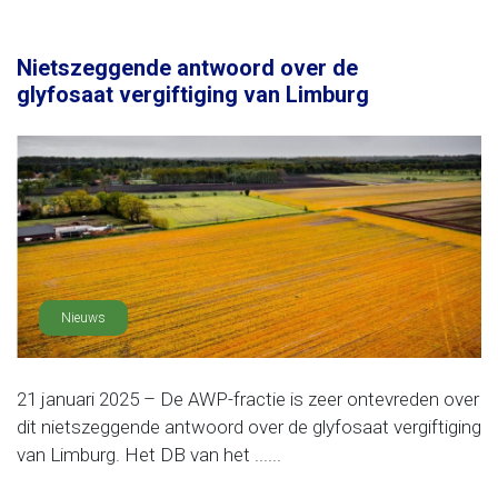
Nietszeggende antwoord over de
glyfosaat vergiftiging van Limburg
Nieuws
21 januari 2025 – De AWP-fractie is zeer ontevreden over
dit nietszeggende antwoord over de glyfosaat vergiftiging
van Limburg. Het DB van het ......