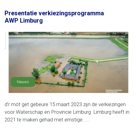
Presentatie verkiezingsprogramma
AWP Limburg
Nieuws
d’r mót get gebeure 15 maart 2023 zijn de verkiezingen
voor Waterschap en Provincie Limburg. Limburg heeft in
2021 te maken gehad met ernstige......