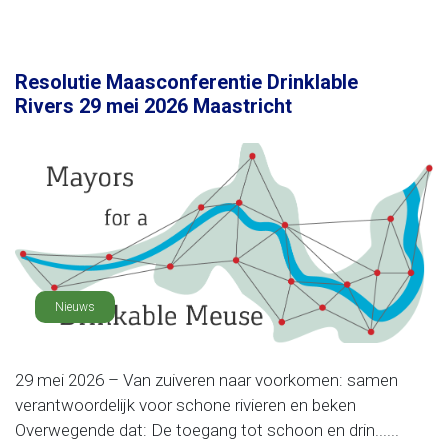
Resolutie Maasconferentie Drinklable
Rivers 29 mei 2026 Maastricht
Nieuws
29 mei 2026 – Van zuiveren naar voorkomen: samen
verantwoordelijk voor schone rivieren en beken
Overwegende dat: De toegang tot schoon en drin......