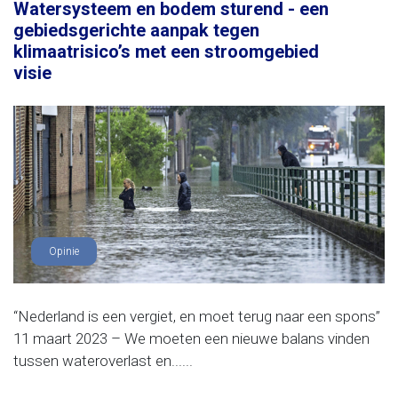
Watersysteem en bodem sturend - een
gebiedsgerichte aanpak tegen
klimaatrisico’s met een stroomgebied
visie
Opinie
“Nederland is een vergiet, en moet terug naar een spons”
11 maart 2023 – We moeten een nieuwe balans vinden
tussen wateroverlast en......