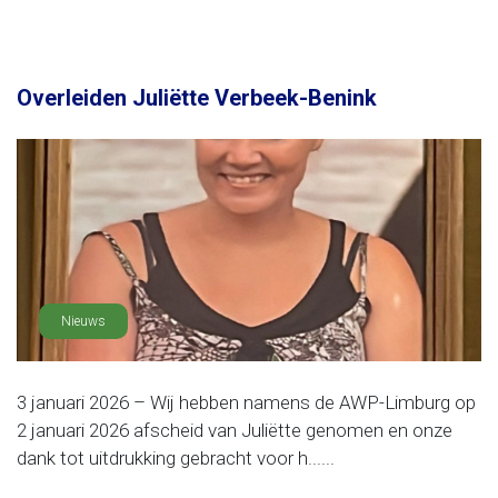
Overleiden Juliëtte Verbeek-Benink
Nieuws
3 januari 2026 – Wij hebben namens de AWP-Limburg op
2 januari 2026 afscheid van Juliëtte genomen en onze
dank tot uitdrukking gebracht voor h......