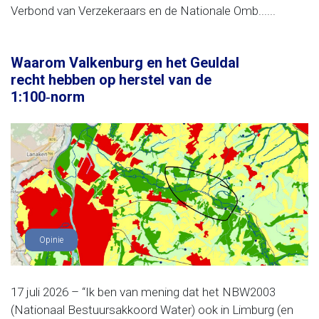
Verbond van Verzekeraars en de Nationale Omb......
Waarom Valkenburg en het Geuldal
recht hebben op herstel van de
1:100‑norm
Opinie
17 juli 2026 – “Ik ben van mening dat het NBW2003
(Nationaal Bestuursakkoord Water) ook in Limburg (en