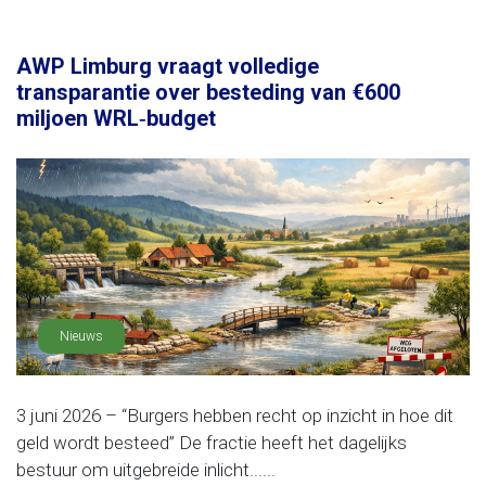
AWP Limburg vraagt volledige
transparantie over besteding van €600
miljoen WRL‑budget
Nieuws
3 juni 2026 – “Burgers hebben recht op inzicht in hoe dit
geld wordt besteed” De fractie heeft het dagelijks
bestuur om uitgebreide inlicht......