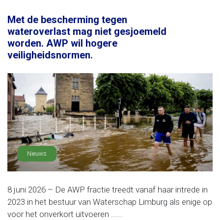
Met de bescherming tegen
wateroverlast mag niet gesjoemeld
worden. AWP wil hogere
veiligheidsnormen.
Nieuws
8 juni 2026 – De AWP fractie treedt vanaf haar intrede in
2023 in het bestuur van Waterschap Limburg als enige op
voor het onverkort uitvoeren ......