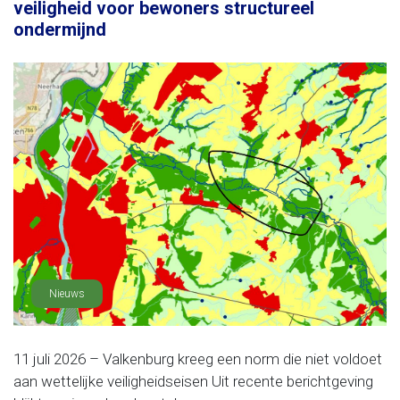
veiligheid voor bewoners structureel
ondermijnd
Nieuws
11 juli 2026 – Valkenburg kreeg een norm die niet voldoet
aan wettelijke veiligheidseisen Uit recente berichtgeving