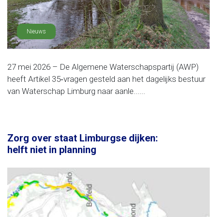
Nieuws
27 mei 2026 – De Algemene Waterschapspartij (AWP)
heeft Artikel 35‑vragen gesteld aan het dagelijks bestuur
van Waterschap Limburg naar aanle......
Zorg over staat Limburgse dijken:
helft niet in planning