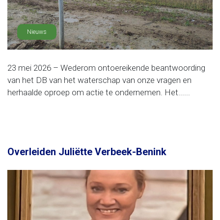
Nieuws
23 mei 2026 – Wederom ontoereikende beantwoording
van het DB van het waterschap van onze vragen en
herhaalde oproep om actie te ondernemen. Het......
Overleiden Juliëtte Verbeek-Benink