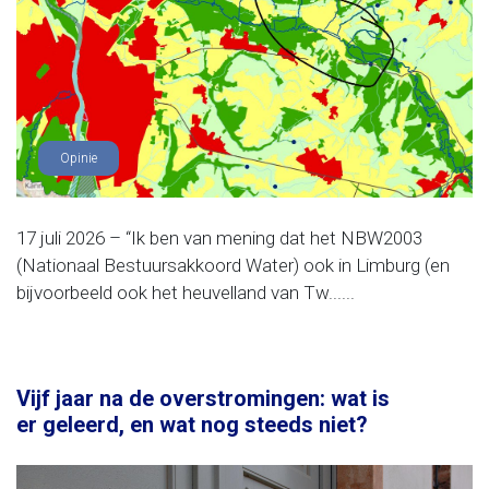
Opinie
17 juli 2026 – “Ik ben van mening dat het NBW2003
(Nationaal Bestuursakkoord Water) ook in Limburg (en
bijvoorbeeld ook het heuvelland van Tw......
Vijf jaar na de overstromingen: wat is
er geleerd, en wat nog steeds niet?