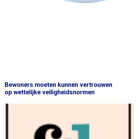
Bewoners moeten kunnen vertrouwen
op wettelijke veiligheidsnormen