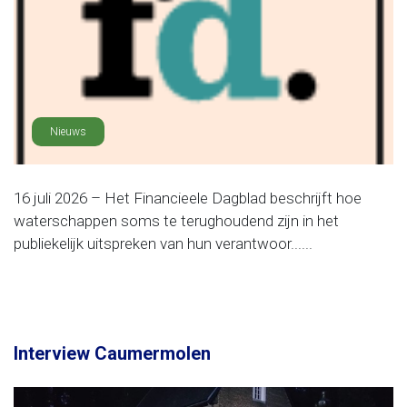
Nieuws
16 juli 2026 – Het Financieele Dagblad beschrijft hoe
waterschappen soms te terughoudend zijn in het
publiekelijk uitspreken van hun verantwoor......
Interview Caumermolen