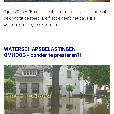
3 juni 2026 – “Burgers hebben recht op inzicht in hoe dit
geld wordt besteed” De fractie heeft het dagelijks
bestuur om uitgebreide inlicht......
WATERSCHAPSBELASTINGEN
OMHOOG - zonder te presteren?!