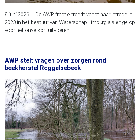
8 juni 2026 – De AWP fractie treedt vanaf haar intrede in
2023 in het bestuur van Waterschap Limburg als enige op
voor het onverkort uitvoeren ......
AWP stelt vragen over zorgen rond
beekherstel Roggelsebeek