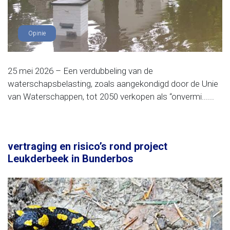
Opinie
25 mei 2026 – Een verdubbeling van de
waterschapsbelasting, zoals aangekondigd door de Unie
van Waterschappen, tot 2050 verkopen als “onvermi......
vertraging en risico’s rond project
Leukderbeek in Bunderbos