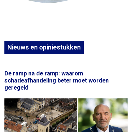
Nieuws en opiniestukken
De ramp na de ramp: waarom
schadeafhandeling beter moet worden
geregeld