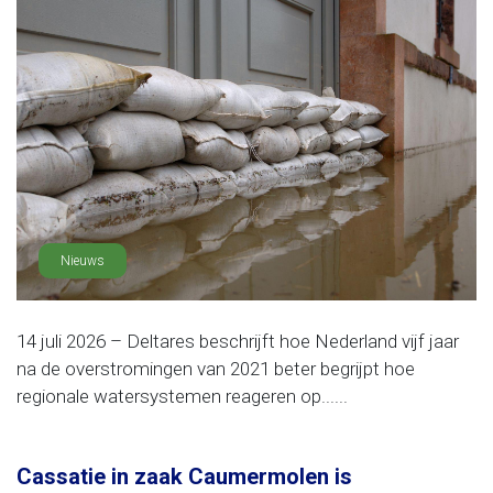
Nieuws
14 juli 2026 – Deltares beschrijft hoe Nederland vijf jaar
na de overstromingen van 2021 beter begrijpt hoe
regionale watersystemen reageren op......
Cassatie in zaak Caumermolen is