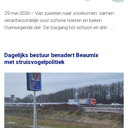
29 mei 2026 – Van zuiveren naar voorkomen: samen
verantwoordelijk voor schone rivieren en beken
Overwegende dat: De toegang tot schoon en drin......
Dagelijks bestuur benadert Beaumix
met struisvogelpolitiek