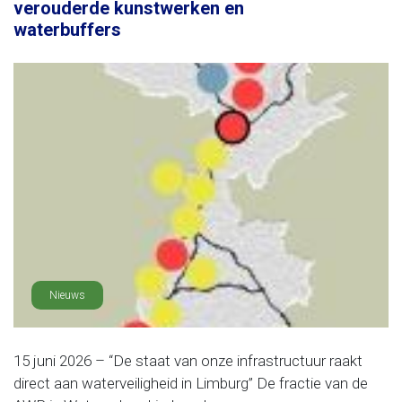
verouderde kunstwerken en
waterbuffers
Nieuws
15 juni 2026 – “De staat van onze infrastructuur raakt
direct aan waterveiligheid in Limburg” De fractie van de