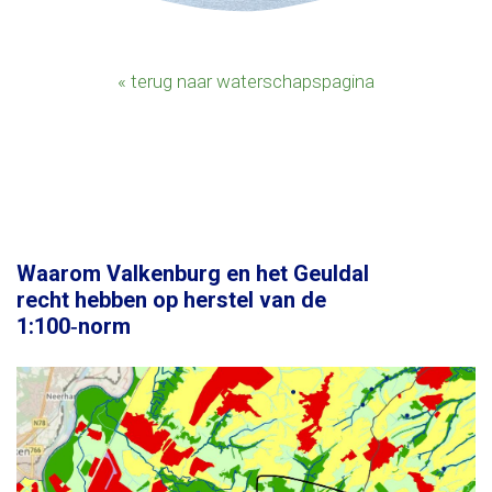
« terug naar waterschapspagina
Waarom Valkenburg en het Geuldal
recht hebben op herstel van de
1:100‑norm