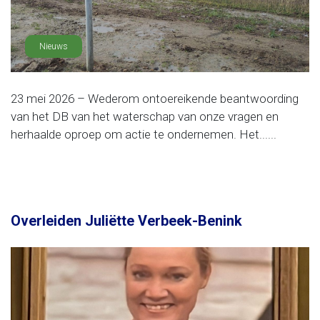
Nieuws
23 mei 2026 – Wederom ontoereikende beantwoording
van het DB van het waterschap van onze vragen en
herhaalde oproep om actie te ondernemen. Het......
Overleiden Juliëtte Verbeek-Benink