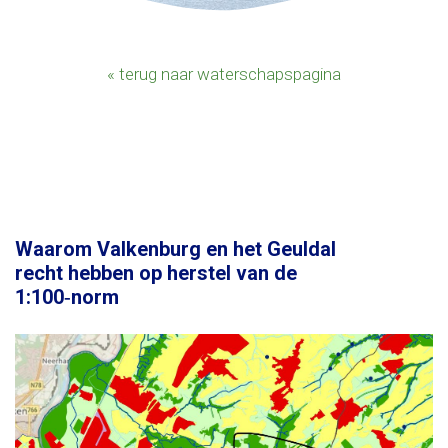
« terug naar waterschapspagina
Waarom Valkenburg en het Geuldal
recht hebben op herstel van de
1:100‑norm