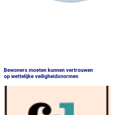
Bewoners moeten kunnen vertrouwen
op wettelijke veiligheidsnormen