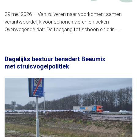
29 mei 2026 – Van zuiveren naar voorkomen: samen
verantwoordelijk voor schone rivieren en beken
Overwegende dat: De toegang tot schoon en drin......
Dagelijks bestuur benadert Beaumix
met struisvogelpolitiek