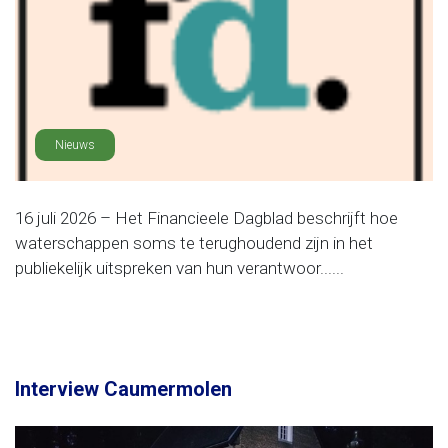
Nieuws
16 juli 2026 – Het Financieele Dagblad beschrijft hoe
waterschappen soms te terughoudend zijn in het
publiekelijk uitspreken van hun verantwoor......
Interview Caumermolen