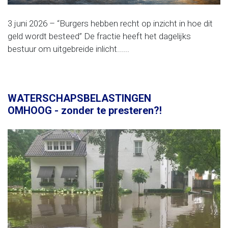
3 juni 2026 – “Burgers hebben recht op inzicht in hoe dit
geld wordt besteed” De fractie heeft het dagelijks
bestuur om uitgebreide inlicht......
WATERSCHAPSBELASTINGEN
OMHOOG - zonder te presteren?!