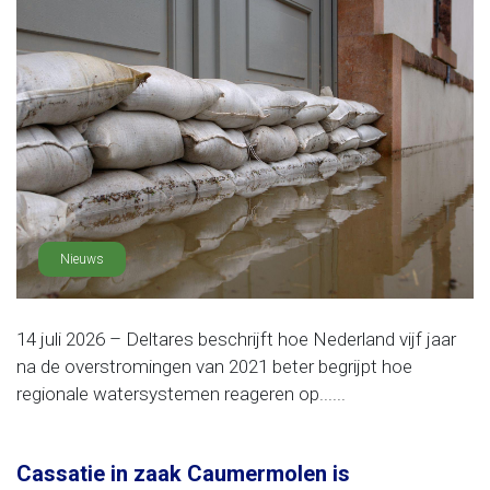
Nieuws
14 juli 2026 – Deltares beschrijft hoe Nederland vijf jaar
na de overstromingen van 2021 beter begrijpt hoe
regionale watersystemen reageren op......
Cassatie in zaak Caumermolen is