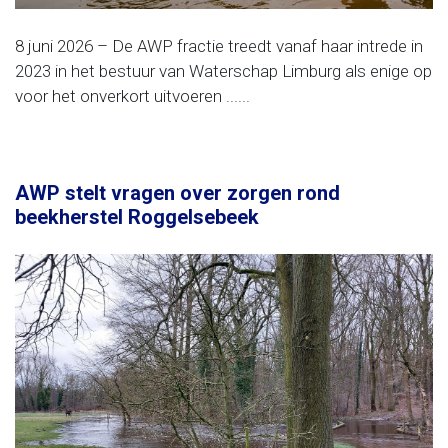
8 juni 2026 – De AWP fractie treedt vanaf haar intrede in
2023 in het bestuur van Waterschap Limburg als enige op
voor het onverkort uitvoeren ......
AWP stelt vragen over zorgen rond
beekherstel Roggelsebeek