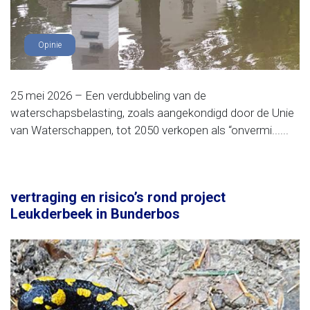
Opinie
25 mei 2026 – Een verdubbeling van de
waterschapsbelasting, zoals aangekondigd door de Unie
van Waterschappen, tot 2050 verkopen als “onvermi......
vertraging en risico’s rond project
Leukderbeek in Bunderbos