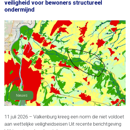
veiligheid voor bewoners structureel
ondermijnd
Nieuws
11 juli 2026 – Valkenburg kreeg een norm die niet voldoet
aan wettelijke veiligheidseisen Uit recente berichtgeving