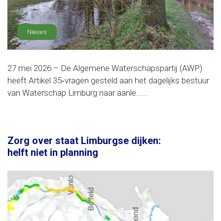
Nieuws
27 mei 2026 – De Algemene Waterschapspartij (AWP)
heeft Artikel 35‑vragen gesteld aan het dagelijks bestuur
van Waterschap Limburg naar aanle......
Zorg over staat Limburgse dijken:
helft niet in planning