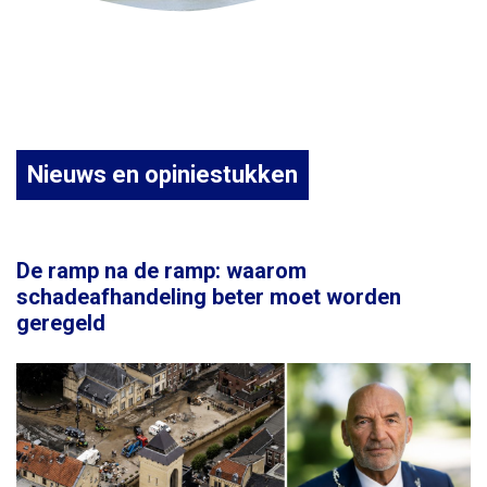
Nieuws en opiniestukken
De ramp na de ramp: waarom
schadeafhandeling beter moet worden
geregeld