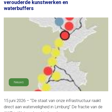
verouderde kunstwerken en
waterbuffers
Nieuws
15 juni 2026 – “De staat van onze infrastructuur raakt
direct aan waterveiligheid in Limburg” De fractie van de