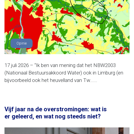
Opinie
17 juli 2026 – “Ik ben van mening dat het NBW2003
(Nationaal Bestuursakkoord Water) ook in Limburg (en
bijvoorbeeld ook het heuvelland van Tw......
Vijf jaar na de overstromingen: wat is
er geleerd, en wat nog steeds niet?