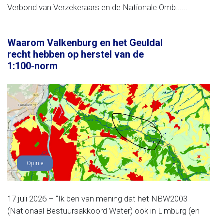
Verbond van Verzekeraars en de Nationale Omb......
Waarom Valkenburg en het Geuldal
recht hebben op herstel van de
1:100‑norm
Opinie
17 juli 2026 – “Ik ben van mening dat het NBW2003
(Nationaal Bestuursakkoord Water) ook in Limburg (en