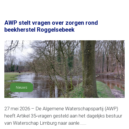
AWP stelt vragen over zorgen rond
beekherstel Roggelsebeek
Nieuws
27 mei 2026 – De Algemene Waterschapspartij (AWP)
heeft Artikel 35‑vragen gesteld aan het dagelijks bestuur
van Waterschap Limburg naar aanle......