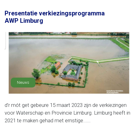
Presentatie verkiezingsprogramma
AWP Limburg
Nieuws
d’r mót get gebeure 15 maart 2023 zijn de verkiezingen
voor Waterschap en Provincie Limburg. Limburg heeft in
2021 te maken gehad met ernstige......