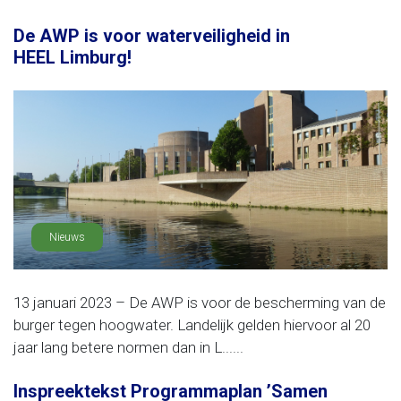
De AWP is voor waterveiligheid in
HEEL Limburg!
Nieuws
13 januari 2023 – De AWP is voor de bescherming van de
burger tegen hoogwater. Landelijk gelden hiervoor al 20
jaar lang betere normen dan in L......
Inspreektekst Programmaplan ’Samen