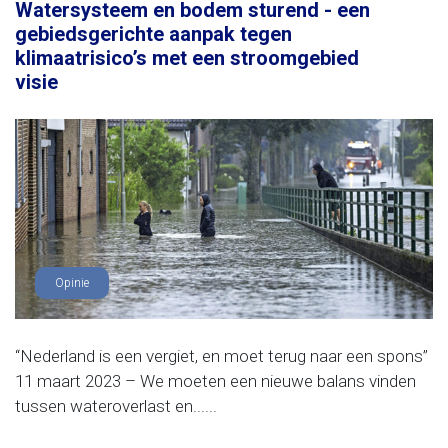
Watersysteem en bodem sturend - een
gebiedsgerichte aanpak tegen
klimaatrisico’s met een stroomgebied
visie
Opinie
“Nederland is een vergiet, en moet terug naar een spons”
11 maart 2023 – We moeten een nieuwe balans vinden
tussen wateroverlast en......