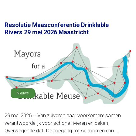
Resolutie Maasconferentie Drinklable
Rivers 29 mei 2026 Maastricht
Nieuws
29 mei 2026 – Van zuiveren naar voorkomen: samen
verantwoordelijk voor schone rivieren en beken
Overwegende dat: De toegang tot schoon en drin......