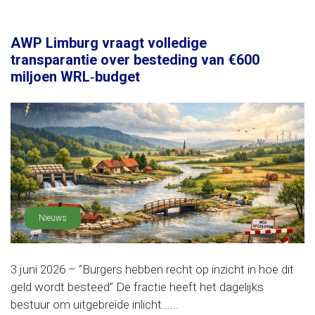
AWP Limburg vraagt volledige
transparantie over besteding van €600
miljoen WRL‑budget
Nieuws
3 juni 2026 – “Burgers hebben recht op inzicht in hoe dit
geld wordt besteed” De fractie heeft het dagelijks
bestuur om uitgebreide inlicht......