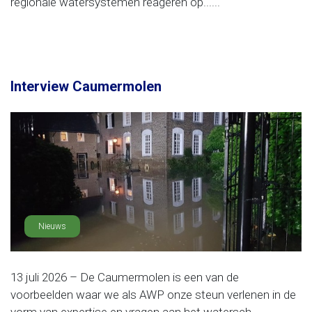
regionale watersystemen reageren op......
Interview Caumermolen
Nieuws
13 juli 2026 – De Caumermolen is een van de
voorbeelden waar we als AWP onze steun verlenen in de