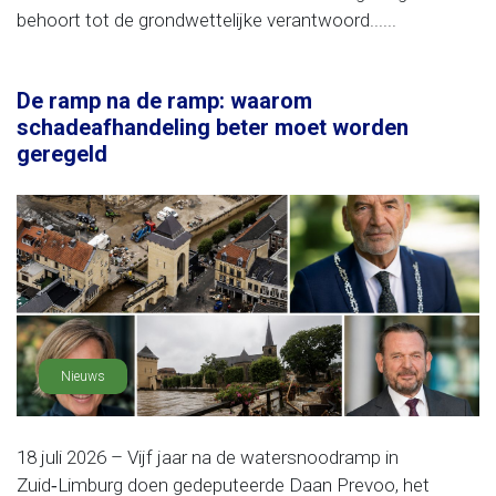
behoort tot de grondwettelijke verantwoord......
De ramp na de ramp: waarom
schadeafhandeling beter moet worden
geregeld
Nieuws
18 juli 2026 – Vijf jaar na de watersnoodramp in
Zuid‑Limburg doen gedeputeerde Daan Prevoo, het