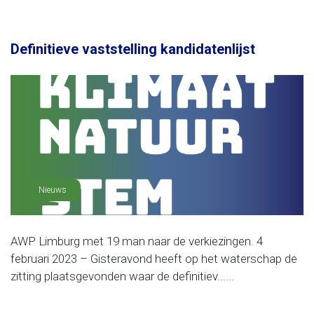
Definitieve vaststelling kandidatenlijst
Nieuws
AWP Limburg met 19 man naar de verkiezingen. 4
februari 2023 – Gisteravond heeft op het waterschap de
zitting plaatsgevonden waar de definitiev......