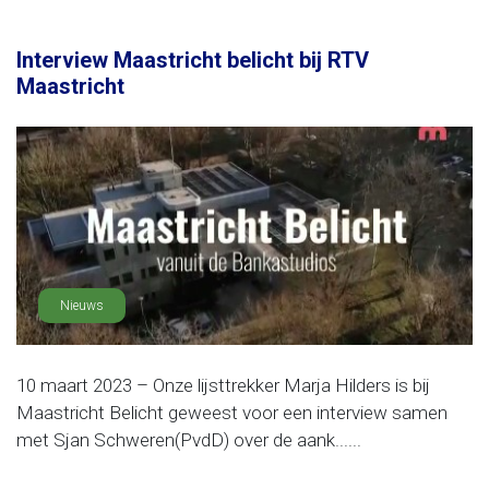
Interview Maastricht belicht bij RTV
Maastricht
Nieuws
10 maart 2023 – Onze lijsttrekker Marja Hilders is bij
Maastricht Belicht geweest voor een interview samen
met Sjan Schweren(PvdD) over de aank......