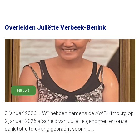
Overleiden Juliëtte Verbeek-Benink
Nieuws
3 januari 2026 – Wij hebben namens de AWP-Limburg op
2 januari 2026 afscheid van Juliëtte genomen en onze
dank tot uitdrukking gebracht voor h......