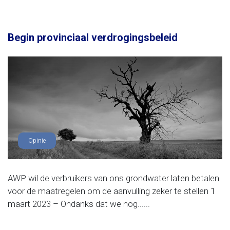
Begin provinciaal verdrogingsbeleid
Opinie
AWP wil de verbruikers van ons grondwater laten betalen
voor de maatregelen om de aanvulling zeker te stellen 1
maart 2023 – Ondanks dat we nog......