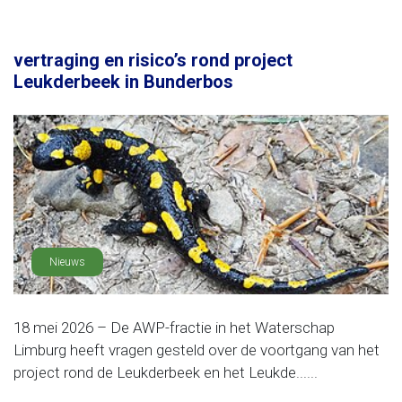
vertraging en risico’s rond project
Leukderbeek in Bunderbos
Nieuws
18 mei 2026 – De AWP-fractie in het Waterschap
Limburg heeft vragen gesteld over de voortgang van het
project rond de Leukderbeek en het Leukde......