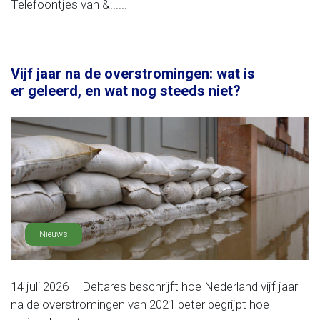
Telefoontjes van &......
Vijf jaar na de overstromingen: wat is
er geleerd, en wat nog steeds niet?
Nieuws
14 juli 2026 – Deltares beschrijft hoe Nederland vijf jaar
na de overstromingen van 2021 beter begrijpt hoe