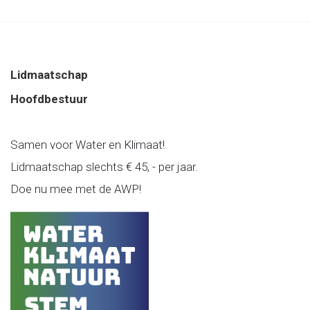
Lidmaatschap
Hoofdbestuur
Samen voor Water en Klimaat!
Lidmaatschap slechts € 45, - per jaar.
Doe nu mee met de AWP!