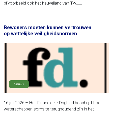
bijvoorbeeld ook het heuvelland van Tw......
Bewoners moeten kunnen vertrouwen
op wettelijke veiligheidsnormen
Nieuws
16 juli 2026 – Het Financieele Dagblad beschrijft hoe
waterschappen soms te terughoudend zijn in het