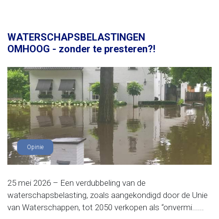
WATERSCHAPSBELASTINGEN
OMHOOG - zonder te presteren?!
Opinie
25 mei 2026 – Een verdubbeling van de
waterschapsbelasting, zoals aangekondigd door de Unie
van Waterschappen, tot 2050 verkopen als “onvermi......