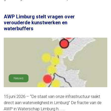
AWP Limburg stelt vragen over
verouderde kunstwerken en
waterbuffers
Nieuws
15 juni 2026 – “De staat van onze infrastructuur raakt
direct aan waterveiligheid in Limburg” De fractie van de
AWP in Waterschap Limburg h......