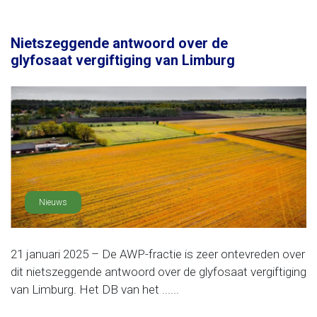
Nietszeggende antwoord over de
glyfosaat vergiftiging van Limburg
Nieuws
21 januari 2025 – De AWP-fractie is zeer ontevreden over
dit nietszeggende antwoord over de glyfosaat vergiftiging
van Limburg. Het DB van het ......