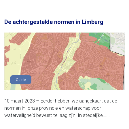
De achtergestelde normen in Limburg
Opinie
10 maart 2023 – Eerder hebben we aangekaart dat de
normen in onze provincie en waterschap voor
waterveiligheid bewust te laag zijn. In stedelijke......