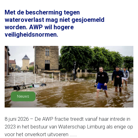
Met de bescherming tegen
wateroverlast mag niet gesjoemeld
worden. AWP wil hogere
veiligheidsnormen.
Nieuws
8 juni 2026 – De AWP fractie treedt vanaf haar intrede in
2023 in het bestuur van Waterschap Limburg als enige op
voor het onverkort uitvoeren ......