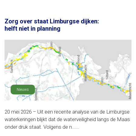
Zorg over staat Limburgse dijken:
helft niet in planning
Nieuws
20 mei 2026 – Uit een recente analyse van de Limburgse
waterkeringen blijkt dat de waterveiligheid langs de Maas
onder druk staat. Volgens de n......