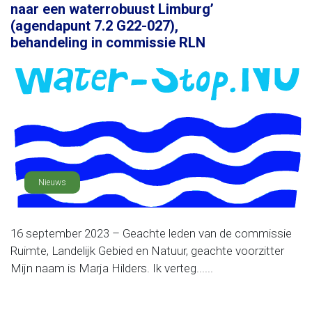
naar een waterrobuust Limburg’
(agendapunt 7.2 G22-027),
behandeling in commissie RLN
Nieuws
16 september 2023 – Geachte leden van de commissie
Ruimte, Landelijk Gebied en Natuur, geachte voorzitter
Mijn naam is Marja Hilders. Ik verteg......