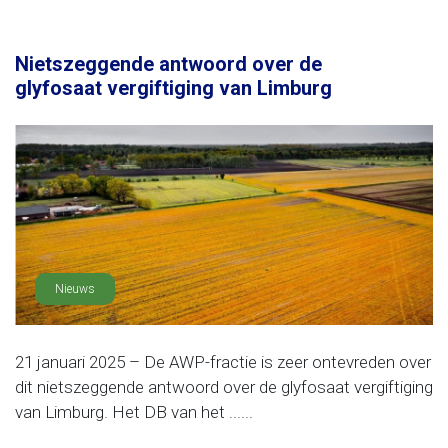
Nietszeggende antwoord over de
glyfosaat vergiftiging van Limburg
Nieuws
21 januari 2025 – De AWP-fractie is zeer ontevreden over
dit nietszeggende antwoord over de glyfosaat vergiftiging
van Limburg. Het DB van het ......