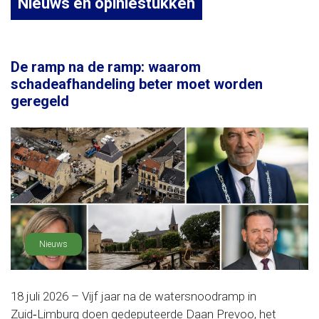
Nieuws en opiniestukken
De ramp na de ramp: waarom
schadeafhandeling beter moet worden
geregeld
Nieuws
18 juli 2026 – Vijf jaar na de watersnoodramp in
Zuid‑Limburg doen gedeputeerde Daan Prevoo, het