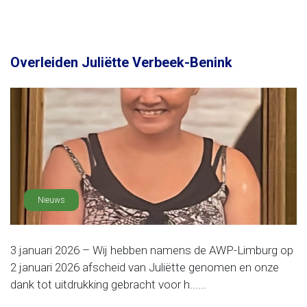
Overleiden Juliëtte Verbeek-Benink
Nieuws
3 januari 2026 – Wij hebben namens de AWP-Limburg op
2 januari 2026 afscheid van Juliëtte genomen en onze
dank tot uitdrukking gebracht voor h......