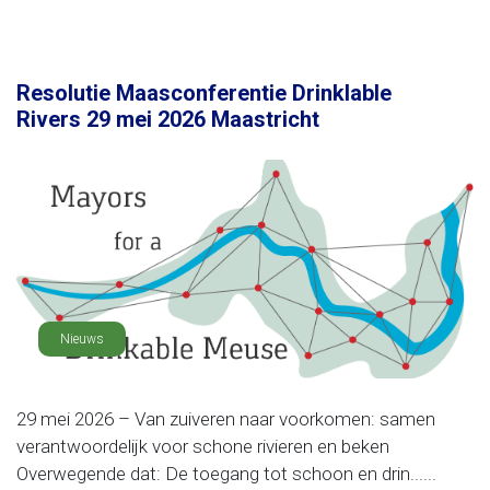
Resolutie Maasconferentie Drinklable
Rivers 29 mei 2026 Maastricht
Nieuws
29 mei 2026 – Van zuiveren naar voorkomen: samen
verantwoordelijk voor schone rivieren en beken
Overwegende dat: De toegang tot schoon en drin......