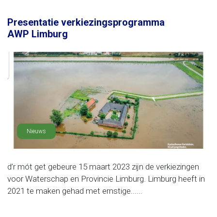
Presentatie verkiezingsprogramma
AWP Limburg
Nieuws
d’r mót get gebeure 15 maart 2023 zijn de verkiezingen
voor Waterschap en Provincie Limburg. Limburg heeft in
2021 te maken gehad met ernstige......