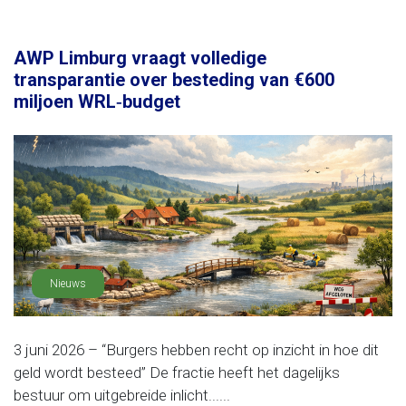
AWP Limburg vraagt volledige
transparantie over besteding van €600
miljoen WRL‑budget
Nieuws
3 juni 2026 – “Burgers hebben recht op inzicht in hoe dit
geld wordt besteed” De fractie heeft het dagelijks
bestuur om uitgebreide inlicht......