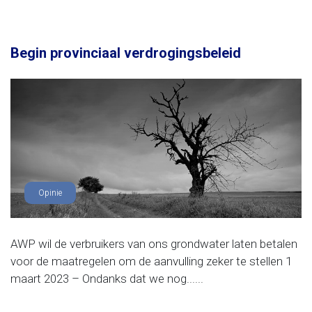
Begin provinciaal verdrogingsbeleid
Opinie
AWP wil de verbruikers van ons grondwater laten betalen
voor de maatregelen om de aanvulling zeker te stellen 1
maart 2023 – Ondanks dat we nog......