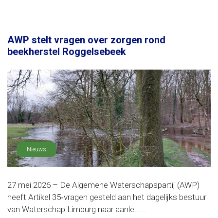
AWP stelt vragen over zorgen rond
beekherstel Roggelsebeek
Nieuws
27 mei 2026 – De Algemene Waterschapspartij (AWP)
heeft Artikel 35‑vragen gesteld aan het dagelijks bestuur
van Waterschap Limburg naar aanle......