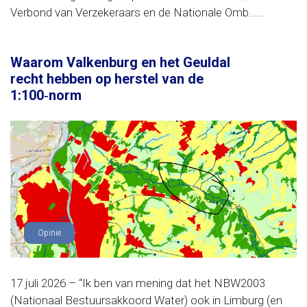
Verbond van Verzekeraars en de Nationale Omb......
Waarom Valkenburg en het Geuldal
recht hebben op herstel van de
1:100‑norm
Opinie
17 juli 2026 – “Ik ben van mening dat het NBW2003
(Nationaal Bestuursakkoord Water) ook in Limburg (en