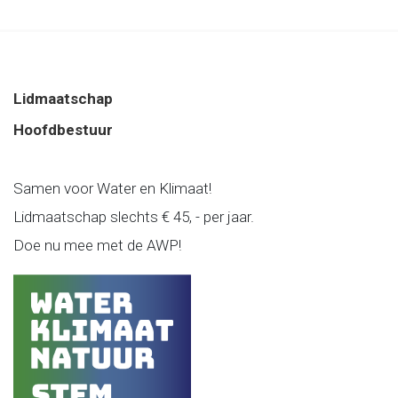
Lidmaatschap
Hoofdbestuur
Samen voor Water en Klimaat!
Lidmaatschap slechts € 45, - per jaar.
Doe nu mee met de AWP!