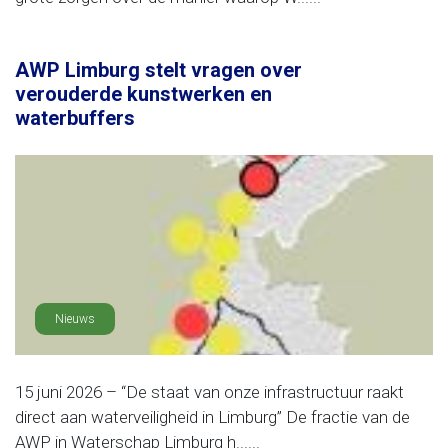
AWP Limburg stelt vragen over
verouderde kunstwerken en
waterbuffers
Nieuws
15 juni 2026 – “De staat van onze infrastructuur raakt
direct aan waterveiligheid in Limburg” De fractie van de
AWP in Waterschap Limburg h......