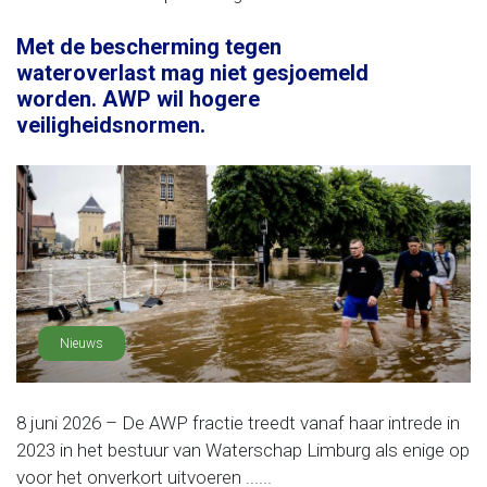
Met de bescherming tegen
wateroverlast mag niet gesjoemeld
worden. AWP wil hogere
veiligheidsnormen.
Nieuws
8 juni 2026 – De AWP fractie treedt vanaf haar intrede in
2023 in het bestuur van Waterschap Limburg als enige op
voor het onverkort uitvoeren ......