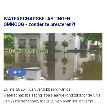
WATERSCHAPSBELASTINGEN
OMHOOG - zonder te presteren?!
Opinie
25 mei 2026 – Een verdubbeling van de
waterschapsbelasting, zoals aangekondigd door de Unie
van Waterschappen, tot 2050 verkopen als “onvermi......