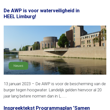
De AWP is voor waterveiligheid in
HEEL Limburg!
Nieuws
13 januari 2023 – De AWP is voor de bescherming van de
burger tegen hoogwater. Landelijk gelden hiervoor al 20
jaar lang betere normen dan in L......
Inspreektekst Programmaplan ’Samen