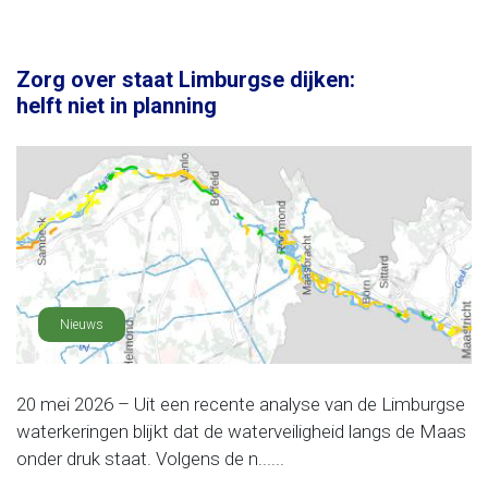
Zorg over staat Limburgse dijken:
helft niet in planning
Nieuws
20 mei 2026 – Uit een recente analyse van de Limburgse
waterkeringen blijkt dat de waterveiligheid langs de Maas
onder druk staat. Volgens de n......