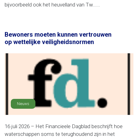
bijvoorbeeld ook het heuvelland van Tw......
Bewoners moeten kunnen vertrouwen
op wettelijke veiligheidsnormen
Nieuws
16 juli 2026 – Het Financieele Dagblad beschrijft hoe
waterschappen soms te terughoudend zijn in het