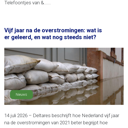
Telefoontjes van &......
Vijf jaar na de overstromingen: wat is
er geleerd, en wat nog steeds niet?
Nieuws
14 juli 2026 – Deltares beschrijft hoe Nederland vijf jaar
na de overstromingen van 2021 beter begrijpt hoe