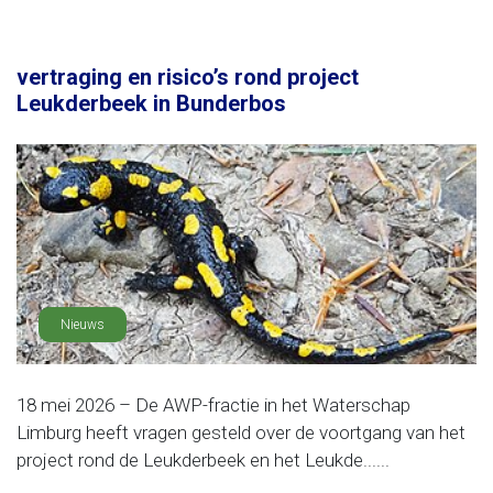
vertraging en risico’s rond project
Leukderbeek in Bunderbos
Nieuws
18 mei 2026 – De AWP-fractie in het Waterschap
Limburg heeft vragen gesteld over de voortgang van het
project rond de Leukderbeek en het Leukde......