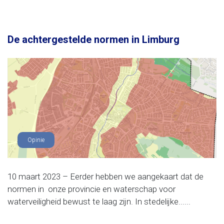
De achtergestelde normen in Limburg
Opinie
10 maart 2023 – Eerder hebben we aangekaart dat de
normen in onze provincie en waterschap voor
waterveiligheid bewust te laag zijn. In stedelijke......