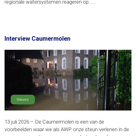
regionale watersystemen reageren op......
Interview Caumermolen
Nieuws
13 juli 2026 – De Caumermolen is een van de
voorbeelden waar we als AWP onze steun verlenen in de