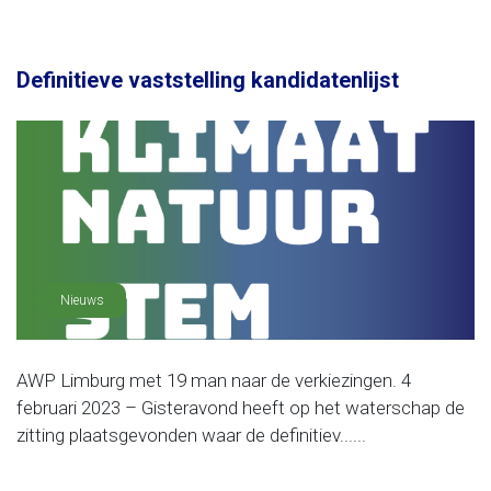
Definitieve vaststelling kandidatenlijst
Nieuws
AWP Limburg met 19 man naar de verkiezingen. 4
februari 2023 – Gisteravond heeft op het waterschap de
zitting plaatsgevonden waar de definitiev......