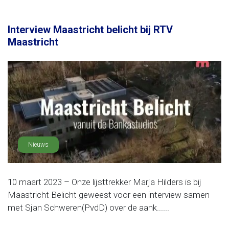
Interview Maastricht belicht bij RTV
Maastricht
Nieuws
10 maart 2023 – Onze lijsttrekker Marja Hilders is bij
Maastricht Belicht geweest voor een interview samen
met Sjan Schweren(PvdD) over de aank......