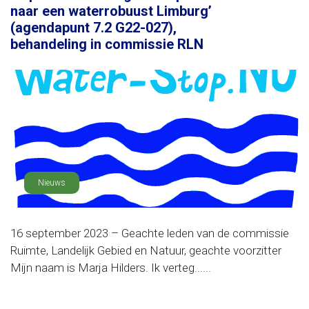
naar een waterrobuust Limburg’
(agendapunt 7.2 G22-027),
behandeling in commissie RLN
Nieuws
16 september 2023 – Geachte leden van de commissie
Ruimte, Landelijk Gebied en Natuur, geachte voorzitter
Mijn naam is Marja Hilders. Ik verteg......