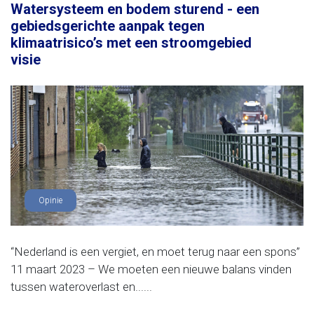
Watersysteem en bodem sturend - een
gebiedsgerichte aanpak tegen
klimaatrisico’s met een stroomgebied
visie
Opinie
“Nederland is een vergiet, en moet terug naar een spons”
11 maart 2023 – We moeten een nieuwe balans vinden
tussen wateroverlast en......