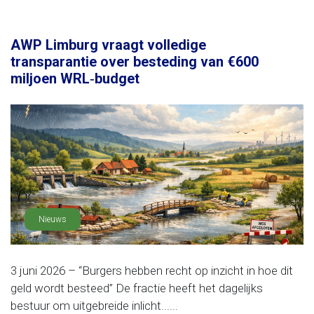
AWP Limburg vraagt volledige
transparantie over besteding van €600
miljoen WRL‑budget
Nieuws
3 juni 2026 – “Burgers hebben recht op inzicht in hoe dit
geld wordt besteed” De fractie heeft het dagelijks
bestuur om uitgebreide inlicht......