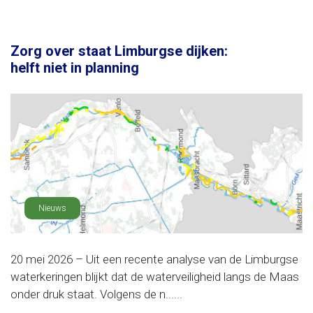
Zorg over staat Limburgse dijken:
helft niet in planning
Nieuws
20 mei 2026 – Uit een recente analyse van de Limburgse
waterkeringen blijkt dat de waterveiligheid langs de Maas
onder druk staat. Volgens de n......