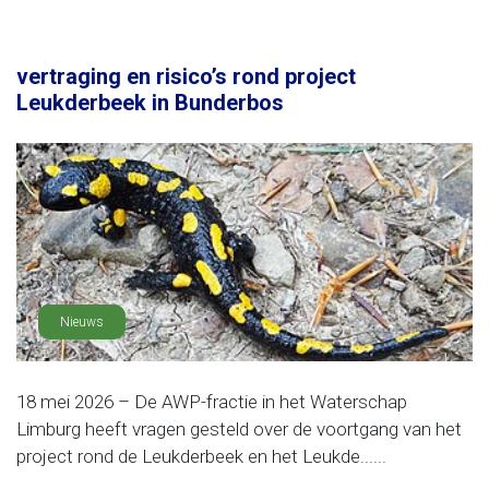
vertraging en risico’s rond project
Leukderbeek in Bunderbos
Nieuws
18 mei 2026 – De AWP-fractie in het Waterschap
Limburg heeft vragen gesteld over de voortgang van het
project rond de Leukderbeek en het Leukde......