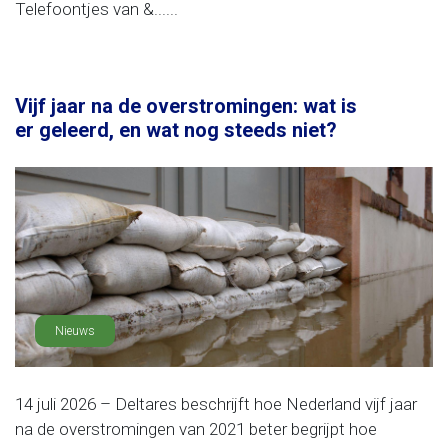
Telefoontjes van &......
Vijf jaar na de overstromingen: wat is
er geleerd, en wat nog steeds niet?
Nieuws
14 juli 2026 – Deltares beschrijft hoe Nederland vijf jaar
na de overstromingen van 2021 beter begrijpt hoe