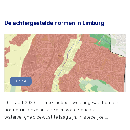
De achtergestelde normen in Limburg
Opinie
10 maart 2023 – Eerder hebben we aangekaart dat de
normen in onze provincie en waterschap voor
waterveiligheid bewust te laag zijn. In stedelijke......