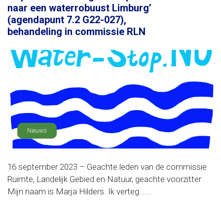
naar een waterrobuust Limburg’
(agendapunt 7.2 G22-027),
behandeling in commissie RLN
Nieuws
16 september 2023 – Geachte leden van de commissie
Ruimte, Landelijk Gebied en Natuur, geachte voorzitter
Mijn naam is Marja Hilders. Ik verteg......