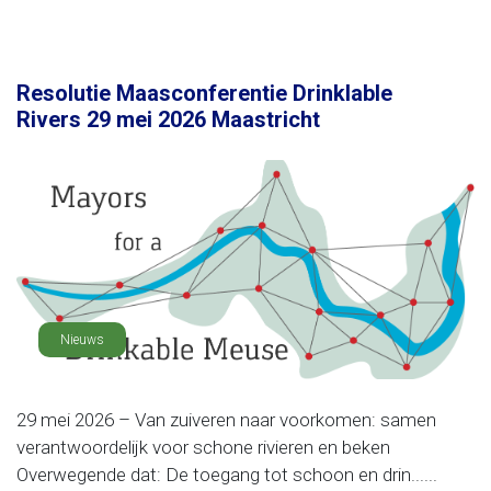
Resolutie Maasconferentie Drinklable
Rivers 29 mei 2026 Maastricht
Nieuws
29 mei 2026 – Van zuiveren naar voorkomen: samen
verantwoordelijk voor schone rivieren en beken
Overwegende dat: De toegang tot schoon en drin......