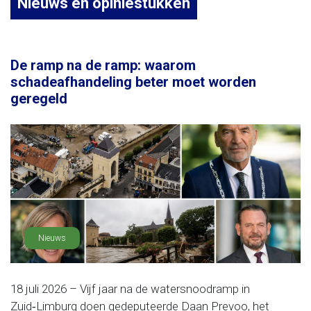
Nieuws en opiniestukken
De ramp na de ramp: waarom
schadeafhandeling beter moet worden
geregeld
Nieuws
18 juli 2026 – Vijf jaar na de watersnoodramp in
Zuid‑Limburg doen gedeputeerde Daan Prevoo, het