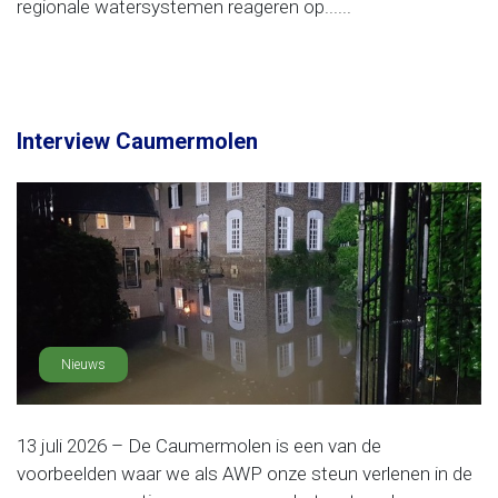
regionale watersystemen reageren op......
Interview Caumermolen
Nieuws
13 juli 2026 – De Caumermolen is een van de
voorbeelden waar we als AWP onze steun verlenen in de