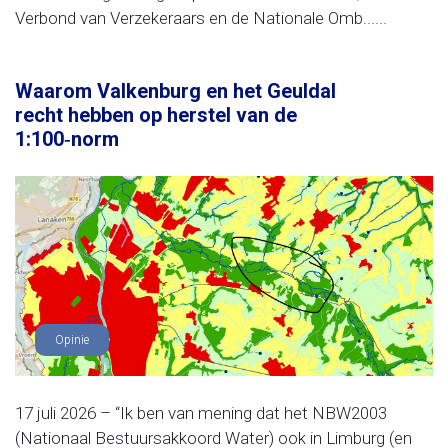
Verbond van Verzekeraars en de Nationale Omb......
Waarom Valkenburg en het Geuldal
recht hebben op herstel van de
1:100‑norm
Opinie
17 juli 2026 – “Ik ben van mening dat het NBW2003
(Nationaal Bestuursakkoord Water) ook in Limburg (en