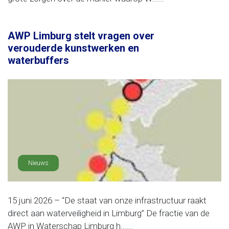
AWP Limburg stelt vragen over
verouderde kunstwerken en
waterbuffers
Nieuws
15 juni 2026 – “De staat van onze infrastructuur raakt
direct aan waterveiligheid in Limburg” De fractie van de
AWP in Waterschap Limburg h......