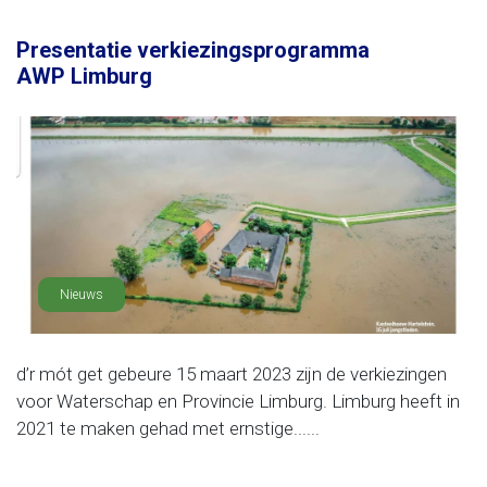
Presentatie verkiezingsprogramma
AWP Limburg
Nieuws
d’r mót get gebeure 15 maart 2023 zijn de verkiezingen
voor Waterschap en Provincie Limburg. Limburg heeft in
2021 te maken gehad met ernstige......