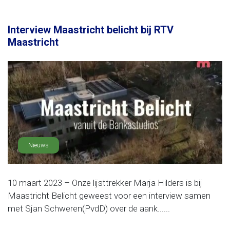
Interview Maastricht belicht bij RTV
Maastricht
Nieuws
10 maart 2023 – Onze lijsttrekker Marja Hilders is bij
Maastricht Belicht geweest voor een interview samen
met Sjan Schweren(PvdD) over de aank......