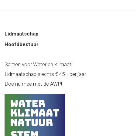
Lidmaatschap
Hoofdbestuur
Samen voor Water en Klimaat!
Lidmaatschap slechts € 45, - per jaar.
Doe nu mee met de AWP!