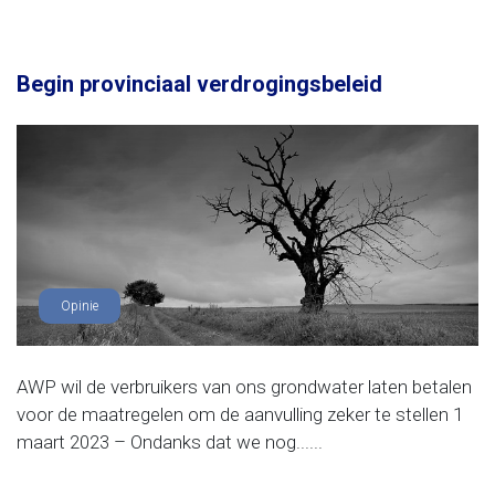
Begin provinciaal verdrogingsbeleid
Opinie
AWP wil de verbruikers van ons grondwater laten betalen
voor de maatregelen om de aanvulling zeker te stellen 1
maart 2023 – Ondanks dat we nog......