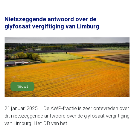
Nietszeggende antwoord over de
glyfosaat vergiftiging van Limburg
Nieuws
21 januari 2025 – De AWP-fractie is zeer ontevreden over
dit nietszeggende antwoord over de glyfosaat vergiftiging
van Limburg. Het DB van het ......