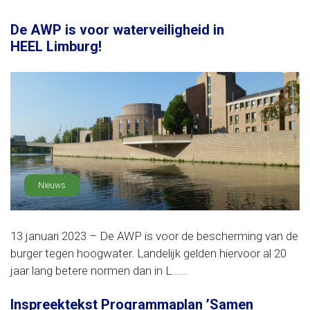
De AWP is voor waterveiligheid in
HEEL Limburg!
Nieuws
13 januari 2023 – De AWP is voor de bescherming van de
burger tegen hoogwater. Landelijk gelden hiervoor al 20
jaar lang betere normen dan in L......
Inspreektekst Programmaplan ’Samen