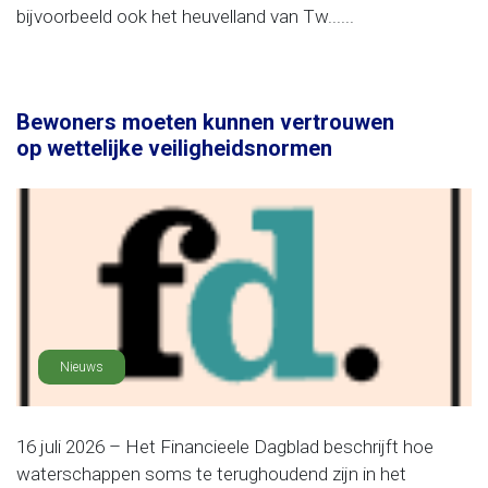
bijvoorbeeld ook het heuvelland van Tw......
Bewoners moeten kunnen vertrouwen
op wettelijke veiligheidsnormen
Nieuws
16 juli 2026 – Het Financieele Dagblad beschrijft hoe
waterschappen soms te terughoudend zijn in het