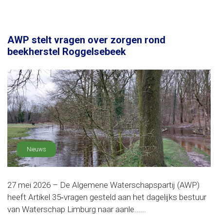
AWP stelt vragen over zorgen rond
beekherstel Roggelsebeek
Nieuws
27 mei 2026 – De Algemene Waterschapspartij (AWP)
heeft Artikel 35‑vragen gesteld aan het dagelijks bestuur
van Waterschap Limburg naar aanle......