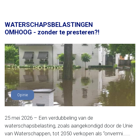
WATERSCHAPSBELASTINGEN
OMHOOG - zonder te presteren?!
Opinie
25 mei 2026 – Een verdubbeling van de
waterschapsbelasting, zoals aangekondigd door de Unie
van Waterschappen, tot 2050 verkopen als “onvermi......