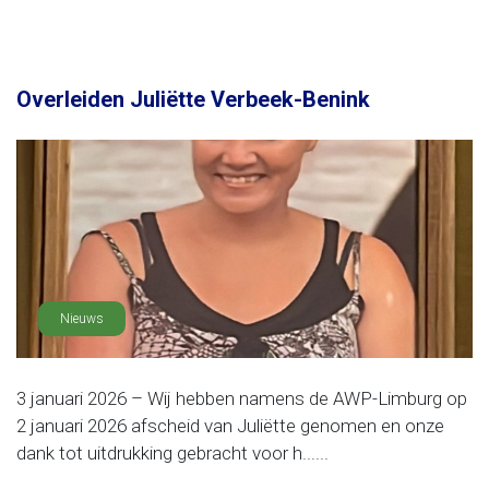
Overleiden Juliëtte Verbeek-Benink
Nieuws
3 januari 2026 – Wij hebben namens de AWP-Limburg op
2 januari 2026 afscheid van Juliëtte genomen en onze
dank tot uitdrukking gebracht voor h......