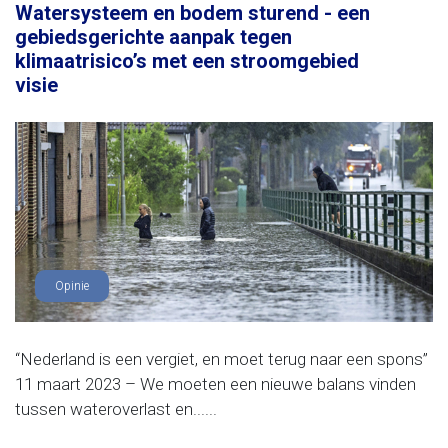
Watersysteem en bodem sturend - een
gebiedsgerichte aanpak tegen
klimaatrisico’s met een stroomgebied
visie
Opinie
“Nederland is een vergiet, en moet terug naar een spons”
11 maart 2023 – We moeten een nieuwe balans vinden
tussen wateroverlast en......