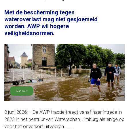
Met de bescherming tegen
wateroverlast mag niet gesjoemeld
worden. AWP wil hogere
veiligheidsnormen.
Nieuws
8 juni 2026 – De AWP fractie treedt vanaf haar intrede in
2023 in het bestuur van Waterschap Limburg als enige op
voor het onverkort uitvoeren ......