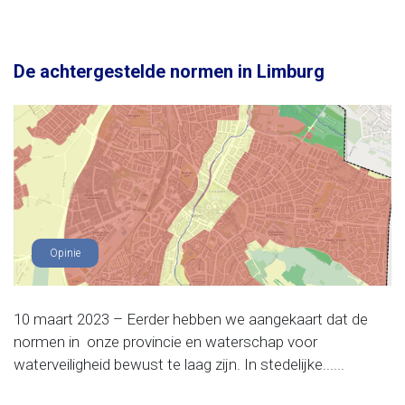
De achtergestelde normen in Limburg
Opinie
10 maart 2023 – Eerder hebben we aangekaart dat de
normen in onze provincie en waterschap voor
waterveiligheid bewust te laag zijn. In stedelijke......