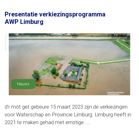
Presentatie verkiezingsprogramma
AWP Limburg
Nieuws
d’r mót get gebeure 15 maart 2023 zijn de verkiezingen
voor Waterschap en Provincie Limburg. Limburg heeft in
2021 te maken gehad met ernstige......