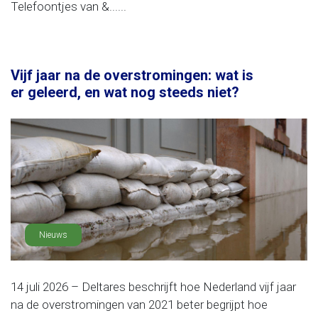
Telefoontjes van &......
Vijf jaar na de overstromingen: wat is
er geleerd, en wat nog steeds niet?
Nieuws
14 juli 2026 – Deltares beschrijft hoe Nederland vijf jaar
na de overstromingen van 2021 beter begrijpt hoe