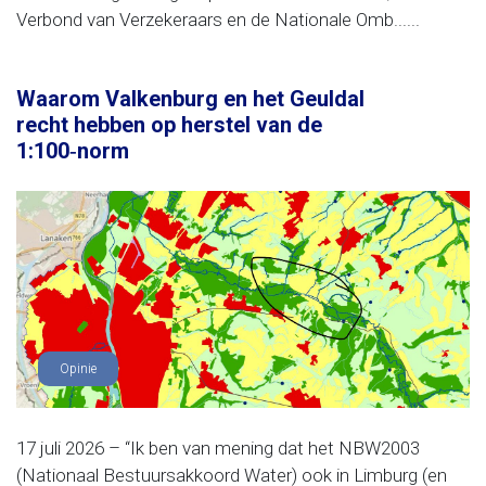
Verbond van Verzekeraars en de Nationale Omb......
Waarom Valkenburg en het Geuldal
recht hebben op herstel van de
1:100‑norm
Opinie
17 juli 2026 – “Ik ben van mening dat het NBW2003
(Nationaal Bestuursakkoord Water) ook in Limburg (en