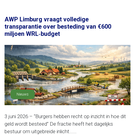
AWP Limburg vraagt volledige
transparantie over besteding van €600
miljoen WRL‑budget
Nieuws
3 juni 2026 – “Burgers hebben recht op inzicht in hoe dit
geld wordt besteed” De fractie heeft het dagelijks
bestuur om uitgebreide inlicht......