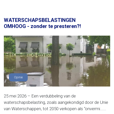
WATERSCHAPSBELASTINGEN
OMHOOG - zonder te presteren?!
Opinie
25 mei 2026 – Een verdubbeling van de
waterschapsbelasting, zoals aangekondigd door de Unie
van Waterschappen, tot 2050 verkopen als “onvermi......