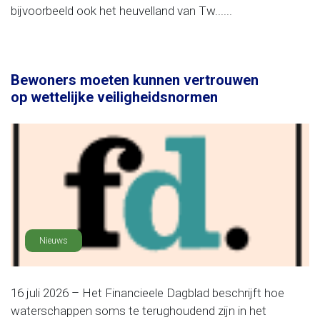
bijvoorbeeld ook het heuvelland van Tw......
Bewoners moeten kunnen vertrouwen
op wettelijke veiligheidsnormen
Nieuws
16 juli 2026 – Het Financieele Dagblad beschrijft hoe
waterschappen soms te terughoudend zijn in het