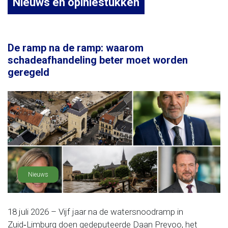
Nieuws en opiniestukken
De ramp na de ramp: waarom
schadeafhandeling beter moet worden
geregeld
Nieuws
18 juli 2026 – Vijf jaar na de watersnoodramp in
Zuid‑Limburg doen gedeputeerde Daan Prevoo, het