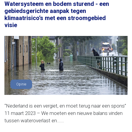
Watersysteem en bodem sturend - een
gebiedsgerichte aanpak tegen
klimaatrisico’s met een stroomgebied
visie
Opinie
“Nederland is een vergiet, en moet terug naar een spons”
11 maart 2023 – We moeten een nieuwe balans vinden
tussen wateroverlast en......