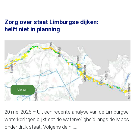
Zorg over staat Limburgse dijken:
helft niet in planning
Nieuws
20 mei 2026 – Uit een recente analyse van de Limburgse
waterkeringen blijkt dat de waterveiligheid langs de Maas
onder druk staat. Volgens de n......