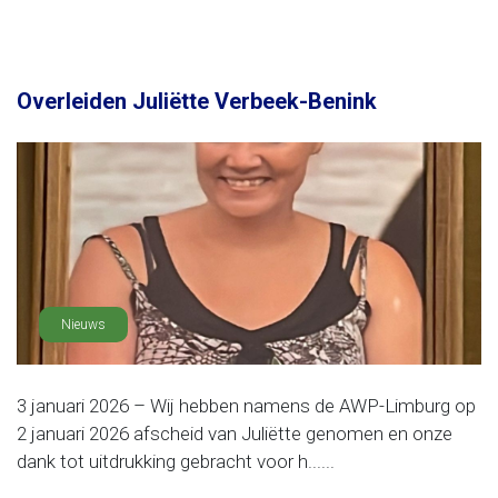
Overleiden Juliëtte Verbeek-Benink
Nieuws
3 januari 2026 – Wij hebben namens de AWP-Limburg op
2 januari 2026 afscheid van Juliëtte genomen en onze
dank tot uitdrukking gebracht voor h......