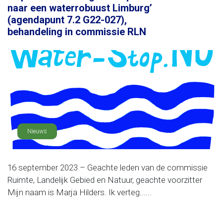
naar een waterrobuust Limburg’
(agendapunt 7.2 G22-027),
behandeling in commissie RLN
Nieuws
16 september 2023 – Geachte leden van de commissie
Ruimte, Landelijk Gebied en Natuur, geachte voorzitter
Mijn naam is Marja Hilders. Ik verteg......