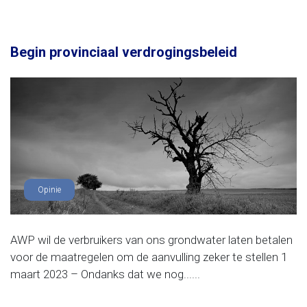
Begin provinciaal verdrogingsbeleid
Opinie
AWP wil de verbruikers van ons grondwater laten betalen
voor de maatregelen om de aanvulling zeker te stellen 1
maart 2023 – Ondanks dat we nog......