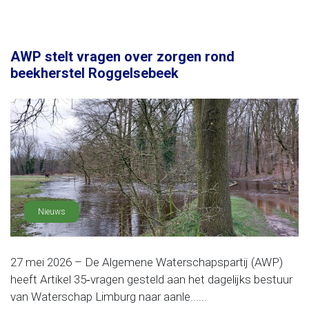
AWP stelt vragen over zorgen rond
beekherstel Roggelsebeek
Nieuws
27 mei 2026 – De Algemene Waterschapspartij (AWP)
heeft Artikel 35‑vragen gesteld aan het dagelijks bestuur
van Waterschap Limburg naar aanle......