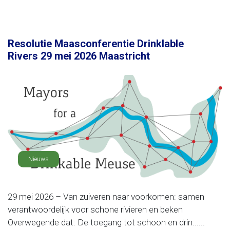
Resolutie Maasconferentie Drinklable
Rivers 29 mei 2026 Maastricht
Nieuws
29 mei 2026 – Van zuiveren naar voorkomen: samen
verantwoordelijk voor schone rivieren en beken
Overwegende dat: De toegang tot schoon en drin......