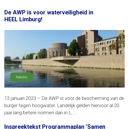
De AWP is voor waterveiligheid in
HEEL Limburg!
Nieuws
13 januari 2023 – De AWP is voor de bescherming van de
burger tegen hoogwater. Landelijk gelden hiervoor al 20
jaar lang betere normen dan in L......
Inspreektekst Programmaplan ’Samen