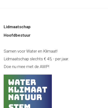
Lidmaatschap
Hoofdbestuur
Samen voor Water en Klimaat!
Lidmaatschap slechts € 45, - per jaar.
Doe nu mee met de AWP!