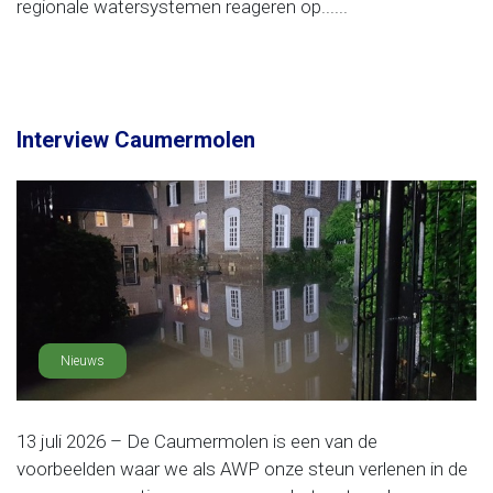
regionale watersystemen reageren op......
Interview Caumermolen
Nieuws
13 juli 2026 – De Caumermolen is een van de
voorbeelden waar we als AWP onze steun verlenen in de