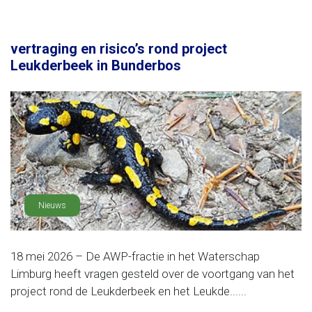
vertraging en risico’s rond project
Leukderbeek in Bunderbos
Nieuws
18 mei 2026 – De AWP-fractie in het Waterschap
Limburg heeft vragen gesteld over de voortgang van het
project rond de Leukderbeek en het Leukde......