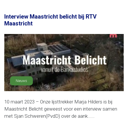
Interview Maastricht belicht bij RTV
Maastricht
Nieuws
10 maart 2023 – Onze lijsttrekker Marja Hilders is bij
Maastricht Belicht geweest voor een interview samen
met Sjan Schweren(PvdD) over de aank......