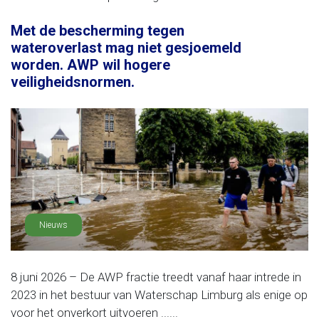
Met de bescherming tegen
wateroverlast mag niet gesjoemeld
worden. AWP wil hogere
veiligheidsnormen.
Nieuws
8 juni 2026 – De AWP fractie treedt vanaf haar intrede in
2023 in het bestuur van Waterschap Limburg als enige op
voor het onverkort uitvoeren ......