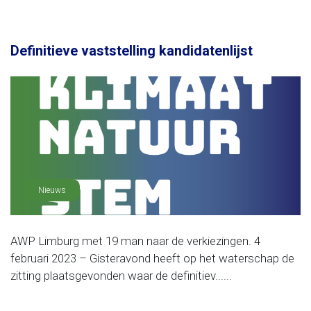
Definitieve vaststelling kandidatenlijst
Nieuws
AWP Limburg met 19 man naar de verkiezingen. 4
februari 2023 – Gisteravond heeft op het waterschap de
zitting plaatsgevonden waar de definitiev......