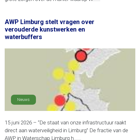
AWP Limburg stelt vragen over
verouderde kunstwerken en
waterbuffers
Nieuws
15 juni 2026 – “De staat van onze infrastructuur raakt
direct aan waterveiligheid in Limburg” De fractie van de
AWP in Waterschap Limburg h......