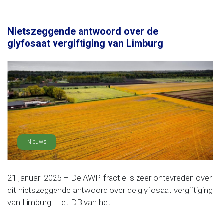
Nietszeggende antwoord over de
glyfosaat vergiftiging van Limburg
Nieuws
21 januari 2025 – De AWP-fractie is zeer ontevreden over
dit nietszeggende antwoord over de glyfosaat vergiftiging
van Limburg. Het DB van het ......