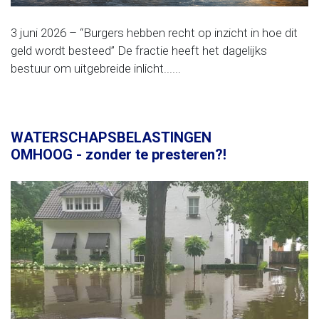
3 juni 2026 – “Burgers hebben recht op inzicht in hoe dit
geld wordt besteed” De fractie heeft het dagelijks
bestuur om uitgebreide inlicht......
WATERSCHAPSBELASTINGEN
OMHOOG - zonder te presteren?!