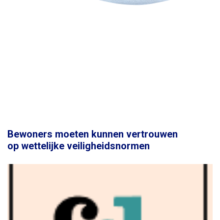
Bewoners moeten kunnen vertrouwen
op wettelijke veiligheidsnormen