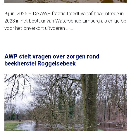
8 juni 2026 – De AWP fractie treedt vanaf haar intrede in
2023 in het bestuur van Waterschap Limburg als enige op
voor het onverkort uitvoeren ......
AWP stelt vragen over zorgen rond
beekherstel Roggelsebeek