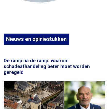
Nieuws en opiniestukken
De ramp na de ramp: waarom
schadeafhandeling beter moet worden
geregeld