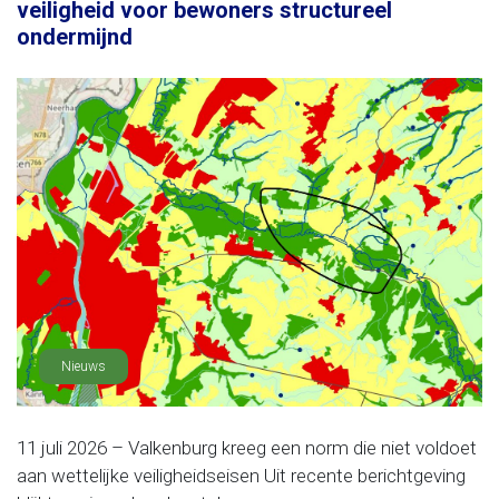
veiligheid voor bewoners structureel
ondermijnd
Nieuws
11 juli 2026 – Valkenburg kreeg een norm die niet voldoet
aan wettelijke veiligheidseisen Uit recente berichtgeving