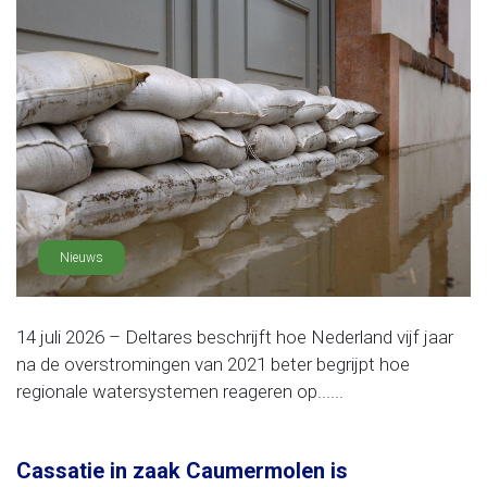
Nieuws
14 juli 2026 – Deltares beschrijft hoe Nederland vijf jaar
na de overstromingen van 2021 beter begrijpt hoe
regionale watersystemen reageren op......
Cassatie in zaak Caumermolen is