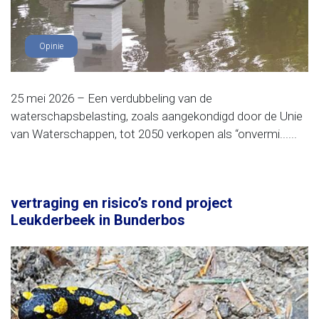
Opinie
25 mei 2026 – Een verdubbeling van de
waterschapsbelasting, zoals aangekondigd door de Unie
van Waterschappen, tot 2050 verkopen als “onvermi......
vertraging en risico’s rond project
Leukderbeek in Bunderbos