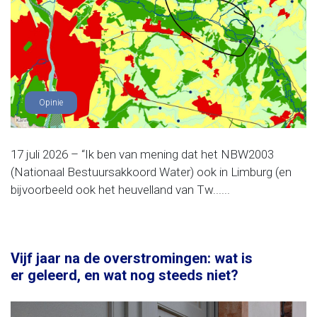
Opinie
17 juli 2026 – “Ik ben van mening dat het NBW2003
(Nationaal Bestuursakkoord Water) ook in Limburg (en
bijvoorbeeld ook het heuvelland van Tw......
Vijf jaar na de overstromingen: wat is
er geleerd, en wat nog steeds niet?