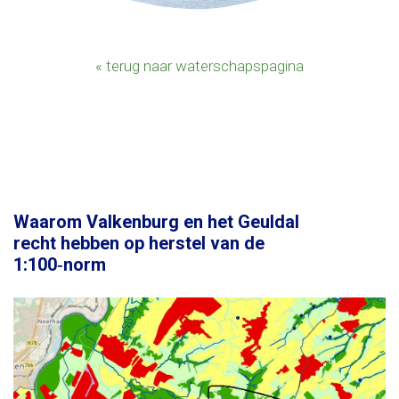
« terug naar waterschapspagina
Waarom Valkenburg en het Geuldal
recht hebben op herstel van de
1:100‑norm