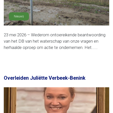
Nieuws
23 mei 2026 – Wederom ontoereikende beantwoording
van het DB van het waterschap van onze vragen en
herhaalde oproep om actie te ondernemen. Het......
Overleiden Juliëtte Verbeek-Benink