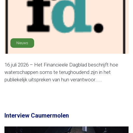
Nieuws
16 juli 2026 – Het Financieele Dagblad beschrijft hoe
waterschappen soms te terughoudend zijn in het
publiekelijk uitspreken van hun verantwoor......
Interview Caumermolen