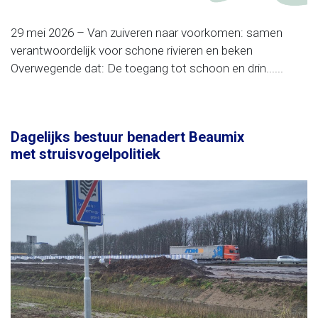
29 mei 2026 – Van zuiveren naar voorkomen: samen
verantwoordelijk voor schone rivieren en beken
Overwegende dat: De toegang tot schoon en drin......
Dagelijks bestuur benadert Beaumix
met struisvogelpolitiek