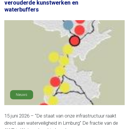
verouderde kunstwerken en
waterbuffers
Nieuws
15 juni 2026 – “De staat van onze infrastructuur raakt
direct aan waterveiligheid in Limburg” De fractie van de