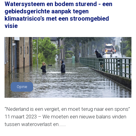
Watersysteem en bodem sturend - een
gebiedsgerichte aanpak tegen
klimaatrisico’s met een stroomgebied
visie
Opinie
“Nederland is een vergiet, en moet terug naar een spons”
11 maart 2023 – We moeten een nieuwe balans vinden
tussen wateroverlast en......