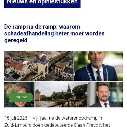
Nieuws en opiniestukken
De ramp na de ramp: waarom
schadeafhandeling beter moet worden
geregeld
Nieuws
18 juli 2026 – Vijf jaar na de watersnoodramp in
Zuid‑Limburg doen gedeputeerde Daan Prevoo, het