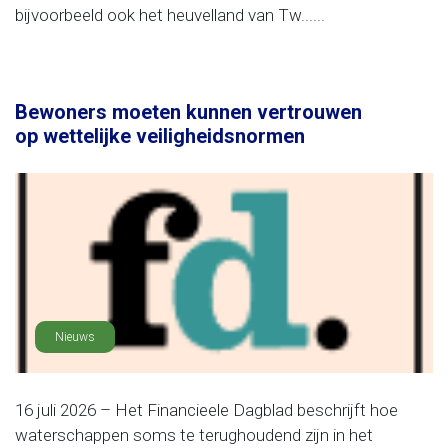
bijvoorbeeld ook het heuvelland van Tw......
Bewoners moeten kunnen vertrouwen
op wettelijke veiligheidsnormen
Nieuws
16 juli 2026 – Het Financieele Dagblad beschrijft hoe
waterschappen soms te terughoudend zijn in het