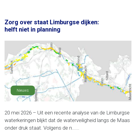
Zorg over staat Limburgse dijken:
helft niet in planning
Nieuws
20 mei 2026 – Uit een recente analyse van de Limburgse
waterkeringen blijkt dat de waterveiligheid langs de Maas
onder druk staat. Volgens de n......