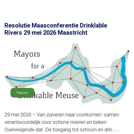
Resolutie Maasconferentie Drinklable
Rivers 29 mei 2026 Maastricht
Nieuws
29 mei 2026 – Van zuiveren naar voorkomen: samen
verantwoordelijk voor schone rivieren en beken
Overwegende dat: De toegang tot schoon en drin......