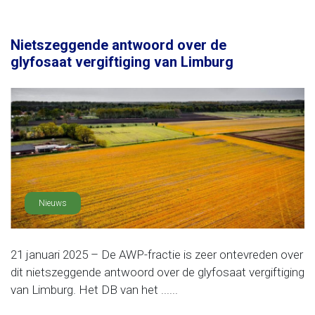
Nietszeggende antwoord over de
glyfosaat vergiftiging van Limburg
Nieuws
21 januari 2025 – De AWP-fractie is zeer ontevreden over
dit nietszeggende antwoord over de glyfosaat vergiftiging
van Limburg. Het DB van het ......