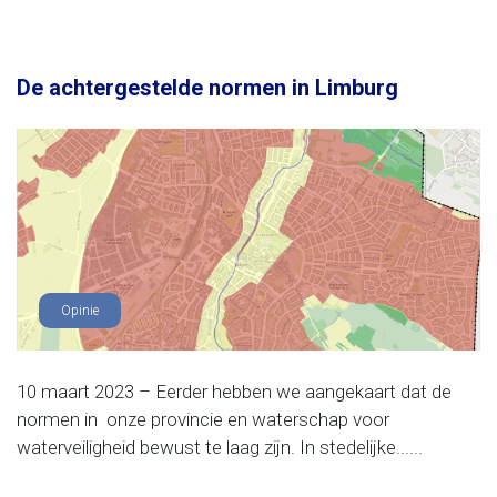
De achtergestelde normen in Limburg
Opinie
10 maart 2023 – Eerder hebben we aangekaart dat de
normen in onze provincie en waterschap voor
waterveiligheid bewust te laag zijn. In stedelijke......