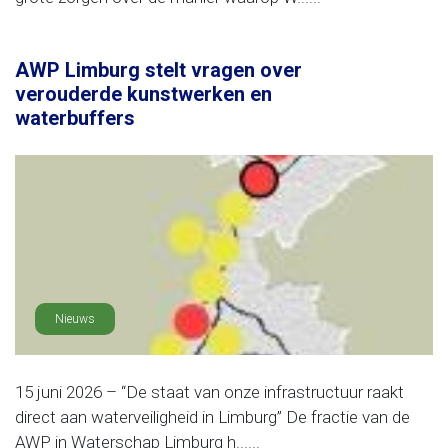
AWP Limburg stelt vragen over
verouderde kunstwerken en
waterbuffers
Nieuws
15 juni 2026 – “De staat van onze infrastructuur raakt
direct aan waterveiligheid in Limburg” De fractie van de
AWP in Waterschap Limburg h......