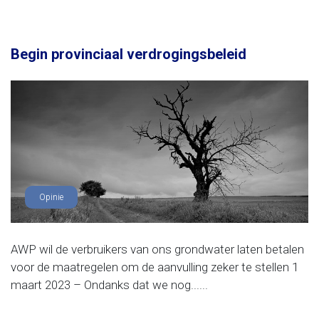
Begin provinciaal verdrogingsbeleid
Opinie
AWP wil de verbruikers van ons grondwater laten betalen
voor de maatregelen om de aanvulling zeker te stellen 1
maart 2023 – Ondanks dat we nog......