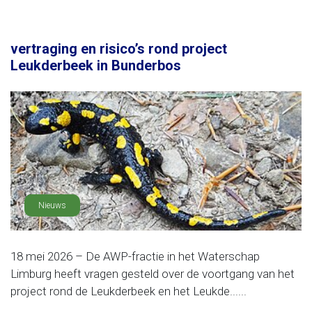
vertraging en risico’s rond project
Leukderbeek in Bunderbos
Nieuws
18 mei 2026 – De AWP-fractie in het Waterschap
Limburg heeft vragen gesteld over de voortgang van het
project rond de Leukderbeek en het Leukde......