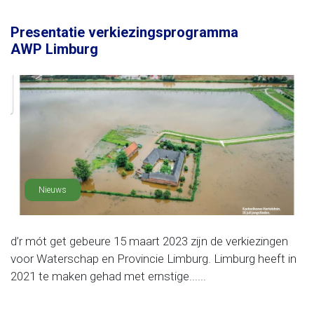
Presentatie verkiezingsprogramma
AWP Limburg
Nieuws
d’r mót get gebeure 15 maart 2023 zijn de verkiezingen
voor Waterschap en Provincie Limburg. Limburg heeft in
2021 te maken gehad met ernstige......