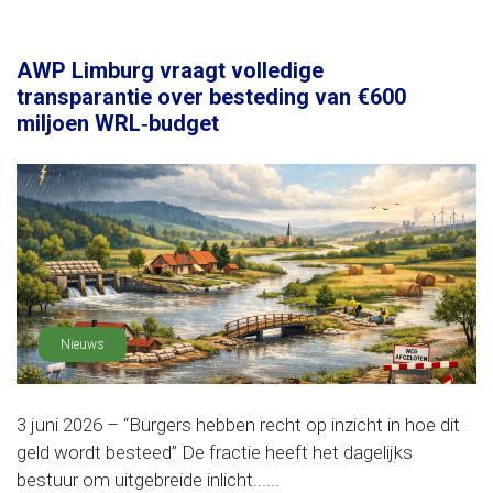
AWP Limburg vraagt volledige
transparantie over besteding van €600
miljoen WRL‑budget
Nieuws
3 juni 2026 – “Burgers hebben recht op inzicht in hoe dit
geld wordt besteed” De fractie heeft het dagelijks
bestuur om uitgebreide inlicht......