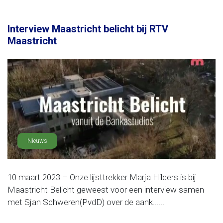
Interview Maastricht belicht bij RTV
Maastricht
Nieuws
10 maart 2023 – Onze lijsttrekker Marja Hilders is bij
Maastricht Belicht geweest voor een interview samen
met Sjan Schweren(PvdD) over de aank......