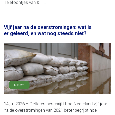
Telefoontjes van &......
Vijf jaar na de overstromingen: wat is
er geleerd, en wat nog steeds niet?
Nieuws
14 juli 2026 – Deltares beschrijft hoe Nederland vijf jaar
na de overstromingen van 2021 beter begrijpt hoe