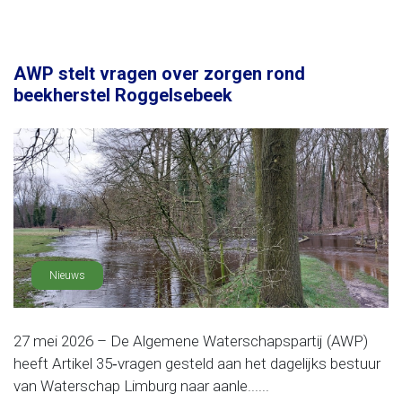
AWP stelt vragen over zorgen rond
beekherstel Roggelsebeek
Nieuws
27 mei 2026 – De Algemene Waterschapspartij (AWP)
heeft Artikel 35‑vragen gesteld aan het dagelijks bestuur
van Waterschap Limburg naar aanle......