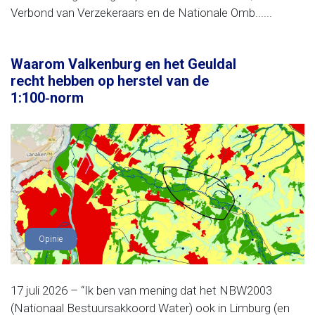
Verbond van Verzekeraars en de Nationale Omb......
Waarom Valkenburg en het Geuldal
recht hebben op herstel van de
1:100‑norm
Opinie
17 juli 2026 – “Ik ben van mening dat het NBW2003
(Nationaal Bestuursakkoord Water) ook in Limburg (en