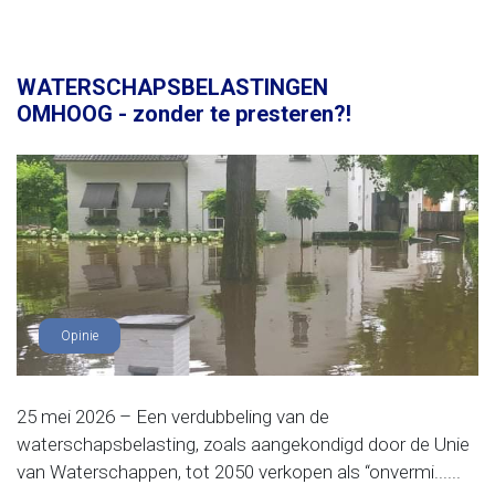
WATERSCHAPSBELASTINGEN
OMHOOG - zonder te presteren?!
Opinie
25 mei 2026 – Een verdubbeling van de
waterschapsbelasting, zoals aangekondigd door de Unie
van Waterschappen, tot 2050 verkopen als “onvermi......