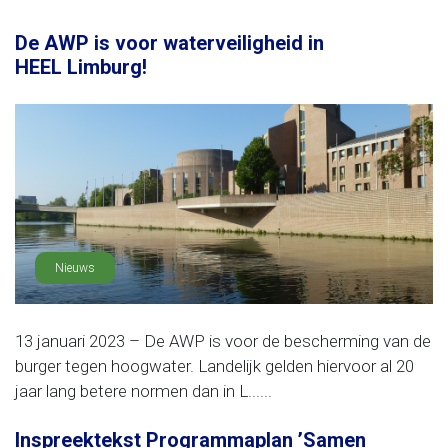
De AWP is voor waterveiligheid in
HEEL Limburg!
Nieuws
13 januari 2023 – De AWP is voor de bescherming van de
burger tegen hoogwater. Landelijk gelden hiervoor al 20
jaar lang betere normen dan in L......
Inspreektekst Programmaplan ’Samen