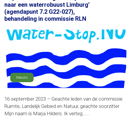
naar een waterrobuust Limburg’
(agendapunt 7.2 G22-027),
behandeling in commissie RLN
Nieuws
16 september 2023 – Geachte leden van de commissie
Ruimte, Landelijk Gebied en Natuur, geachte voorzitter
Mijn naam is Marja Hilders. Ik verteg......