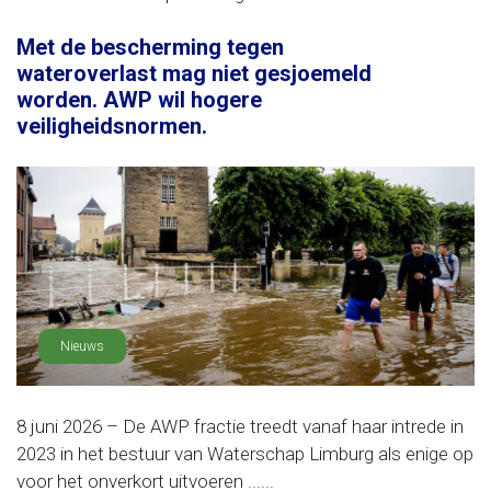
Met de bescherming tegen
wateroverlast mag niet gesjoemeld
worden. AWP wil hogere
veiligheidsnormen.
Nieuws
8 juni 2026 – De AWP fractie treedt vanaf haar intrede in
2023 in het bestuur van Waterschap Limburg als enige op
voor het onverkort uitvoeren ......