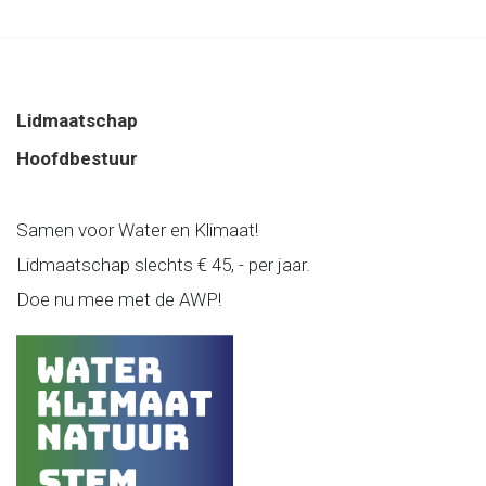
Lidmaatschap
Hoofdbestuur
Samen voor Water en Klimaat!
Lidmaatschap slechts € 45, - per jaar.
Doe nu mee met de AWP!