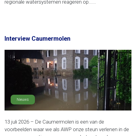
regionale watersystemen reageren op......
Interview Caumermolen
Nieuws
13 juli 2026 – De Caumermolen is een van de
voorbeelden waar we als AWP onze steun verlenen in de