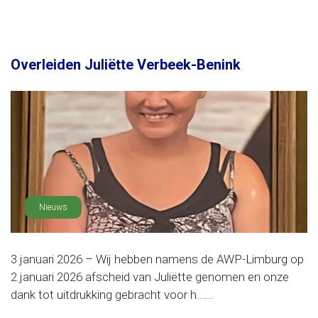
Overleiden Juliëtte Verbeek-Benink
Nieuws
3 januari 2026 – Wij hebben namens de AWP-Limburg op
2 januari 2026 afscheid van Juliëtte genomen en onze
dank tot uitdrukking gebracht voor h......