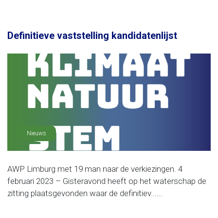
Definitieve vaststelling kandidatenlijst
Nieuws
AWP Limburg met 19 man naar de verkiezingen. 4
februari 2023 – Gisteravond heeft op het waterschap de
zitting plaatsgevonden waar de definitiev......