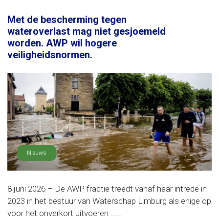
Met de bescherming tegen
wateroverlast mag niet gesjoemeld
worden. AWP wil hogere
veiligheidsnormen.
Nieuws
8 juni 2026 – De AWP fractie treedt vanaf haar intrede in
2023 in het bestuur van Waterschap Limburg als enige op
voor het onverkort uitvoeren ......