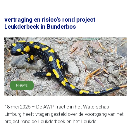
vertraging en risico’s rond project
Leukderbeek in Bunderbos
Nieuws
18 mei 2026 – De AWP-fractie in het Waterschap
Limburg heeft vragen gesteld over de voortgang van het
project rond de Leukderbeek en het Leukde......