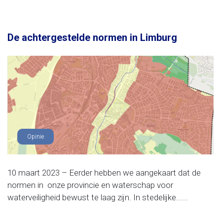
De achtergestelde normen in Limburg
Opinie
10 maart 2023 – Eerder hebben we aangekaart dat de
normen in onze provincie en waterschap voor
waterveiligheid bewust te laag zijn. In stedelijke......