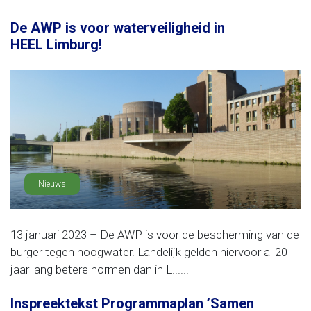
De AWP is voor waterveiligheid in
HEEL Limburg!
Nieuws
13 januari 2023 – De AWP is voor de bescherming van de
burger tegen hoogwater. Landelijk gelden hiervoor al 20
jaar lang betere normen dan in L......
Inspreektekst Programmaplan ’Samen