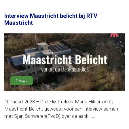
Interview Maastricht belicht bij RTV
Maastricht
Nieuws
10 maart 2023 – Onze lijsttrekker Marja Hilders is bij
Maastricht Belicht geweest voor een interview samen
met Sjan Schweren(PvdD) over de aank......