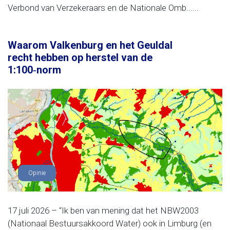
Verbond van Verzekeraars en de Nationale Omb......
Waarom Valkenburg en het Geuldal
recht hebben op herstel van de
1:100‑norm
Opinie
17 juli 2026 – “Ik ben van mening dat het NBW2003
(Nationaal Bestuursakkoord Water) ook in Limburg (en