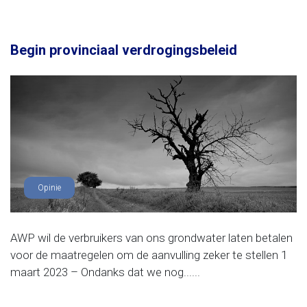
Begin provinciaal verdrogingsbeleid
Opinie
AWP wil de verbruikers van ons grondwater laten betalen
voor de maatregelen om de aanvulling zeker te stellen 1
maart 2023 – Ondanks dat we nog......