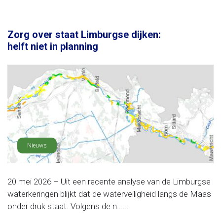
Zorg over staat Limburgse dijken:
helft niet in planning
Nieuws
20 mei 2026 – Uit een recente analyse van de Limburgse
waterkeringen blijkt dat de waterveiligheid langs de Maas
onder druk staat. Volgens de n......