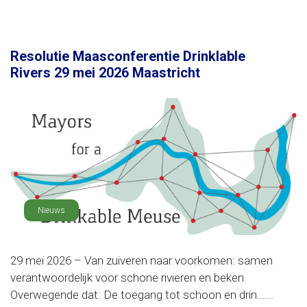
Resolutie Maasconferentie Drinklable
Rivers 29 mei 2026 Maastricht
Nieuws
29 mei 2026 – Van zuiveren naar voorkomen: samen
verantwoordelijk voor schone rivieren en beken
Overwegende dat: De toegang tot schoon en drin......