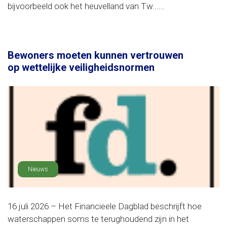
bijvoorbeeld ook het heuvelland van Tw......
Bewoners moeten kunnen vertrouwen
op wettelijke veiligheidsnormen
Nieuws
16 juli 2026 – Het Financieele Dagblad beschrijft hoe
waterschappen soms te terughoudend zijn in het