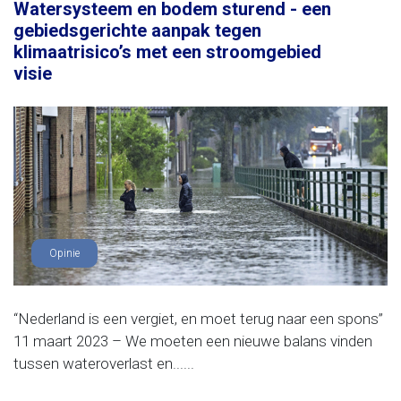
Watersysteem en bodem sturend - een
gebiedsgerichte aanpak tegen
klimaatrisico’s met een stroomgebied
visie
Opinie
“Nederland is een vergiet, en moet terug naar een spons”
11 maart 2023 – We moeten een nieuwe balans vinden
tussen wateroverlast en......