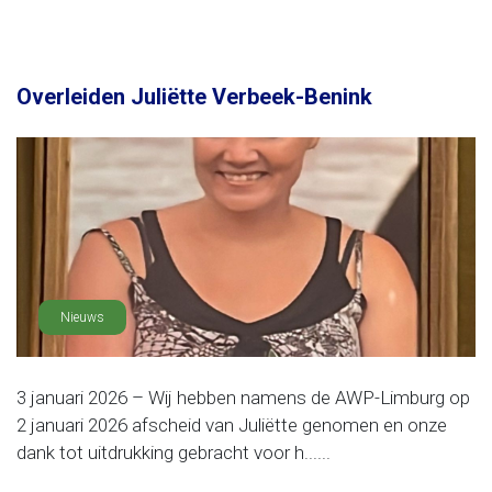
Overleiden Juliëtte Verbeek-Benink
Nieuws
3 januari 2026 – Wij hebben namens de AWP-Limburg op
2 januari 2026 afscheid van Juliëtte genomen en onze
dank tot uitdrukking gebracht voor h......