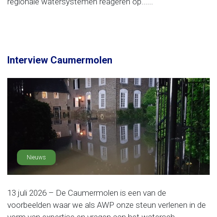
regionale watersystemen reageren op......
Interview Caumermolen
Nieuws
13 juli 2026 – De Caumermolen is een van de
voorbeelden waar we als AWP onze steun verlenen in de