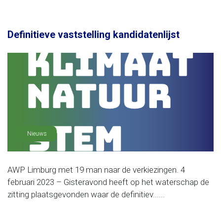
Definitieve vaststelling kandidatenlijst
Nieuws
AWP Limburg met 19 man naar de verkiezingen. 4
februari 2023 – Gisteravond heeft op het waterschap de
zitting plaatsgevonden waar de definitiev......