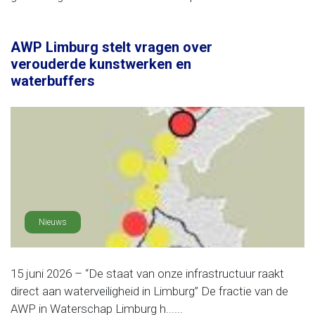
AWP Limburg stelt vragen over
verouderde kunstwerken en
waterbuffers
Nieuws
15 juni 2026 – “De staat van onze infrastructuur raakt
direct aan waterveiligheid in Limburg” De fractie van de
AWP in Waterschap Limburg h......