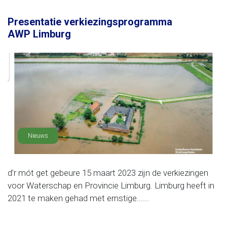
Presentatie verkiezingsprogramma
AWP Limburg
Nieuws
d’r mót get gebeure 15 maart 2023 zijn de verkiezingen
voor Waterschap en Provincie Limburg. Limburg heeft in
2021 te maken gehad met ernstige......