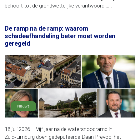
behoort tot de grondwettelijke verantwoord......
De ramp na de ramp: waarom
schadeafhandeling beter moet worden
geregeld
Nieuws
18 juli 2026 – Vijf jaar na de watersnoodramp in
Zuid‑Limburg doen gedeputeerde Daan Prevoo, het