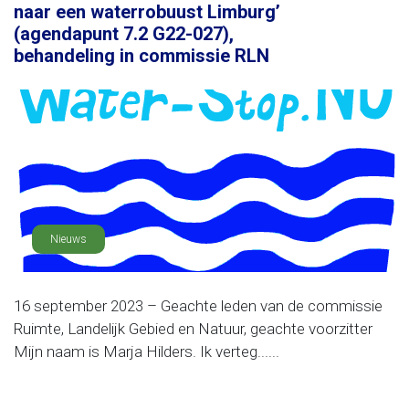
naar een waterrobuust Limburg’
(agendapunt 7.2 G22-027),
behandeling in commissie RLN
Nieuws
16 september 2023 – Geachte leden van de commissie
Ruimte, Landelijk Gebied en Natuur, geachte voorzitter
Mijn naam is Marja Hilders. Ik verteg......