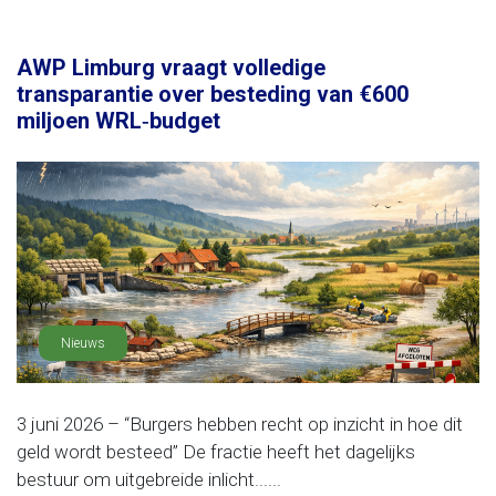
AWP Limburg vraagt volledige
transparantie over besteding van €600
miljoen WRL‑budget
Nieuws
3 juni 2026 – “Burgers hebben recht op inzicht in hoe dit
geld wordt besteed” De fractie heeft het dagelijks
bestuur om uitgebreide inlicht......