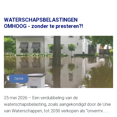
WATERSCHAPSBELASTINGEN
OMHOOG - zonder te presteren?!
Opinie
25 mei 2026 – Een verdubbeling van de
waterschapsbelasting, zoals aangekondigd door de Unie
van Waterschappen, tot 2050 verkopen als “onvermi......