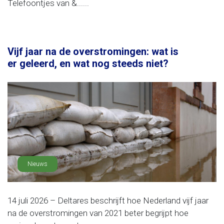
Telefoontjes van &......
Vijf jaar na de overstromingen: wat is
er geleerd, en wat nog steeds niet?
Nieuws
14 juli 2026 – Deltares beschrijft hoe Nederland vijf jaar
na de overstromingen van 2021 beter begrijpt hoe