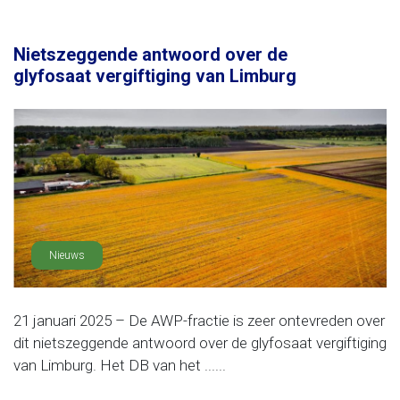
Nietszeggende antwoord over de
glyfosaat vergiftiging van Limburg
Nieuws
21 januari 2025 – De AWP-fractie is zeer ontevreden over
dit nietszeggende antwoord over de glyfosaat vergiftiging
van Limburg. Het DB van het ......