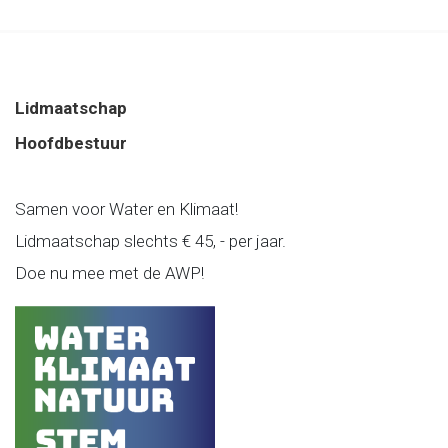
Lidmaatschap
Hoofdbestuur
Samen voor Water en Klimaat!
Lidmaatschap slechts € 45, - per jaar.
Doe nu mee met de AWP!