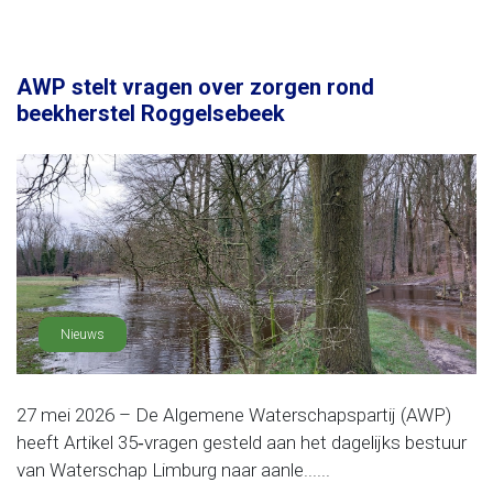
AWP stelt vragen over zorgen rond
beekherstel Roggelsebeek
Nieuws
27 mei 2026 – De Algemene Waterschapspartij (AWP)
heeft Artikel 35‑vragen gesteld aan het dagelijks bestuur
van Waterschap Limburg naar aanle......