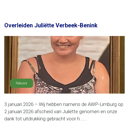
Overleiden Juliëtte Verbeek-Benink
Nieuws
3 januari 2026 – Wij hebben namens de AWP-Limburg op
2 januari 2026 afscheid van Juliëtte genomen en onze
dank tot uitdrukking gebracht voor h......