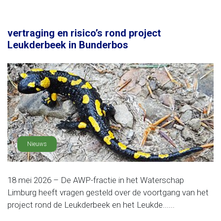
vertraging en risico’s rond project
Leukderbeek in Bunderbos
Nieuws
18 mei 2026 – De AWP-fractie in het Waterschap
Limburg heeft vragen gesteld over de voortgang van het
project rond de Leukderbeek en het Leukde......