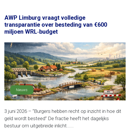
AWP Limburg vraagt volledige
transparantie over besteding van €600
miljoen WRL‑budget
Nieuws
3 juni 2026 – “Burgers hebben recht op inzicht in hoe dit
geld wordt besteed” De fractie heeft het dagelijks
bestuur om uitgebreide inlicht......