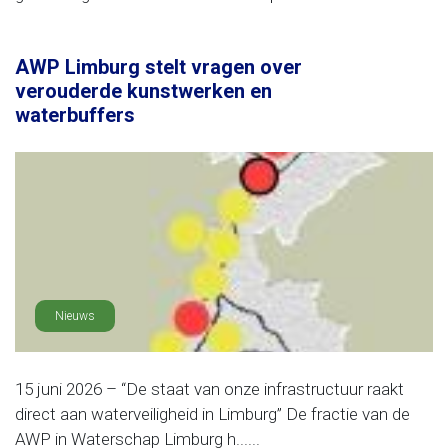
AWP Limburg stelt vragen over
verouderde kunstwerken en
waterbuffers
Nieuws
15 juni 2026 – “De staat van onze infrastructuur raakt
direct aan waterveiligheid in Limburg” De fractie van de
AWP in Waterschap Limburg h......