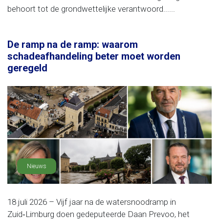
behoort tot de grondwettelijke verantwoord......
De ramp na de ramp: waarom
schadeafhandeling beter moet worden
geregeld
Nieuws
18 juli 2026 – Vijf jaar na de watersnoodramp in
Zuid‑Limburg doen gedeputeerde Daan Prevoo, het