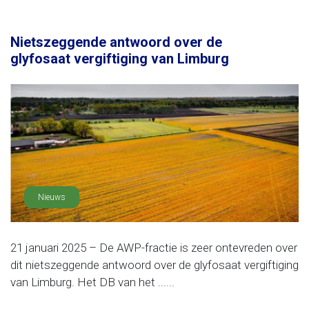
Nietszeggende antwoord over de
glyfosaat vergiftiging van Limburg
Nieuws
21 januari 2025 – De AWP-fractie is zeer ontevreden over
dit nietszeggende antwoord over de glyfosaat vergiftiging
van Limburg. Het DB van het ......