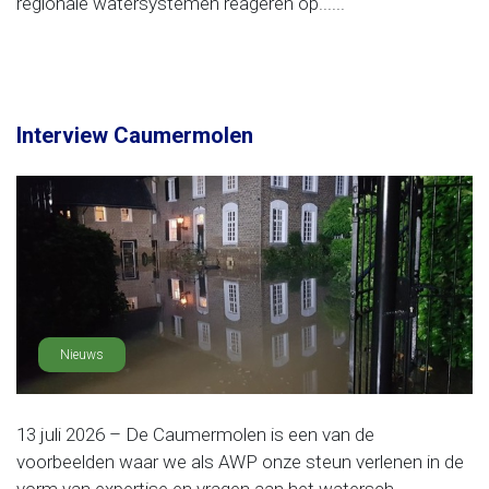
regionale watersystemen reageren op......
Interview Caumermolen
Nieuws
13 juli 2026 – De Caumermolen is een van de
voorbeelden waar we als AWP onze steun verlenen in de