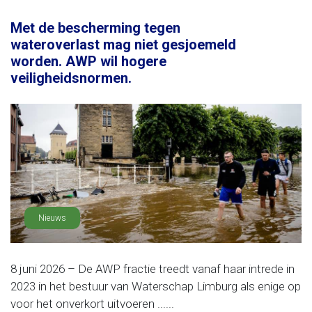
Met de bescherming tegen
wateroverlast mag niet gesjoemeld
worden. AWP wil hogere
veiligheidsnormen.
Nieuws
8 juni 2026 – De AWP fractie treedt vanaf haar intrede in
2023 in het bestuur van Waterschap Limburg als enige op
voor het onverkort uitvoeren ......