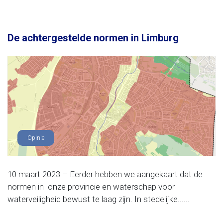
De achtergestelde normen in Limburg
Opinie
10 maart 2023 – Eerder hebben we aangekaart dat de
normen in onze provincie en waterschap voor
waterveiligheid bewust te laag zijn. In stedelijke......