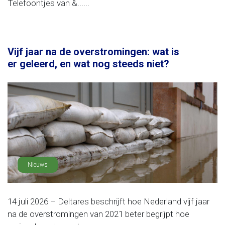
Telefoontjes van &......
Vijf jaar na de overstromingen: wat is
er geleerd, en wat nog steeds niet?
Nieuws
14 juli 2026 – Deltares beschrijft hoe Nederland vijf jaar
na de overstromingen van 2021 beter begrijpt hoe