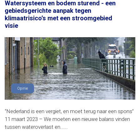
Watersysteem en bodem sturend - een
gebiedsgerichte aanpak tegen
klimaatrisico’s met een stroomgebied
visie
Opinie
“Nederland is een vergiet, en moet terug naar een spons”
11 maart 2023 – We moeten een nieuwe balans vinden
tussen wateroverlast en......