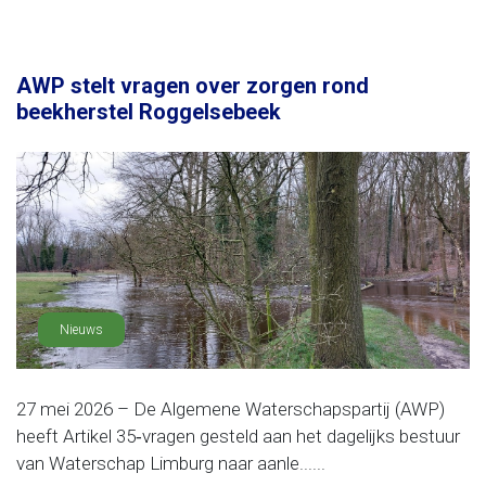
AWP stelt vragen over zorgen rond
beekherstel Roggelsebeek
Nieuws
27 mei 2026 – De Algemene Waterschapspartij (AWP)
heeft Artikel 35‑vragen gesteld aan het dagelijks bestuur
van Waterschap Limburg naar aanle......