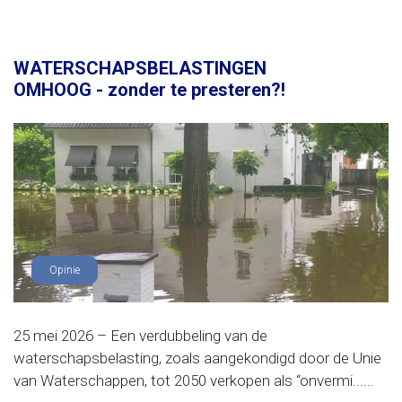
WATERSCHAPSBELASTINGEN
OMHOOG - zonder te presteren?!
Opinie
25 mei 2026 – Een verdubbeling van de
waterschapsbelasting, zoals aangekondigd door de Unie
van Waterschappen, tot 2050 verkopen als “onvermi......