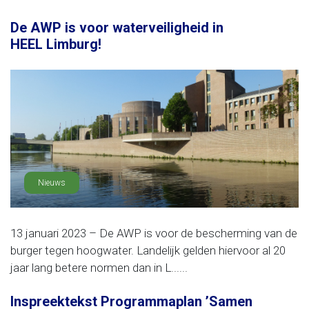
De AWP is voor waterveiligheid in
HEEL Limburg!
Nieuws
13 januari 2023 – De AWP is voor de bescherming van de
burger tegen hoogwater. Landelijk gelden hiervoor al 20
jaar lang betere normen dan in L......
Inspreektekst Programmaplan ’Samen