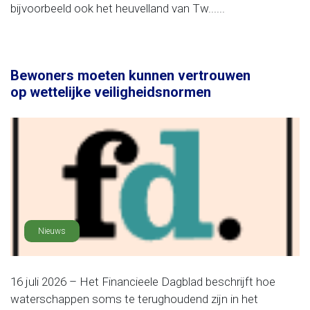
bijvoorbeeld ook het heuvelland van Tw......
Bewoners moeten kunnen vertrouwen
op wettelijke veiligheidsnormen
Nieuws
16 juli 2026 – Het Financieele Dagblad beschrijft hoe
waterschappen soms te terughoudend zijn in het