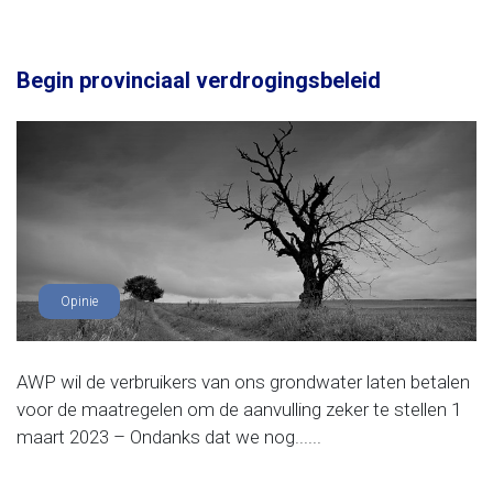
Begin provinciaal verdrogingsbeleid
Opinie
AWP wil de verbruikers van ons grondwater laten betalen
voor de maatregelen om de aanvulling zeker te stellen 1
maart 2023 – Ondanks dat we nog......