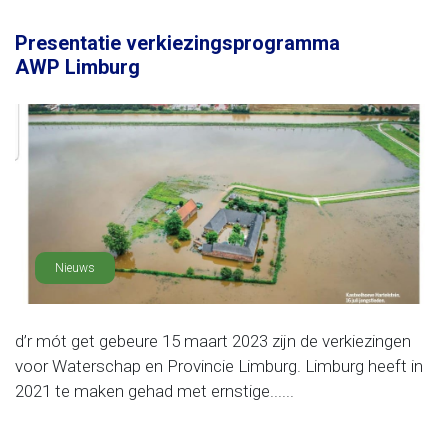
Presentatie verkiezingsprogramma
AWP Limburg
Nieuws
d’r mót get gebeure 15 maart 2023 zijn de verkiezingen
voor Waterschap en Provincie Limburg. Limburg heeft in
2021 te maken gehad met ernstige......