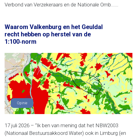
Verbond van Verzekeraars en de Nationale Omb......
Waarom Valkenburg en het Geuldal
recht hebben op herstel van de
1:100‑norm
Opinie
17 juli 2026 – “Ik ben van mening dat het NBW2003
(Nationaal Bestuursakkoord Water) ook in Limburg (en