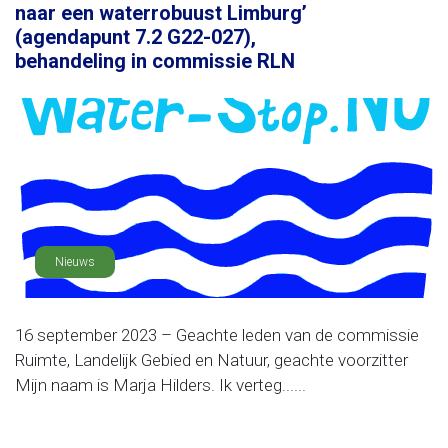
naar een waterrobuust Limburg’
(agendapunt 7.2 G22-027),
behandeling in commissie RLN
Nieuws
16 september 2023 – Geachte leden van de commissie
Ruimte, Landelijk Gebied en Natuur, geachte voorzitter
Mijn naam is Marja Hilders. Ik verteg......