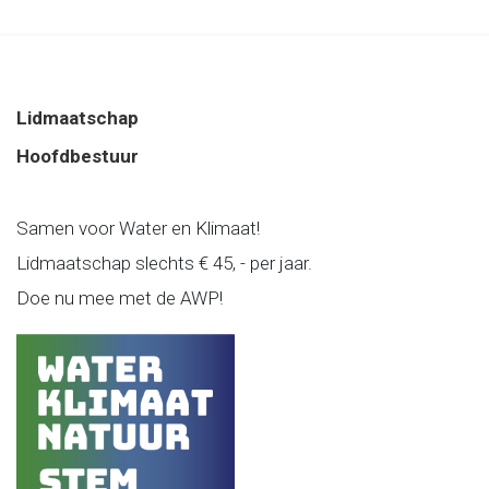
Lidmaatschap
Hoofdbestuur
Samen voor Water en Klimaat!
Lidmaatschap slechts € 45, - per jaar.
Doe nu mee met de AWP!