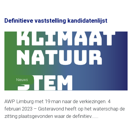
Definitieve vaststelling kandidatenlijst
Nieuws
AWP Limburg met 19 man naar de verkiezingen. 4
februari 2023 – Gisteravond heeft op het waterschap de
zitting plaatsgevonden waar de definitiev......