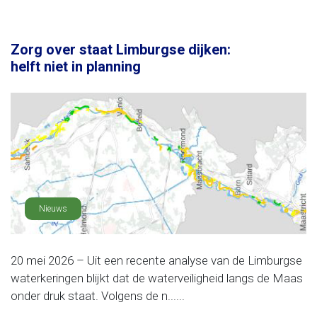
Zorg over staat Limburgse dijken:
helft niet in planning
Nieuws
20 mei 2026 – Uit een recente analyse van de Limburgse
waterkeringen blijkt dat de waterveiligheid langs de Maas
onder druk staat. Volgens de n......