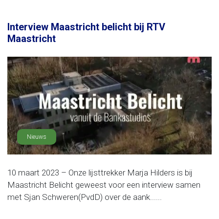
Interview Maastricht belicht bij RTV
Maastricht
Nieuws
10 maart 2023 – Onze lijsttrekker Marja Hilders is bij
Maastricht Belicht geweest voor een interview samen
met Sjan Schweren(PvdD) over de aank......