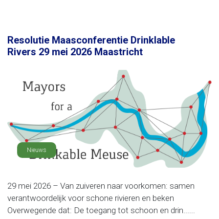
Resolutie Maasconferentie Drinklable
Rivers 29 mei 2026 Maastricht
Nieuws
29 mei 2026 – Van zuiveren naar voorkomen: samen
verantwoordelijk voor schone rivieren en beken
Overwegende dat: De toegang tot schoon en drin......