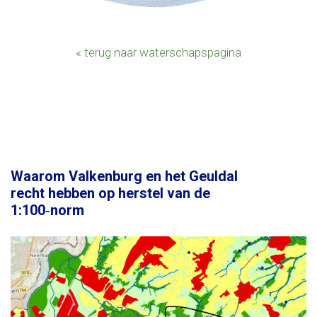
« terug naar waterschapspagina
Waarom Valkenburg en het Geuldal
recht hebben op herstel van de
1:100‑norm