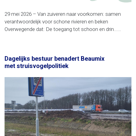
29 mei 2026 – Van zuiveren naar voorkomen: samen
verantwoordelijk voor schone rivieren en beken
Overwegende dat: De toegang tot schoon en drin......
Dagelijks bestuur benadert Beaumix
met struisvogelpolitiek