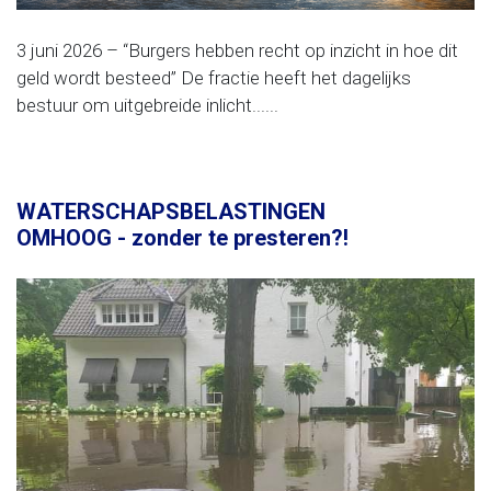
3 juni 2026 – “Burgers hebben recht op inzicht in hoe dit
geld wordt besteed” De fractie heeft het dagelijks
bestuur om uitgebreide inlicht......
WATERSCHAPSBELASTINGEN
OMHOOG - zonder te presteren?!