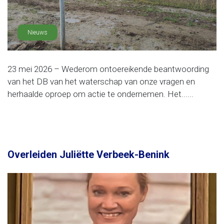
Nieuws
23 mei 2026 – Wederom ontoereikende beantwoording
van het DB van het waterschap van onze vragen en
herhaalde oproep om actie te ondernemen. Het......
Overleiden Juliëtte Verbeek-Benink