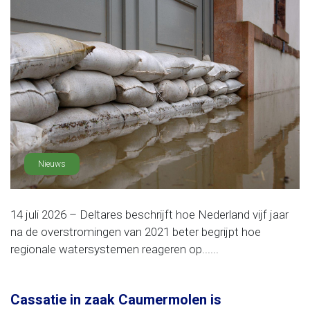
Nieuws
14 juli 2026 – Deltares beschrijft hoe Nederland vijf jaar
na de overstromingen van 2021 beter begrijpt hoe
regionale watersystemen reageren op......
Cassatie in zaak Caumermolen is