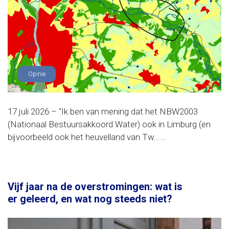
Opinie
17 juli 2026 – “Ik ben van mening dat het NBW2003
(Nationaal Bestuursakkoord Water) ook in Limburg (en
bijvoorbeeld ook het heuvelland van Tw......
Vijf jaar na de overstromingen: wat is
er geleerd, en wat nog steeds niet?