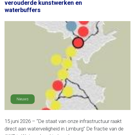
verouderde kunstwerken en
waterbuffers
Nieuws
15 juni 2026 – “De staat van onze infrastructuur raakt
direct aan waterveiligheid in Limburg” De fractie van de