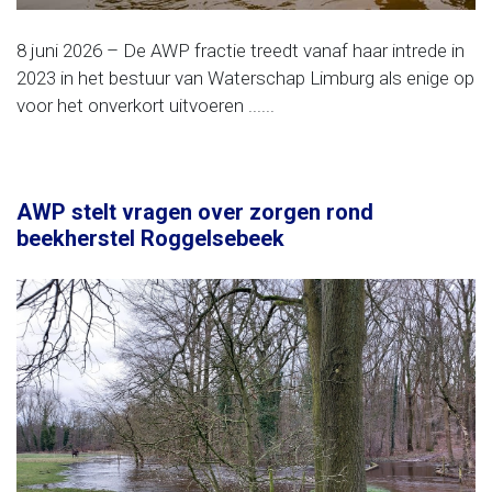
8 juni 2026 – De AWP fractie treedt vanaf haar intrede in
2023 in het bestuur van Waterschap Limburg als enige op
voor het onverkort uitvoeren ......
AWP stelt vragen over zorgen rond
beekherstel Roggelsebeek