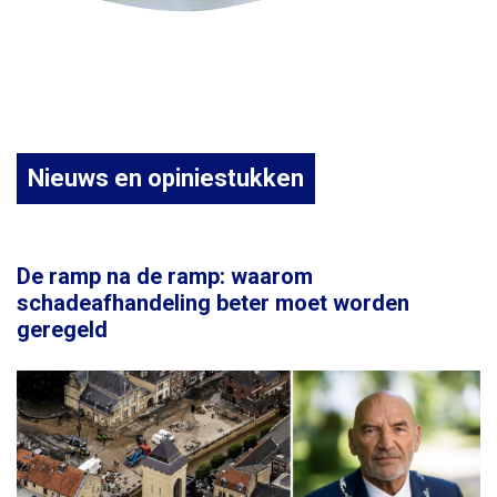
Nieuws en opiniestukken
De ramp na de ramp: waarom
schadeafhandeling beter moet worden
geregeld