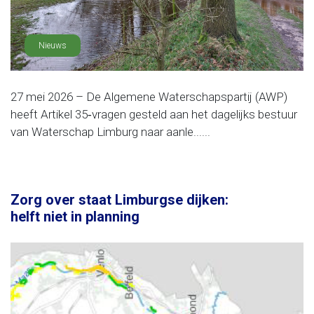
Nieuws
27 mei 2026 – De Algemene Waterschapspartij (AWP)
heeft Artikel 35‑vragen gesteld aan het dagelijks bestuur
van Waterschap Limburg naar aanle......
Zorg over staat Limburgse dijken:
helft niet in planning