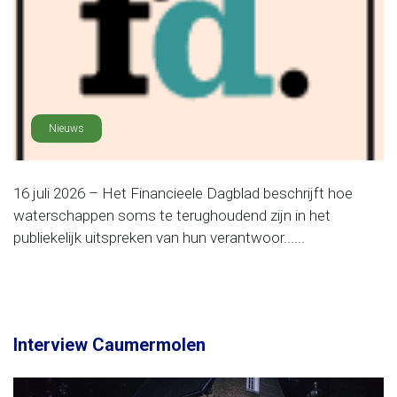
Nieuws
16 juli 2026 – Het Financieele Dagblad beschrijft hoe
waterschappen soms te terughoudend zijn in het
publiekelijk uitspreken van hun verantwoor......
Interview Caumermolen