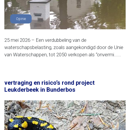
Opinie
25 mei 2026 – Een verdubbeling van de
waterschapsbelasting, zoals aangekondigd door de Unie
van Waterschappen, tot 2050 verkopen als “onvermi......
vertraging en risico’s rond project
Leukderbeek in Bunderbos