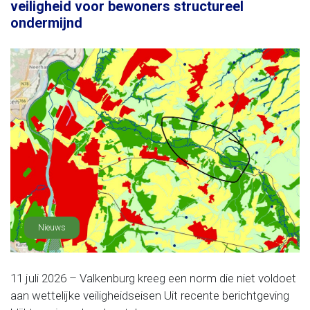
veiligheid voor bewoners structureel
ondermijnd
Nieuws
11 juli 2026 – Valkenburg kreeg een norm die niet voldoet
aan wettelijke veiligheidseisen Uit recente berichtgeving