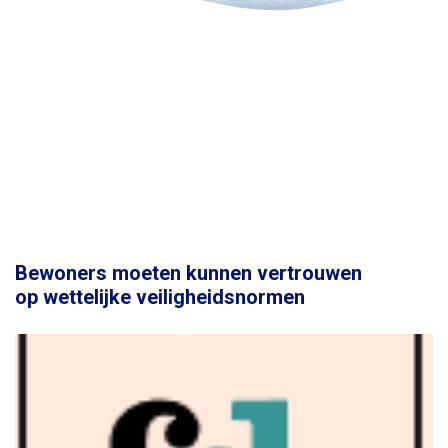
Bewoners moeten kunnen vertrouwen
op wettelijke veiligheidsnormen