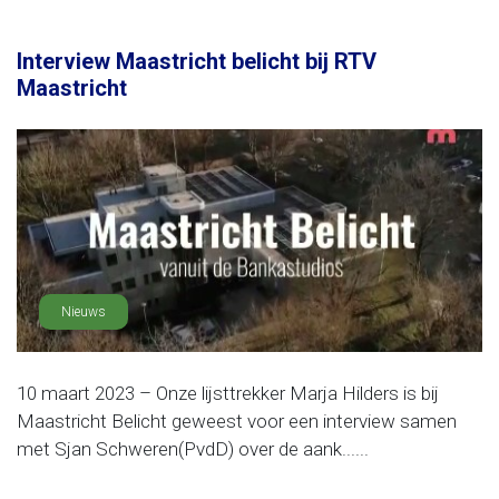
Interview Maastricht belicht bij RTV
Maastricht
Nieuws
10 maart 2023 – Onze lijsttrekker Marja Hilders is bij
Maastricht Belicht geweest voor een interview samen
met Sjan Schweren(PvdD) over de aank......