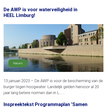
De AWP is voor waterveiligheid in
HEEL Limburg!
Nieuws
13 januari 2023 – De AWP is voor de bescherming van de
burger tegen hoogwater. Landelijk gelden hiervoor al 20
jaar lang betere normen dan in L......
Inspreektekst Programmaplan ’Samen