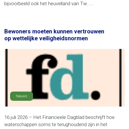
bijvoorbeeld ook het heuvelland van Tw......
Bewoners moeten kunnen vertrouwen
op wettelijke veiligheidsnormen
Nieuws
16 juli 2026 – Het Financieele Dagblad beschrijft hoe
waterschappen soms te terughoudend zijn in het