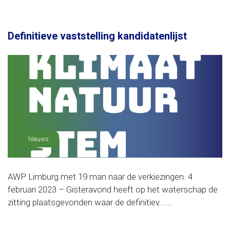
Definitieve vaststelling kandidatenlijst
Nieuws
AWP Limburg met 19 man naar de verkiezingen. 4
februari 2023 – Gisteravond heeft op het waterschap de
zitting plaatsgevonden waar de definitiev......