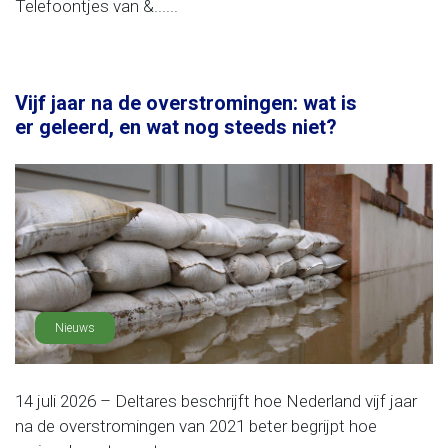
Telefoontjes van &......
Vijf jaar na de overstromingen: wat is
er geleerd, en wat nog steeds niet?
Nieuws
14 juli 2026 – Deltares beschrijft hoe Nederland vijf jaar
na de overstromingen van 2021 beter begrijpt hoe