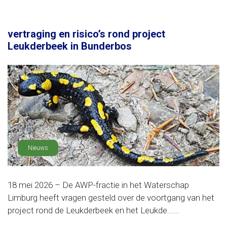
vertraging en risico’s rond project
Leukderbeek in Bunderbos
Nieuws
18 mei 2026 – De AWP-fractie in het Waterschap
Limburg heeft vragen gesteld over de voortgang van het
project rond de Leukderbeek en het Leukde......