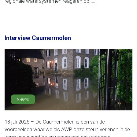
regionale watersystemen reageren op......
Interview Caumermolen
Nieuws
13 juli 2026 – De Caumermolen is een van de
voorbeelden waar we als AWP onze steun verlenen in de