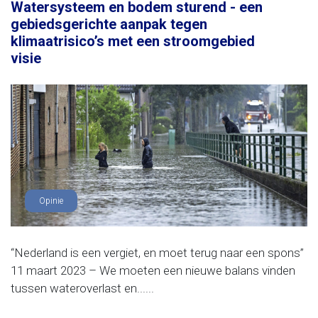
Watersysteem en bodem sturend - een
gebiedsgerichte aanpak tegen
klimaatrisico’s met een stroomgebied
visie
Opinie
“Nederland is een vergiet, en moet terug naar een spons”
11 maart 2023 – We moeten een nieuwe balans vinden
tussen wateroverlast en......