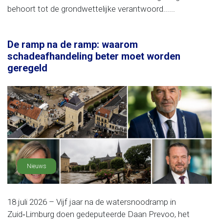
behoort tot de grondwettelijke verantwoord......
De ramp na de ramp: waarom
schadeafhandeling beter moet worden
geregeld
Nieuws
18 juli 2026 – Vijf jaar na de watersnoodramp in
Zuid‑Limburg doen gedeputeerde Daan Prevoo, het