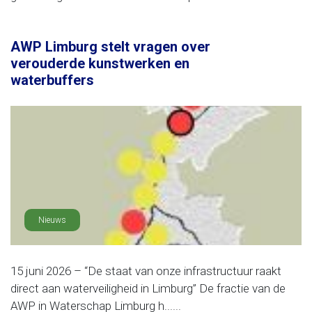
AWP Limburg stelt vragen over
verouderde kunstwerken en
waterbuffers
Nieuws
15 juni 2026 – “De staat van onze infrastructuur raakt
direct aan waterveiligheid in Limburg” De fractie van de
AWP in Waterschap Limburg h......