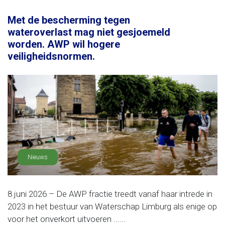
Met de bescherming tegen
wateroverlast mag niet gesjoemeld
worden. AWP wil hogere
veiligheidsnormen.
Nieuws
8 juni 2026 – De AWP fractie treedt vanaf haar intrede in
2023 in het bestuur van Waterschap Limburg als enige op
voor het onverkort uitvoeren ......