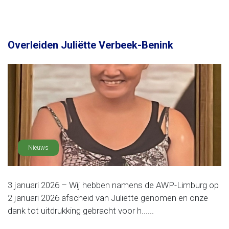
Overleiden Juliëtte Verbeek-Benink
Nieuws
3 januari 2026 – Wij hebben namens de AWP-Limburg op
2 januari 2026 afscheid van Juliëtte genomen en onze
dank tot uitdrukking gebracht voor h......