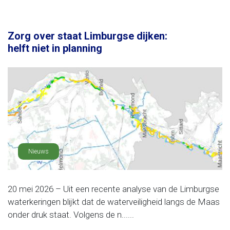
Zorg over staat Limburgse dijken:
helft niet in planning
Nieuws
20 mei 2026 – Uit een recente analyse van de Limburgse
waterkeringen blijkt dat de waterveiligheid langs de Maas
onder druk staat. Volgens de n......