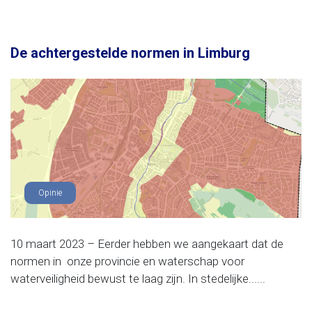
De achtergestelde normen in Limburg
Opinie
10 maart 2023 – Eerder hebben we aangekaart dat de
normen in onze provincie en waterschap voor
waterveiligheid bewust te laag zijn. In stedelijke......