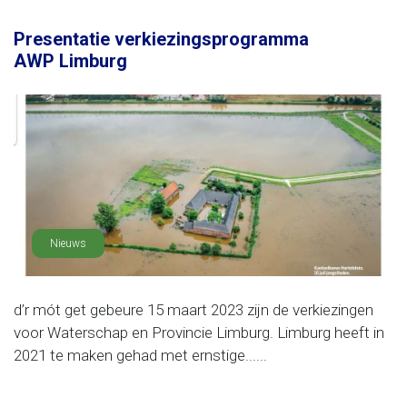
Presentatie verkiezingsprogramma
AWP Limburg
Nieuws
d’r mót get gebeure 15 maart 2023 zijn de verkiezingen
voor Waterschap en Provincie Limburg. Limburg heeft in
2021 te maken gehad met ernstige......