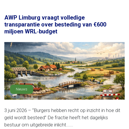
AWP Limburg vraagt volledige
transparantie over besteding van €600
miljoen WRL‑budget
Nieuws
3 juni 2026 – “Burgers hebben recht op inzicht in hoe dit
geld wordt besteed” De fractie heeft het dagelijks
bestuur om uitgebreide inlicht......