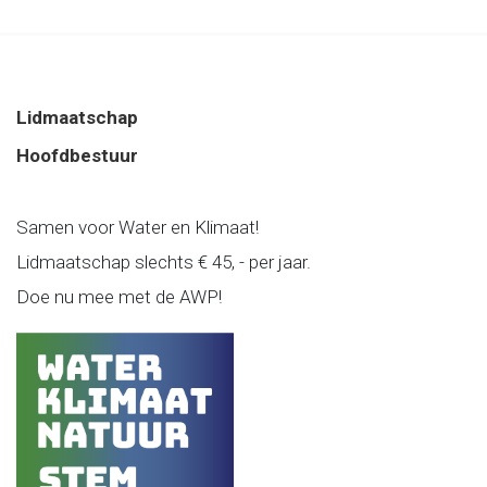
Lidmaatschap
Hoofdbestuur
Samen voor Water en Klimaat!
Lidmaatschap slechts € 45, - per jaar.
Doe nu mee met de AWP!