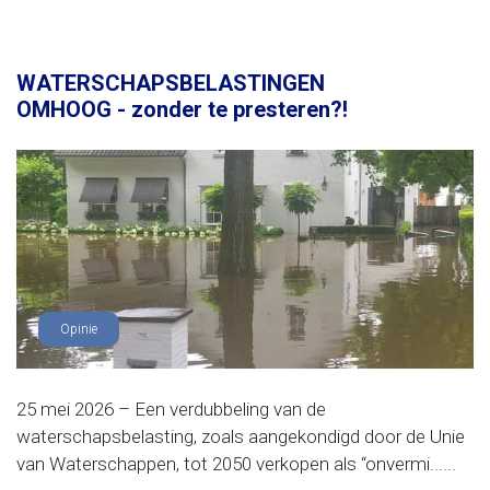
WATERSCHAPSBELASTINGEN
OMHOOG - zonder te presteren?!
Opinie
25 mei 2026 – Een verdubbeling van de
waterschapsbelasting, zoals aangekondigd door de Unie
van Waterschappen, tot 2050 verkopen als “onvermi......