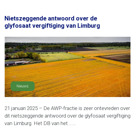
Nietszeggende antwoord over de
glyfosaat vergiftiging van Limburg
Nieuws
21 januari 2025 – De AWP-fractie is zeer ontevreden over
dit nietszeggende antwoord over de glyfosaat vergiftiging
van Limburg. Het DB van het ......