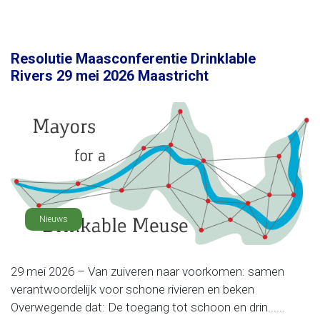
Resolutie Maasconferentie Drinklable
Rivers 29 mei 2026 Maastricht
Nieuws
29 mei 2026 – Van zuiveren naar voorkomen: samen
verantwoordelijk voor schone rivieren en beken
Overwegende dat: De toegang tot schoon en drin......