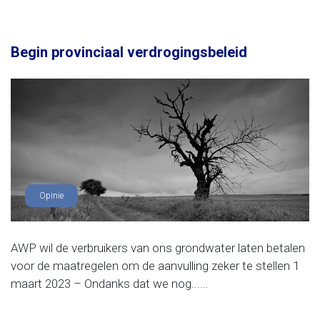
Begin provinciaal verdrogingsbeleid
Opinie
AWP wil de verbruikers van ons grondwater laten betalen
voor de maatregelen om de aanvulling zeker te stellen 1
maart 2023 – Ondanks dat we nog......