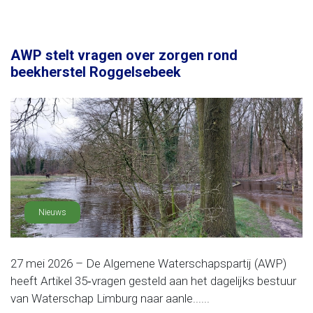
AWP stelt vragen over zorgen rond
beekherstel Roggelsebeek
Nieuws
27 mei 2026 – De Algemene Waterschapspartij (AWP)
heeft Artikel 35‑vragen gesteld aan het dagelijks bestuur
van Waterschap Limburg naar aanle......