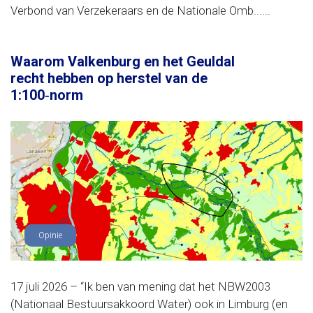
Verbond van Verzekeraars en de Nationale Omb......
Waarom Valkenburg en het Geuldal
recht hebben op herstel van de
1:100‑norm
Opinie
17 juli 2026 – “Ik ben van mening dat het NBW2003
(Nationaal Bestuursakkoord Water) ook in Limburg (en