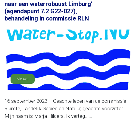
naar een waterrobuust Limburg’
(agendapunt 7.2 G22-027),
behandeling in commissie RLN
Nieuws
16 september 2023 – Geachte leden van de commissie
Ruimte, Landelijk Gebied en Natuur, geachte voorzitter
Mijn naam is Marja Hilders. Ik verteg......