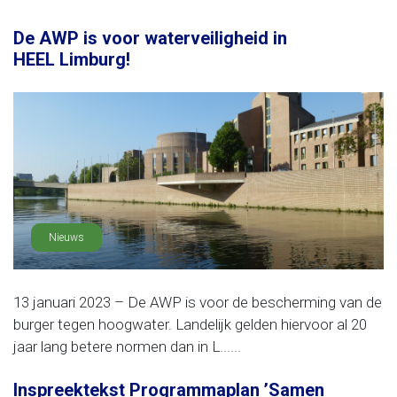
De AWP is voor waterveiligheid in
HEEL Limburg!
Nieuws
13 januari 2023 – De AWP is voor de bescherming van de
burger tegen hoogwater. Landelijk gelden hiervoor al 20
jaar lang betere normen dan in L......
Inspreektekst Programmaplan ’Samen