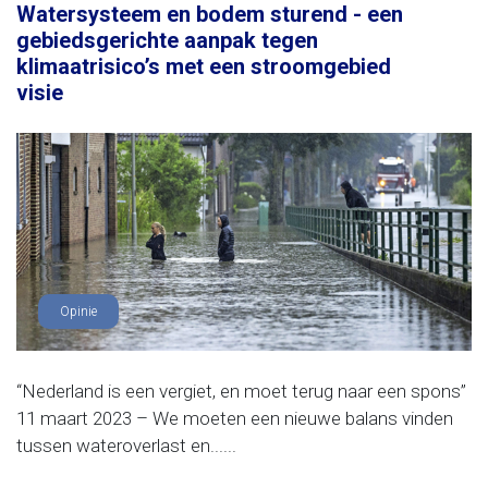
Watersysteem en bodem sturend - een
gebiedsgerichte aanpak tegen
klimaatrisico’s met een stroomgebied
visie
Opinie
“Nederland is een vergiet, en moet terug naar een spons”
11 maart 2023 – We moeten een nieuwe balans vinden
tussen wateroverlast en......