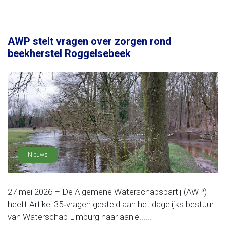
AWP stelt vragen over zorgen rond
beekherstel Roggelsebeek
Nieuws
27 mei 2026 – De Algemene Waterschapspartij (AWP)
heeft Artikel 35‑vragen gesteld aan het dagelijks bestuur
van Waterschap Limburg naar aanle......