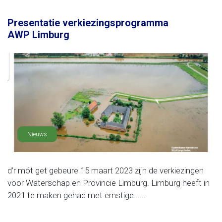
Presentatie verkiezingsprogramma
AWP Limburg
Nieuws
d’r mót get gebeure 15 maart 2023 zijn de verkiezingen
voor Waterschap en Provincie Limburg. Limburg heeft in
2021 te maken gehad met ernstige......