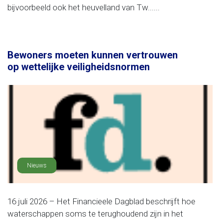
bijvoorbeeld ook het heuvelland van Tw......
Bewoners moeten kunnen vertrouwen
op wettelijke veiligheidsnormen
Nieuws
16 juli 2026 – Het Financieele Dagblad beschrijft hoe
waterschappen soms te terughoudend zijn in het