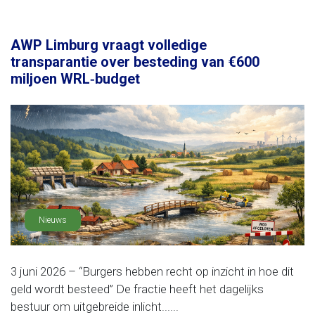
AWP Limburg vraagt volledige
transparantie over besteding van €600
miljoen WRL‑budget
Nieuws
3 juni 2026 – “Burgers hebben recht op inzicht in hoe dit
geld wordt besteed” De fractie heeft het dagelijks
bestuur om uitgebreide inlicht......