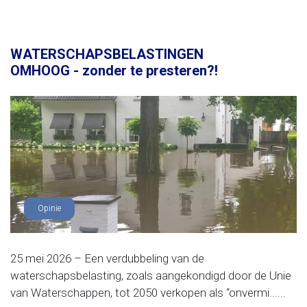
WATERSCHAPSBELASTINGEN
OMHOOG - zonder te presteren?!
Opinie
25 mei 2026 – Een verdubbeling van de
waterschapsbelasting, zoals aangekondigd door de Unie
van Waterschappen, tot 2050 verkopen als “onvermi......