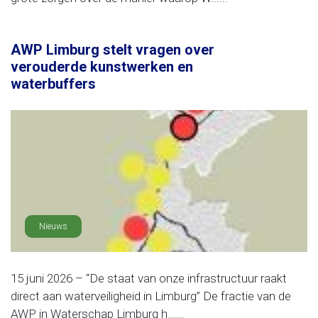
AWP Limburg stelt vragen over
verouderde kunstwerken en
waterbuffers
Nieuws
15 juni 2026 – “De staat van onze infrastructuur raakt
direct aan waterveiligheid in Limburg” De fractie van de
AWP in Waterschap Limburg h......