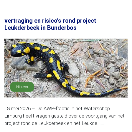
vertraging en risico’s rond project
Leukderbeek in Bunderbos
Nieuws
18 mei 2026 – De AWP-fractie in het Waterschap
Limburg heeft vragen gesteld over de voortgang van het
project rond de Leukderbeek en het Leukde......