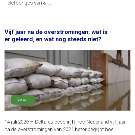
Telefoontjes van &......
Vijf jaar na de overstromingen: wat is
er geleerd, en wat nog steeds niet?
Nieuws
14 juli 2026 – Deltares beschrijft hoe Nederland vijf jaar
na de overstromingen van 2021 beter begrijpt hoe