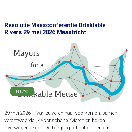
Resolutie Maasconferentie Drinklable
Rivers 29 mei 2026 Maastricht
Nieuws
29 mei 2026 – Van zuiveren naar voorkomen: samen
verantwoordelijk voor schone rivieren en beken
Overwegende dat: De toegang tot schoon en drin......