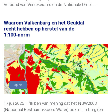
Verbond van Verzekeraars en de Nationale Omb......
Waarom Valkenburg en het Geuldal
recht hebben op herstel van de
1:100‑norm
Opinie
17 juli 2026 – “Ik ben van mening dat het NBW2003
(Nationaal Bestuursakkoord Water) ook in Limburg (en