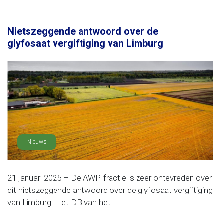
Nietszeggende antwoord over de
glyfosaat vergiftiging van Limburg
Nieuws
21 januari 2025 – De AWP-fractie is zeer ontevreden over
dit nietszeggende antwoord over de glyfosaat vergiftiging
van Limburg. Het DB van het ......