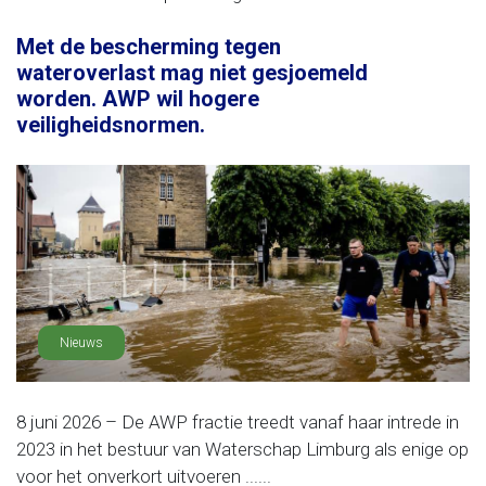
Met de bescherming tegen
wateroverlast mag niet gesjoemeld
worden. AWP wil hogere
veiligheidsnormen.
Nieuws
8 juni 2026 – De AWP fractie treedt vanaf haar intrede in
2023 in het bestuur van Waterschap Limburg als enige op
voor het onverkort uitvoeren ......