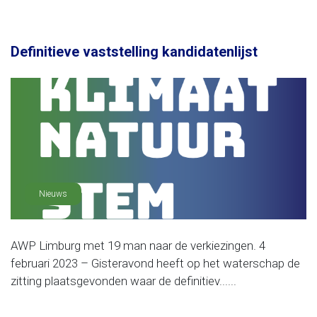
Definitieve vaststelling kandidatenlijst
Nieuws
AWP Limburg met 19 man naar de verkiezingen. 4
februari 2023 – Gisteravond heeft op het waterschap de
zitting plaatsgevonden waar de definitiev......