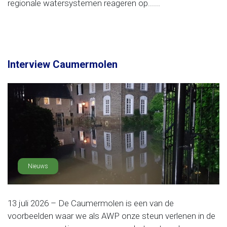
regionale watersystemen reageren op......
Interview Caumermolen
Nieuws
13 juli 2026 – De Caumermolen is een van de
voorbeelden waar we als AWP onze steun verlenen in de