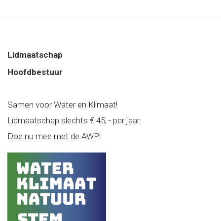
Lidmaatschap
Hoofdbestuur
Samen voor Water en Klimaat!
Lidmaatschap slechts € 45, - per jaar.
Doe nu mee met de AWP!