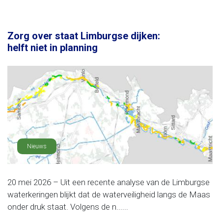
Zorg over staat Limburgse dijken:
helft niet in planning
Nieuws
20 mei 2026 – Uit een recente analyse van de Limburgse
waterkeringen blijkt dat de waterveiligheid langs de Maas
onder druk staat. Volgens de n......