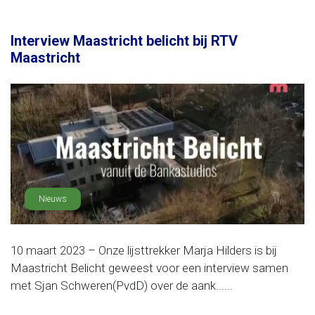
Interview Maastricht belicht bij RTV
Maastricht
Nieuws
10 maart 2023 – Onze lijsttrekker Marja Hilders is bij
Maastricht Belicht geweest voor een interview samen
met Sjan Schweren(PvdD) over de aank......