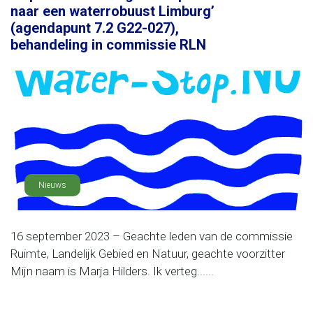
naar een waterrobuust Limburg’
(agendapunt 7.2 G22-027),
behandeling in commissie RLN
Nieuws
16 september 2023 – Geachte leden van de commissie
Ruimte, Landelijk Gebied en Natuur, geachte voorzitter
Mijn naam is Marja Hilders. Ik verteg......