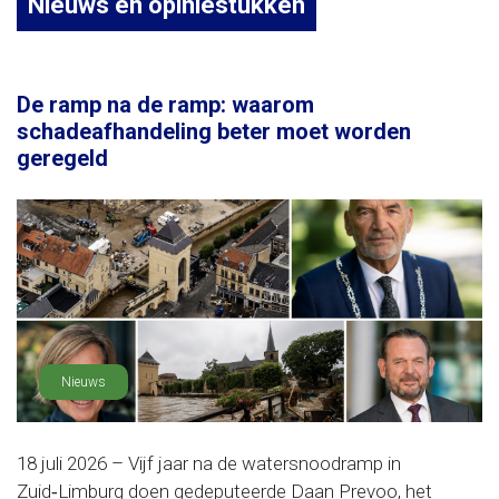
Nieuws en opiniestukken
De ramp na de ramp: waarom
schadeafhandeling beter moet worden
geregeld
Nieuws
18 juli 2026 – Vijf jaar na de watersnoodramp in
Zuid‑Limburg doen gedeputeerde Daan Prevoo, het