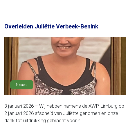
Overleiden Juliëtte Verbeek-Benink
Nieuws
3 januari 2026 – Wij hebben namens de AWP-Limburg op
2 januari 2026 afscheid van Juliëtte genomen en onze
dank tot uitdrukking gebracht voor h......