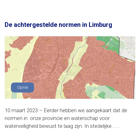
De achtergestelde normen in Limburg
Opinie
10 maart 2023 – Eerder hebben we aangekaart dat de
normen in onze provincie en waterschap voor
waterveiligheid bewust te laag zijn. In stedelijke......