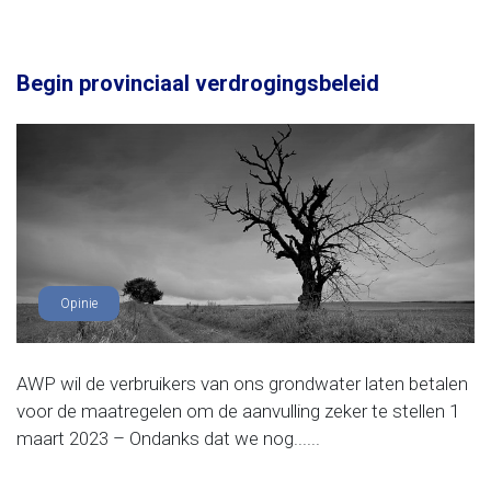
Begin provinciaal verdrogingsbeleid
Opinie
AWP wil de verbruikers van ons grondwater laten betalen
voor de maatregelen om de aanvulling zeker te stellen 1
maart 2023 – Ondanks dat we nog......